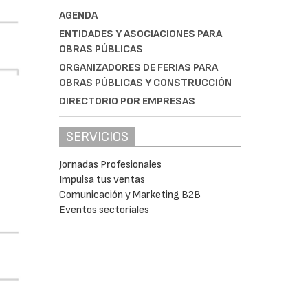
AGENDA
ENTIDADES Y ASOCIACIONES PARA
OBRAS PÚBLICAS
ORGANIZADORES DE FERIAS PARA
OBRAS PÚBLICAS Y CONSTRUCCIÓN
DIRECTORIO POR EMPRESAS
SERVICIOS
Jornadas Profesionales
Impulsa tus ventas
Comunicación y Marketing B2B
Eventos sectoriales