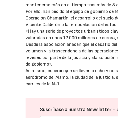
mantenerse más en el tiempo tras más de 8 
Por ello, han pedido al equipo de gobierno de 
Operación Chamartín, el desarrollo del suelo 
Vicente Calderón o la remodelación del estad
«Hay una serie de proyectos urbanísticos clav
valoradas en unos 12.000 millones de euros»
Desde la asociación añaden que el desafío del
volumen y la trascendencia de las operacione
reveses por parte de la Justicia y «la solució
de gobierno».
Asimismo, esperan que se lleven a cabo y no
aeródromo del Álamo, la ciudad de la justicia, 
carriles de la N-1.
Suscríbase a nuestra Newsletter -