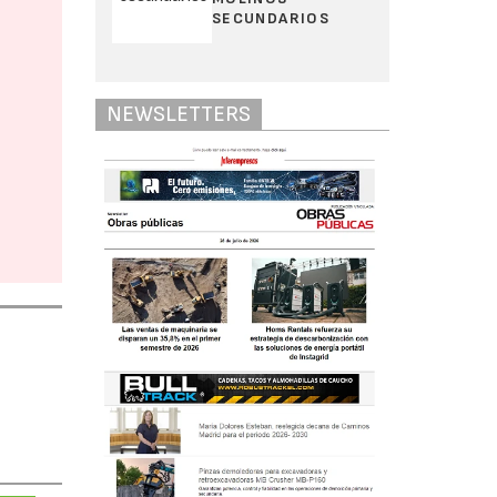
SECUNDARIOS
NEWSLETTERS