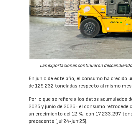
Las exportaciones continuaron descendiendo 
En junio de este año, el consumo ha crecido 
de 129.232 toneladas respecto al mismo mes
Por lo que se refiere a los datos acumulados 
2025 y junio de 2026- el consumo retrocede 
un crecimiento del 12 %, con 17.233.297 tone
precedente (jul’24-jun’25).