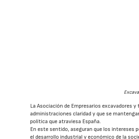
Excava
La Asociación de Empresarios excavadores y t
administraciones claridad y que se mantenga
política que atraviesa España.
En este sentido, aseguran que los intereses p
el desarrollo industrial y económico de la soc