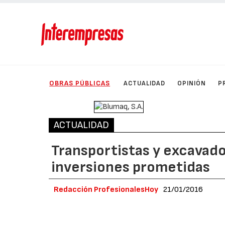
OBRAS PÚBLICAS
ACTUALIDAD
OPINIÓN
P
ACTUALIDAD
Transportistas y excavado
inversiones prometidas
Redacción ProfesionalesHoy
21/01/2016