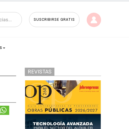
SUSCRIBIRSE GRATIS
AS
REVISTAS