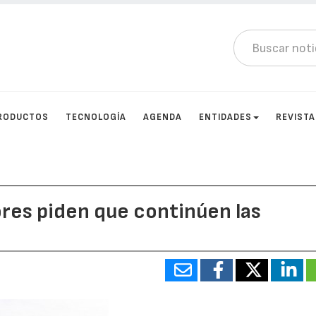
RODUCTOS
TECNOLOGÍA
AGENDA
ENTIDADES
REVIST
res piden que continúen las