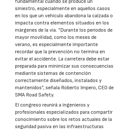
fundamental cuando se produce un
siniestro, especialmente en aquellos casos
en los que un vehículo abandona la calzada o
impacta contra elementos situados en los
márgenes de la vía. “Durante los periodos de
mayor movilidad, como los meses de
verano, es especialmente importante
recordar que la prevención no termina en
evitar el accidente. La carretera debe estar
preparada para minimizar sus consecuencias
mediante sistemas de contención
correctamente diseñados, instalados y
mantenidos”, señala Roberto Impero, CEO de
SMA Road Safety.
El congreso reunirá a ingenieros y
profesionales especializados para compartir
conocimiento sobre los retos actuales de la
seguridad pasiva en las infraestructuras