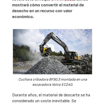
mostrará cómo convertir el material de
desecho en un recurso con valor
económico.
Cuchara cribadora BF90.3 montada en una
excavadora Volvo EC240.
Durante años, el material de descarte se ha
considerado un coste inevitable. Se