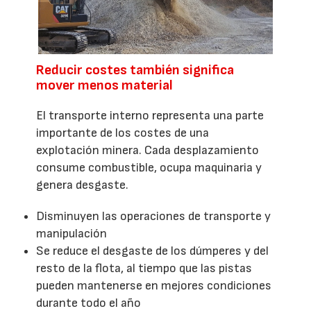
Reducir costes también significa
mover menos material
El transporte interno representa una parte
importante de los costes de una
explotación minera. Cada desplazamiento
consume combustible, ocupa maquinaria y
genera desgaste.
Disminuyen las operaciones de transporte y
manipulación
Se reduce el desgaste de los dúmperes y del
resto de la flota, al tiempo que las pistas
pueden mantenerse en mejores condiciones
durante todo el año