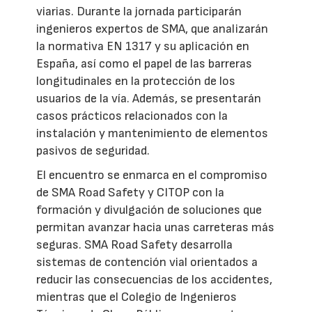
viarias. Durante la jornada participarán
ingenieros expertos de SMA, que analizarán
la normativa EN 1317 y su aplicación en
España, así como el papel de las barreras
longitudinales en la protección de los
usuarios de la vía. Además, se presentarán
casos prácticos relacionados con la
instalación y mantenimiento de elementos
pasivos de seguridad.
El encuentro se enmarca en el compromiso
de SMA Road Safety y CITOP con la
formación y divulgación de soluciones que
permitan avanzar hacia unas carreteras más
seguras. SMA Road Safety desarrolla
sistemas de contención vial orientados a
reducir las consecuencias de los accidentes,
mientras que el Colegio de Ingenieros