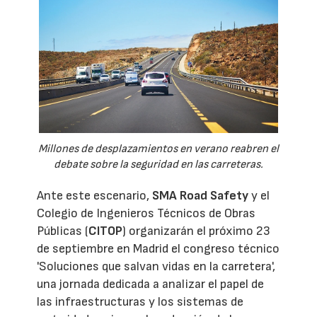
Millones de desplazamientos en verano reabren el
debate sobre la seguridad en las carreteras.
Ante este escenario,
SMA Road Safety
y el
Colegio de Ingenieros Técnicos de Obras
Públicas (
CITOP
) organizarán el próximo 23
de septiembre en Madrid el congreso técnico
'Soluciones que salvan vidas en la carretera',
una jornada dedicada a analizar el papel de
las infraestructuras y los sistemas de