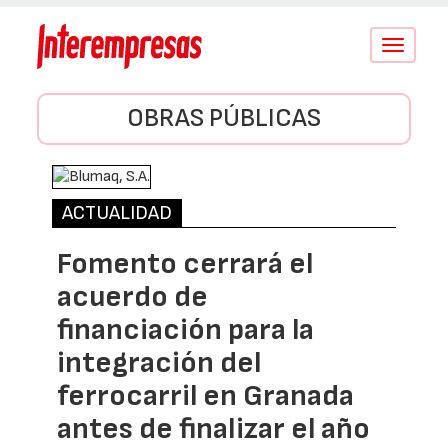
Conmutar
navegació
OBRAS PÚBLICAS
ACTUALIDAD
Fomento cerrará el
acuerdo de
financiación para la
integración del
ferrocarril en Granada
antes de finalizar el año