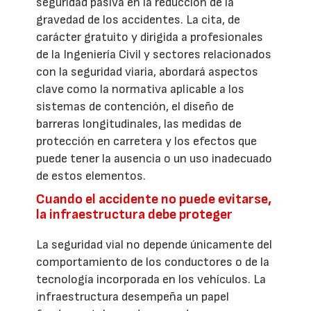
seguridad pasiva en la reducción de la
gravedad de los accidentes. La cita, de
carácter gratuito y dirigida a profesionales
de la Ingeniería Civil y sectores relacionados
con la seguridad viaria, abordará aspectos
clave como la normativa aplicable a los
sistemas de contención, el diseño de
barreras longitudinales, las medidas de
protección en carretera y los efectos que
puede tener la ausencia o un uso inadecuado
de estos elementos.
Cuando el accidente no puede evitarse,
la infraestructura debe proteger
La seguridad vial no depende únicamente del
comportamiento de los conductores o de la
tecnología incorporada en los vehículos. La
infraestructura desempeña un papel