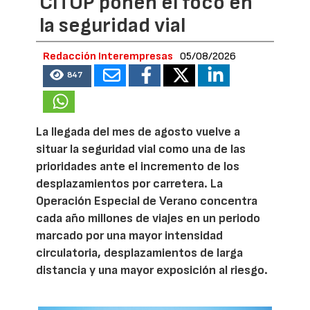
CITOP ponen el foco en
la seguridad vial
Redacción Interempresas
05/08/2026
847
La llegada del mes de agosto vuelve a
situar la seguridad vial como una de las
prioridades ante el incremento de los
desplazamientos por carretera. La
Operación Especial de Verano concentra
cada año millones de viajes en un periodo
marcado por una mayor intensidad
circulatoria, desplazamientos de larga
distancia y una mayor exposición al riesgo.