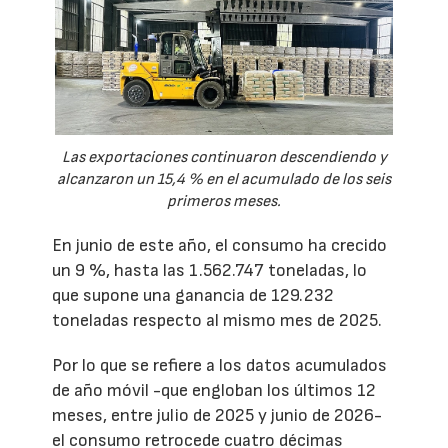
Las exportaciones continuaron descendiendo y
alcanzaron un 15,4 % en el acumulado de los seis
primeros meses.
En junio de este año, el consumo ha crecido
un 9 %, hasta las 1.562.747 toneladas, lo
que supone una ganancia de 129.232
toneladas respecto al mismo mes de 2025.
Por lo que se refiere a los datos acumulados
de año móvil -que engloban los últimos 12
meses, entre julio de 2025 y junio de 2026-
el consumo retrocede cuatro décimas