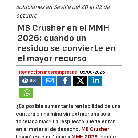
soluciones en Sevilla del 20 al 22 de
octubre
MB Crusher en el MMH
2026: cuando un
residuo se convierte en
el mayor recurso
Redacción Interempresas
05/08/2026
804
¿Es posible aumentar la rentabilidad de una
cantera o una mina sin extraer una sola
tonelada más? La respuesta puede estar
en el material de desecho.
MB Crusher
llevará este enfoque a
MMH 2026
, donde