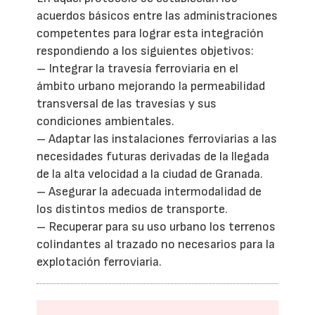
acuerdos básicos entre las administraciones
competentes para lograr esta integración
respondiendo a los siguientes objetivos:
– Integrar la travesía ferroviaria en el
ámbito urbano mejorando la permeabilidad
transversal de las travesías y sus
condiciones ambientales.
– Adaptar las instalaciones ferroviarias a las
necesidades futuras derivadas de la llegada
de la alta velocidad a la ciudad de Granada.
– Asegurar la adecuada intermodalidad de
los distintos medios de transporte.
– Recuperar para su uso urbano los terrenos
colindantes al trazado no necesarios para la
explotación ferroviaria.