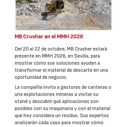
MB Crusher en el MMH 2026
Del 20 al 22 de octubre, MB Crusher estará
presente en MMH 2026, en Sevilla, para
mostrar cómo sus soluciones ayudan a
transformar el material de descarte en una
oportunidad de negocio.
La compañía invita a gestores de canteras o
una explotaciones mineras a visitar su
stand y descubrir qué aplicaciones son
posibles con su maquinaria y con el material
que hoy considera un residuo. Sus expertos
analizarán cada caso para mostrar cómo