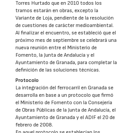
Torres Hurtado que en 2010 todos los
tramos estarán en obras, excepto la
Variante de Loja, pendiente de la resolución
de cuestiones de carácter medioambiental.
Al finalizar el encuentro, se estableció que el
próximo mes de septiembre se celebrará una
nueva reunión entre el Ministerio de
Fomento, la Junta de Andalucía y el
Ayuntamiento de Granada, para completar la
definición de las soluciones técnicas.
Protocolo
La integración del ferrocarril en Granada se
desarrolla en base a un protocolo que firmó
el Ministerio de Fomento con la Consejería
de Obras Públicas de la Junta de Andalucía, el
Ayuntamiento de Granada y el ADIF el 20 de
febrero de 2008.
En aquel protocolo se establecían los