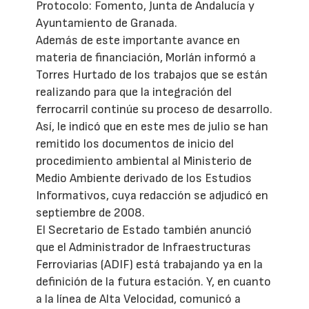
Protocolo: Fomento, Junta de Andalucía y
Ayuntamiento de Granada.
Además de este importante avance en
materia de financiación, Morlán informó a
Torres Hurtado de los trabajos que se están
realizando para que la integración del
ferrocarril continúe su proceso de desarrollo.
Así, le indicó que en este mes de julio se han
remitido los documentos de inicio del
procedimiento ambiental al Ministerio de
Medio Ambiente derivado de los Estudios
Informativos, cuya redacción se adjudicó en
septiembre de 2008.
El Secretario de Estado también anunció
que el Administrador de Infraestructuras
Ferroviarias (ADIF) está trabajando ya en la
definición de la futura estación. Y, en cuanto
a la línea de Alta Velocidad, comunicó a