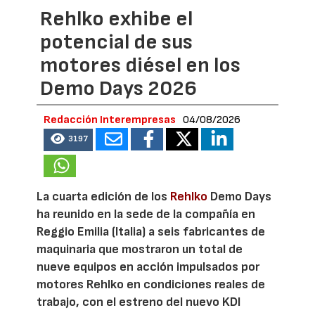
Rehlko exhibe el
potencial de sus
motores diésel en los
Demo Days 2026
Redacción Interempresas
04/08/2026
3197
La cuarta edición de los
Rehlko
Demo Days
ha reunido en la sede de la compañía en
Reggio Emilia (Italia) a seis fabricantes de
maquinaria que mostraron un total de
nueve equipos en acción impulsados por
motores Rehlko en condiciones reales de
trabajo, con el estreno del nuevo KDI