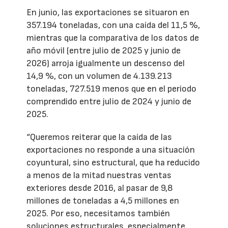
En junio, las exportaciones se situaron en
357.194 toneladas, con una caída del 11,5 %,
mientras que la comparativa de los datos de
año móvil (entre julio de 2025 y junio de
2026) arroja igualmente un descenso del
14,9 %, con un volumen de 4.139.213
toneladas, 727.519 menos que en el periodo
comprendido entre julio de 2024 y junio de
2025.
“Queremos reiterar que la caída de las
exportaciones no responde a una situación
coyuntural, sino estructural, que ha reducido
a menos de la mitad nuestras ventas
exteriores desde 2016, al pasar de 9,8
millones de toneladas a 4,5 millones en
2025. Por eso, necesitamos también
soluciones estructurales, especialmente