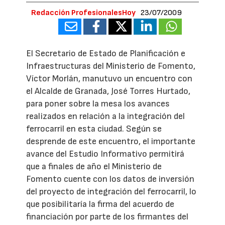
Redacción ProfesionalesHoy
23/07/2009
El Secretario de Estado de Planificación e
Infraestructuras del Ministerio de Fomento,
Víctor Morlán, manutuvo un encuentro con
el Alcalde de Granada, José Torres Hurtado,
para poner sobre la mesa los avances
realizados en relación a la integración del
ferrocarril en esta ciudad. Según se
desprende de este encuentro, el importante
avance del Estudio Informativo permitirá
que a finales de año el Ministerio de
Fomento cuente con los datos de inversión
del proyecto de integración del ferrocarril, lo
que posibilitaría la firma del acuerdo de
financiación por parte de los firmantes del