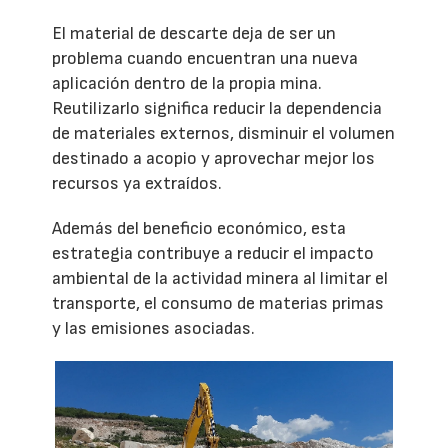
El material de descarte deja de ser un
problema cuando encuentran una nueva
aplicación dentro de la propia mina.
Reutilizarlo significa reducir la dependencia
de materiales externos, disminuir el volumen
destinado a acopio y aprovechar mejor los
recursos ya extraídos.
Además del beneficio económico, esta
estrategia contribuye a reducir el impacto
ambiental de la actividad minera al limitar el
transporte, el consumo de materias primas
y las emisiones asociadas.