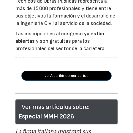
Técnicos de Obras Públicas representa a
más de 15.000 profesionales y tiene entre
sus objetivos la formación y el desarrollo de
la Ingeniería Civil al servicio de la sociedad.
Las inscripciones al congreso
ya están
abiertas
y son gratuitas para los
profesionales del sector de la carretera.
ver/escribir comentarios
Ver más artículos sobre:
Especial MMH 2026
La firma italiana mostrará sus