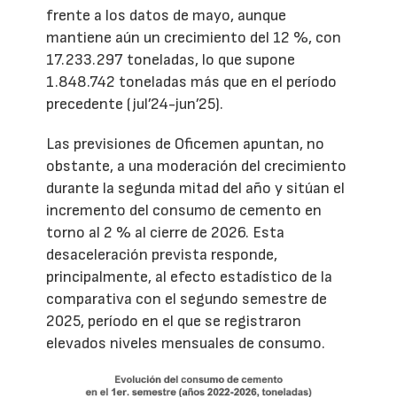
frente a los datos de mayo, aunque
mantiene aún un crecimiento del 12 %, con
17.233.297 toneladas, lo que supone
1.848.742 toneladas más que en el período
precedente (jul’24-jun’25).
Las previsiones de Oficemen apuntan, no
obstante, a una moderación del crecimiento
durante la segunda mitad del año y sitúan el
incremento del consumo de cemento en
torno al 2 % al cierre de 2026. Esta
desaceleración prevista responde,
principalmente, al efecto estadístico de la
comparativa con el segundo semestre de
2025, período en el que se registraron
elevados niveles mensuales de consumo.