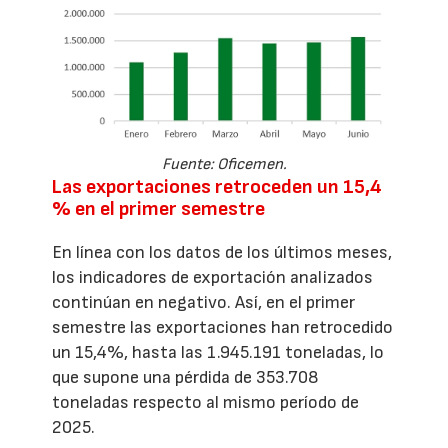
Fuente: Oficemen.
Las exportaciones retroceden un 15,4
% en el primer semestre
En línea con los datos de los últimos meses,
los indicadores de exportación analizados
continúan en negativo. Así, en el primer
semestre las exportaciones han retrocedido
un 15,4%, hasta las 1.945.191 toneladas, lo
que supone una pérdida de 353.708
toneladas respecto al mismo período de
2025.