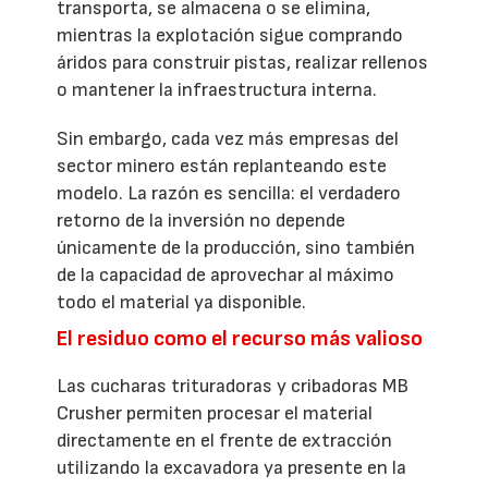
transporta, se almacena o se elimina,
mientras la explotación sigue comprando
áridos para construir pistas, realizar rellenos
o mantener la infraestructura interna.
Sin embargo, cada vez más empresas del
sector minero están replanteando este
modelo. La razón es sencilla: el verdadero
retorno de la inversión no depende
únicamente de la producción, sino también
de la capacidad de aprovechar al máximo
todo el material ya disponible.
El residuo como el recurso más valioso
Las cucharas trituradoras y cribadoras MB
Crusher permiten procesar el material
directamente en el frente de extracción
utilizando la excavadora ya presente en la