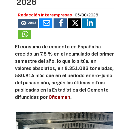
2026
Redacción Interempresas
05/08/2026
2893
El consumo de cemento en España ha
crecido un 7,5 % en el acumulado del primer
semestre del año, lo que lo sitúa, en
valores absolutos, en 8.351.083 toneladas,
580.814 más que en el periodo enero-junio
del pasado año, según las últimas cifras
publicadas en la Estadística del Cemento
difundidas por
Oficemen
.