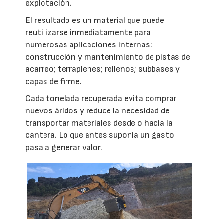
explotación.
El resultado es un material que puede
reutilizarse inmediatamente para
numerosas aplicaciones internas:
construcción y mantenimiento de pistas de
acarreo; terraplenes; rellenos; subbases y
capas de firme.
Cada tonelada recuperada evita comprar
nuevos áridos y reduce la necesidad de
transportar materiales desde o hacia la
cantera. Lo que antes suponía un gasto
pasa a generar valor.