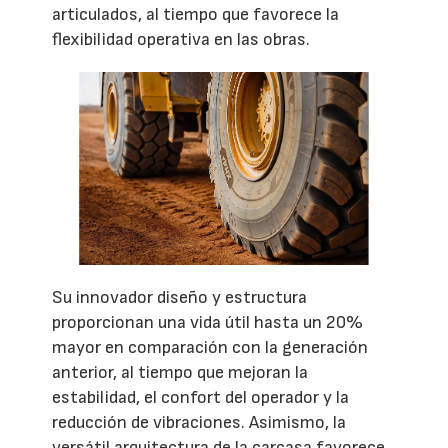
articulados, al tiempo que favorece la
flexibilidad operativa en las obras.
Su innovador diseño y estructura
proporcionan una vida útil hasta un 20%
mayor en comparación con la generación
anterior, al tiempo que mejoran la
estabilidad, el confort del operador y la
reducción de vibraciones. Asimismo, la
versátil arquitectura de la carcasa favorece