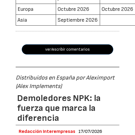
Europa
Octubre 2026
Octubre 2026
Asia
Septiembre 2026
ver/escribir comentarios
Distribuidos en España por Aleximport
(Alex Implements)
Demoledores NPK: la
fuerza que marca la
diferencia
Redacción Interempresas
17/07/2026