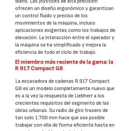
diario. Las joysticks de alta precisión
ofrecen un diseño ergonómico y garantizan
un control fluido y preciso de los
movimientos de la máquina, incluso
aplicaciones exigentes como los trabajos de
elevación. La interacción entre el operador y
la máquina se ha simplificado y mejora la
eficiencia de todo el ciclo de trabajo.
El miembro más reciente de la gama: la
R 917 Compact G8
La excavadora de cadenas R 917 Compact
G8 es un modelo completamente nuevo que
es a la vez la respuesta de Liebherr a los
crecientes requisitos del segmento de las
obras urbanas. Su radio de giro trasero de
tan solo 1.700 mm hace que sea posible
trabajar con ella de forma eficiente hasta en