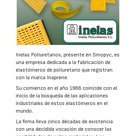
Inelas Poliuretanos, presente en Smopyc, es
una empresa dedicada a la fabricación de
elastómeros de poliuretano que registran
con la marca Inaprene.
Su comienzo en el año 1966 coincide con el
inicio de la búsqueda de las aplicaciones
industriales de estos elastómeros en el
mundo.
La firma lleva cinco décadas de existencia
con una decidida vocación de conocer las