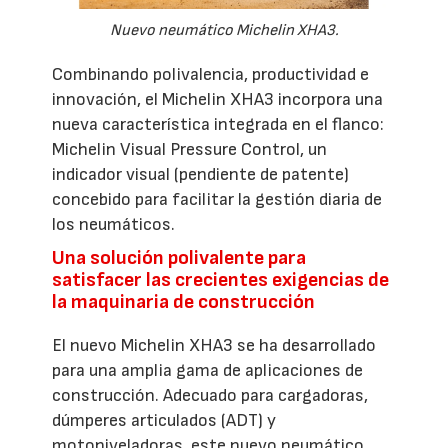
Nuevo neumático Michelin XHA3.
Combinando polivalencia, productividad e
innovación, el Michelin XHA3 incorpora una
nueva característica integrada en el flanco:
Michelin Visual Pressure Control, un
indicador visual (pendiente de patente)
concebido para facilitar la gestión diaria de
los neumáticos.
Una solución polivalente para
satisfacer las crecientes exigencias de
la maquinaria de construcción
El nuevo Michelin XHA3 se ha desarrollado
para una amplia gama de aplicaciones de
construcción. Adecuado para cargadoras,
dúmperes articulados (ADT) y
motoniveladoras, este nuevo neumático