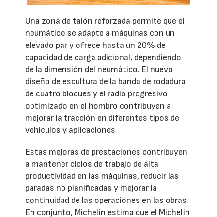
Una zona de talón reforzada permite que el
neumático se adapte a máquinas con un
elevado par y ofrece hasta un 20% de
capacidad de carga adicional, dependiendo
de la dimensión del neumático. El nuevo
diseño de escultura de la banda de rodadura
de cuatro bloques y el radio progresivo
optimizado en el hombro contribuyen a
mejorar la tracción en diferentes tipos de
vehículos y aplicaciones.
Estas mejoras de prestaciones contribuyen
a mantener ciclos de trabajo de alta
productividad en las máquinas, reducir las
paradas no planificadas y mejorar la
continuidad de las operaciones en las obras.
En conjunto, Michelin estima que el Michelin