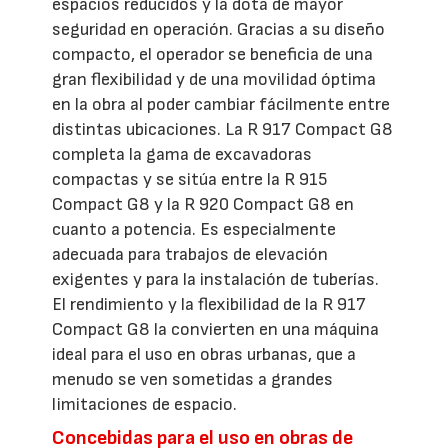
espacios reducidos y la dota de mayor
seguridad en operación. Gracias a su diseño
compacto, el operador se beneficia de una
gran flexibilidad y de una movilidad óptima
en la obra al poder cambiar fácilmente entre
distintas ubicaciones. La R 917 Compact G8
completa la gama de excavadoras
compactas y se sitúa entre la R 915
Compact G8 y la R 920 Compact G8 en
cuanto a potencia. Es especialmente
adecuada para trabajos de elevación
exigentes y para la instalación de tuberías.
El rendimiento y la flexibilidad de la R 917
Compact G8 la convierten en una máquina
ideal para el uso en obras urbanas, que a
menudo se ven sometidas a grandes
limitaciones de espacio.
Concebidas para el uso en obras de