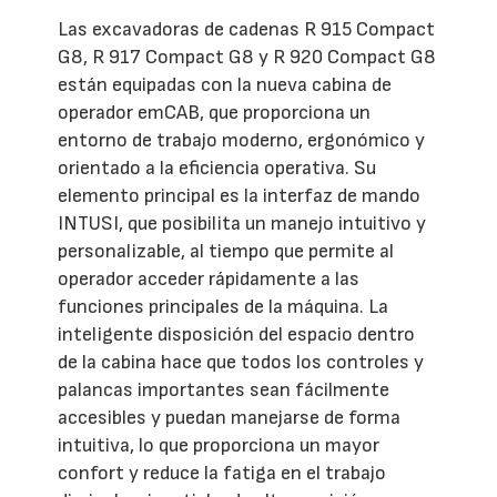
Las excavadoras de cadenas R 915 Compact
G8, R 917 Compact G8 y R 920 Compact G8
están equipadas con la nueva cabina de
operador emCAB, que proporciona un
entorno de trabajo moderno, ergonómico y
orientado a la eficiencia operativa. Su
elemento principal es la interfaz de mando
INTUSI, que posibilita un manejo intuitivo y
personalizable, al tiempo que permite al
operador acceder rápidamente a las
funciones principales de la máquina. La
inteligente disposición del espacio dentro
de la cabina hace que todos los controles y
palancas importantes sean fácilmente
accesibles y puedan manejarse de forma
intuitiva, lo que proporciona un mayor
confort y reduce la fatiga en el trabajo