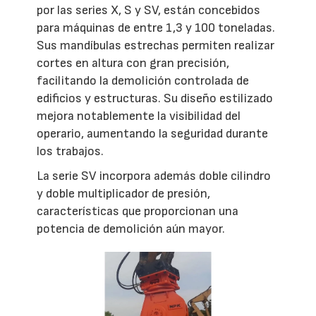
por las series X, S y SV, están concebidos
para máquinas de entre 1,3 y 100 toneladas.
Sus mandíbulas estrechas permiten realizar
cortes en altura con gran precisión,
facilitando la demolición controlada de
edificios y estructuras. Su diseño estilizado
mejora notablemente la visibilidad del
operario, aumentando la seguridad durante
los trabajos.
La serie SV incorpora además doble cilindro
y doble multiplicador de presión,
características que proporcionan una
potencia de demolición aún mayor.