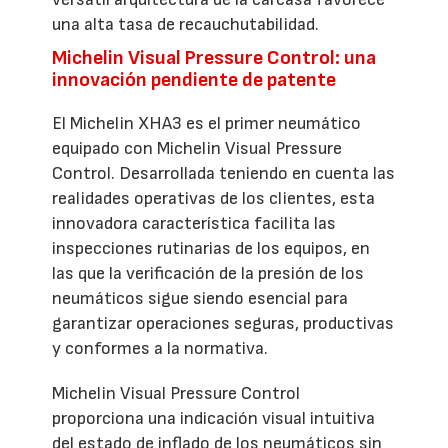
una alta tasa de recauchutabilidad.
Michelin Visual Pressure Control: una
innovación pendiente de patente
El Michelin XHA3 es el primer neumático
equipado con Michelin Visual Pressure
Control. Desarrollada teniendo en cuenta las
realidades operativas de los clientes, esta
innovadora característica facilita las
inspecciones rutinarias de los equipos, en
las que la verificación de la presión de los
neumáticos sigue siendo esencial para
garantizar operaciones seguras, productivas
y conformes a la normativa.
Michelin Visual Pressure Control
proporciona una indicación visual intuitiva
del estado de inflado de los neumáticos sin