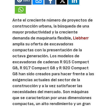
5543
Ante el creciente número de proyectos de
construcción urbana, la búsqueda de una
mayor productividad y la creciente
demanda de maquinaria flexible,
Liebherr
amplía su oferta de excavadoras
compactas con la presentación de la
octava generación. Los modelos de
excavadoras de cadenas R 915 Compact
G8, R 917 Compact G8 y R 920 Compact
G8 han sido creados para hacer frente a las
exigencias actuales del sector de la
construcción y a la vez satisfacer las
necesidades del mercado. Son máquinas
que se caracterizan por unas dimensiones
compactas, un alto rendimiento y un gran