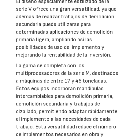
El diseño especialmente estilizado de la
serie V ofrece una gran versatilidad, ya que
además de realizar trabajos de demolición
secundaria puede utilizarse para
determinadas aplicaciones de demolición
primaria ligera, ampliando así las
posibilidades de uso del implemento y
mejorando la rentabilidad de la inversión.
La gama se completa con los
multiprocesadores de la serie M, destinados
a máquinas de entre 17 y 45 toneladas.
Estos equipos incorporan mandíbulas
intercambiables para demolición primaria,
demolición secundaria y trabajos de
cizallado, permitiendo adaptar rápidamente
el implemento a las necesidades de cada
trabajo. Esta versatilidad reduce el número
de implementos necesarios en obra y