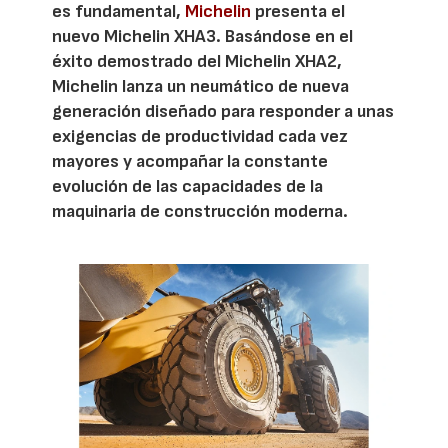
es fundamental,
Michelin
presenta el
nuevo Michelin XHA3. Basándose en el
éxito demostrado del Michelin XHA2,
Michelin lanza un neumático de nueva
generación diseñado para responder a unas
exigencias de productividad cada vez
mayores y acompañar la constante
evolución de las capacidades de la
maquinaria de construcción moderna.