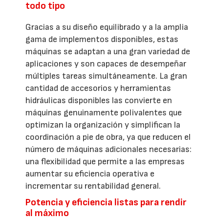
todo tipo
Gracias a su diseño equilibrado y a la amplia
gama de implementos disponibles, estas
máquinas se adaptan a una gran variedad de
aplicaciones y son capaces de desempeñar
múltiples tareas simultáneamente. La gran
cantidad de accesorios y herramientas
hidráulicas disponibles las convierte en
máquinas genuinamente polivalentes que
optimizan la organización y simplifican la
coordinación a pie de obra, ya que reducen el
número de máquinas adicionales necesarias:
una flexibilidad que permite a las empresas
aumentar su eficiencia operativa e
incrementar su rentabilidad general.
Potencia y eficiencia listas para rendir
al máximo