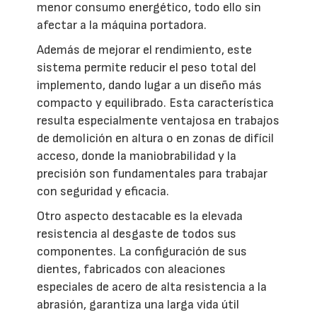
menor consumo energético, todo ello sin
afectar a la máquina portadora.
Además de mejorar el rendimiento, este
sistema permite reducir el peso total del
implemento, dando lugar a un diseño más
compacto y equilibrado. Esta característica
resulta especialmente ventajosa en trabajos
de demolición en altura o en zonas de difícil
acceso, donde la maniobrabilidad y la
precisión son fundamentales para trabajar
con seguridad y eficacia.
Otro aspecto destacable es la elevada
resistencia al desgaste de todos sus
componentes. La configuración de sus
dientes, fabricados con aleaciones
especiales de acero de alta resistencia a la
abrasión, garantiza una larga vida útil