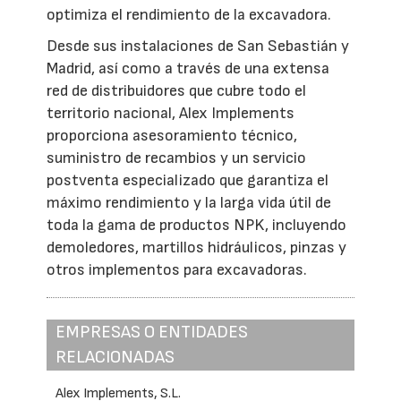
optimiza el rendimiento de la excavadora.
Desde sus instalaciones de San Sebastián y
Madrid, así como a través de una extensa
red de distribuidores que cubre todo el
territorio nacional, Alex Implements
proporciona asesoramiento técnico,
suministro de recambios y un servicio
postventa especializado que garantiza el
máximo rendimiento y la larga vida útil de
toda la gama de productos NPK, incluyendo
demoledores, martillos hidráulicos, pinzas y
otros implementos para excavadoras.
EMPRESAS O ENTIDADES
RELACIONADAS
Alex Implements, S.L.