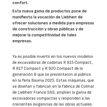
confort.
Esta nueva gama de productos pone de
manifiesto la vocación de Liebherr de
ofrecer soluciones a medida para empresas
de construcción y obras públicas y de
mejorar la competitividad de tales
empresas.
Ya es posible invertir en los nuevos modelos
de excavadoras de cadenas R 915 Compact,
R 917 Compact y R 920 Compact de la
generación 8 que se presentaron al público
en la feria Bauma 2025. Estas máquinas, que
se diseñan y fabrican en la fábrica de Colmar
de Liebherr France SAS, amplían la gama de
excavadoras compactas y responden a las
crecientes exigencias de las obras actuales.