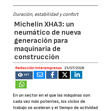
Duración, estabilidad y confort
Michelin XHA3: un
neumático de nueva
generación para
maquinaria de
construcción
Redacción Interempresas
23/07/2026
667
En un sector en el que las máquinas son
cada vez más potentes, los ciclos de
trabajo se aceleran y el tiempo de actividad