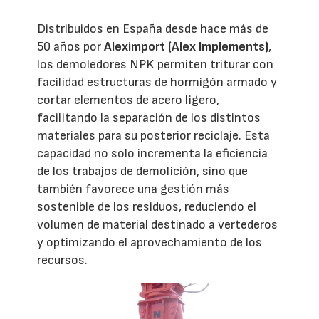
Distribuidos en España desde hace más de
50 años por
Aleximport (Alex Implements)
,
los demoledores NPK permiten triturar con
facilidad estructuras de hormigón armado y
cortar elementos de acero ligero,
facilitando la separación de los distintos
materiales para su posterior reciclaje. Esta
capacidad no solo incrementa la eficiencia
de los trabajos de demolición, sino que
también favorece una gestión más
sostenible de los residuos, reduciendo el
volumen de material destinado a vertederos
y optimizando el aprovechamiento de los
recursos.