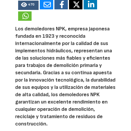
470
Los demoledores NPK, empresa japonesa
fundada en 1923 y reconocida
internacionalmente por la calidad de sus
implementos hidráulicos, representan una
de las soluciones más fiables y eficientes
para trabajos de demolición primaria y
secundaria. Gracias a su continua apuesta
por la innovación tecnológica, la durabilidad
de sus equipos y la utilización de materiales
de alta calidad, los demoledores NPK
garantizan un excelente rendimiento en
cualquier operación de demolición,
reciclaje y tratamiento de residuos de
construcción.