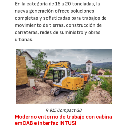
En la categoría de 15 a 20 toneladas, la
nueva generación ofrece soluciones
completas y sofisticadas para trabajos de
movimiento de tierras, construcción de
carreteras, redes de suministro y obras
urbanas.
R 915 Compact G8.
Moderno entorno de trabajo con cabina
emCAB e interfaz INTUSI