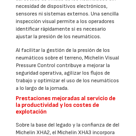
necesidad de dispositivos electrónicos,
sensores ni sistemas externos. Una sencilla
inspección visual permite a los operadores
identificar rápidamente si es necesario
ajustar la presión de los neumáticos.
Al facilitar la gestión de la presión de los
neumáticos sobre el terreno, Michelin Visual
Pressure Control contribuye a mejorar la
seguridad operativa, agilizar los flujos de
trabajo y optimizar el uso de los neumáticos
a lo largo de la jornada.
Prestaciones mejoradas al servicio de
la productividad y los costes de
explotación
Sobre la base del legado y la confianza de del
Michelin XHA2, el Michelin XHA3 incorpora