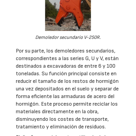
Demoledor secundario V-250R.
Por su parte, los demoledores secundarios,
correspondientes a las series G, U y V, están
destinados a excavadoras de entre 6 y 100
toneladas. Su función principal consiste en
reducir el tamaño de los restos de hormigón
una vez depositados en el suelo y separar de
forma eficiente las armaduras de acero del
hormigón. Este proceso permite reciclar los
materiales directamente en la obra,
disminuyendo los costes de transporte,
tratamiento y eliminación de residuos.