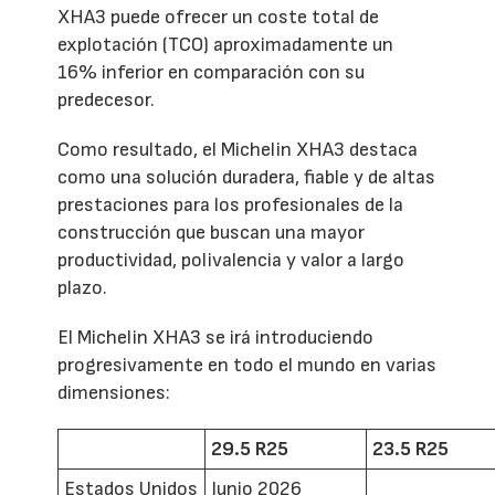
XHA3 puede ofrecer un coste total de
explotación (TCO) aproximadamente un
16% inferior en comparación con su
predecesor.
Como resultado, el Michelin XHA3 destaca
como una solución duradera, fiable y de altas
prestaciones para los profesionales de la
construcción que buscan una mayor
productividad, polivalencia y valor a largo
plazo.
El Michelin XHA3 se irá introduciendo
progresivamente en todo el mundo en varias
dimensiones:
29.5 R25
23.5 R25
Estados Unidos
Junio 2026