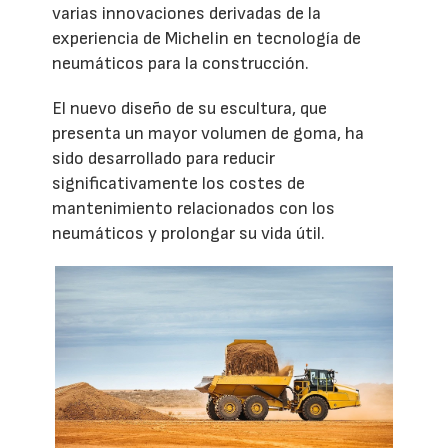
varias innovaciones derivadas de la
experiencia de Michelin en tecnología de
neumáticos para la construcción.
El nuevo diseño de su escultura, que
presenta un mayor volumen de goma, ha
sido desarrollado para reducir
significativamente los costes de
mantenimiento relacionados con los
neumáticos y prolongar su vida útil.