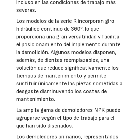
incluso en las condiciones de trabajo más
severas.
Los modelos de la serie R incorporan giro
hidráulico continuo de 360°, lo que
proporciona una gran versatilidad y facilita
el posicionamiento del implemento durante
la demolición. Algunos modelos disponen,
además, de dientes reemplazables, una
solución que reduce significativamente los
tiempos de mantenimiento y permite
sustituir únicamente las piezas sometidas a
desgaste disminuyendo los costes de
mantenimiento.
La amplia gama de demoledores NPK puede
agruparse según el tipo de trabajo para el
que han sido diseñados.
Los demoledores primarios, representados