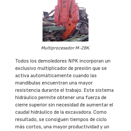
Multiprocesador M-28K.
Todos los demoledores NPK incorporan un
exclusivo multiplicador de presión que se
activa automáticamente cuando las
mandíbulas encuentran una mayor
resistencia durante el trabajo. Este sistema
hidráulico permite obtener una fuerza de
cierre superior sin necesidad de aumentar el
caudal hidráulico de la excavadora. Como
resultado, se consiguen tiempos de ciclo
más cortos, una mayor productividad y un