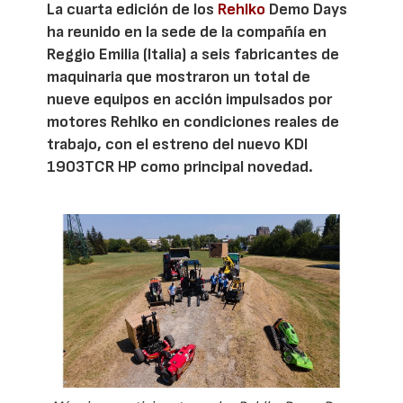
La cuarta edición de los
Rehlko
Demo Days
ha reunido en la sede de la compañía en
Reggio Emilia (Italia) a seis fabricantes de
maquinaria que mostraron un total de
nueve equipos en acción impulsados por
motores Rehlko en condiciones reales de
trabajo, con el estreno del nuevo KDI
1903TCR HP como principal novedad.