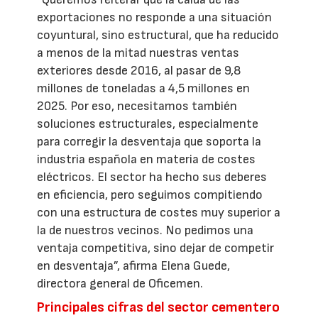
exportaciones no responde a una situación
coyuntural, sino estructural, que ha reducido
a menos de la mitad nuestras ventas
exteriores desde 2016, al pasar de 9,8
millones de toneladas a 4,5 millones en
2025. Por eso, necesitamos también
soluciones estructurales, especialmente
para corregir la desventaja que soporta la
industria española en materia de costes
eléctricos. El sector ha hecho sus deberes
en eficiencia, pero seguimos compitiendo
con una estructura de costes muy superior a
la de nuestros vecinos. No pedimos una
ventaja competitiva, sino dejar de competir
en desventaja”, afirma Elena Guede,
directora general de Oficemen.
Principales cifras del sector cementero