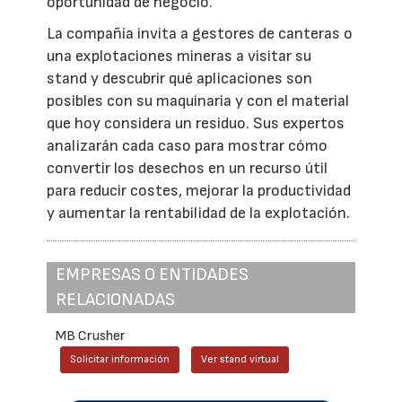
oportunidad de negocio.
La compañía invita a gestores de canteras o
una explotaciones mineras a visitar su
stand y descubrir qué aplicaciones son
posibles con su maquinaria y con el material
que hoy considera un residuo. Sus expertos
analizarán cada caso para mostrar cómo
convertir los desechos en un recurso útil
para reducir costes, mejorar la productividad
y aumentar la rentabilidad de la explotación.
EMPRESAS O ENTIDADES
RELACIONADAS
MB Crusher
Solicitar información
Ver stand virtual