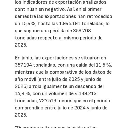
los indicadores de exportación analizados
continúan en negativo. Así, en el primer
semestre las exportaciones han retrocedido
un 15,4%, hasta las 1.945.191 toneladas, lo
que supone una pérdida de 353.708
toneladas respecto al mismo período de
2025.
En junio, las exportaciones se situaron en
357.194 toneladas, con una caída del 11,5 %,
mientras que la comparativa de los datos de
año móvil (entre julio de 2025 y junio de
2026) arroja igualmente un descenso del
14,9 %, con un volumen de 4.139.213
toneladas, 727.519 menos que en el periodo
comprendido entre julio de 2024 y junio de
2025.
“Queremos reiterar que la caída de las