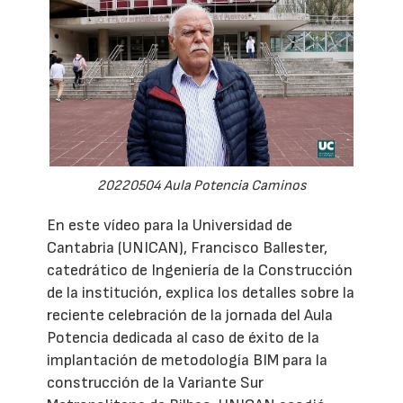
20220504 Aula Potencia Caminos
En este vídeo para la Universidad de
Cantabria (UNICAN), Francisco Ballester,
catedrático de Ingeniería de la Construcción
de la institución, explica los detalles sobre la
reciente celebración de la jornada del Aula
Potencia dedicada al caso de éxito de la
implantación de metodología BIM para la
construcción de la Variante Sur