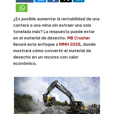
¿Es posible aumentar la rentabilidad de una
cantera o una mina sin extraer una sola
tonelada más? La respuesta puede estar
en el material de desecho.
MB Crusher
llevará este enfoque a
MMH 2026
, donde
mostrará cómo convertir el material de
desecho en un recurso con valor
económico.