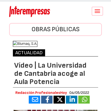
Conmutar
navegació
OBRAS PÚBLICAS
ACTUALIDAD
Vídeo | La Universidad
de Cantabria acoge al
Aula Potencia
Redacción ProfesionalesHoy
04/05/2022