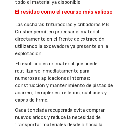
todo el material ya disponible.
El residuo como el recurso más valioso
Las cucharas trituradoras y cribadoras MB
Crusher permiten procesar el material
directamente en el frente de extracción
utilizando la excavadora ya presente en la
explotación.
El resultado es un material que puede
reutilizarse inmediatamente para
numerosas aplicaciones internas:
construcción y mantenimiento de pistas de
acarreo; terraplenes; rellenos; subbases y
capas de firme.
Cada tonelada recuperada evita comprar
nuevos áridos y reduce la necesidad de
transportar materiales desde o hacia la