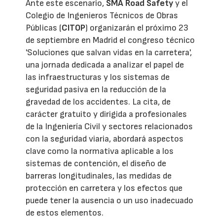
Ante este escenario,
SMA Road Safety
y el
Colegio de Ingenieros Técnicos de Obras
Públicas (
CITOP
) organizarán el próximo 23
de septiembre en Madrid el congreso técnico
'Soluciones que salvan vidas en la carretera',
una jornada dedicada a analizar el papel de
las infraestructuras y los sistemas de
seguridad pasiva en la reducción de la
gravedad de los accidentes. La cita, de
carácter gratuito y dirigida a profesionales
de la Ingeniería Civil y sectores relacionados
con la seguridad viaria, abordará aspectos
clave como la normativa aplicable a los
sistemas de contención, el diseño de
barreras longitudinales, las medidas de
protección en carretera y los efectos que
puede tener la ausencia o un uso inadecuado
de estos elementos.