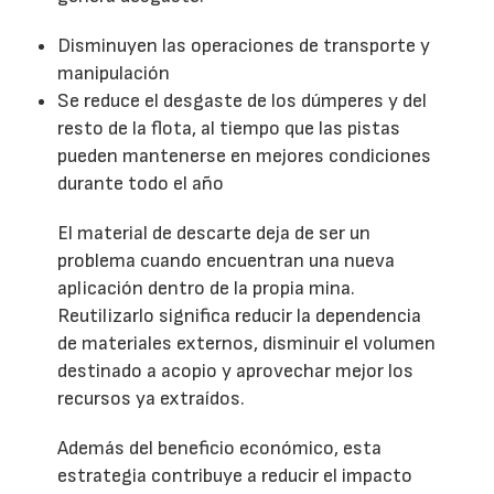
Disminuyen las operaciones de transporte y
manipulación
Se reduce el desgaste de los dúmperes y del
resto de la flota, al tiempo que las pistas
pueden mantenerse en mejores condiciones
durante todo el año
El material de descarte deja de ser un
problema cuando encuentran una nueva
aplicación dentro de la propia mina.
Reutilizarlo significa reducir la dependencia
de materiales externos, disminuir el volumen
destinado a acopio y aprovechar mejor los
recursos ya extraídos.
Además del beneficio económico, esta
estrategia contribuye a reducir el impacto