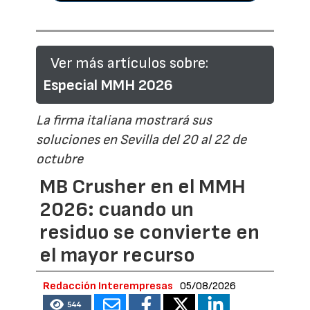
Ver más artículos sobre:
Especial MMH 2026
La firma italiana mostrará sus
soluciones en Sevilla del 20 al 22 de
octubre
MB Crusher en el MMH
2026: cuando un
residuo se convierte en
el mayor recurso
Redacción Interempresas
05/08/2026
544