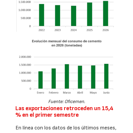
Fuente: Oficemen.
Las exportaciones retroceden un 15,4
% en el primer semestre
En línea con los datos de los últimos meses,