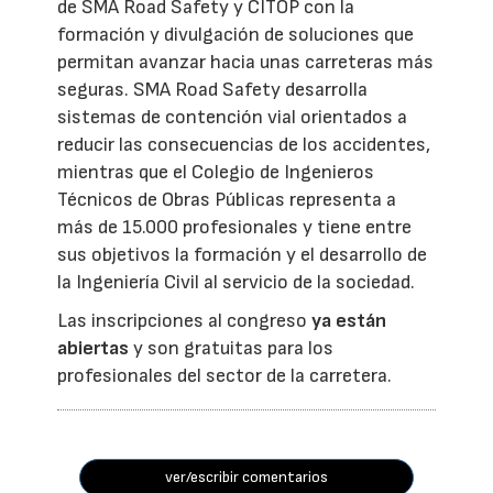
de SMA Road Safety y CITOP con la
formación y divulgación de soluciones que
permitan avanzar hacia unas carreteras más
seguras. SMA Road Safety desarrolla
sistemas de contención vial orientados a
reducir las consecuencias de los accidentes,
mientras que el Colegio de Ingenieros
Técnicos de Obras Públicas representa a
más de 15.000 profesionales y tiene entre
sus objetivos la formación y el desarrollo de
la Ingeniería Civil al servicio de la sociedad.
Las inscripciones al congreso
ya están
abiertas
y son gratuitas para los
profesionales del sector de la carretera.
ver/escribir comentarios