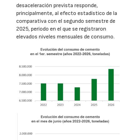
desaceleración prevista responde,
principalmente, al efecto estadístico de la
comparativa con el segundo semestre de
2025, período en el que se registraron
elevados niveles mensuales de consumo.