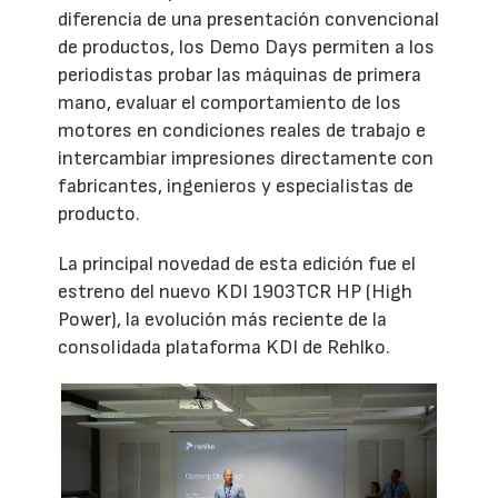
diferencia de una presentación convencional
de productos, los Demo Days permiten a los
periodistas probar las máquinas de primera
mano, evaluar el comportamiento de los
motores en condiciones reales de trabajo e
intercambiar impresiones directamente con
fabricantes, ingenieros y especialistas de
producto.
La principal novedad de esta edición fue el
estreno del nuevo KDI 1903TCR HP (High
Power), la evolución más reciente de la
consolidada plataforma KDI de Rehlko.