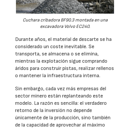
Cuchara cribadora BF90.3 montada en una
excavadora Volvo EC240.
Durante años, el material de descarte se ha
considerado un coste inevitable. Se
transporta, se almacena o se elimina,
mientras la explotación sigue comprando
áridos para construir pistas, realizar rellenos
o mantener la infraestructura interna.
Sin embargo, cada vez más empresas del
sector minero están replanteando este
modelo. La razón es sencilla: el verdadero
retorno de la inversión no depende
únicamente de la producción, sino también
de la capacidad de aprovechar al máximo