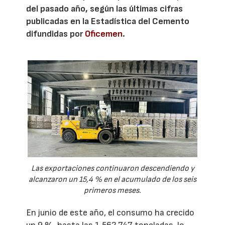
del pasado año, según las últimas cifras
publicadas en la Estadística del Cemento
difundidas por
Oficemen
.
Las exportaciones continuaron descendiendo y
alcanzaron un 15,4 % en el acumulado de los seis
primeros meses.
En junio de este año, el consumo ha crecido