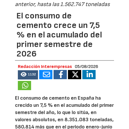
anterior, hasta las 1.562.747 toneladas
El consumo de
cemento crece un 7,5
% en el acumulado del
primer semestre de
2026
Redacción Interempresas
05/08/2026
1132
El consumo de cemento en España ha
crecido un 7,5 % en el acumulado del primer
semestre del año, lo que lo sitúa, en
valores absolutos, en 8.351.083 toneladas,
580.814 más que en el periodo enero-junio