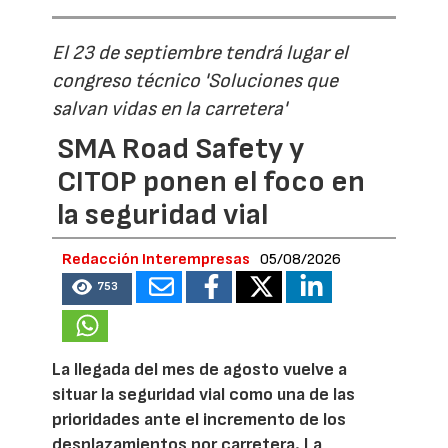
El 23 de septiembre tendrá lugar el
congreso técnico 'Soluciones que
salvan vidas en la carretera'
SMA Road Safety y
CITOP ponen el foco en
la seguridad vial
Redacción Interempresas
05/08/2026
753
La llegada del mes de agosto vuelve a
situar la seguridad vial como una de las
prioridades ante el incremento de los
desplazamientos por carretera. La