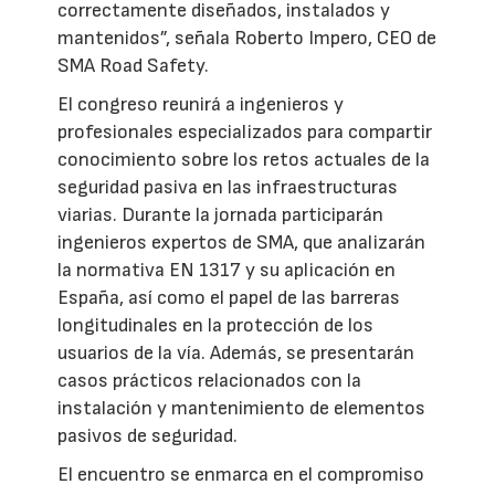
correctamente diseñados, instalados y
mantenidos”, señala Roberto Impero, CEO de
SMA Road Safety.
El congreso reunirá a ingenieros y
profesionales especializados para compartir
conocimiento sobre los retos actuales de la
seguridad pasiva en las infraestructuras
viarias. Durante la jornada participarán
ingenieros expertos de SMA, que analizarán
la normativa EN 1317 y su aplicación en
España, así como el papel de las barreras
longitudinales en la protección de los
usuarios de la vía. Además, se presentarán
casos prácticos relacionados con la
instalación y mantenimiento de elementos
pasivos de seguridad.
El encuentro se enmarca en el compromiso