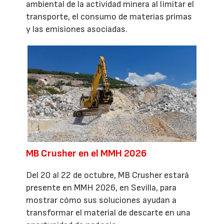
ambiental de la actividad minera al limitar el
transporte, el consumo de materias primas
y las emisiones asociadas.
MB Crusher en el MMH 2026
Del 20 al 22 de octubre, MB Crusher estará
presente en MMH 2026, en Sevilla, para
mostrar cómo sus soluciones ayudan a
transformar el material de descarte en una