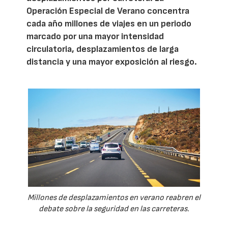
Operación Especial de Verano concentra
cada año millones de viajes en un periodo
marcado por una mayor intensidad
circulatoria, desplazamientos de larga
distancia y una mayor exposición al riesgo.
Millones de desplazamientos en verano reabren el
debate sobre la seguridad en las carreteras.