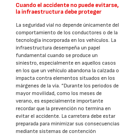
Cuando el accidente no puede evitarse,
la infraestructura debe proteger
La seguridad vial no depende únicamente del
comportamiento de los conductores o de la
tecnología incorporada en los vehículos. La
infraestructura desempeña un papel
fundamental cuando se produce un
siniestro, especialmente en aquellos casos
en los que un vehículo abandona la calzada o
impacta contra elementos situados en los
márgenes de la vía. “Durante los periodos de
mayor movilidad, como los meses de
verano, es especialmente importante
recordar que la prevención no termina en
evitar el accidente. La carretera debe estar
preparada para minimizar sus consecuencias
mediante sistemas de contención