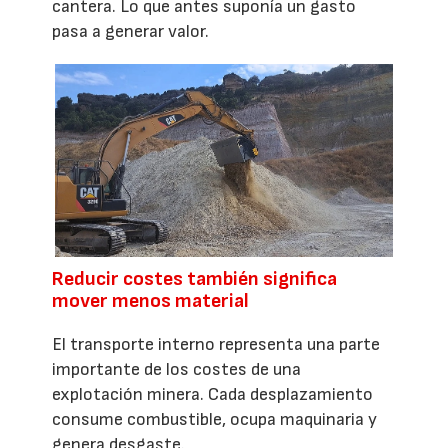
cantera. Lo que antes suponía un gasto
pasa a generar valor.
Reducir costes también significa
mover menos material
El transporte interno representa una parte
importante de los costes de una
explotación minera. Cada desplazamiento
consume combustible, ocupa maquinaria y
genera desgaste.