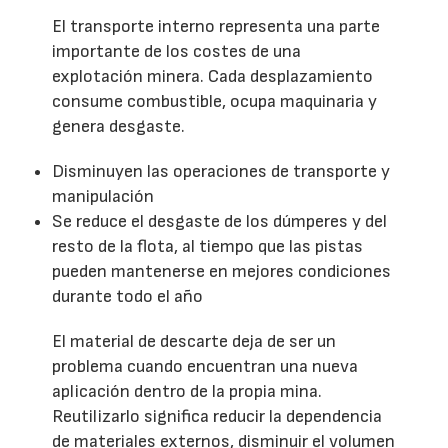
El transporte interno representa una parte
importante de los costes de una
explotación minera. Cada desplazamiento
consume combustible, ocupa maquinaria y
genera desgaste.
Disminuyen las operaciones de transporte y
manipulación
Se reduce el desgaste de los dúmperes y del
resto de la flota, al tiempo que las pistas
pueden mantenerse en mejores condiciones
durante todo el año
El material de descarte deja de ser un
problema cuando encuentran una nueva
aplicación dentro de la propia mina.
Reutilizarlo significa reducir la dependencia
de materiales externos, disminuir el volumen