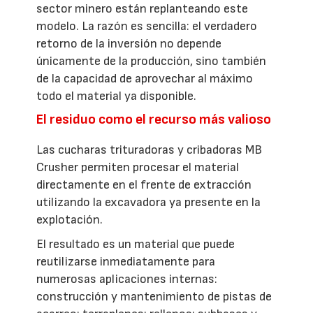
sector minero están replanteando este
modelo. La razón es sencilla: el verdadero
retorno de la inversión no depende
únicamente de la producción, sino también
de la capacidad de aprovechar al máximo
todo el material ya disponible.
El residuo como el recurso más valioso
Las cucharas trituradoras y cribadoras MB
Crusher permiten procesar el material
directamente en el frente de extracción
utilizando la excavadora ya presente en la
explotación.
El resultado es un material que puede
reutilizarse inmediatamente para
numerosas aplicaciones internas:
construcción y mantenimiento de pistas de