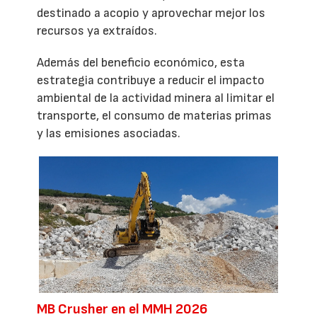
destinado a acopio y aprovechar mejor los
recursos ya extraídos.
Además del beneficio económico, esta
estrategia contribuye a reducir el impacto
ambiental de la actividad minera al limitar el
transporte, el consumo de materias primas
y las emisiones asociadas.
MB Crusher en el MMH 2026