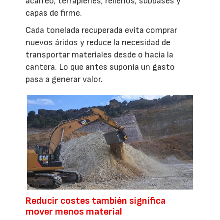
acarreo; terraplenes; rellenos; subbases y
capas de firme.
Cada tonelada recuperada evita comprar
nuevos áridos y reduce la necesidad de
transportar materiales desde o hacia la
cantera. Lo que antes suponía un gasto
pasa a generar valor.
Reducir costes también significa
mover menos material