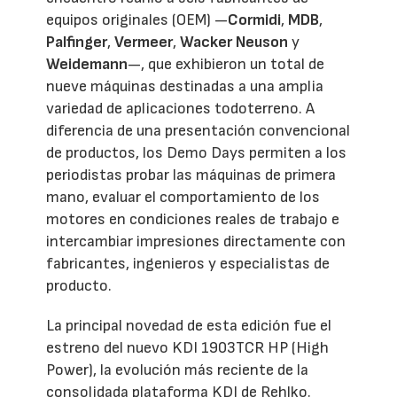
equipos originales (OEM) —
Cormidi
,
MDB
,
Palfinger
,
Vermeer
,
Wacker Neuson
y
Weidemann
—, que exhibieron un total de
nueve máquinas destinadas a una amplia
variedad de aplicaciones todoterreno. A
diferencia de una presentación convencional
de productos, los Demo Days permiten a los
periodistas probar las máquinas de primera
mano, evaluar el comportamiento de los
motores en condiciones reales de trabajo e
intercambiar impresiones directamente con
fabricantes, ingenieros y especialistas de
producto.
La principal novedad de esta edición fue el
estreno del nuevo KDI 1903TCR HP (High
Power), la evolución más reciente de la
consolidada plataforma KDI de Rehlko.