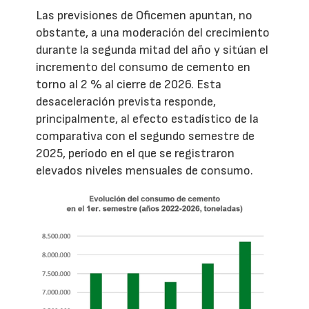
Las previsiones de Oficemen apuntan, no
obstante, a una moderación del crecimiento
durante la segunda mitad del año y sitúan el
incremento del consumo de cemento en
torno al 2 % al cierre de 2026. Esta
desaceleración prevista responde,
principalmente, al efecto estadístico de la
comparativa con el segundo semestre de
2025, período en el que se registraron
elevados niveles mensuales de consumo.