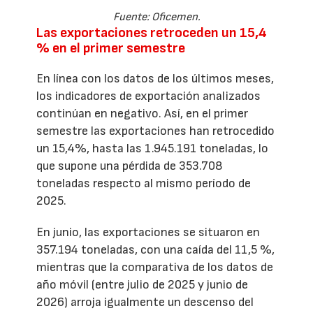
Fuente: Oficemen.
Las exportaciones retroceden un 15,4
% en el primer semestre
En línea con los datos de los últimos meses,
los indicadores de exportación analizados
continúan en negativo. Así, en el primer
semestre las exportaciones han retrocedido
un 15,4%, hasta las 1.945.191 toneladas, lo
que supone una pérdida de 353.708
toneladas respecto al mismo período de
2025.
En junio, las exportaciones se situaron en
357.194 toneladas, con una caída del 11,5 %,
mientras que la comparativa de los datos de
año móvil (entre julio de 2025 y junio de
2026) arroja igualmente un descenso del