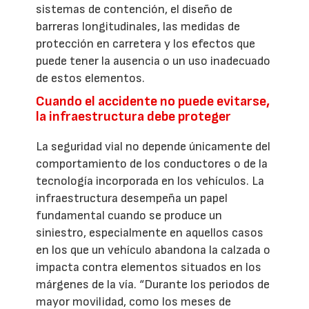
sistemas de contención, el diseño de
barreras longitudinales, las medidas de
protección en carretera y los efectos que
puede tener la ausencia o un uso inadecuado
de estos elementos.
Cuando el accidente no puede evitarse,
la infraestructura debe proteger
La seguridad vial no depende únicamente del
comportamiento de los conductores o de la
tecnología incorporada en los vehículos. La
infraestructura desempeña un papel
fundamental cuando se produce un
siniestro, especialmente en aquellos casos
en los que un vehículo abandona la calzada o
impacta contra elementos situados en los
márgenes de la vía. “Durante los periodos de
mayor movilidad, como los meses de