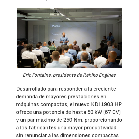
Eric Fontaine, presidente de Rehlko Engines.
Desarrollado para responder a la creciente
demanda de mayores prestaciones en
máquinas compactas, el nuevo KDI 1903 HP
ofrece una potencia de hasta 50 kW (67 CV)
y un par máximo de 250 Nm, proporcionando
a los fabricantes una mayor productividad
sin renunciar a las dimensiones compactas