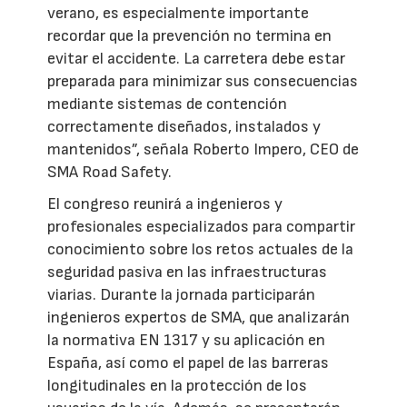
verano, es especialmente importante
recordar que la prevención no termina en
evitar el accidente. La carretera debe estar
preparada para minimizar sus consecuencias
mediante sistemas de contención
correctamente diseñados, instalados y
mantenidos”, señala Roberto Impero, CEO de
SMA Road Safety.
El congreso reunirá a ingenieros y
profesionales especializados para compartir
conocimiento sobre los retos actuales de la
seguridad pasiva en las infraestructuras
viarias. Durante la jornada participarán
ingenieros expertos de SMA, que analizarán
la normativa EN 1317 y su aplicación en
España, así como el papel de las barreras
longitudinales en la protección de los