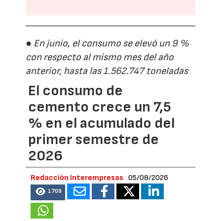
● En junio, el consumo se elevó un 9 %
con respecto al mismo mes del año
anterior, hasta las 1.562.747 toneladas
El consumo de
cemento crece un 7,5
% en el acumulado del
primer semestre de
2026
Redacción Interempresas
05/08/2026
1709