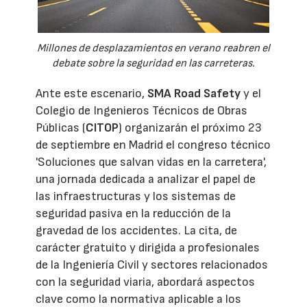
Millones de desplazamientos en verano reabren el
debate sobre la seguridad en las carreteras.
Ante este escenario,
SMA Road Safety
y el
Colegio de Ingenieros Técnicos de Obras
Públicas (
CITOP
) organizarán el próximo 23
de septiembre en Madrid el congreso técnico
'Soluciones que salvan vidas en la carretera',
una jornada dedicada a analizar el papel de
las infraestructuras y los sistemas de
seguridad pasiva en la reducción de la
gravedad de los accidentes. La cita, de
carácter gratuito y dirigida a profesionales
de la Ingeniería Civil y sectores relacionados
con la seguridad viaria, abordará aspectos
clave como la normativa aplicable a los