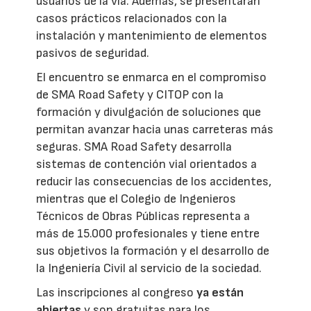
usuarios de la vía. Además, se presentarán
casos prácticos relacionados con la
instalación y mantenimiento de elementos
pasivos de seguridad.
El encuentro se enmarca en el compromiso
de SMA Road Safety y CITOP con la
formación y divulgación de soluciones que
permitan avanzar hacia unas carreteras más
seguras. SMA Road Safety desarrolla
sistemas de contención vial orientados a
reducir las consecuencias de los accidentes,
mientras que el Colegio de Ingenieros
Técnicos de Obras Públicas representa a
más de 15.000 profesionales y tiene entre
sus objetivos la formación y el desarrollo de
la Ingeniería Civil al servicio de la sociedad.
Las inscripciones al congreso
ya están
abiertas
y son gratuitas para los