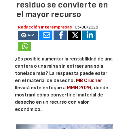
residuo se convierte en
el mayor recurso
Redacción Interempresas
05/08/2026
612
¿Es posible aumentar la rentabilidad de una
cantera o una mina sin extraer una sola
tonelada más? La respuesta puede estar
en el material de desecho.
MB Crusher
llevará este enfoque a
MMH 2026
, donde
mostrará cómo convertir el material de
desecho en un recurso con valor
económico.