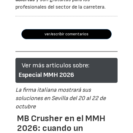
profesionales del sector de la carretera.
ver/escribir comentarios
Ver más artículos sobre:
Especial MMH 2026
La firma italiana mostrará sus
soluciones en Sevilla del 20 al 22 de
octubre
MB Crusher en el MMH
2026: cuando un