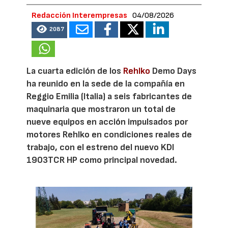
Redacción Interempresas
04/08/2026
2087
La cuarta edición de los
Rehlko
Demo Days
ha reunido en la sede de la compañía en
Reggio Emilia (Italia) a seis fabricantes de
maquinaria que mostraron un total de
nueve equipos en acción impulsados por
motores Rehlko en condiciones reales de
trabajo, con el estreno del nuevo KDI
1903TCR HP como principal novedad.