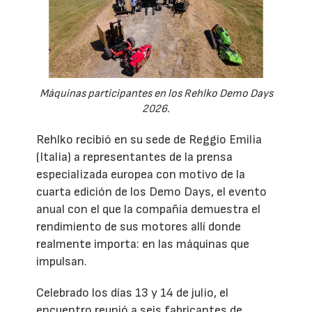
Máquinas participantes en los Rehlko Demo Days
2026.
Rehlko recibió en su sede de Reggio Emilia
(Italia) a representantes de la prensa
especializada europea con motivo de la
cuarta edición de los Demo Days, el evento
anual con el que la compañía demuestra el
rendimiento de sus motores allí donde
realmente importa: en las máquinas que
impulsan.
Celebrado los días 13 y 14 de julio, el
encuentro reunió a seis fabricantes de