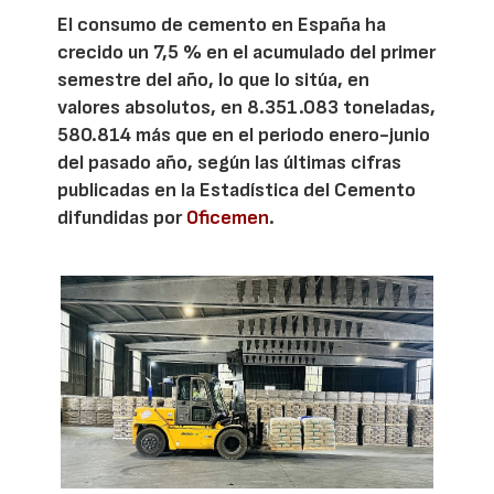
El consumo de cemento en España ha
crecido un 7,5 % en el acumulado del primer
semestre del año, lo que lo sitúa, en
valores absolutos, en 8.351.083 toneladas,
580.814 más que en el periodo enero-junio
del pasado año, según las últimas cifras
publicadas en la Estadística del Cemento
difundidas por
Oficemen
.