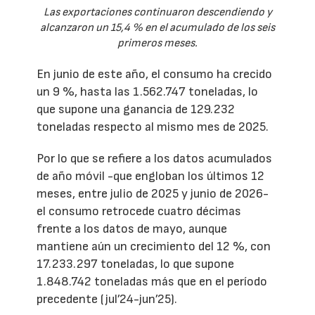
Las exportaciones continuaron descendiendo y
alcanzaron un 15,4 % en el acumulado de los seis
primeros meses.
En junio de este año, el consumo ha crecido
un 9 %, hasta las 1.562.747 toneladas, lo
que supone una ganancia de 129.232
toneladas respecto al mismo mes de 2025.
Por lo que se refiere a los datos acumulados
de año móvil -que engloban los últimos 12
meses, entre julio de 2025 y junio de 2026-
el consumo retrocede cuatro décimas
frente a los datos de mayo, aunque
mantiene aún un crecimiento del 12 %, con
17.233.297 toneladas, lo que supone
1.848.742 toneladas más que en el período
precedente (jul’24-jun’25).