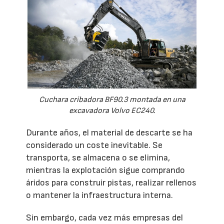
Cuchara cribadora BF90.3 montada en una
excavadora Volvo EC240.
Durante años, el material de descarte se ha
considerado un coste inevitable. Se
transporta, se almacena o se elimina,
mientras la explotación sigue comprando
áridos para construir pistas, realizar rellenos
o mantener la infraestructura interna.
Sin embargo, cada vez más empresas del