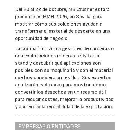
Del 20 al 22 de octubre, MB Crusher estará
presente en MMH 2026, en Sevilla, para
mostrar cómo sus soluciones ayudan a
transformar el material de descarte en una
oportunidad de negocio.
La compañía invita a gestores de canteras o
una explotaciones mineras a visitar su
stand y descubrir qué aplicaciones son
posibles con su maquinaria y con el material
que hoy considera un residuo. Sus expertos
analizarán cada caso para mostrar cómo
convertir los desechos en un recurso útil
para reducir costes, mejorar la productividad
y aumentar la rentabilidad de la explotación.
EMPRESAS O ENTIDADES