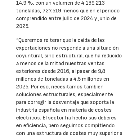
14,9 %, con un volumen de 4.139.213
toneladas, 727.519 menos que en el periodo
comprendido entre julio de 2024 y junio de
2025.
“Queremos reiterar que la caída de las
exportaciones no responde a una situación
coyuntural, sino estructural, que ha reducido
a menos de la mitad nuestras ventas
exteriores desde 2016, al pasar de 9,8
millones de toneladas a 4,5 millones en
2025. Por eso, necesitamos también
soluciones estructurales, especialmente
para corregir la desventaja que soporta la
industria española en materia de costes
eléctricos. El sector ha hecho sus deberes
en eficiencia, pero seguimos compitiendo
con una estructura de costes muy superior a