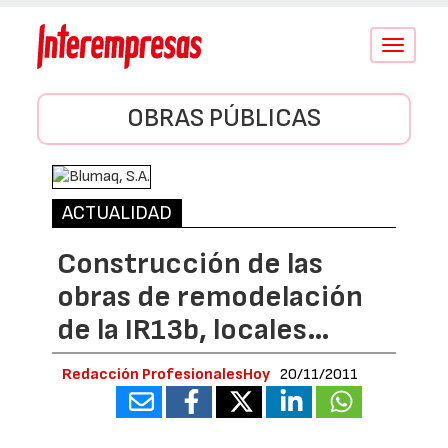
Conmutar
navegació
OBRAS PÚBLICAS
ACTUALIDAD
Construcción de las
obras de remodelación
de la IR13b, locales…
Redacción ProfesionalesHoy
20/11/2011