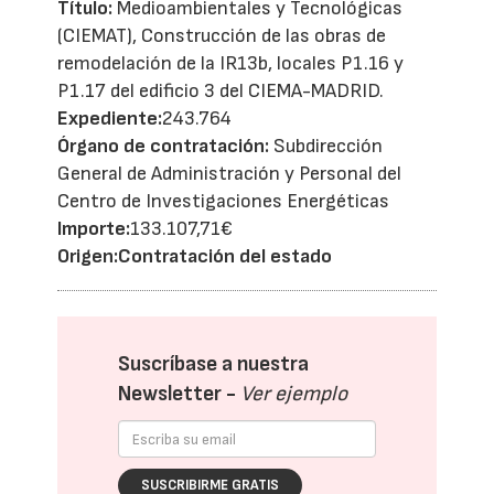
Título:
Medioambientales y Tecnológicas
(CIEMAT), Construcción de las obras de
remodelación de la IR13b, locales P1.16 y
P1.17 del edificio 3 del CIEMA-MADRID.
Expediente:
243.764
Órgano de contratación:
Subdirección
General de Administración y Personal del
Centro de Investigaciones Energéticas
Importe:
133.107,71€
Origen:
Contratación del estado
Suscríbase a nuestra
Newsletter -
Ver ejemplo
SUSCRIBIRME GRATIS