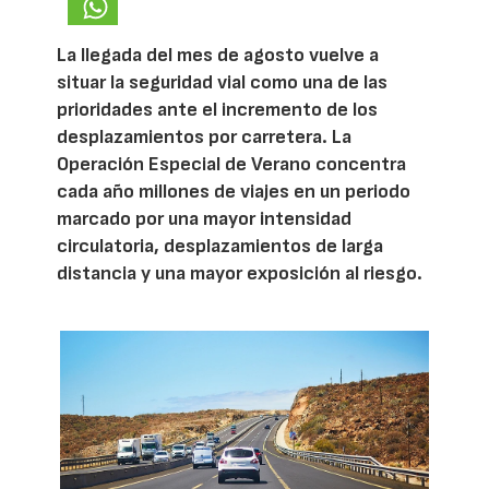
La llegada del mes de agosto vuelve a
situar la seguridad vial como una de las
prioridades ante el incremento de los
desplazamientos por carretera. La
Operación Especial de Verano concentra
cada año millones de viajes en un periodo
marcado por una mayor intensidad
circulatoria, desplazamientos de larga
distancia y una mayor exposición al riesgo.