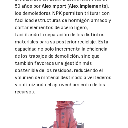
50 años por
Aleximport (Alex Implements)
,
los demoledores NPK permiten triturar con
facilidad estructuras de hormigón armado y
cortar elementos de acero ligero,
facilitando la separación de los distintos
materiales para su posterior reciclaje. Esta
capacidad no solo incrementa la eficiencia
de los trabajos de demolición, sino que
también favorece una gestión más
sostenible de los residuos, reduciendo el
volumen de material destinado a vertederos
y optimizando el aprovechamiento de los
recursos.