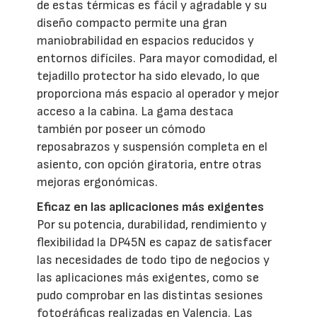
de estas térmicas es fácil y agradable y su
diseño compacto permite una gran
maniobrabilidad en espacios reducidos y
entornos difíciles. Para mayor comodidad, el
tejadillo protector ha sido elevado, lo que
proporciona más espacio al operador y mejor
acceso a la cabina. La gama destaca
también por poseer un cómodo
reposabrazos y suspensión completa en el
asiento, con opción giratoria, entre otras
mejoras ergonómicas.
Eficaz en las aplicaciones más exigentes
Por su potencia, durabilidad, rendimiento y
flexibilidad la DP45N es capaz de satisfacer
las necesidades de todo tipo de negocios y
las aplicaciones más exigentes, como se
pudo comprobar en las distintas sesiones
fotográficas realizadas en Valencia. Las