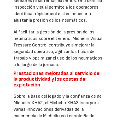
sensores ni sistemas externos. Una sencilla
inspección visual permite a los operadores
identificar rápidamente si es necesario
ajustar la presión de los neumáticos.
Al facilitar la gestión de la presión de los
neumáticos sobre el terreno, Michelin Visual
Pressure Control contribuye a mejorar la
seguridad operativa, agilizar los flujos de
trabajo y optimizar el uso de los neumáticos
a lo largo de la jornada.
Prestaciones mejoradas al servicio de
la productividad y los costes de
explotación
Sobre la base del legado y la confianza de del
Michelin XHA2, el Michelin XHA3 incorpora
varias innovaciones derivadas de la
experiencia de Michelin en tecnología de