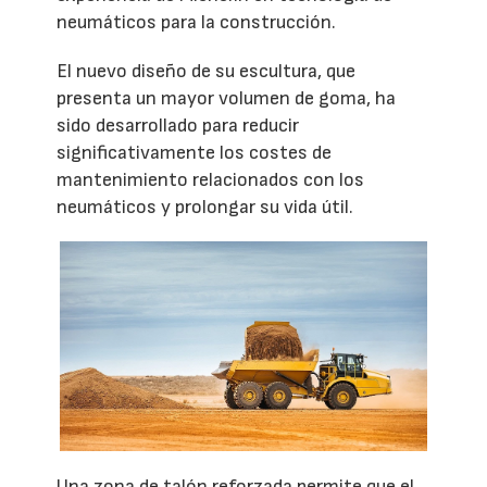
neumáticos para la construcción.
El nuevo diseño de su escultura, que
presenta un mayor volumen de goma, ha
sido desarrollado para reducir
significativamente los costes de
mantenimiento relacionados con los
neumáticos y prolongar su vida útil.
Una zona de talón reforzada permite que el