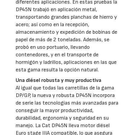
diferentes aplicaciones. En estas pruebas la
DP45N trabajó en aplicación metal,
transportando grandes planchas de hierro y
acero; así como en la recepción,
almacenamiento y expedición de bobinas de
papel de más de 2 toneladas. Además, se
probó en uso portuario, llevando
contenedores, y en el transporte de
hormigón y ladrillos, aplicaciones en las que
esta gama resulta la opción natural.
Una diésel robusta y muy productiva
Al igual que todas las carretillas de la gama
DP/GP, la nueva y robusta DP45N incorpora
de serie las tecnologías más avanzadas para
conseguir la mayor productividad,
durabilidad, ergonomía y seguridad en su
manejo. La Cat DP45N lleva motor diésel
Euro stage IIIA compatible, lo que asegura