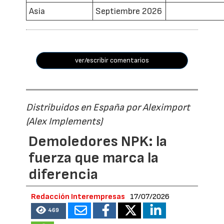
Asia
Septiembre 2026
ver/escribir comentarios
Distribuidos en España por Aleximport
(Alex Implements)
Demoledores NPK: la
fuerza que marca la
diferencia
Redacción Interempresas
17/07/2026
469