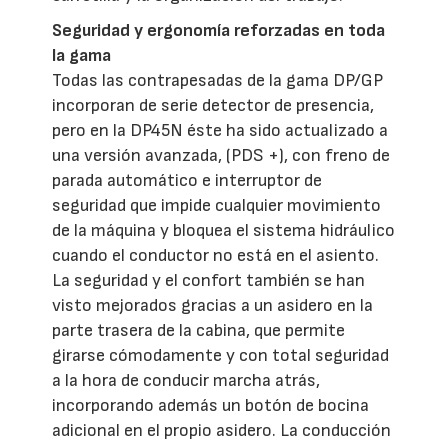
Seguridad y ergonomía reforzadas en toda
la gama
Todas las contrapesadas de la gama DP/GP
incorporan de serie detector de presencia,
pero en la DP45N éste ha sido actualizado a
una versión avanzada, (PDS +), con freno de
parada automático e interruptor de
seguridad que impide cualquier movimiento
de la máquina y bloquea el sistema hidráulico
cuando el conductor no está en el asiento.
La seguridad y el confort también se han
visto mejorados gracias a un asidero en la
parte trasera de la cabina, que permite
girarse cómodamente y con total seguridad
a la hora de conducir marcha atrás,
incorporando además un botón de bocina
adicional en el propio asidero. La conducción