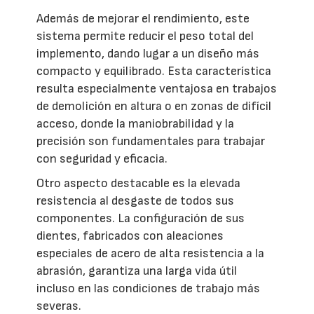
Además de mejorar el rendimiento, este
sistema permite reducir el peso total del
implemento, dando lugar a un diseño más
compacto y equilibrado. Esta característica
resulta especialmente ventajosa en trabajos
de demolición en altura o en zonas de difícil
acceso, donde la maniobrabilidad y la
precisión son fundamentales para trabajar
con seguridad y eficacia.
Otro aspecto destacable es la elevada
resistencia al desgaste de todos sus
componentes. La configuración de sus
dientes, fabricados con aleaciones
especiales de acero de alta resistencia a la
abrasión, garantiza una larga vida útil
incluso en las condiciones de trabajo más
severas.