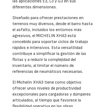
las aplicaciones E3, L3 y G3 en sus
diferentes dimensiones.
Diseñado para ofrecer prestaciones en
terrenos muy diversos, desde el barro hasta
el asfalto, incluidos los entornos más
agresivos, el MICHELIN XHA3 está
concebido para soportar ciclos de trabajo
rápidos e intensivos. Esta versatilidad
contribuye a simplificar la gestión de las
flotas y a reducir la complejidad del
inventario, al limitar el número de
referencias de neumáticos necesarias.
El Michelin XHA3 tiene como objetivo
ofrecer unos niveles de productividad
excepcionales para cargadoras y dúmperes
articulados, al tiempo que favorece la
flexibilidad operativa en las obras.