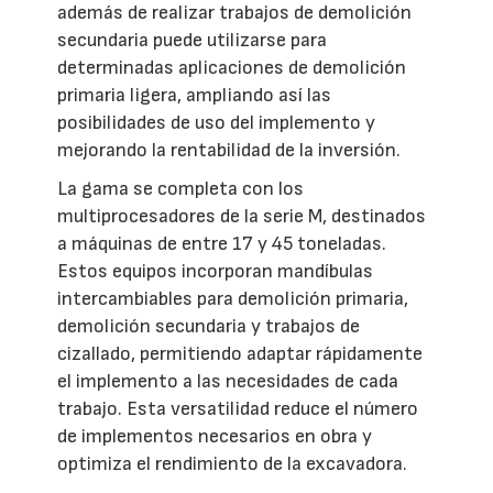
además de realizar trabajos de demolición
secundaria puede utilizarse para
determinadas aplicaciones de demolición
primaria ligera, ampliando así las
posibilidades de uso del implemento y
mejorando la rentabilidad de la inversión.
La gama se completa con los
multiprocesadores de la serie M, destinados
a máquinas de entre 17 y 45 toneladas.
Estos equipos incorporan mandíbulas
intercambiables para demolición primaria,
demolición secundaria y trabajos de
cizallado, permitiendo adaptar rápidamente
el implemento a las necesidades de cada
trabajo. Esta versatilidad reduce el número
de implementos necesarios en obra y
optimiza el rendimiento de la excavadora.