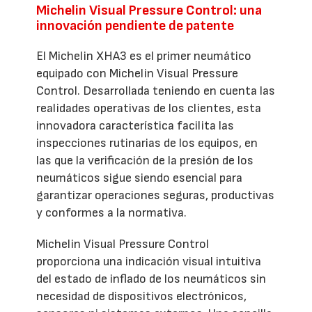
Michelin Visual Pressure Control: una
innovación pendiente de patente
El Michelin XHA3 es el primer neumático
equipado con Michelin Visual Pressure
Control. Desarrollada teniendo en cuenta las
realidades operativas de los clientes, esta
innovadora característica facilita las
inspecciones rutinarias de los equipos, en
las que la verificación de la presión de los
neumáticos sigue siendo esencial para
garantizar operaciones seguras, productivas
y conformes a la normativa.
Michelin Visual Pressure Control
proporciona una indicación visual intuitiva
del estado de inflado de los neumáticos sin
necesidad de dispositivos electrónicos,