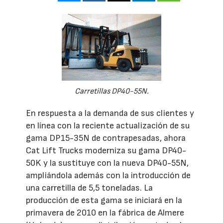
Carretillas DP40-55N.
En respuesta a la demanda de sus clientes y
en línea con la reciente actualización de su
gama DP15-35N de contrapesadas, ahora
Cat Lift Trucks moderniza su gama DP40-
50K y la sustituye con la nueva DP40-55N,
ampliándola además con la introducción de
una carretilla de 5,5 toneladas. La
producción de esta gama se iniciará en la
primavera de 2010 en la fábrica de Almere