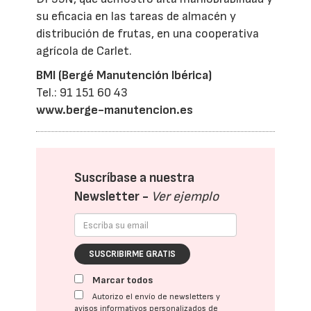
su eficacia en las tareas de almacén y
distribución de frutas, en una cooperativa
agrícola de Carlet.
BMI (Bergé Manutención Ibérica)
Tel.: 91 151 60 43
www.berge-manutencion.es
Suscríbase a nuestra
Newsletter -
Ver ejemplo
SUSCRIBIRME GRATIS
Marcar todos
Autorizo el envío de newsletters y
avisos informativos personalizados de