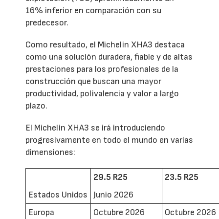
16% inferior en comparación con su
predecesor.
Como resultado, el Michelin XHA3 destaca
como una solución duradera, fiable y de altas
prestaciones para los profesionales de la
construcción que buscan una mayor
productividad, polivalencia y valor a largo
plazo.
El Michelin XHA3 se irá introduciendo
progresivamente en todo el mundo en varias
dimensiones:
29.5 R25
23.5 R25
Estados Unidos
Junio 2026
Europa
Octubre 2026
Octubre 2026