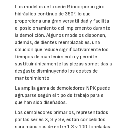
Los modelos de la serie R incorporan giro
hidráulico continuo de 360°, lo que
proporciona una gran versatilidad y facilita
el posicionamiento del implemento durante
la demolición. Algunos modelos disponen,
además, de dientes reemplazables, una
solución que reduce significativamente los
tiempos de mantenimiento y permite
sustituir únicamente las piezas sometidas a
desgaste disminuyendo los costes de
mantenimiento.
La amplia gama de demoledores NPK puede
agruparse según el tipo de trabajo para el
que han sido diseñados.
Los demoledores primarios, representados
por las series X, S y SV, están concebidos
para máquinas de entre 1,3 y 100 toneladas.