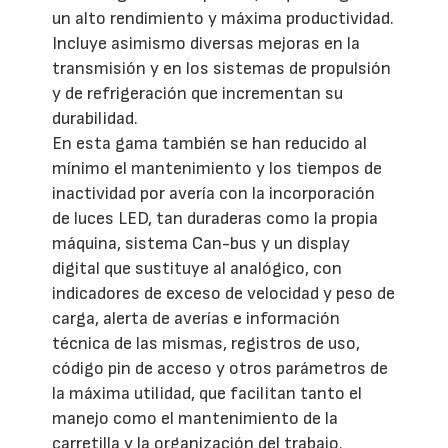
un alto rendimiento y máxima productividad.
Incluye asimismo diversas mejoras en la
transmisión y en los sistemas de propulsión
y de refrigeración que incrementan su
durabilidad.
En esta gama también se han reducido al
mínimo el mantenimiento y los tiempos de
inactividad por avería con la incorporación
de luces LED, tan duraderas como la propia
máquina, sistema Can-bus y un display
digital que sustituye al analógico, con
indicadores de exceso de velocidad y peso de
carga, alerta de averías e información
técnica de las mismas, registros de uso,
código pin de acceso y otros parámetros de
la máxima utilidad, que facilitan tanto el
manejo como el mantenimiento de la
carretilla y la organización del trabajo.