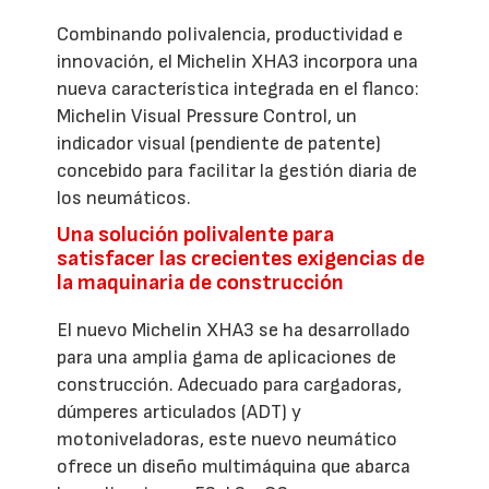
Combinando polivalencia, productividad e
innovación, el Michelin XHA3 incorpora una
nueva característica integrada en el flanco:
Michelin Visual Pressure Control, un
indicador visual (pendiente de patente)
concebido para facilitar la gestión diaria de
los neumáticos.
Una solución polivalente para
satisfacer las crecientes exigencias de
la maquinaria de construcción
El nuevo Michelin XHA3 se ha desarrollado
para una amplia gama de aplicaciones de
construcción. Adecuado para cargadoras,
dúmperes articulados (ADT) y
motoniveladoras, este nuevo neumático
ofrece un diseño multimáquina que abarca