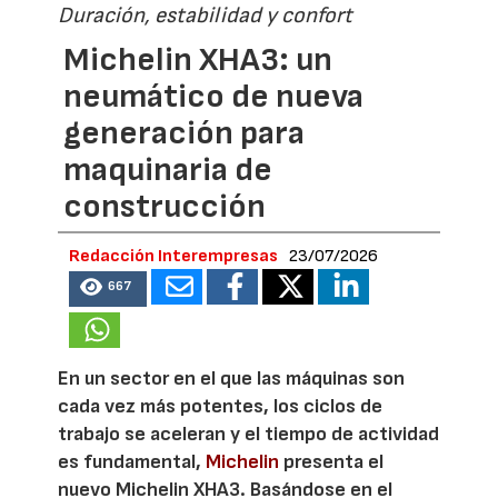
Duración, estabilidad y confort
Michelin XHA3: un
neumático de nueva
generación para
maquinaria de
construcción
Redacción Interempresas
23/07/2026
667
En un sector en el que las máquinas son
cada vez más potentes, los ciclos de
trabajo se aceleran y el tiempo de actividad
es fundamental,
Michelin
presenta el
nuevo Michelin XHA3. Basándose en el