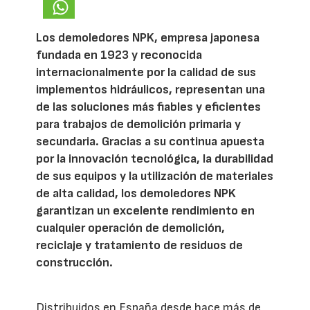
Los demoledores NPK, empresa japonesa
fundada en 1923 y reconocida
internacionalmente por la calidad de sus
implementos hidráulicos, representan una
de las soluciones más fiables y eficientes
para trabajos de demolición primaria y
secundaria. Gracias a su continua apuesta
por la innovación tecnológica, la durabilidad
de sus equipos y la utilización de materiales
de alta calidad, los demoledores NPK
garantizan un excelente rendimiento en
cualquier operación de demolición,
reciclaje y tratamiento de residuos de
construcción.
Distribuidos en España desde hace más de