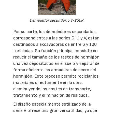
Demoledor secundario V-250R.
Por su parte, los demoledores secundarios,
correspondientes a las series G, U y V, están
destinados a excavadoras de entre 6 y 100
toneladas. Su función principal consiste en
reducir el tamaño de los restos de hormigón
una vez depositados en el suelo y separar de
forma eficiente las armaduras de acero del
hormigón. Este proceso permite reciclar los
materiales directamente en la obra,
disminuyendo los costes de transporte,
tratamiento y eliminación de residuos.
El diseño especialmente estilizado de la
serie V ofrece una gran versatilidad, ya que