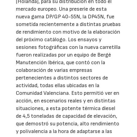
(Holanda), para su distribución en todo el
mercado europeo. Una preserie de esta
nueva gama DP/GP 40-55N, la DP45N, fue
sometida recientemente a distintas pruebas
de rendimiento con motivo de la elaboración
del próximo catálogo. Los ensayos y
sesiones fotográficas con la nueva carretilla
fueron realizadas por un equipo de Bergé
Manutención Ibérica, que contó con la
colaboración de varias empresas
pertenecientes a distintos sectores de
actividad, todas ellas ubicadas en la
Comunidad Valenciana. Esto permitió ver en
acción, en escenarios reales y en distintas
situaciones, a esta potente térmica diesel
de 4,5 toneladas de capacidad de elevación,
que demostró su potencia, alto rendimiento
y polivalencia a la hora de adaptarse a las