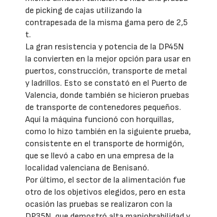
de picking de cajas utilizando la
contrapesada de la misma gama pero de 2,5
t.
La gran resistencia y potencia de la DP45N
la convierten en la mejor opción para usar en
puertos, construcción, transporte de metal
y ladrillos. Esto se constató en el Puerto de
Valencia, donde también se hicieron pruebas
de transporte de contenedores pequeños.
Aquí la máquina funcionó con horquillas,
como lo hizo también en la siguiente prueba,
consistente en el transporte de hormigón,
que se llevó a cabo en una empresa de la
localidad valenciana de Benisanó.
Por último, el sector de la alimentación fue
otro de los objetivos elegidos, pero en esta
ocasión las pruebas se realizaron con la
DP35N, que demostró alta maniobrabilidad y