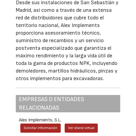
Desde sus instalaciones de San Sebastián y
Madrid, así como a través de una extensa
red de distribuidores que cubre todo el
territorio nacional, Alex Implements
proporciona asesoramiento técnico,
suministro de recambios y un servicio
postventa especializado que garantiza el
máximo rendimiento y la larga vida útil de
toda la gama de productos NPK, incluyendo
demoledores, martillos hidráulicos, pinzas y
otros implementos para excavadoras.
EMPRESAS O ENTIDADES
RELACIONADAS
Alex Implements, S.L.
Solicitar información
Ver stand virtual