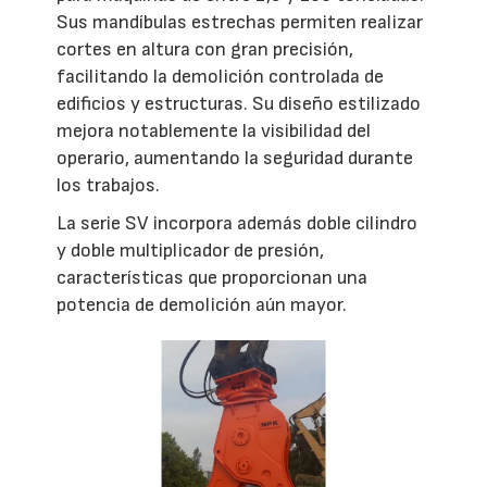
Sus mandíbulas estrechas permiten realizar
cortes en altura con gran precisión,
facilitando la demolición controlada de
edificios y estructuras. Su diseño estilizado
mejora notablemente la visibilidad del
operario, aumentando la seguridad durante
los trabajos.
La serie SV incorpora además doble cilindro
y doble multiplicador de presión,
características que proporcionan una
potencia de demolición aún mayor.