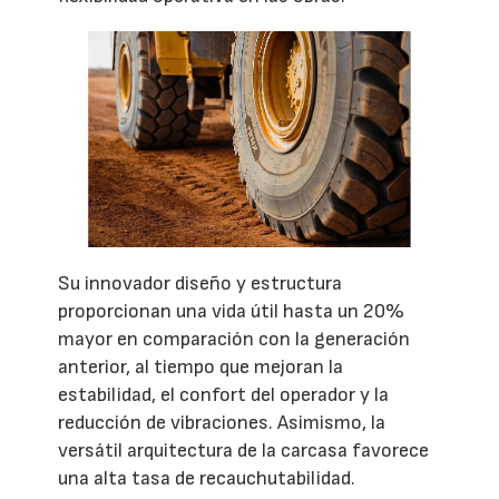
Su innovador diseño y estructura
proporcionan una vida útil hasta un 20%
mayor en comparación con la generación
anterior, al tiempo que mejoran la
estabilidad, el confort del operador y la
reducción de vibraciones. Asimismo, la
versátil arquitectura de la carcasa favorece
una alta tasa de recauchutabilidad.