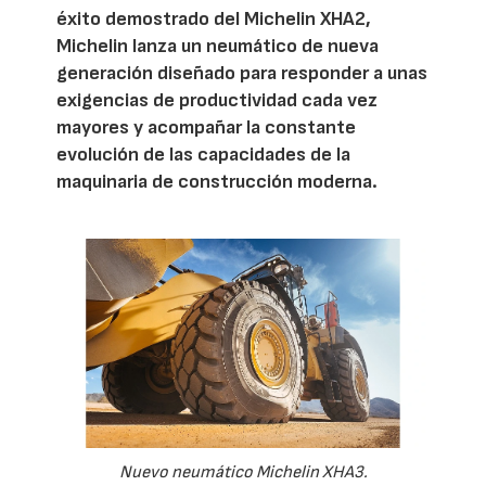
éxito demostrado del Michelin XHA2,
Michelin lanza un neumático de nueva
generación diseñado para responder a unas
exigencias de productividad cada vez
mayores y acompañar la constante
evolución de las capacidades de la
maquinaria de construcción moderna.
Nuevo neumático Michelin XHA3.