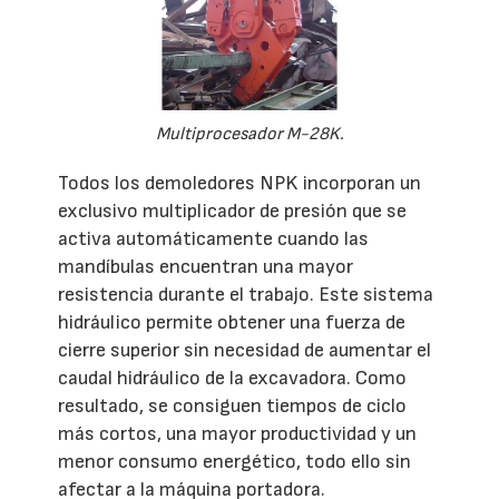
Multiprocesador M-28K.
Todos los demoledores NPK incorporan un
exclusivo multiplicador de presión que se
activa automáticamente cuando las
mandíbulas encuentran una mayor
resistencia durante el trabajo. Este sistema
hidráulico permite obtener una fuerza de
cierre superior sin necesidad de aumentar el
caudal hidráulico de la excavadora. Como
resultado, se consiguen tiempos de ciclo
más cortos, una mayor productividad y un
menor consumo energético, todo ello sin
afectar a la máquina portadora.