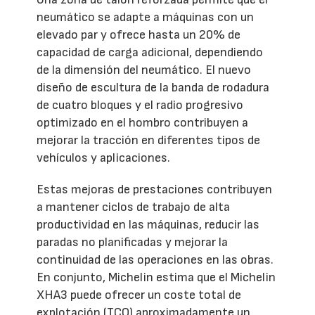
neumático se adapte a máquinas con un
elevado par y ofrece hasta un 20% de
capacidad de carga adicional, dependiendo
de la dimensión del neumático. El nuevo
diseño de escultura de la banda de rodadura
de cuatro bloques y el radio progresivo
optimizado en el hombro contribuyen a
mejorar la tracción en diferentes tipos de
vehículos y aplicaciones.
Estas mejoras de prestaciones contribuyen
a mantener ciclos de trabajo de alta
productividad en las máquinas, reducir las
paradas no planificadas y mejorar la
continuidad de las operaciones en las obras.
En conjunto, Michelin estima que el Michelin
XHA3 puede ofrecer un coste total de
explotación (TCO) aproximadamente un