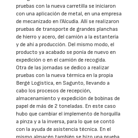
pruebas con la nueva carretilla se iniciaron
con una aplicación de metal, en una empresa
de mecanizado en l’Alcudia. Allí se realizaron
pruebas de transporte de grandes planchas
de hierro y acero, del camión a la estantería
y de ahí a producción. Del mismo modo, el
producto ya acabado se ponía de nuevo en
expedición o en el camión de recogida.
Otra de las jornadas se dedico a realizar
pruebas con la nueva térmica en la propia
Bergé Logística, en Sagunto, llevando a
cabo los procesos de recepción,
almacenamiento y expedición de bobinas de
papel de más de 2 toneladas. En este caso
hubo que cambiar el implemento de horquilla
a pinza y a la inversa, para lo que se contó
con la ayuda de asistencia técnica. En el
mismo almacén también se hizo una prueba