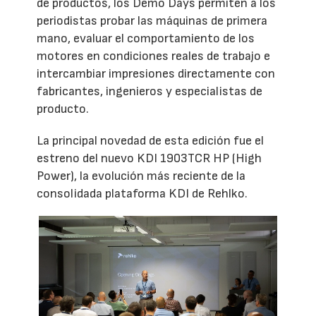
de productos, los Demo Days permiten a los
periodistas probar las máquinas de primera
mano, evaluar el comportamiento de los
motores en condiciones reales de trabajo e
intercambiar impresiones directamente con
fabricantes, ingenieros y especialistas de
producto.
La principal novedad de esta edición fue el
estreno del nuevo KDI 1903TCR HP (High
Power), la evolución más reciente de la
consolidada plataforma KDI de Rehlko.