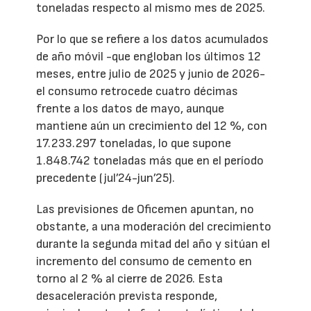
toneladas respecto al mismo mes de 2025.
Por lo que se refiere a los datos acumulados
de año móvil -que engloban los últimos 12
meses, entre julio de 2025 y junio de 2026-
el consumo retrocede cuatro décimas
frente a los datos de mayo, aunque
mantiene aún un crecimiento del 12 %, con
17.233.297 toneladas, lo que supone
1.848.742 toneladas más que en el período
precedente (jul’24-jun’25).
Las previsiones de Oficemen apuntan, no
obstante, a una moderación del crecimiento
durante la segunda mitad del año y sitúan el
incremento del consumo de cemento en
torno al 2 % al cierre de 2026. Esta
desaceleración prevista responde,