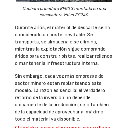
Cuchara cribadora BF90.3 montada en una
excavadora Volvo EC240.
Durante años, el material de descarte se ha
considerado un coste inevitable. Se
transporta, se almacena o se elimina,
mientras la explotación sigue comprando
áridos para construir pistas, realizar rellenos
o mantener la infraestructura interna.
Sin embargo, cada vez más empresas del
sector minero están replanteando este
modelo. La razón es sencilla: el verdadero
retorno de la inversión no depende
únicamente de la producción, sino también
de la capacidad de aprovechar al máximo
todo el material ya disponible.