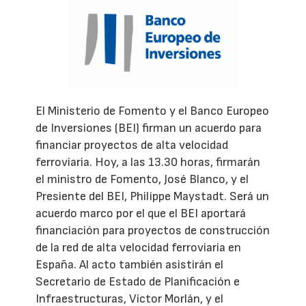
El Ministerio de Fomento y el Banco Europeo
de Inversiones (BEI) firman un acuerdo para
financiar proyectos de alta velocidad
ferroviaria. Hoy, a las 13.30 horas, firmarán
el ministro de Fomento, José Blanco, y el
Presiente del BEI, Philippe Maystadt. Será un
acuerdo marco por el que el BEI aportará
financiación para proyectos de construcción
de la red de alta velocidad ferroviaria en
España. Al acto también asistirán el
Secretario de Estado de Planificación e
Infraestructuras, Víctor Morlán, y el