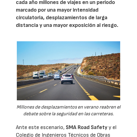
cada año millones de viajes en un periodo
marcado por una mayor intensidad
circulatoria, desplazamientos de larga
distancia y una mayor exposición al riesgo.
Millones de desplazamientos en verano reabren el
debate sobre la seguridad en las carreteras.
Ante este escenario,
SMA Road Safety
y el
Colegio de Ingenieros Técnicos de Obras