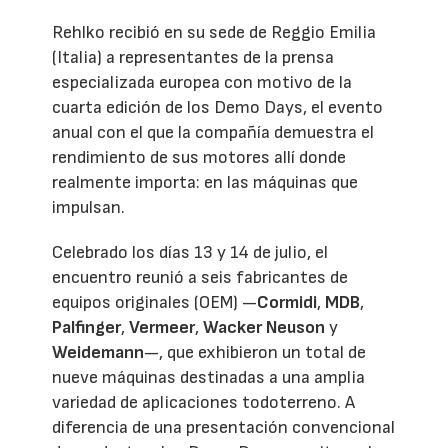
Rehlko recibió en su sede de Reggio Emilia
(Italia) a representantes de la prensa
especializada europea con motivo de la
cuarta edición de los Demo Days, el evento
anual con el que la compañía demuestra el
rendimiento de sus motores allí donde
realmente importa: en las máquinas que
impulsan.
Celebrado los días 13 y 14 de julio, el
encuentro reunió a seis fabricantes de
equipos originales (OEM) —
Cormidi
,
MDB
,
Palfinger
,
Vermeer
,
Wacker Neuson
y
Weidemann
—, que exhibieron un total de
nueve máquinas destinadas a una amplia
variedad de aplicaciones todoterreno. A
diferencia de una presentación convencional