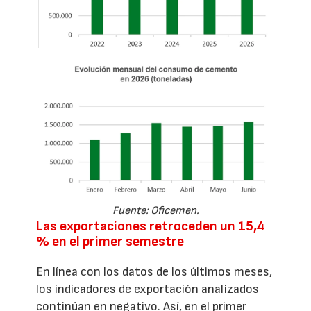
Fuente: Oficemen.
Las exportaciones retroceden un 15,4
% en el primer semestre
En línea con los datos de los últimos meses,
los indicadores de exportación analizados
continúan en negativo. Así, en el primer