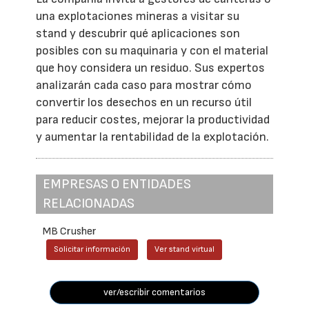
una explotaciones mineras a visitar su
stand y descubrir qué aplicaciones son
posibles con su maquinaria y con el material
que hoy considera un residuo. Sus expertos
analizarán cada caso para mostrar cómo
convertir los desechos en un recurso útil
para reducir costes, mejorar la productividad
y aumentar la rentabilidad de la explotación.
EMPRESAS O ENTIDADES
RELACIONADAS
MB Crusher
Solicitar información
Ver stand virtual
ver/escribir comentarios