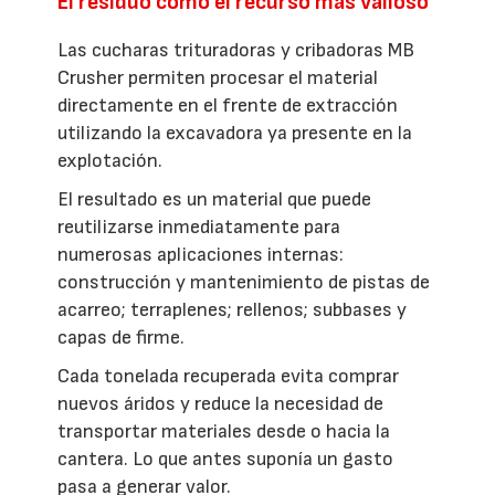
El residuo como el recurso más valioso
Las cucharas trituradoras y cribadoras MB
Crusher permiten procesar el material
directamente en el frente de extracción
utilizando la excavadora ya presente en la
explotación.
El resultado es un material que puede
reutilizarse inmediatamente para
numerosas aplicaciones internas:
construcción y mantenimiento de pistas de
acarreo; terraplenes; rellenos; subbases y
capas de firme.
Cada tonelada recuperada evita comprar
nuevos áridos y reduce la necesidad de
transportar materiales desde o hacia la
cantera. Lo que antes suponía un gasto
pasa a generar valor.