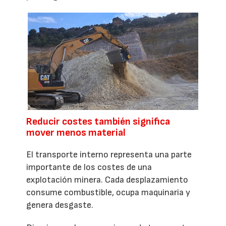
Reducir costes también significa
mover menos material
El transporte interno representa una parte
importante de los costes de una
explotación minera. Cada desplazamiento
consume combustible, ocupa maquinaria y
genera desgaste.