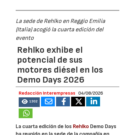
La sede de Rehlko en Reggio Emilia
(Italia) acogió la cuarta edición del
evento
Rehlko exhibe el
potencial de sus
motores diésel en los
Demo Days 2026
Redacción Interempresas
04/08/2026
1302
La cuarta edición de los
Rehlko
Demo Days
ha reunido en la sede de la compañía en