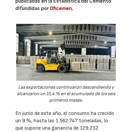
publicadas en la Estadística del Cemento
difundidas por
Oficemen
.
Las exportaciones continuaron descendiendo y
alcanzaron un 15,4 % en el acumulado de los seis
primeros meses.
En junio de este año, el consumo ha crecido
un 9 %, hasta las 1.562.747 toneladas, lo
que supone una ganancia de 129.232