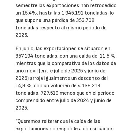
semestre las exportaciones han retrocedido
un 15,4%, hasta las 1.945.191 toneladas, lo
que supone una pérdida de 353.708
toneladas respecto al mismo período de
2025.
En junio, las exportaciones se situaron en
357.194 toneladas, con una caída del 11,5 %,
mientras que la comparativa de los datos de
año móvil (entre julio de 2025 y junio de
2026) arroja igualmente un descenso del
14,9 %, con un volumen de 4.139.213
toneladas, 727.519 menos que en el periodo
comprendido entre julio de 2024 y junio de
2025.
“Queremos reiterar que la caída de las
exportaciones no responde a una situación