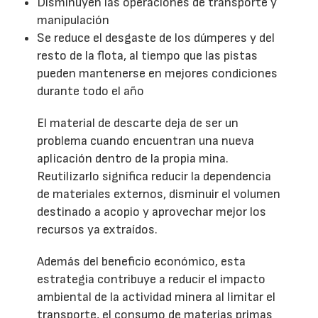
Disminuyen las operaciones de transporte y
manipulación
Se reduce el desgaste de los dúmperes y del
resto de la flota, al tiempo que las pistas
pueden mantenerse en mejores condiciones
durante todo el año
El material de descarte deja de ser un
problema cuando encuentran una nueva
aplicación dentro de la propia mina.
Reutilizarlo significa reducir la dependencia
de materiales externos, disminuir el volumen
destinado a acopio y aprovechar mejor los
recursos ya extraídos.
Además del beneficio económico, esta
estrategia contribuye a reducir el impacto
ambiental de la actividad minera al limitar el
transporte, el consumo de materias primas