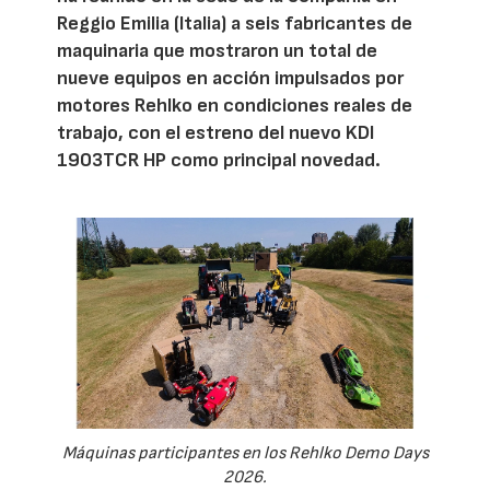
Reggio Emilia (Italia) a seis fabricantes de
maquinaria que mostraron un total de
nueve equipos en acción impulsados por
motores Rehlko en condiciones reales de
trabajo, con el estreno del nuevo KDI
1903TCR HP como principal novedad.
Máquinas participantes en los Rehlko Demo Days
2026.