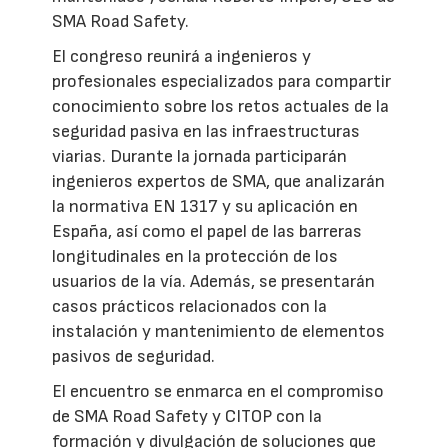
SMA Road Safety.
El congreso reunirá a ingenieros y
profesionales especializados para compartir
conocimiento sobre los retos actuales de la
seguridad pasiva en las infraestructuras
viarias. Durante la jornada participarán
ingenieros expertos de SMA, que analizarán
la normativa EN 1317 y su aplicación en
España, así como el papel de las barreras
longitudinales en la protección de los
usuarios de la vía. Además, se presentarán
casos prácticos relacionados con la
instalación y mantenimiento de elementos
pasivos de seguridad.
El encuentro se enmarca en el compromiso
de SMA Road Safety y CITOP con la
formación y divulgación de soluciones que