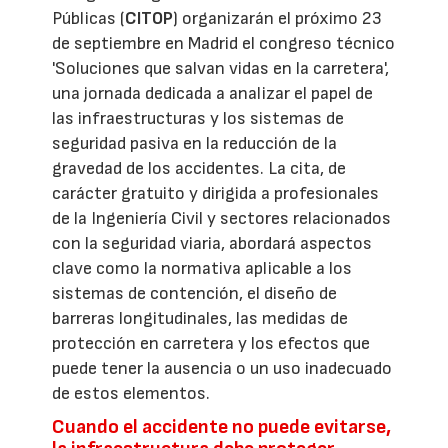
Públicas (
CITOP
) organizarán el próximo 23
de septiembre en Madrid el congreso técnico
'Soluciones que salvan vidas en la carretera',
una jornada dedicada a analizar el papel de
las infraestructuras y los sistemas de
seguridad pasiva en la reducción de la
gravedad de los accidentes. La cita, de
carácter gratuito y dirigida a profesionales
de la Ingeniería Civil y sectores relacionados
con la seguridad viaria, abordará aspectos
clave como la normativa aplicable a los
sistemas de contención, el diseño de
barreras longitudinales, las medidas de
protección en carretera y los efectos que
puede tener la ausencia o un uso inadecuado
de estos elementos.
Cuando el accidente no puede evitarse,