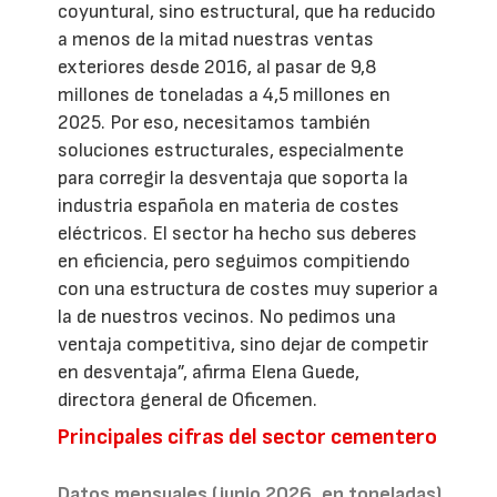
coyuntural, sino estructural, que ha reducido
a menos de la mitad nuestras ventas
exteriores desde 2016, al pasar de 9,8
millones de toneladas a 4,5 millones en
2025. Por eso, necesitamos también
soluciones estructurales, especialmente
para corregir la desventaja que soporta la
industria española en materia de costes
eléctricos. El sector ha hecho sus deberes
en eficiencia, pero seguimos compitiendo
con una estructura de costes muy superior a
la de nuestros vecinos. No pedimos una
ventaja competitiva, sino dejar de competir
en desventaja”, afirma Elena Guede,
directora general de Oficemen.
Principales cifras del sector cementero
Datos mensuales (junio 2026, en toneladas)