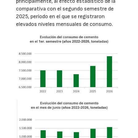
principalmente, al efecto estadístico de la
comparativa con el segundo semestre de
2025, período en el que se registraron
elevados niveles mensuales de consumo.