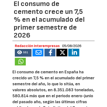
El consumo de
cemento crece un 7,5
% en el acumulado del
primer semestre de
2026
Redacción Interempresas
05/08/2026
551
El consumo de cemento en España ha
crecido un 7,5 % en el acumulado del primer
semestre del año, lo que lo sitúa, en
valores absolutos, en 8.351.083 toneladas,
580.814 más que en el periodo enero-junio
del pasado año, según las últimas cifras