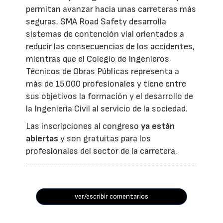
permitan avanzar hacia unas carreteras más
seguras. SMA Road Safety desarrolla
sistemas de contención vial orientados a
reducir las consecuencias de los accidentes,
mientras que el Colegio de Ingenieros
Técnicos de Obras Públicas representa a
más de 15.000 profesionales y tiene entre
sus objetivos la formación y el desarrollo de
la Ingeniería Civil al servicio de la sociedad.
Las inscripciones al congreso
ya están
abiertas
y son gratuitas para los
profesionales del sector de la carretera.
ver/escribir comentarios