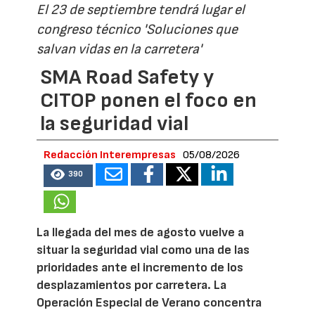
El 23 de septiembre tendrá lugar el
congreso técnico 'Soluciones que
salvan vidas en la carretera'
SMA Road Safety y
CITOP ponen el foco en
la seguridad vial
Redacción Interempresas
05/08/2026
390
La llegada del mes de agosto vuelve a
situar la seguridad vial como una de las
prioridades ante el incremento de los
desplazamientos por carretera. La
Operación Especial de Verano concentra