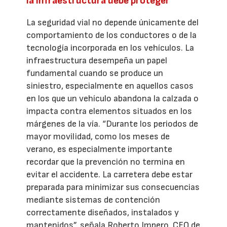
la infraestructura debe proteger
La seguridad vial no depende únicamente del
comportamiento de los conductores o de la
tecnología incorporada en los vehículos. La
infraestructura desempeña un papel
fundamental cuando se produce un
siniestro, especialmente en aquellos casos
en los que un vehículo abandona la calzada o
impacta contra elementos situados en los
márgenes de la vía. “Durante los periodos de
mayor movilidad, como los meses de
verano, es especialmente importante
recordar que la prevención no termina en
evitar el accidente. La carretera debe estar
preparada para minimizar sus consecuencias
mediante sistemas de contención
correctamente diseñados, instalados y
mantenidos”, señala Roberto Impero, CEO de