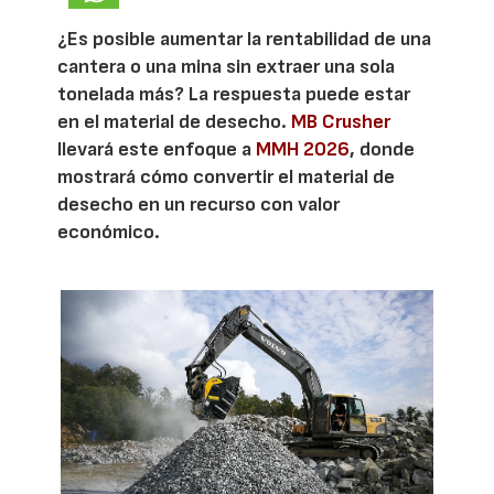
¿Es posible aumentar la rentabilidad de una
cantera o una mina sin extraer una sola
tonelada más? La respuesta puede estar
en el material de desecho.
MB Crusher
llevará este enfoque a
MMH 2026
, donde
mostrará cómo convertir el material de
desecho en un recurso con valor
económico.