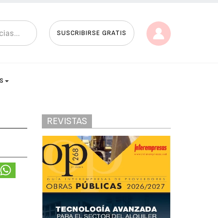
SUSCRIBIRSE GRATIS
AS
REVISTAS