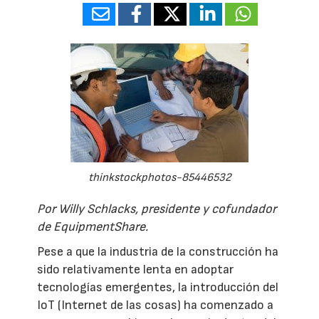
thinkstockphotos-85446532
Por Willy Schlacks, presidente y cofundador
de EquipmentShare.
Pese a que la industria de la construcción ha
sido relativamente lenta en adoptar
tecnologías emergentes, la introducción del
IoT (Internet de las cosas) ha comenzado a