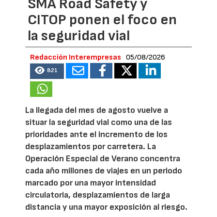
SMA Road Safety y
CITOP ponen el foco en
la seguridad vial
Redacción Interempresas
05/08/2026
821
La llegada del mes de agosto vuelve a
situar la seguridad vial como una de las
prioridades ante el incremento de los
desplazamientos por carretera. La
Operación Especial de Verano concentra
cada año millones de viajes en un periodo
marcado por una mayor intensidad
circulatoria, desplazamientos de larga
distancia y una mayor exposición al riesgo.