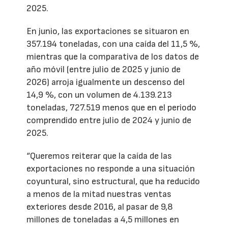
2025.
En junio, las exportaciones se situaron en
357.194 toneladas, con una caída del 11,5 %,
mientras que la comparativa de los datos de
año móvil (entre julio de 2025 y junio de
2026) arroja igualmente un descenso del
14,9 %, con un volumen de 4.139.213
toneladas, 727.519 menos que en el periodo
comprendido entre julio de 2024 y junio de
2025.
“Queremos reiterar que la caída de las
exportaciones no responde a una situación
coyuntural, sino estructural, que ha reducido
a menos de la mitad nuestras ventas
exteriores desde 2016, al pasar de 9,8
millones de toneladas a 4,5 millones en