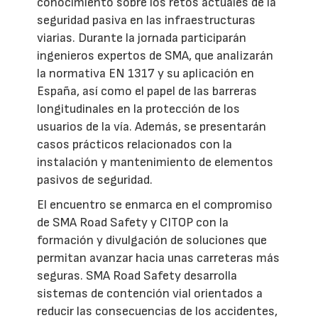
conocimiento sobre los retos actuales de la
seguridad pasiva en las infraestructuras
viarias. Durante la jornada participarán
ingenieros expertos de SMA, que analizarán
la normativa EN 1317 y su aplicación en
España, así como el papel de las barreras
longitudinales en la protección de los
usuarios de la vía. Además, se presentarán
casos prácticos relacionados con la
instalación y mantenimiento de elementos
pasivos de seguridad.
El encuentro se enmarca en el compromiso
de SMA Road Safety y CITOP con la
formación y divulgación de soluciones que
permitan avanzar hacia unas carreteras más
seguras. SMA Road Safety desarrolla
sistemas de contención vial orientados a
reducir las consecuencias de los accidentes,