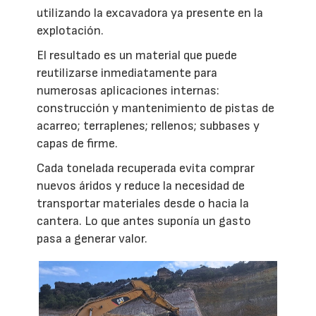
utilizando la excavadora ya presente en la
explotación.
El resultado es un material que puede
reutilizarse inmediatamente para
numerosas aplicaciones internas:
construcción y mantenimiento de pistas de
acarreo; terraplenes; rellenos; subbases y
capas de firme.
Cada tonelada recuperada evita comprar
nuevos áridos y reduce la necesidad de
transportar materiales desde o hacia la
cantera. Lo que antes suponía un gasto
pasa a generar valor.