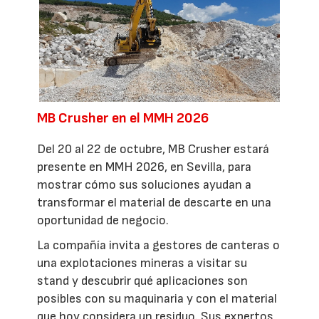
MB Crusher en el MMH 2026
Del 20 al 22 de octubre, MB Crusher estará
presente en MMH 2026, en Sevilla, para
mostrar cómo sus soluciones ayudan a
transformar el material de descarte en una
oportunidad de negocio.
La compañía invita a gestores de canteras o
una explotaciones mineras a visitar su
stand y descubrir qué aplicaciones son
posibles con su maquinaria y con el material
que hoy considera un residuo. Sus expertos