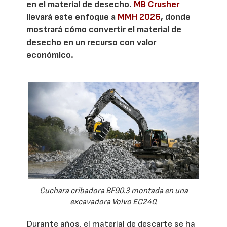
en el material de desecho.
MB Crusher
llevará este enfoque a
MMH 2026
, donde
mostrará cómo convertir el material de
desecho en un recurso con valor
económico.
Cuchara cribadora BF90.3 montada en una
excavadora Volvo EC240.
Durante años, el material de descarte se ha