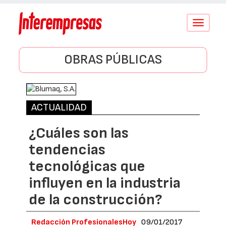
Conmutar
navegació
OBRAS PÚBLICAS
ACTUALIDAD
¿Cuáles son las
tendencias
tecnológicas que
influyen en la industria
de la construcción?
Redacción ProfesionalesHoy
09/01/2017