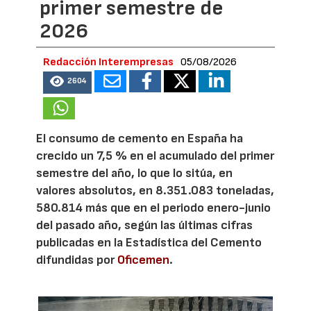
primer semestre de
2026
Redacción Interempresas
05/08/2026
2604
El consumo de cemento en España ha
crecido un 7,5 % en el acumulado del primer
semestre del año, lo que lo sitúa, en
valores absolutos, en 8.351.083 toneladas,
580.814 más que en el periodo enero-junio
del pasado año, según las últimas cifras
publicadas en la Estadística del Cemento
difundidas por
Oficemen
.