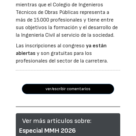
mientras que el Colegio de Ingenieros
Técnicos de Obras Públicas representa a
más de 15.000 profesionales y tiene entre
sus objetivos la formación y el desarrollo de
la Ingeniería Civil al servicio de la sociedad.
Las inscripciones al congreso
ya están
abiertas
y son gratuitas para los
profesionales del sector de la carretera.
ver/escribir comentarios
Ver más artículos sobre:
Especial MMH 2026