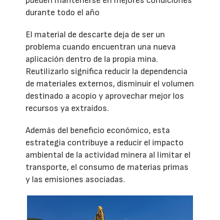
pueden mantenerse en mejores condiciones
durante todo el año
El material de descarte deja de ser un
problema cuando encuentran una nueva
aplicación dentro de la propia mina.
Reutilizarlo significa reducir la dependencia
de materiales externos, disminuir el volumen
destinado a acopio y aprovechar mejor los
recursos ya extraídos.
Además del beneficio económico, esta
estrategia contribuye a reducir el impacto
ambiental de la actividad minera al limitar el
transporte, el consumo de materias primas
y las emisiones asociadas.