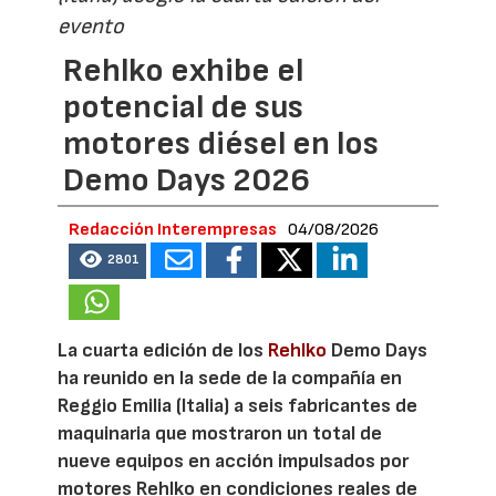
evento
Rehlko exhibe el
potencial de sus
motores diésel en los
Demo Days 2026
Redacción Interempresas
04/08/2026
2801
La cuarta edición de los
Rehlko
Demo Days
ha reunido en la sede de la compañía en
Reggio Emilia (Italia) a seis fabricantes de
maquinaria que mostraron un total de
nueve equipos en acción impulsados por
motores Rehlko en condiciones reales de