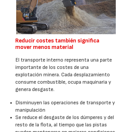
Reducir costes también significa
mover menos material
El transporte interno representa una parte
importante de los costes de una
explotación minera. Cada desplazamiento
consume combustible, ocupa maquinaria y
genera desgaste.
Disminuyen las operaciones de transporte y
manipulación
Se reduce el desgaste de los dúmperes y del
resto de la flota, al tiempo que las pistas