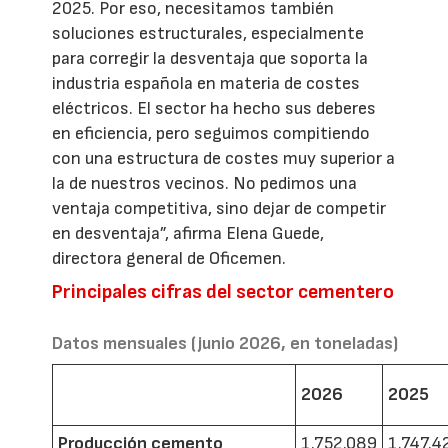
2025. Por eso, necesitamos también
soluciones estructurales, especialmente
para corregir la desventaja que soporta la
industria española en materia de costes
eléctricos. El sector ha hecho sus deberes
en eficiencia, pero seguimos compitiendo
con una estructura de costes muy superior a
la de nuestros vecinos. No pedimos una
ventaja competitiva, sino dejar de competir
en desventaja”, afirma Elena Guede,
directora general de Oficemen.
Principales cifras del sector cementero
Datos mensuales (junio 2026, en toneladas)
2026
2025
Producción cemento
1.752.089
1.747.4