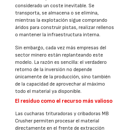
considerado un coste inevitable. Se
transporta, se almacena o se elimina,
mientras la explotación sigue comprando
áridos para construir pistas, realizar rellenos
o mantener la infraestructura interna.
Sin embargo, cada vez más empresas del
sector minero están replanteando este
modelo. La razón es sencilla: el verdadero
retorno de la inversión no depende
únicamente de la producción, sino también
de la capacidad de aprovechar al máximo
todo el material ya disponible.
El residuo como el recurso más valioso
Las cucharas trituradoras y cribadoras MB
Crusher permiten procesar el material
directamente en el frente de extracción