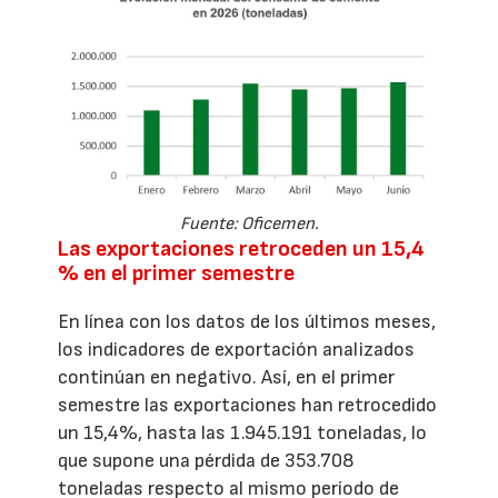
Fuente: Oficemen.
Las exportaciones retroceden un 15,4
% en el primer semestre
En línea con los datos de los últimos meses,
los indicadores de exportación analizados
continúan en negativo. Así, en el primer
semestre las exportaciones han retrocedido
un 15,4%, hasta las 1.945.191 toneladas, lo
que supone una pérdida de 353.708
toneladas respecto al mismo período de