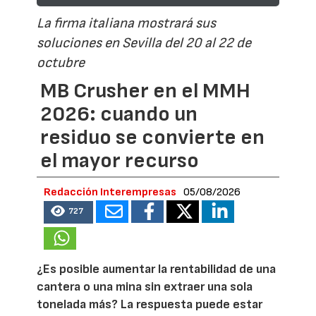
La firma italiana mostrará sus
soluciones en Sevilla del 20 al 22 de
octubre
MB Crusher en el MMH
2026: cuando un
residuo se convierte en
el mayor recurso
Redacción Interempresas
05/08/2026
727
¿Es posible aumentar la rentabilidad de una
cantera o una mina sin extraer una sola
tonelada más? La respuesta puede estar