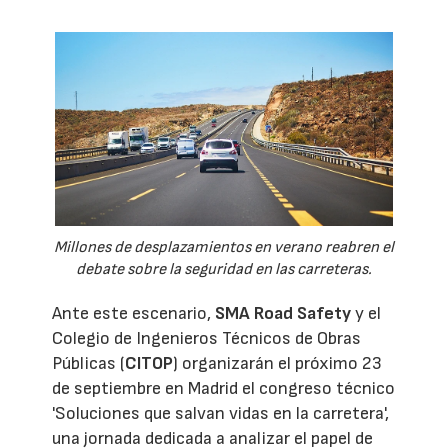
Millones de desplazamientos en verano reabren el
debate sobre la seguridad en las carreteras.
Ante este escenario,
SMA Road Safety
y el
Colegio de Ingenieros Técnicos de Obras
Públicas (
CITOP
) organizarán el próximo 23
de septiembre en Madrid el congreso técnico
'Soluciones que salvan vidas en la carretera',
una jornada dedicada a analizar el papel de