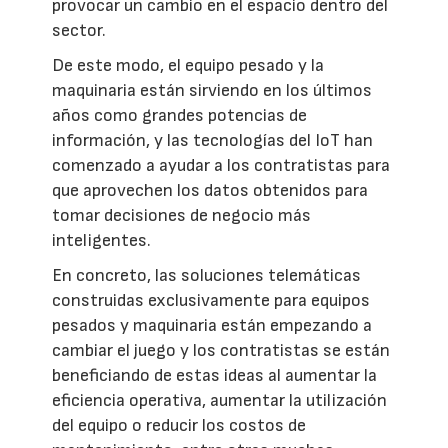
provocar un cambio en el espacio dentro del
sector.
De este modo, el equipo pesado y la
maquinaria están sirviendo en los últimos
años como grandes potencias de
información, y las tecnologías del IoT han
comenzado a ayudar a los contratistas para
que aprovechen los datos obtenidos para
tomar decisiones de negocio más
inteligentes.
En concreto, las soluciones telemáticas
construidas exclusivamente para equipos
pesados y maquinaria están empezando a
cambiar el juego y los contratistas se están
beneficiando de estas ideas al aumentar la
eficiencia operativa, aumentar la utilización
del equipo o reducir los costos de