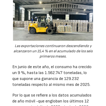
Las exportaciones continuaron descendiendo y
alcanzaron un 15,4 % en el acumulado de los seis
primeros meses.
En junio de este año, el consumo ha crecido
un 9 %, hasta las 1.562.747 toneladas, lo
que supone una ganancia de 129.232
toneladas respecto al mismo mes de 2025.
Por lo que se refiere a los datos acumulados
de año móvil -que engloban los últimos 12