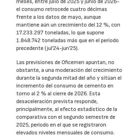
meses, entre julio de 2025 y junio de 2026-
el consumo retrocede cuatro décimas
frente a los datos de mayo, aunque
mantiene aún un crecimiento del 12 %, con
17.233.297 toneladas, lo que supone
1.848.742 toneladas más que en el período
precedente (jul’24-jun’25).
Las previsiones de Oficemen apuntan, no
obstante, a una moderación del crecimiento
durante la segunda mitad del año y sitúan el
incremento del consumo de cemento en
torno al 2 % al cierre de 2026. Esta
desaceleración prevista responde,
principalmente, al efecto estadístico de la
comparativa con el segundo semestre de
2025, período en el que se registraron
elevados niveles mensuales de consumo.