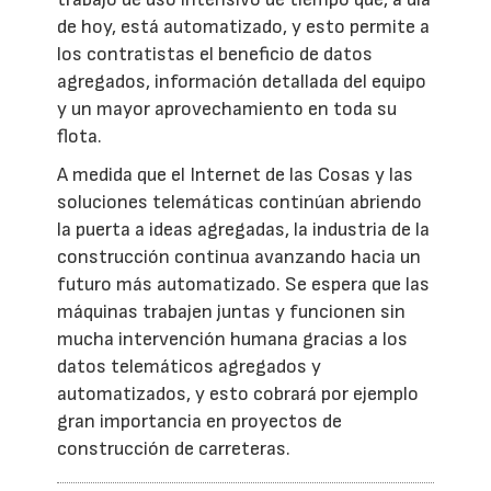
de hoy, está automatizado, y esto permite a
los contratistas el beneficio de datos
agregados, información detallada del equipo
y un mayor aprovechamiento en toda su
flota.
A medida que el Internet de las Cosas y las
soluciones telemáticas continúan abriendo
la puerta a ideas agregadas, la industria de la
construcción continua avanzando hacia un
futuro más automatizado. Se espera que las
máquinas trabajen juntas y funcionen sin
mucha intervención humana gracias a los
datos telemáticos agregados y
automatizados, y esto cobrará por ejemplo
gran importancia en proyectos de
construcción de carreteras.