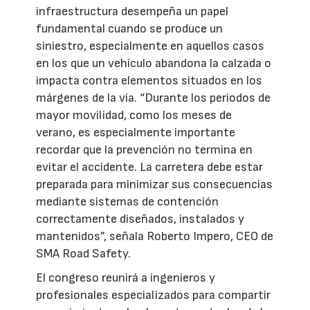
infraestructura desempeña un papel
fundamental cuando se produce un
siniestro, especialmente en aquellos casos
en los que un vehículo abandona la calzada o
impacta contra elementos situados en los
márgenes de la vía. “Durante los periodos de
mayor movilidad, como los meses de
verano, es especialmente importante
recordar que la prevención no termina en
evitar el accidente. La carretera debe estar
preparada para minimizar sus consecuencias
mediante sistemas de contención
correctamente diseñados, instalados y
mantenidos”, señala Roberto Impero, CEO de
SMA Road Safety.
El congreso reunirá a ingenieros y
profesionales especializados para compartir