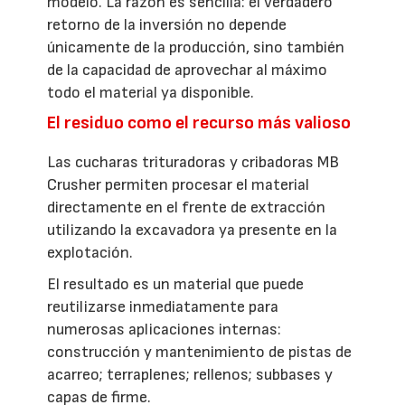
modelo. La razón es sencilla: el verdadero
retorno de la inversión no depende
únicamente de la producción, sino también
de la capacidad de aprovechar al máximo
todo el material ya disponible.
El residuo como el recurso más valioso
Las cucharas trituradoras y cribadoras MB
Crusher permiten procesar el material
directamente en el frente de extracción
utilizando la excavadora ya presente en la
explotación.
El resultado es un material que puede
reutilizarse inmediatamente para
numerosas aplicaciones internas:
construcción y mantenimiento de pistas de
acarreo; terraplenes; rellenos; subbases y
capas de firme.