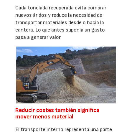
Cada tonelada recuperada evita comprar
nuevos áridos y reduce la necesidad de
transportar materiales desde o hacia la
cantera. Lo que antes suponía un gasto
pasa a generar valor.
Reducir costes también significa
mover menos material
El transporte interno representa una parte