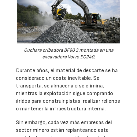
Cuchara cribadora BF90.3 montada en una
excavadora Volvo EC240.
Durante años, el material de descarte se ha
considerado un coste inevitable. Se
transporta, se almacena o se elimina,
mientras la explotación sigue comprando
áridos para construir pistas, realizar rellenos
o mantener la infraestructura interna.
Sin embargo, cada vez más empresas del
sector minero están replanteando este