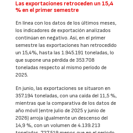
Las exportaciones retroceden un 15,4
% en el primer semestre
En línea con los datos de los últimos meses,
los indicadores de exportación analizados
continúan en negativo. Así, en el primer
semestre las exportaciones han retrocedido
un 15,4%, hasta las 1.945.191 toneladas, lo
que supone una pérdida de 353.708
toneladas respecto al mismo período de
2025.
En junio, las exportaciones se situaron en
357.194 toneladas, con una caída del 11,5 %,
mientras que la comparativa de los datos de
año móvil (entre julio de 2025 y junio de
2026) arroja igualmente un descenso del
14,9 %, con un volumen de 4.139.213
toneladas, 727.519 menos que en el periodo