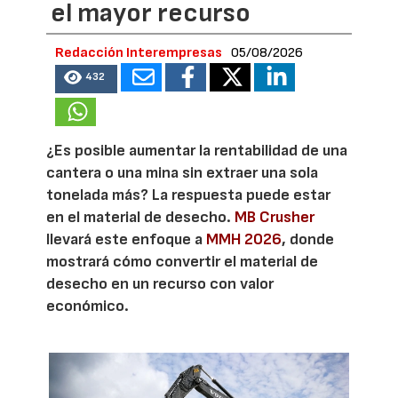
el mayor recurso
Redacción Interempresas
05/08/2026
432
¿Es posible aumentar la rentabilidad de una
cantera o una mina sin extraer una sola
tonelada más? La respuesta puede estar
en el material de desecho.
MB Crusher
llevará este enfoque a
MMH 2026
, donde
mostrará cómo convertir el material de
desecho en un recurso con valor
económico.