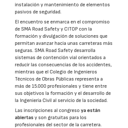
instalación y mantenimiento de elementos
pasivos de seguridad.
El encuentro se enmarca en el compromiso
de SMA Road Safety y CITOP con la
formación y divulgación de soluciones que
permitan avanzar hacia unas carreteras más
seguras. SMA Road Safety desarrolla
sistemas de contención vial orientados a
reducir las consecuencias de los accidentes,
mientras que el Colegio de Ingenieros
Técnicos de Obras Públicas representa a
más de 15.000 profesionales y tiene entre
sus objetivos la formación y el desarrollo de
la Ingeniería Civil al servicio de la sociedad.
Las inscripciones al congreso
ya están
abiertas
y son gratuitas para los
profesionales del sector de la carretera.