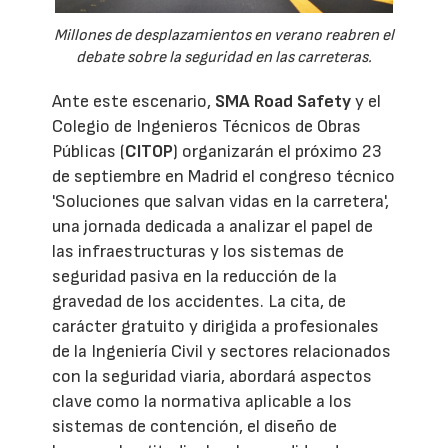
Millones de desplazamientos en verano reabren el
debate sobre la seguridad en las carreteras.
Ante este escenario,
SMA Road Safety
y el
Colegio de Ingenieros Técnicos de Obras
Públicas (
CITOP
) organizarán el próximo 23
de septiembre en Madrid el congreso técnico
'Soluciones que salvan vidas en la carretera',
una jornada dedicada a analizar el papel de
las infraestructuras y los sistemas de
seguridad pasiva en la reducción de la
gravedad de los accidentes. La cita, de
carácter gratuito y dirigida a profesionales
de la Ingeniería Civil y sectores relacionados
con la seguridad viaria, abordará aspectos
clave como la normativa aplicable a los
sistemas de contención, el diseño de