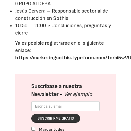
GRUPO ALDESA
Jesús Cervera – Responsable sectorial de
construcción en Sothis
10:50 – 11:00 > Conclusiones, preguntas y
cierre
Ya es posible registrarse en el siguiente
enlace:
https://marketingsothis.typeform.com/to/ai5wV
Suscríbase a nuestra
Newsletter -
Ver ejemplo
SUSCRIBIRME GRATIS
Marcar todos