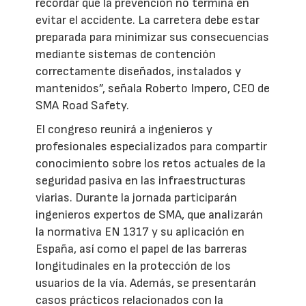
recordar que la prevención no termina en
evitar el accidente. La carretera debe estar
preparada para minimizar sus consecuencias
mediante sistemas de contención
correctamente diseñados, instalados y
mantenidos”, señala Roberto Impero, CEO de
SMA Road Safety.
El congreso reunirá a ingenieros y
profesionales especializados para compartir
conocimiento sobre los retos actuales de la
seguridad pasiva en las infraestructuras
viarias. Durante la jornada participarán
ingenieros expertos de SMA, que analizarán
la normativa EN 1317 y su aplicación en
España, así como el papel de las barreras
longitudinales en la protección de los
usuarios de la vía. Además, se presentarán
casos prácticos relacionados con la