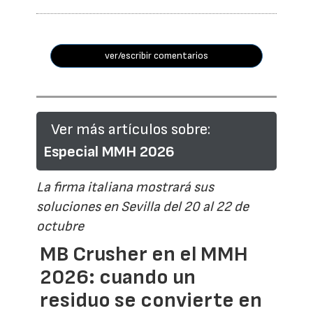
ver/escribir comentarios
Ver más artículos sobre:
Especial MMH 2026
La firma italiana mostrará sus
soluciones en Sevilla del 20 al 22 de
octubre
MB Crusher en el MMH
2026: cuando un
residuo se convierte en