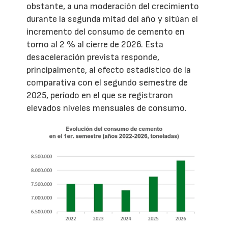
obstante, a una moderación del crecimiento
durante la segunda mitad del año y sitúan el
incremento del consumo de cemento en
torno al 2 % al cierre de 2026. Esta
desaceleración prevista responde,
principalmente, al efecto estadístico de la
comparativa con el segundo semestre de
2025, período en el que se registraron
elevados niveles mensuales de consumo.