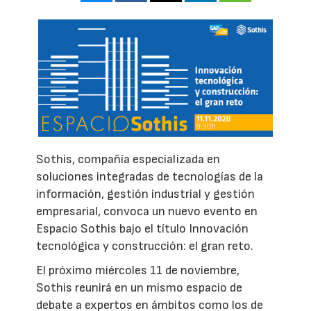
Sothis, compañía especializada en
soluciones integradas de tecnologías de la
información, gestión industrial y gestión
empresarial, convoca un nuevo evento en
Espacio Sothis bajo el título Innovación
tecnológica y construcción: el gran reto.
El próximo miércoles 11 de noviembre,
Sothis reunirá en un mismo espacio de
debate a expertos en ámbitos como los de