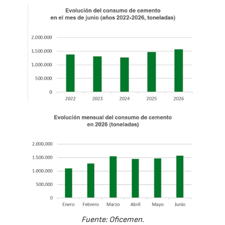
Fuente: Oficemen.