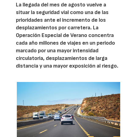
La llegada del mes de agosto vuelve a
situar la seguridad vial como una de las
prioridades ante el incremento de los
desplazamientos por carretera. La
Operación Especial de Verano concentra
cada año millones de viajes en un periodo
marcado por una mayor intensidad
circulatoria, desplazamientos de larga
distancia y una mayor exposición al riesgo.