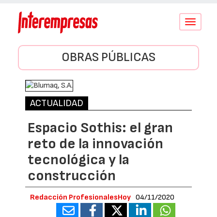
Conmutar
navegació
OBRAS PÚBLICAS
ACTUALIDAD
Espacio Sothis: el gran
reto de la innovación
tecnológica y la
construcción
Redacción ProfesionalesHoy
04/11/2020