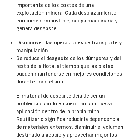
importante de los costes de una
explotación minera. Cada desplazamiento
consume combustible, ocupa maquinaria y
genera desgaste.
Disminuyen las operaciones de transporte y
manipulación
Se reduce el desgaste de los dúmperes y del
resto de la flota, al tiempo que las pistas
pueden mantenerse en mejores condiciones
durante todo el año
El material de descarte deja de ser un
problema cuando encuentran una nueva
aplicación dentro de la propia mina.
Reutilizarlo significa reducir la dependencia
de materiales externos, disminuir el volumen
destinado a acopio y aprovechar mejor los