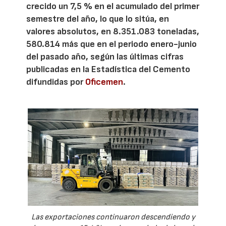
crecido un 7,5 % en el acumulado del primer
semestre del año, lo que lo sitúa, en
valores absolutos, en 8.351.083 toneladas,
580.814 más que en el periodo enero-junio
del pasado año, según las últimas cifras
publicadas en la Estadística del Cemento
difundidas por
Oficemen
.
Las exportaciones continuaron descendiendo y