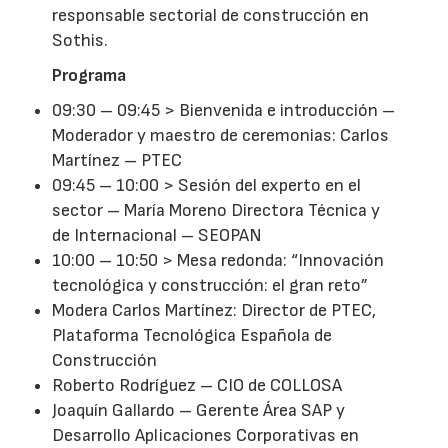
responsable sectorial de construcción en
Sothis.
Programa
09:30 – 09:45 > Bienvenida e introducción –
Moderador y maestro de ceremonias: Carlos
Martínez – PTEC
09:45 – 10:00 > Sesión del experto en el
sector – María Moreno Directora Técnica y
de Internacional – SEOPAN
10:00 – 10:50 > Mesa redonda: “Innovación
tecnológica y construcción: el gran reto”
Modera Carlos Martínez: Director de PTEC,
Plataforma Tecnológica Española de
Construcción
Roberto Rodríguez – CIO de COLLOSA
Joaquín Gallardo – Gerente Área SAP y
Desarrollo Aplicaciones Corporativas en