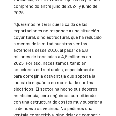
comprendido entre julio de 2024 y junio de
2025.
“Queremos reiterar que la caída de las
exportaciones no responde a una situación
coyuntural, sino estructural, que ha reducido
a menos de la mitad nuestras ventas
exteriores desde 2016, al pasar de 9,8
millones de toneladas a 4,5 millones en
2025. Por eso, necesitamos también
soluciones estructurales, especialmente
para corregir la desventaja que soporta la
industria española en materia de costes
eléctricos. El sector ha hecho sus deberes
en eficiencia, pero seguimos compitiendo
con una estructura de costes muy superior a
la de nuestros vecinos. No pedimos una
ventaja competitiva, sino dejar de competir