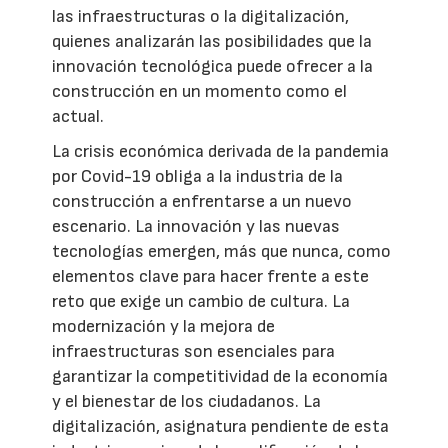
las infraestructuras o la digitalización,
quienes analizarán las posibilidades que la
innovación tecnológica puede ofrecer a la
construcción en un momento como el
actual.
La crisis económica derivada de la pandemia
por Covid-19 obliga a la industria de la
construcción a enfrentarse a un nuevo
escenario. La innovación y las nuevas
tecnologías emergen, más que nunca, como
elementos clave para hacer frente a este
reto que exige un cambio de cultura. La
modernización y la mejora de
infraestructuras son esenciales para
garantizar la competitividad de la economía
y el bienestar de los ciudadanos. La
digitalización, asignatura pendiente de esta