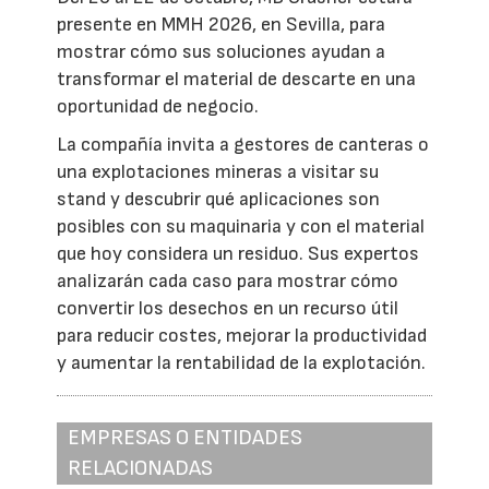
presente en MMH 2026, en Sevilla, para
mostrar cómo sus soluciones ayudan a
transformar el material de descarte en una
oportunidad de negocio.
La compañía invita a gestores de canteras o
una explotaciones mineras a visitar su
stand y descubrir qué aplicaciones son
posibles con su maquinaria y con el material
que hoy considera un residuo. Sus expertos
analizarán cada caso para mostrar cómo
convertir los desechos en un recurso útil
para reducir costes, mejorar la productividad
y aumentar la rentabilidad de la explotación.
EMPRESAS O ENTIDADES
RELACIONADAS