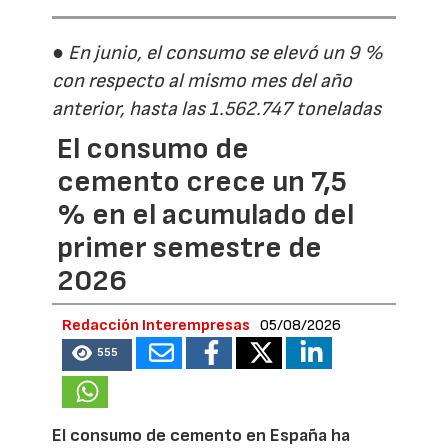
● En junio, el consumo se elevó un 9 %
con respecto al mismo mes del año
anterior, hasta las 1.562.747 toneladas
El consumo de
cemento crece un 7,5
% en el acumulado del
primer semestre de
2026
Redacción Interempresas
05/08/2026
555
El consumo de cemento en España ha