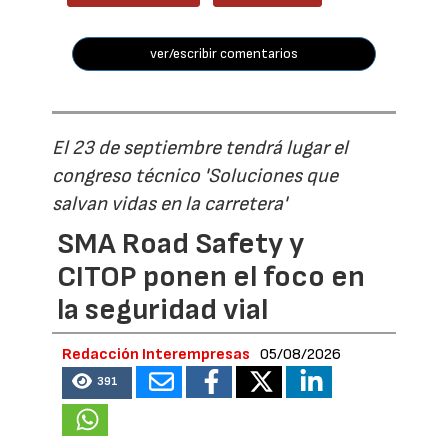
ver/escribir comentarios
El 23 de septiembre tendrá lugar el
congreso técnico 'Soluciones que
salvan vidas en la carretera'
SMA Road Safety y
CITOP ponen el foco en
la seguridad vial
Redacción Interempresas
05/08/2026
391