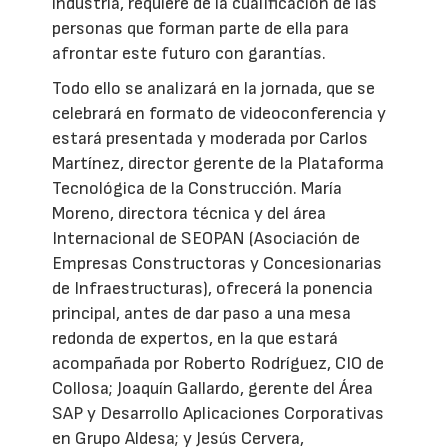
industria, requiere de la cualificación de las
personas que forman parte de ella para
afrontar este futuro con garantías.
Todo ello se analizará en la jornada, que se
celebrará en formato de videoconferencia y
estará presentada y moderada por Carlos
Martínez, director gerente de la Plataforma
Tecnológica de la Construcción. María
Moreno, directora técnica y del área
Internacional de SEOPAN (Asociación de
Empresas Constructoras y Concesionarias
de Infraestructuras), ofrecerá la ponencia
principal, antes de dar paso a una mesa
redonda de expertos, en la que estará
acompañada por Roberto Rodríguez, CIO de
Collosa; Joaquín Gallardo, gerente del Área
SAP y Desarrollo Aplicaciones Corporativas
en Grupo Aldesa; y Jesús Cervera,