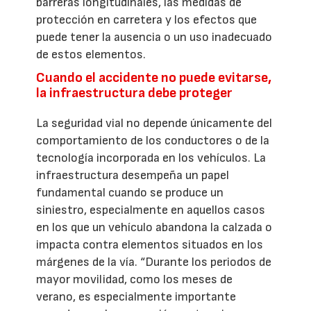
barreras longitudinales, las medidas de
protección en carretera y los efectos que
puede tener la ausencia o un uso inadecuado
de estos elementos.
Cuando el accidente no puede evitarse,
la infraestructura debe proteger
La seguridad vial no depende únicamente del
comportamiento de los conductores o de la
tecnología incorporada en los vehículos. La
infraestructura desempeña un papel
fundamental cuando se produce un
siniestro, especialmente en aquellos casos
en los que un vehículo abandona la calzada o
impacta contra elementos situados en los
márgenes de la vía. “Durante los periodos de
mayor movilidad, como los meses de
verano, es especialmente importante