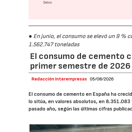
Datos
● En junio, el consumo se elevó un 9 % c
1.562.747 toneladas
El consumo de cemento cr
primer semestre de 2026
Redacción Interempresas
05/08/2026
El consumo de cemento en España ha crecido
lo sitúa, en valores absolutos, en 8.351.083
pasado año, según las últimas cifras public