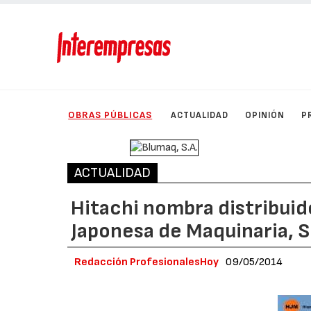
OBRAS PÚBLICAS
ACTUALIDAD
OPINIÓN
P
ACTUALIDAD
Hitachi nombra distribuid
Japonesa de Maquinaria, S
Redacción ProfesionalesHoy
09/05/2014