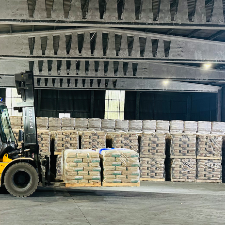
28/07/2026
30/07/2026