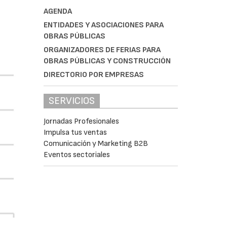
AGENDA
ENTIDADES Y ASOCIACIONES PARA
OBRAS PÚBLICAS
ORGANIZADORES DE FERIAS PARA
OBRAS PÚBLICAS Y CONSTRUCCIÓN
DIRECTORIO POR EMPRESAS
SERVICIOS
Jornadas Profesionales
Impulsa tus ventas
Comunicación y Marketing B2B
Eventos sectoriales