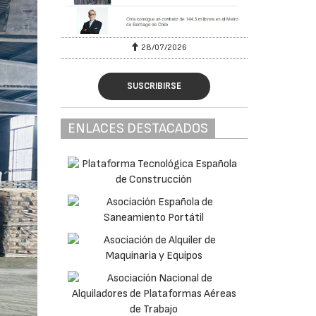
28/07/2026
SUSCRIBIRSE
ENLACES DESTACADOS