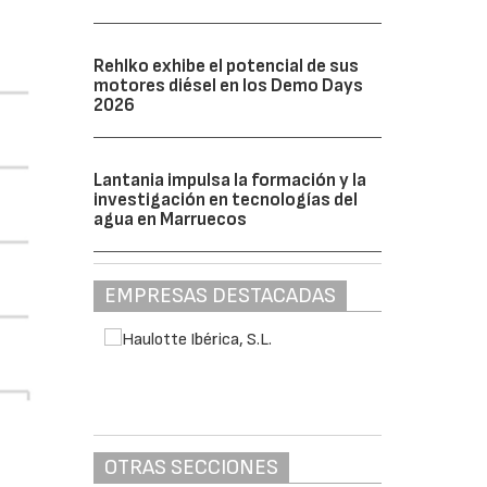
Rehlko exhibe el potencial de sus
motores diésel en los Demo Days
2026
Lantania impulsa la formación y la
investigación en tecnologías del
agua en Marruecos
EMPRESAS DESTACADAS
OTRAS SECCIONES