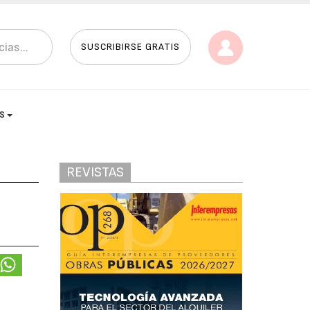
SUSCRIBIRSE GRATIS
AS
REVISTAS