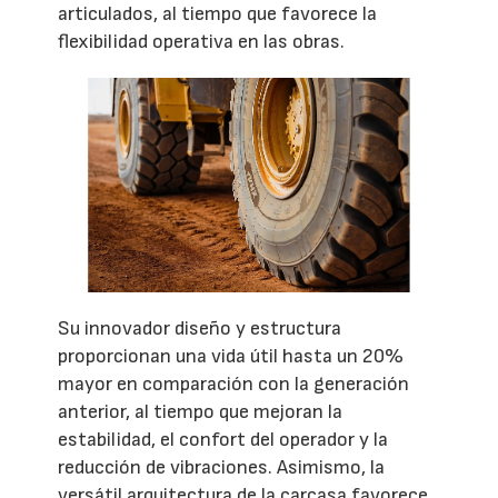
articulados, al tiempo que favorece la
flexibilidad operativa en las obras.
Su innovador diseño y estructura
proporcionan una vida útil hasta un 20%
mayor en comparación con la generación
anterior, al tiempo que mejoran la
estabilidad, el confort del operador y la
reducción de vibraciones. Asimismo, la
versátil arquitectura de la carcasa favorece