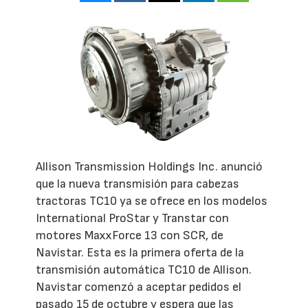
Allison Transmission Holdings Inc. anunció
que la nueva transmisión para cabezas
tractoras TC10 ya se ofrece en los modelos
International ProStar y Transtar con
motores MaxxForce 13 con SCR, de
Navistar. Esta es la primera oferta de la
transmisión automática TC10 de Allison.
Navistar comenzó a aceptar pedidos el
pasado 15 de octubre y espera que las