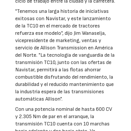
ciclo de trabajo entre la ciudad y la carretera.
"Tenemos una larga historia de iniciativas
exitosas con Navistar, y este lanzamiento
de la TC10 en el mercado de tractores
refuerza ese modelo", dijo Jim Wanaselja,
vicepresidente de marketing, ventas y
servicio de Allison Transmission en América
del Norte. "La tecnología de vanguardia de la
transmisión TC10, junto con las ofertas de
Navistar, permitirá a las flotas ahorrar
combustible disfrutando del rendimiento, la
durabilidad y el reducido mantenimiento que
la industria espera de las transmisiones
automáticas Allison".
Con una potencia nominal de hasta 600 CV
y 2.305 Nm de par en el arranque, la
transmisión TC10 cuenta con 10 marchas