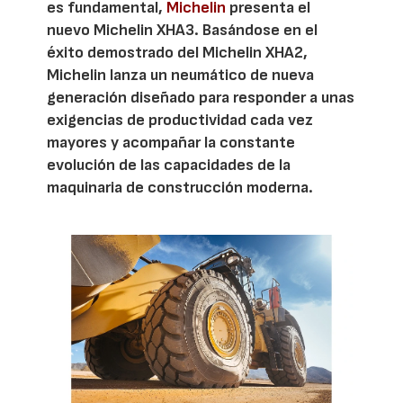
es fundamental,
Michelin
presenta el
nuevo Michelin XHA3. Basándose en el
éxito demostrado del Michelin XHA2,
Michelin lanza un neumático de nueva
generación diseñado para responder a unas
exigencias de productividad cada vez
mayores y acompañar la constante
evolución de las capacidades de la
maquinaria de construcción moderna.