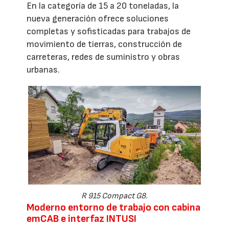
En la categoría de 15 a 20 toneladas, la
nueva generación ofrece soluciones
completas y sofisticadas para trabajos de
movimiento de tierras, construcción de
carreteras, redes de suministro y obras
urbanas.
R 915 Compact G8.
Moderno entorno de trabajo con cabina
emCAB e interfaz INTUSI