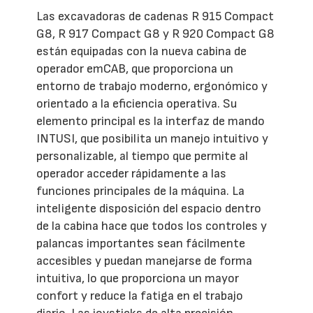
Las excavadoras de cadenas R 915 Compact
G8, R 917 Compact G8 y R 920 Compact G8
están equipadas con la nueva cabina de
operador emCAB, que proporciona un
entorno de trabajo moderno, ergonómico y
orientado a la eficiencia operativa. Su
elemento principal es la interfaz de mando
INTUSI, que posibilita un manejo intuitivo y
personalizable, al tiempo que permite al
operador acceder rápidamente a las
funciones principales de la máquina. La
inteligente disposición del espacio dentro
de la cabina hace que todos los controles y
palancas importantes sean fácilmente
accesibles y puedan manejarse de forma
intuitiva, lo que proporciona un mayor
confort y reduce la fatiga en el trabajo