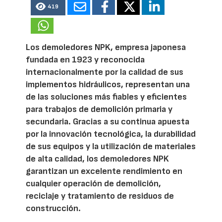
419
Los demoledores NPK, empresa japonesa
fundada en 1923 y reconocida
internacionalmente por la calidad de sus
implementos hidráulicos, representan una
de las soluciones más fiables y eficientes
para trabajos de demolición primaria y
secundaria. Gracias a su continua apuesta
por la innovación tecnológica, la durabilidad
de sus equipos y la utilización de materiales
de alta calidad, los demoledores NPK
garantizan un excelente rendimiento en
cualquier operación de demolición,
reciclaje y tratamiento de residuos de
construcción.