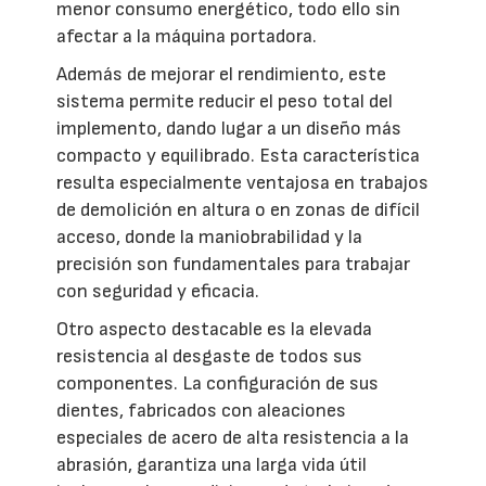
menor consumo energético, todo ello sin
afectar a la máquina portadora.
Además de mejorar el rendimiento, este
sistema permite reducir el peso total del
implemento, dando lugar a un diseño más
compacto y equilibrado. Esta característica
resulta especialmente ventajosa en trabajos
de demolición en altura o en zonas de difícil
acceso, donde la maniobrabilidad y la
precisión son fundamentales para trabajar
con seguridad y eficacia.
Otro aspecto destacable es la elevada
resistencia al desgaste de todos sus
componentes. La configuración de sus
dientes, fabricados con aleaciones
especiales de acero de alta resistencia a la
abrasión, garantiza una larga vida útil