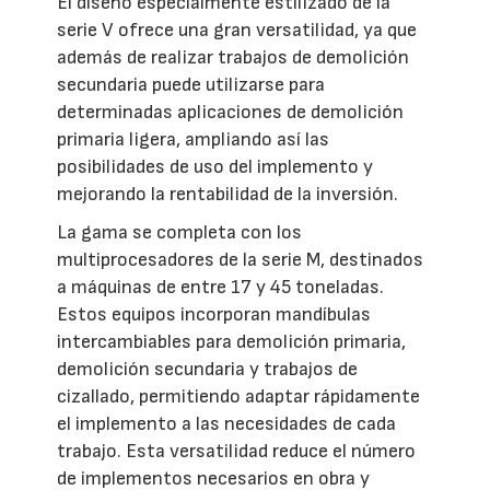
El diseño especialmente estilizado de la
serie V ofrece una gran versatilidad, ya que
además de realizar trabajos de demolición
secundaria puede utilizarse para
determinadas aplicaciones de demolición
primaria ligera, ampliando así las
posibilidades de uso del implemento y
mejorando la rentabilidad de la inversión.
La gama se completa con los
multiprocesadores de la serie M, destinados
a máquinas de entre 17 y 45 toneladas.
Estos equipos incorporan mandíbulas
intercambiables para demolición primaria,
demolición secundaria y trabajos de
cizallado, permitiendo adaptar rápidamente
el implemento a las necesidades de cada
trabajo. Esta versatilidad reduce el número
de implementos necesarios en obra y