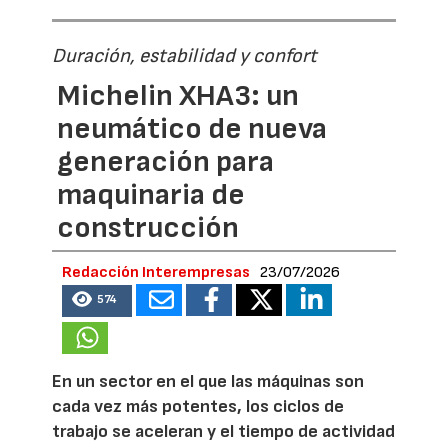
Duración, estabilidad y confort
Michelin XHA3: un
neumático de nueva
generación para
maquinaria de
construcción
Redacción Interempresas
23/07/2026
574
En un sector en el que las máquinas son
cada vez más potentes, los ciclos de
trabajo se aceleran y el tiempo de actividad