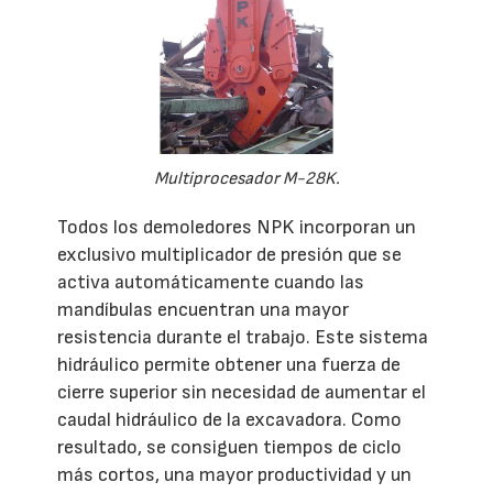
Multiprocesador M-28K.
Todos los demoledores NPK incorporan un
exclusivo multiplicador de presión que se
activa automáticamente cuando las
mandíbulas encuentran una mayor
resistencia durante el trabajo. Este sistema
hidráulico permite obtener una fuerza de
cierre superior sin necesidad de aumentar el
caudal hidráulico de la excavadora. Como
resultado, se consiguen tiempos de ciclo
más cortos, una mayor productividad y un