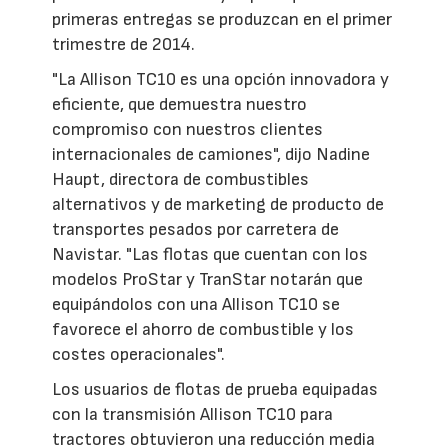
primeras entregas se produzcan en el primer
trimestre de 2014.
"La Allison TC10 es una opción innovadora y
eficiente, que demuestra nuestro
compromiso con nuestros clientes
internacionales de camiones", dijo Nadine
Haupt, directora de combustibles
alternativos y de marketing de producto de
transportes pesados por carretera de
Navistar. "Las flotas que cuentan con los
modelos ProStar y TranStar notarán que
equipándolos con una Allison TC10 se
favorece el ahorro de combustible y los
costes operacionales".
Los usuarios de flotas de prueba equipadas
con la transmisión Allison TC10 para
tractores obtuvieron una reducción media