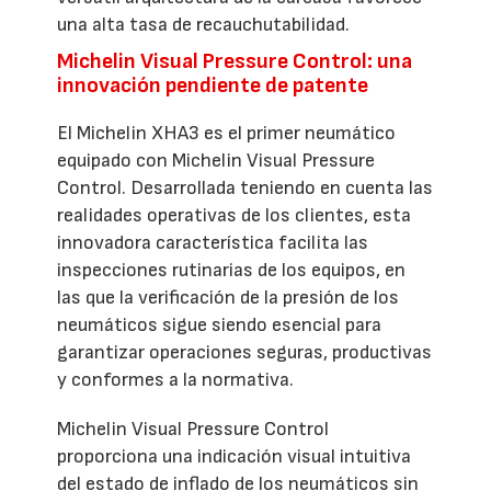
una alta tasa de recauchutabilidad.
Michelin Visual Pressure Control: una
innovación pendiente de patente
El Michelin XHA3 es el primer neumático
equipado con Michelin Visual Pressure
Control. Desarrollada teniendo en cuenta las
realidades operativas de los clientes, esta
innovadora característica facilita las
inspecciones rutinarias de los equipos, en
las que la verificación de la presión de los
neumáticos sigue siendo esencial para
garantizar operaciones seguras, productivas
y conformes a la normativa.
Michelin Visual Pressure Control
proporciona una indicación visual intuitiva
del estado de inflado de los neumáticos sin