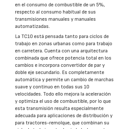
en el consumo de combustible de un 5%,
respecto al consumo habitual de sus
transmisiones manuales y manuales
automatizadas.
La TC10 está pensada tanto para ciclos de
trabajo en zonas urbanas como para trabajo
en carretera. Cuenta con una arquitectura
combinada que ofrece potencia total en los
cambios e incorpora convertidor de par y
doble eje secundario. Es completamente
automática y permite un cambio de marchas
suave y continuo en todas sus 10
velocidades. Todo ello mejora la aceleración
y optimiza el uso de combustible, por lo que
esta transmisión resulta especialmente
adecuada para aplicaciones de distribución y
para tractores-remolque, que combinan su