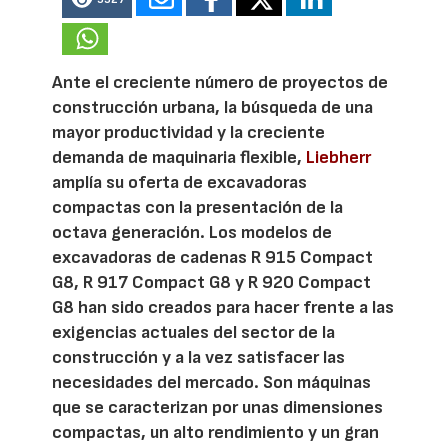
Ante el creciente número de proyectos de
construcción urbana, la búsqueda de una
mayor productividad y la creciente
demanda de maquinaria flexible,
Liebherr
amplía su oferta de excavadoras
compactas con la presentación de la
octava generación. Los modelos de
excavadoras de cadenas R 915 Compact
G8, R 917 Compact G8 y R 920 Compact
G8 han sido creados para hacer frente a las
exigencias actuales del sector de la
construcción y a la vez satisfacer las
necesidades del mercado. Son máquinas
que se caracterizan por unas dimensiones
compactas, un alto rendimiento y un gran