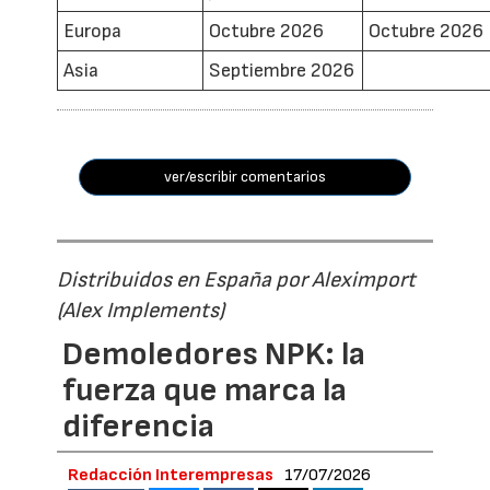
Europa
Octubre 2026
Octubre 2026
Asia
Septiembre 2026
ver/escribir comentarios
Distribuidos en España por Aleximport
(Alex Implements)
Demoledores NPK: la
fuerza que marca la
diferencia
Redacción Interempresas
17/07/2026