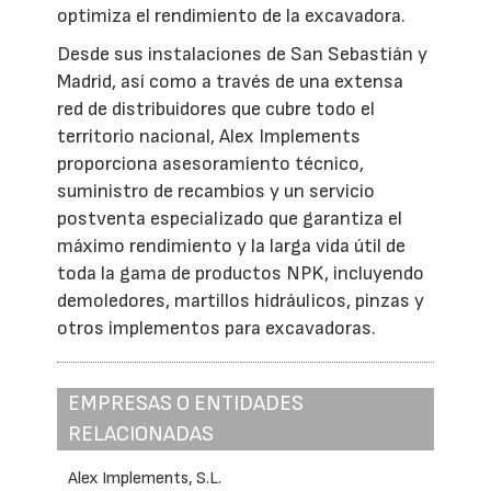
optimiza el rendimiento de la excavadora.
Desde sus instalaciones de San Sebastián y
Madrid, así como a través de una extensa
red de distribuidores que cubre todo el
territorio nacional, Alex Implements
proporciona asesoramiento técnico,
suministro de recambios y un servicio
postventa especializado que garantiza el
máximo rendimiento y la larga vida útil de
toda la gama de productos NPK, incluyendo
demoledores, martillos hidráulicos, pinzas y
otros implementos para excavadoras.
EMPRESAS O ENTIDADES
RELACIONADAS
Alex Implements, S.L.