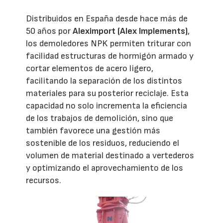
Distribuidos en España desde hace más de
50 años por
Aleximport (Alex Implements)
,
los demoledores NPK permiten triturar con
facilidad estructuras de hormigón armado y
cortar elementos de acero ligero,
facilitando la separación de los distintos
materiales para su posterior reciclaje. Esta
capacidad no solo incrementa la eficiencia
de los trabajos de demolición, sino que
también favorece una gestión más
sostenible de los residuos, reduciendo el
volumen de material destinado a vertederos
y optimizando el aprovechamiento de los
recursos.