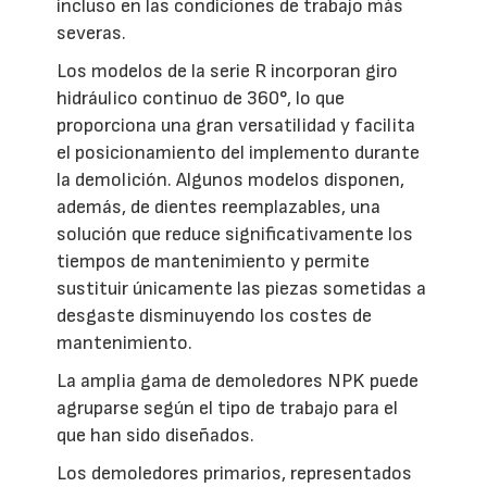
incluso en las condiciones de trabajo más
severas.
Los modelos de la serie R incorporan giro
hidráulico continuo de 360°, lo que
proporciona una gran versatilidad y facilita
el posicionamiento del implemento durante
la demolición. Algunos modelos disponen,
además, de dientes reemplazables, una
solución que reduce significativamente los
tiempos de mantenimiento y permite
sustituir únicamente las piezas sometidas a
desgaste disminuyendo los costes de
mantenimiento.
La amplia gama de demoledores NPK puede
agruparse según el tipo de trabajo para el
que han sido diseñados.
Los demoledores primarios, representados