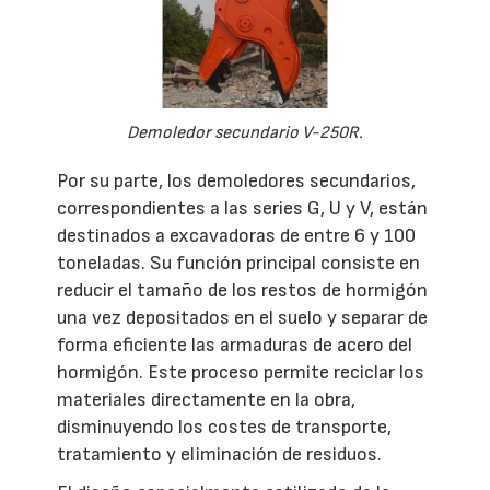
Demoledor secundario V-250R.
Por su parte, los demoledores secundarios,
correspondientes a las series G, U y V, están
destinados a excavadoras de entre 6 y 100
toneladas. Su función principal consiste en
reducir el tamaño de los restos de hormigón
una vez depositados en el suelo y separar de
forma eficiente las armaduras de acero del
hormigón. Este proceso permite reciclar los
materiales directamente en la obra,
disminuyendo los costes de transporte,
tratamiento y eliminación de residuos.