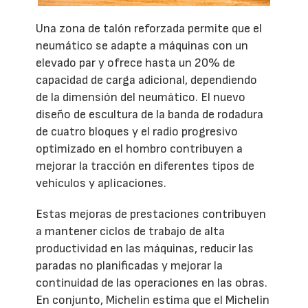
Una zona de talón reforzada permite que el
neumático se adapte a máquinas con un
elevado par y ofrece hasta un 20% de
capacidad de carga adicional, dependiendo
de la dimensión del neumático. El nuevo
diseño de escultura de la banda de rodadura
de cuatro bloques y el radio progresivo
optimizado en el hombro contribuyen a
mejorar la tracción en diferentes tipos de
vehículos y aplicaciones.
Estas mejoras de prestaciones contribuyen
a mantener ciclos de trabajo de alta
productividad en las máquinas, reducir las
paradas no planificadas y mejorar la
continuidad de las operaciones en las obras.
En conjunto, Michelin estima que el Michelin