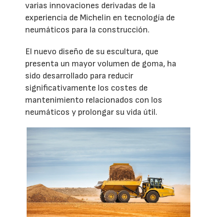
varias innovaciones derivadas de la
experiencia de Michelin en tecnología de
neumáticos para la construcción.
El nuevo diseño de su escultura, que
presenta un mayor volumen de goma, ha
sido desarrollado para reducir
significativamente los costes de
mantenimiento relacionados con los
neumáticos y prolongar su vida útil.