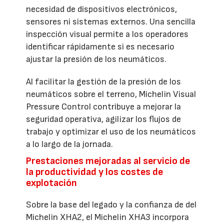
necesidad de dispositivos electrónicos,
sensores ni sistemas externos. Una sencilla
inspección visual permite a los operadores
identificar rápidamente si es necesario
ajustar la presión de los neumáticos.
Al facilitar la gestión de la presión de los
neumáticos sobre el terreno, Michelin Visual
Pressure Control contribuye a mejorar la
seguridad operativa, agilizar los flujos de
trabajo y optimizar el uso de los neumáticos
a lo largo de la jornada.
Prestaciones mejoradas al servicio de
la productividad y los costes de
explotación
Sobre la base del legado y la confianza de del
Michelin XHA2, el Michelin XHA3 incorpora