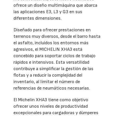
ofrece un diseño multimáquina que abarca
las aplicaciones E3, L3 y G3 en sus
diferentes dimensiones.
Diseñado para ofrecer prestaciones en
terrenos muy diversos, desde el barro hasta
el asfalto, incluidos los entornos más
agresivos, el MICHELIN XHA3 está
concebido para soportar ciclos de trabajo
rápidos e intensivos. Esta versatilidad
contribuye a simplificar la gestión de las
flotas y a reducir la complejidad del
inventario, al limitar el número de
referencias de neumáticos necesarias.
El Michelin XHA3 tiene como objetivo
ofrecer unos niveles de productividad
excepcionales para cargadoras y dúmperes