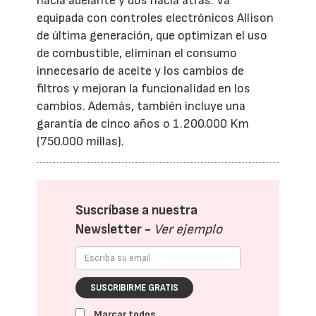
hacia adelante y dos hacia atrás. Va
equipada con controles electrónicos Allison
de última generación, que optimizan el uso
de combustible, eliminan el consumo
innecesario de aceite y los cambios de
filtros y mejoran la funcionalidad en los
cambios. Además, también incluye una
garantía de cinco años o 1.200.000 Km
(750.000 millas).
Suscríbase a nuestra
Newsletter -
Ver ejemplo
SUSCRIBIRME GRATIS
Marcar todos