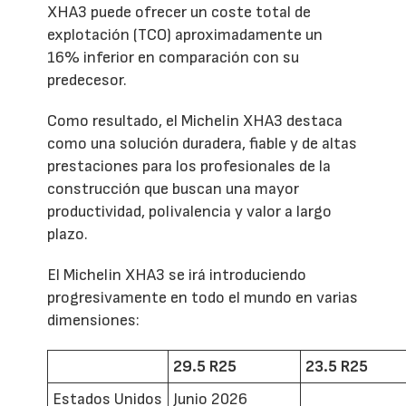
XHA3 puede ofrecer un coste total de
explotación (TCO) aproximadamente un
16% inferior en comparación con su
predecesor.
Como resultado, el Michelin XHA3 destaca
como una solución duradera, fiable y de altas
prestaciones para los profesionales de la
construcción que buscan una mayor
productividad, polivalencia y valor a largo
plazo.
El Michelin XHA3 se irá introduciendo
progresivamente en todo el mundo en varias
dimensiones:
29.5 R25
23.5 R25
Estados Unidos
Junio 2026