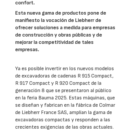
confort.
Esta nueva gama de productos pone de
manifiesto la vocación de Liebherr de
ofrecer soluciones a medida para empresas
de construcción y obras públicas y de
mejorar la competitividad de tales
empresas.
Ya es posible invertir en los nuevos modelos
de excavadoras de cadenas R 915 Compact,
R 917 Compact y R 920 Compact de la
generación 8 que se presentaron al público
en la feria Bauma 2025. Estas máquinas, que
se diseñan y fabrican en la fábrica de Colmar
de Liebherr France SAS, amplían la gama de
excavadoras compactas y responden a las
crecientes exigencias de las obras actuales.