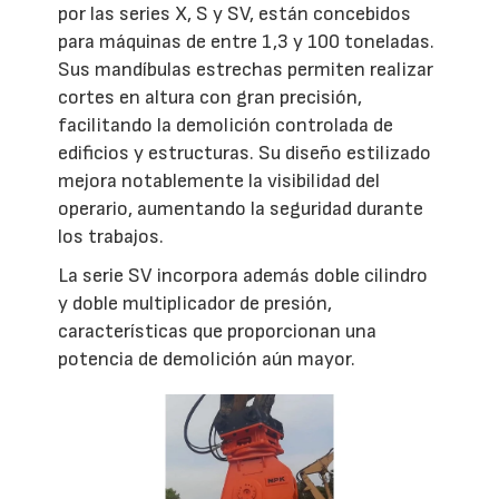
por las series X, S y SV, están concebidos
para máquinas de entre 1,3 y 100 toneladas.
Sus mandíbulas estrechas permiten realizar
cortes en altura con gran precisión,
facilitando la demolición controlada de
edificios y estructuras. Su diseño estilizado
mejora notablemente la visibilidad del
operario, aumentando la seguridad durante
los trabajos.
La serie SV incorpora además doble cilindro
y doble multiplicador de presión,
características que proporcionan una
potencia de demolición aún mayor.