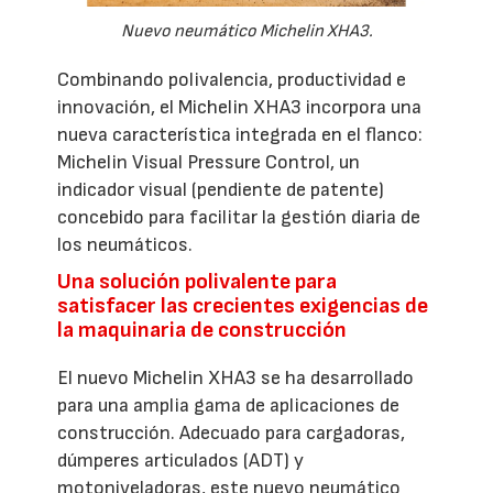
Nuevo neumático Michelin XHA3.
Combinando polivalencia, productividad e
innovación, el Michelin XHA3 incorpora una
nueva característica integrada en el flanco:
Michelin Visual Pressure Control, un
indicador visual (pendiente de patente)
concebido para facilitar la gestión diaria de
los neumáticos.
Una solución polivalente para
satisfacer las crecientes exigencias de
la maquinaria de construcción
El nuevo Michelin XHA3 se ha desarrollado
para una amplia gama de aplicaciones de
construcción. Adecuado para cargadoras,
dúmperes articulados (ADT) y
motoniveladoras, este nuevo neumático