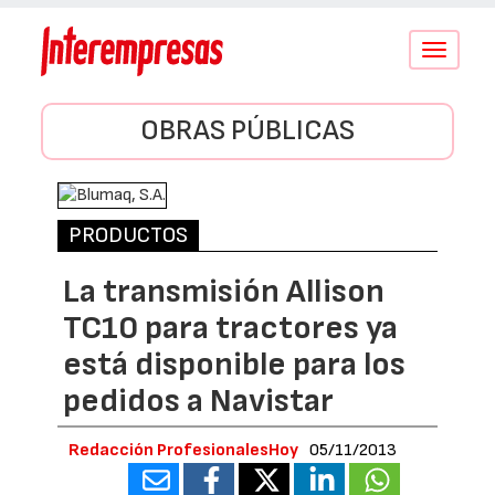
Conmutar
navegació
OBRAS PÚBLICAS
PRODUCTOS
La transmisión Allison
TC10 para tractores ya
está disponible para los
pedidos a Navistar
Redacción ProfesionalesHoy
05/11/2013