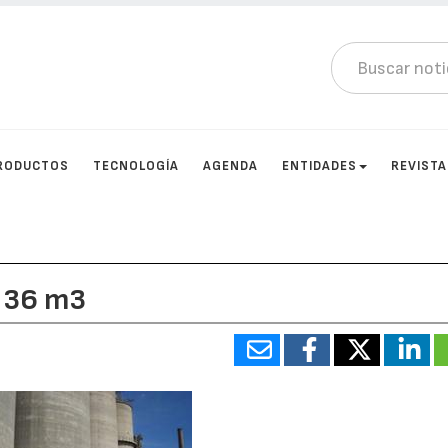
RODUCTOS
TECNOLOGÍA
AGENDA
ENTIDADES
REVIST
e 36 m3