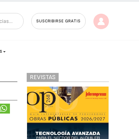
SUSCRIBIRSE GRATIS
AS
REVISTAS