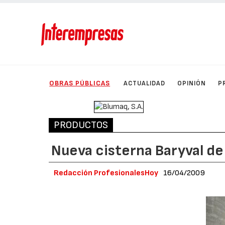
OBRAS PÚBLICAS
ACTUALIDAD
OPINIÓN
P
PRODUCTOS
Nueva cisterna Baryval d
Redacción ProfesionalesHoy
16/04/2009