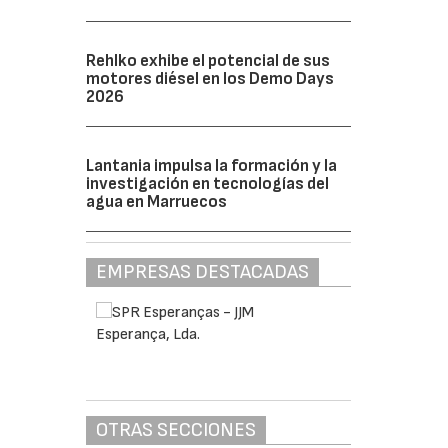
Rehlko exhibe el potencial de sus
motores diésel en los Demo Days
2026
Lantania impulsa la formación y la
investigación en tecnologías del
agua en Marruecos
EMPRESAS DESTACADAS
OTRAS SECCIONES