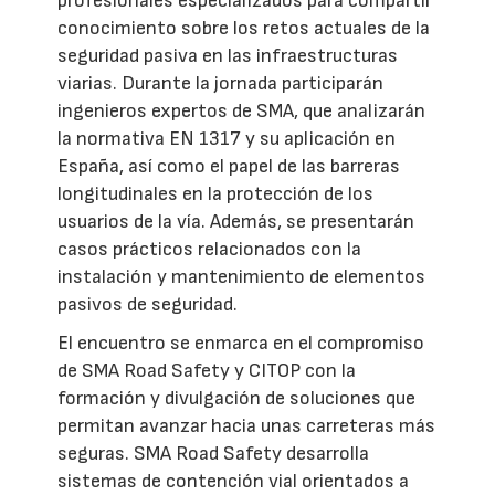
profesionales especializados para compartir
conocimiento sobre los retos actuales de la
seguridad pasiva en las infraestructuras
viarias. Durante la jornada participarán
ingenieros expertos de SMA, que analizarán
la normativa EN 1317 y su aplicación en
España, así como el papel de las barreras
longitudinales en la protección de los
usuarios de la vía. Además, se presentarán
casos prácticos relacionados con la
instalación y mantenimiento de elementos
pasivos de seguridad.
El encuentro se enmarca en el compromiso
de SMA Road Safety y CITOP con la
formación y divulgación de soluciones que
permitan avanzar hacia unas carreteras más
seguras. SMA Road Safety desarrolla
sistemas de contención vial orientados a