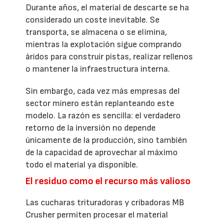
Durante años, el material de descarte se ha
considerado un coste inevitable. Se
transporta, se almacena o se elimina,
mientras la explotación sigue comprando
áridos para construir pistas, realizar rellenos
o mantener la infraestructura interna.
Sin embargo, cada vez más empresas del
sector minero están replanteando este
modelo. La razón es sencilla: el verdadero
retorno de la inversión no depende
únicamente de la producción, sino también
de la capacidad de aprovechar al máximo
todo el material ya disponible.
El residuo como el recurso más valioso
Las cucharas trituradoras y cribadoras MB
Crusher permiten procesar el material