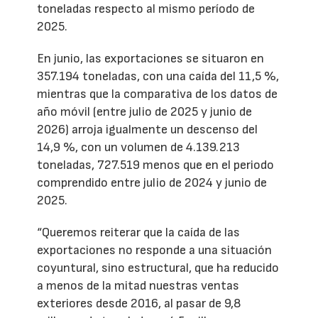
toneladas respecto al mismo período de
2025.
En junio, las exportaciones se situaron en
357.194 toneladas, con una caída del 11,5 %,
mientras que la comparativa de los datos de
año móvil (entre julio de 2025 y junio de
2026) arroja igualmente un descenso del
14,9 %, con un volumen de 4.139.213
toneladas, 727.519 menos que en el periodo
comprendido entre julio de 2024 y junio de
2025.
“Queremos reiterar que la caída de las
exportaciones no responde a una situación
coyuntural, sino estructural, que ha reducido
a menos de la mitad nuestras ventas
exteriores desde 2016, al pasar de 9,8