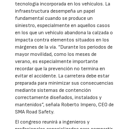
tecnología incorporada en los vehículos. La
infraestructura desempeña un papel
fundamental cuando se produce un
siniestro, especialmente en aquellos casos
en los que un vehículo abandona la calzada o
impacta contra elementos situados en los
márgenes de la vía. “Durante los periodos de
mayor movilidad, como los meses de
verano, es especialmente importante
recordar que la prevención no termina en
evitar el accidente. La carretera debe estar
preparada para minimizar sus consecuencias
mediante sistemas de contención
correctamente diseñados, instalados y
mantenidos”, señala Roberto Impero, CEO de
SMA Road Safety.
El congreso reunirá a ingenieros y