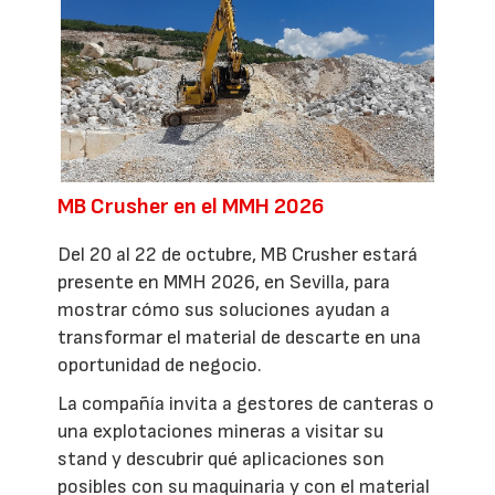
MB Crusher en el MMH 2026
Del 20 al 22 de octubre, MB Crusher estará
presente en MMH 2026, en Sevilla, para
mostrar cómo sus soluciones ayudan a
transformar el material de descarte en una
oportunidad de negocio.
La compañía invita a gestores de canteras o
una explotaciones mineras a visitar su
stand y descubrir qué aplicaciones son
posibles con su maquinaria y con el material