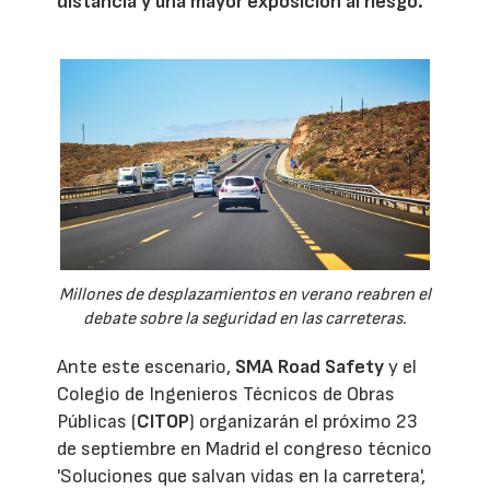
distancia y una mayor exposición al riesgo.
Millones de desplazamientos en verano reabren el
debate sobre la seguridad en las carreteras.
Ante este escenario,
SMA Road Safety
y el
Colegio de Ingenieros Técnicos de Obras
Públicas (
CITOP
) organizarán el próximo 23
de septiembre en Madrid el congreso técnico
'Soluciones que salvan vidas en la carretera',