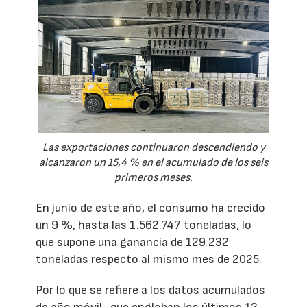
Las exportaciones continuaron descendiendo y
alcanzaron un 15,4 % en el acumulado de los seis
primeros meses.
En junio de este año, el consumo ha crecido
un 9 %, hasta las 1.562.747 toneladas, lo
que supone una ganancia de 129.232
toneladas respecto al mismo mes de 2025.
Por lo que se refiere a los datos acumulados