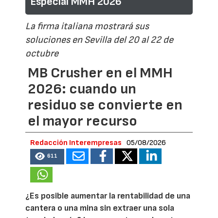
Especial MMH 2026
La firma italiana mostrará sus
soluciones en Sevilla del 20 al 22 de
octubre
MB Crusher en el MMH
2026: cuando un
residuo se convierte en
el mayor recurso
Redacción Interempresas
05/08/2026
611
¿Es posible aumentar la rentabilidad de una
cantera o una mina sin extraer una sola