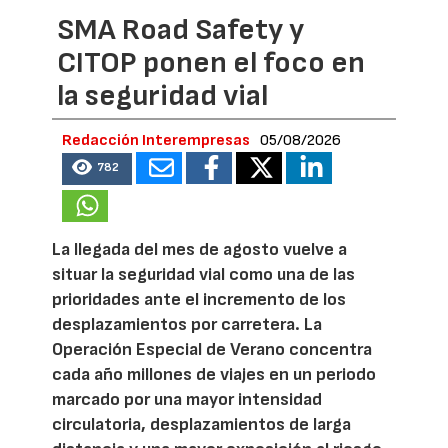
SMA Road Safety y
CITOP ponen el foco en
la seguridad vial
Redacción Interempresas
05/08/2026
782
La llegada del mes de agosto vuelve a
situar la seguridad vial como una de las
prioridades ante el incremento de los
desplazamientos por carretera. La
Operación Especial de Verano concentra
cada año millones de viajes en un periodo
marcado por una mayor intensidad
circulatoria, desplazamientos de larga