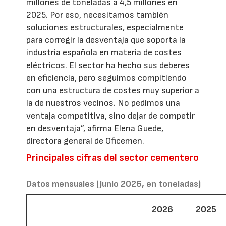
millones de toneladas a 4,5 millones en
2025. Por eso, necesitamos también
soluciones estructurales, especialmente
para corregir la desventaja que soporta la
industria española en materia de costes
eléctricos. El sector ha hecho sus deberes
en eficiencia, pero seguimos compitiendo
con una estructura de costes muy superior a
la de nuestros vecinos. No pedimos una
ventaja competitiva, sino dejar de competir
en desventaja”, afirma Elena Guede,
directora general de Oficemen.
Principales cifras del sector cementero
Datos mensuales (junio 2026, en toneladas)
2026
2025