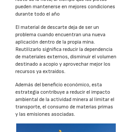
pueden mantenerse en mejores condiciones
durante todo el año
El material de descarte deja de ser un
problema cuando encuentran una nueva
aplicación dentro de la propia mina.
Reutilizarlo significa reducir la dependencia
de materiales externos, disminuir el volumen
destinado a acopio y aprovechar mejor los
recursos ya extraídos.
Además del beneficio económico, esta
estrategia contribuye a reducir el impacto
ambiental de la actividad minera al limitar el
transporte, el consumo de materias primas
y las emisiones asociadas.