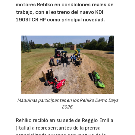
motores Rehlko en condiciones reales de
trabajo, con el estreno del nuevo KDI
1903TCR HP como principal novedad.
Máquinas participantes en los Rehlko Demo Days
2026.
Rehlko recibió en su sede de Reggio Emilia
(Italia) a representantes de la prensa