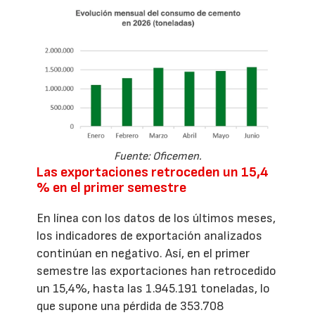
Fuente: Oficemen.
Las exportaciones retroceden un 15,4
% en el primer semestre
En línea con los datos de los últimos meses,
los indicadores de exportación analizados
continúan en negativo. Así, en el primer
semestre las exportaciones han retrocedido
un 15,4%, hasta las 1.945.191 toneladas, lo
que supone una pérdida de 353.708