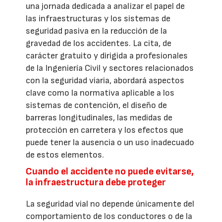
una jornada dedicada a analizar el papel de
las infraestructuras y los sistemas de
seguridad pasiva en la reducción de la
gravedad de los accidentes. La cita, de
carácter gratuito y dirigida a profesionales
de la Ingeniería Civil y sectores relacionados
con la seguridad viaria, abordará aspectos
clave como la normativa aplicable a los
sistemas de contención, el diseño de
barreras longitudinales, las medidas de
protección en carretera y los efectos que
puede tener la ausencia o un uso inadecuado
de estos elementos.
Cuando el accidente no puede evitarse,
la infraestructura debe proteger
La seguridad vial no depende únicamente del
comportamiento de los conductores o de la