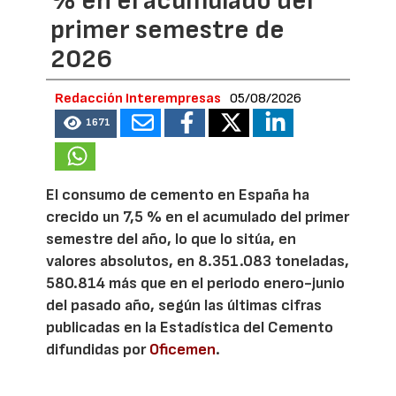
% en el acumulado del
primer semestre de
2026
Redacción Interempresas
05/08/2026
1671
El consumo de cemento en España ha
crecido un 7,5 % en el acumulado del primer
semestre del año, lo que lo sitúa, en
valores absolutos, en 8.351.083 toneladas,
580.814 más que en el periodo enero-junio
del pasado año, según las últimas cifras
publicadas en la Estadística del Cemento
difundidas por
Oficemen
.