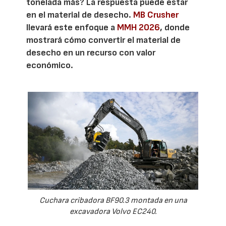
tonelada más? La respuesta puede estar
en el material de desecho.
MB Crusher
llevará este enfoque a
MMH 2026
, donde
mostrará cómo convertir el material de
desecho en un recurso con valor
económico.
Cuchara cribadora BF90.3 montada en una
excavadora Volvo EC240.