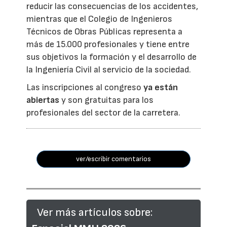
reducir las consecuencias de los accidentes,
mientras que el Colegio de Ingenieros
Técnicos de Obras Públicas representa a
más de 15.000 profesionales y tiene entre
sus objetivos la formación y el desarrollo de
la Ingeniería Civil al servicio de la sociedad.
Las inscripciones al congreso
ya están
abiertas
y son gratuitas para los
profesionales del sector de la carretera.
ver/escribir comentarios
Ver más artículos sobre: