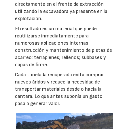
directamente en el frente de extracción
utilizando la excavadora ya presente en la
explotación.
El resultado es un material que puede
reutilizarse inmediatamente para
numerosas aplicaciones internas:
construcción y mantenimiento de pistas de
acarreo; terraplenes; rellenos; subbases y
capas de firme.
Cada tonelada recuperada evita comprar
nuevos áridos y reduce la necesidad de
transportar materiales desde o hacia la
cantera. Lo que antes suponía un gasto
pasa a generar valor.