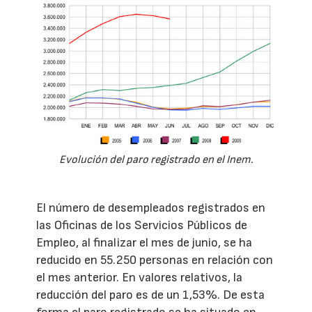
Evolución del paro registrado en el Inem.
El número de desempleados registrados en
las Oficinas de los Servicios Públicos de
Empleo, al finalizar el mes de junio, se ha
reducido en 55.250 personas en relación con
el mes anterior. En valores relativos, la
reducción del paro es de un 1,53%. De esta