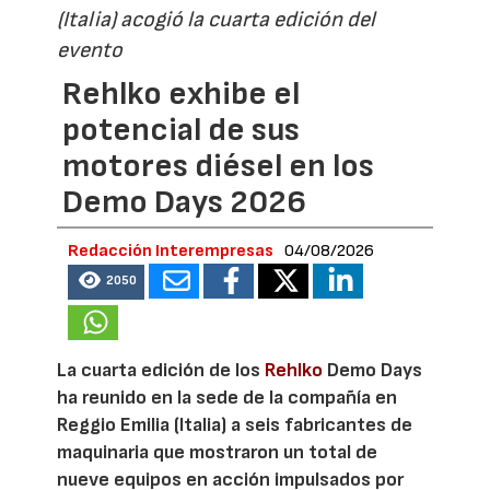
(Italia) acogió la cuarta edición del
evento
Rehlko exhibe el
potencial de sus
motores diésel en los
Demo Days 2026
Redacción Interempresas
04/08/2026
2050
La cuarta edición de los
Rehlko
Demo Days
ha reunido en la sede de la compañía en
Reggio Emilia (Italia) a seis fabricantes de
maquinaria que mostraron un total de
nueve equipos en acción impulsados por