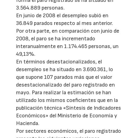
forma el paro registrado se ha situado en
3.564.889 personas.
En junio de 2008 el desempleo subió en
36.849 parados respecto al mes anterior.
Por otra parte, en comparación con junio de
2008, el paro se ha incrementado
interanualmente en 1.174.465 personas, un
49,13%.
En términos desestacionalizados, el
desempleo se ha situado en 3.690.361, lo
que supone 107 parados más que el valor
desestacionalizado del paro registrado en
mayo. Para realizar la estimación se han
utilizado los mismos coeficientes que en la
publicación técnica «Síntesis de Indicadores
Económicos» del Ministerio de Economía y
Hacienda.
Por sectores económicos, el paro registrado