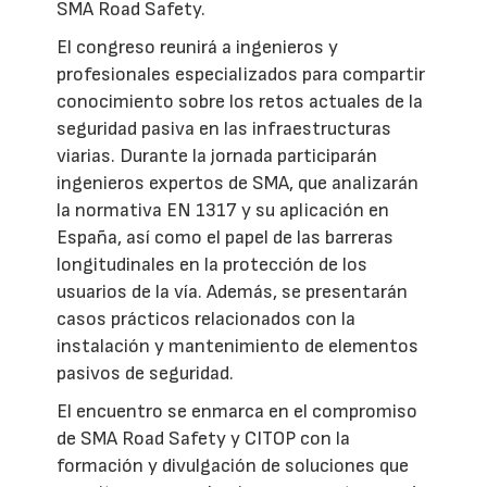
SMA Road Safety.
El congreso reunirá a ingenieros y
profesionales especializados para compartir
conocimiento sobre los retos actuales de la
seguridad pasiva en las infraestructuras
viarias. Durante la jornada participarán
ingenieros expertos de SMA, que analizarán
la normativa EN 1317 y su aplicación en
España, así como el papel de las barreras
longitudinales en la protección de los
usuarios de la vía. Además, se presentarán
casos prácticos relacionados con la
instalación y mantenimiento de elementos
pasivos de seguridad.
El encuentro se enmarca en el compromiso
de SMA Road Safety y CITOP con la
formación y divulgación de soluciones que