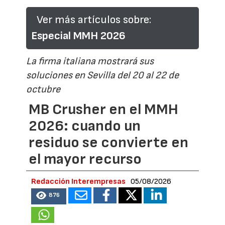
Ver más artículos sobre:
Especial MMH 2026
La firma italiana mostrará sus
soluciones en Sevilla del 20 al 22 de
octubre
MB Crusher en el MMH
2026: cuando un
residuo se convierte en
el mayor recurso
Redacción Interempresas
05/08/2026
876