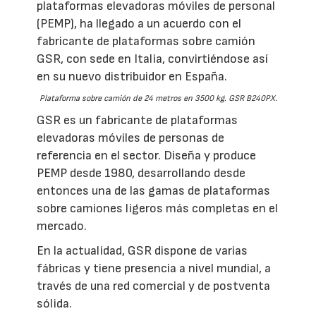
plataformas elevadoras móviles de personal
(PEMP), ha llegado a un acuerdo con el
fabricante de plataformas sobre camión
GSR, con sede en Italia, convirtiéndose así
en su nuevo distribuidor en España.
Plataforma sobre camión de 24 metros en 3500 kg. GSR B240PX.
GSR es un fabricante de plataformas
elevadoras móviles de personas de
referencia en el sector. Diseña y produce
PEMP desde 1980, desarrollando desde
entonces una de las gamas de plataformas
sobre camiones ligeros más completas en el
mercado.
En la actualidad, GSR dispone de varias
fábricas y tiene presencia a nivel mundial, a
través de una red comercial y de postventa
sólida.