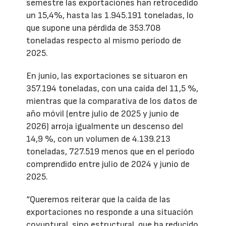
semestre las exportaciones han retrocedido
un 15,4%, hasta las 1.945.191 toneladas, lo
que supone una pérdida de 353.708
toneladas respecto al mismo período de
2025.
En junio, las exportaciones se situaron en
357.194 toneladas, con una caída del 11,5 %,
mientras que la comparativa de los datos de
año móvil (entre julio de 2025 y junio de
2026) arroja igualmente un descenso del
14,9 %, con un volumen de 4.139.213
toneladas, 727.519 menos que en el periodo
comprendido entre julio de 2024 y junio de
2025.
“Queremos reiterar que la caída de las
exportaciones no responde a una situación
coyuntural, sino estructural, que ha reducido