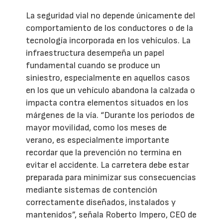
La seguridad vial no depende únicamente del
comportamiento de los conductores o de la
tecnología incorporada en los vehículos. La
infraestructura desempeña un papel
fundamental cuando se produce un
siniestro, especialmente en aquellos casos
en los que un vehículo abandona la calzada o
impacta contra elementos situados en los
márgenes de la vía. “Durante los periodos de
mayor movilidad, como los meses de
verano, es especialmente importante
recordar que la prevención no termina en
evitar el accidente. La carretera debe estar
preparada para minimizar sus consecuencias
mediante sistemas de contención
correctamente diseñados, instalados y
mantenidos”, señala Roberto Impero, CEO de