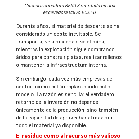
Cuchara cribadora BF90.3 montada en una
excavadora Volvo EC240.
Durante años, el material de descarte se ha
considerado un coste inevitable. Se
transporta, se almacena o se elimina,
mientras la explotación sigue comprando
áridos para construir pistas, realizar rellenos
o mantener la infraestructura interna.
Sin embargo, cada vez más empresas del
sector minero están replanteando este
modelo. La razón es sencilla: el verdadero
retorno de la inversión no depende
únicamente de la producción, sino también
de la capacidad de aprovechar al máximo
todo el material ya disponible.
El residuo como el recurso más valioso