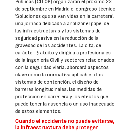
Públicas (
CITOP
) organizarán el próximo 23
de septiembre en Madrid el congreso técnico
'Soluciones que salvan vidas en la carretera',
una jornada dedicada a analizar el papel de
las infraestructuras y los sistemas de
seguridad pasiva en la reducción de la
gravedad de los accidentes. La cita, de
carácter gratuito y dirigida a profesionales
de la Ingeniería Civil y sectores relacionados
con la seguridad viaria, abordará aspectos
clave como la normativa aplicable a los
sistemas de contención, el diseño de
barreras longitudinales, las medidas de
protección en carretera y los efectos que
puede tener la ausencia o un uso inadecuado
de estos elementos.
Cuando el accidente no puede evitarse,
la infraestructura debe proteger