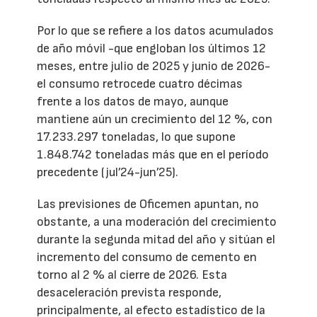
Por lo que se refiere a los datos acumulados
de año móvil -que engloban los últimos 12
meses, entre julio de 2025 y junio de 2026-
el consumo retrocede cuatro décimas
frente a los datos de mayo, aunque
mantiene aún un crecimiento del 12 %, con
17.233.297 toneladas, lo que supone
1.848.742 toneladas más que en el período
precedente (jul’24-jun’25).
Las previsiones de Oficemen apuntan, no
obstante, a una moderación del crecimiento
durante la segunda mitad del año y sitúan el
incremento del consumo de cemento en
torno al 2 % al cierre de 2026. Esta
desaceleración prevista responde,
principalmente, al efecto estadístico de la