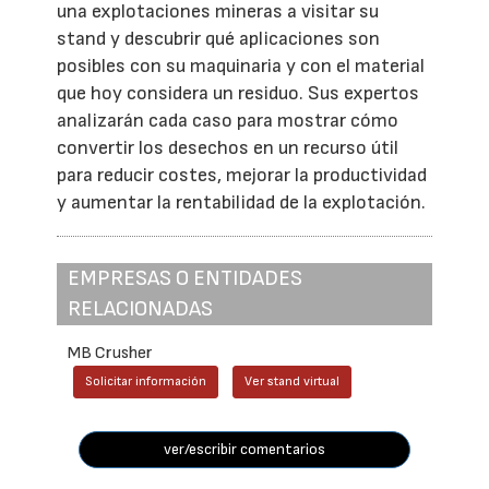
una explotaciones mineras a visitar su
stand y descubrir qué aplicaciones son
posibles con su maquinaria y con el material
que hoy considera un residuo. Sus expertos
analizarán cada caso para mostrar cómo
convertir los desechos en un recurso útil
para reducir costes, mejorar la productividad
y aumentar la rentabilidad de la explotación.
EMPRESAS O ENTIDADES
RELACIONADAS
MB Crusher
Solicitar información
Ver stand virtual
ver/escribir comentarios