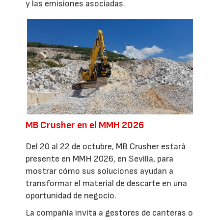
y las emisiones asociadas.
MB Crusher en el MMH 2026
Del 20 al 22 de octubre, MB Crusher estará
presente en MMH 2026, en Sevilla, para
mostrar cómo sus soluciones ayudan a
transformar el material de descarte en una
oportunidad de negocio.
La compañía invita a gestores de canteras o