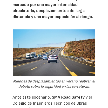
marcado por una mayor intensidad
circulatoria, desplazamientos de larga
distancia y una mayor exposición al riesgo.
Millones de desplazamientos en verano reabren el
debate sobre la seguridad en las carreteras.
Ante este escenario,
SMA Road Safety
y el
Colegio de Ingenieros Técnicos de Obras