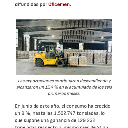
difundidas por
Oficemen
.
Las exportaciones continuaron descendiendo y
alcanzaron un 15,4 % en el acumulado de los seis
primeros meses.
En junio de este año, el consumo ha crecido
un 9 %, hasta las 1.562.747 toneladas, lo
que supone una ganancia de 129.232
toneladas respecto al mismo mes de 2025.