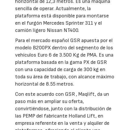
horizontal de 12,3 metros. Es una máquina
sencilla de operar. Actualmente, la
plataforma está disponible para montarse
en el furgón Mercedes Sprinter 311 y el
camión ligero Nissan NT400.
Para el mercado español GSR apuesta por el
modelo B200PX dentro del segmento de los
vehículos Euro 6 de 3.500 Kg de PMA. Es una
plataforma basada en la gama PX de GSR
con una capacidad de carga de 300 kg en
toda su área de trabajo, con alcance máximo
horizontal de 8.55 metros.
Con este acuerdo con GSR , Maqlift, da un
paso más en ampliar su oferta,
convirtiéndose, junto con la distribución de
las PEMP del fabricante Holland Lift, en
empresa referente en la venta y alquiler de