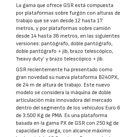
La gama que ofrece GSR está compuesta
por plataformas sobre furgón con alturas de
trabajo que se van desde 12 hasta 17
metros, y por plataformas sobre camión
desde 14 hasta 36 metros, en las siguientes
versiones: pantógrafo, doble pantógrafo,
doble pantógrafo + jib, brazo telescópico,
‘heavy duty’ y brazo telescópico + jib.
GSR recientemente ha presentado como
gran novedad su nueva plataforma B240PX,
de 24 m de altura de trabajo. Este nuevo
modelo se considera la máquina de doble
articulación más innovadora del mercado
dentro del segmento de los vehículos Euro 6
de 3.500 Kg de PMA. Es una plataforma
basada en la gama PX de GSR con 250 kg de
capacidad de carga, con alcance máximo