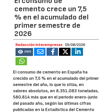
El consumo de
cemento crece un 7,5
% en el acumulado del
primer semestre de
2026
Redacción Interempresas
05/08/2026
2905
El consumo de cemento en España ha
crecido un 7,5 % en el acumulado del primer
semestre del año, lo que lo sitúa, en
valores absolutos, en 8.351.083 toneladas,
580.814 más que en el periodo enero-junio
del pasado año, según las últimas cifras
publicadas en la Estadística del Cemento