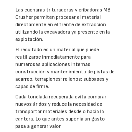
Las cucharas trituradoras y cribadoras MB
Crusher permiten procesar el material
directamente en el frente de extracción
utilizando la excavadora ya presente en la
explotación.
El resultado es un material que puede
reutilizarse inmediatamente para
numerosas aplicaciones internas:
construcción y mantenimiento de pistas de
acarreo; terraplenes; rellenos; subbases y
capas de firme.
Cada tonelada recuperada evita comprar
nuevos áridos y reduce la necesidad de
transportar materiales desde o hacia la
cantera. Lo que antes suponía un gasto
pasa a generar valor.