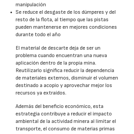
manipulación
Se reduce el desgaste de los dúmperes y del
resto de la flota, al tiempo que las pistas
pueden mantenerse en mejores condiciones
durante todo el año
El material de descarte deja de ser un
problema cuando encuentran una nueva
aplicación dentro de la propia mina.
Reutilizarlo significa reducir la dependencia
de materiales externos, disminuir el volumen
destinado a acopio y aprovechar mejor los
recursos ya extraídos.
Además del beneficio económico, esta
estrategia contribuye a reducir el impacto
ambiental de la actividad minera al limitar el
transporte, el consumo de materias primas