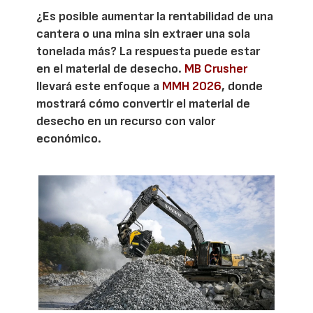
¿Es posible aumentar la rentabilidad de una
cantera o una mina sin extraer una sola
tonelada más? La respuesta puede estar
en el material de desecho.
MB Crusher
llevará este enfoque a
MMH 2026
, donde
mostrará cómo convertir el material de
desecho en un recurso con valor
económico.