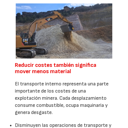
Reducir costes también significa
mover menos material
El transporte interno representa una parte
importante de los costes de una
explotación minera. Cada desplazamiento
consume combustible, ocupa maquinaria y
genera desgaste.
Disminuyen las operaciones de transporte y