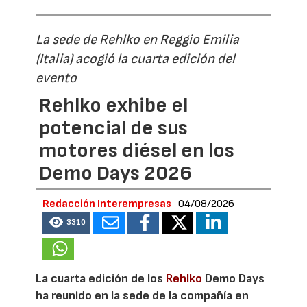
La sede de Rehlko en Reggio Emilia
(Italia) acogió la cuarta edición del
evento
Rehlko exhibe el
potencial de sus
motores diésel en los
Demo Days 2026
Redacción Interempresas
04/08/2026
3310
La cuarta edición de los
Rehlko
Demo Days
ha reunido en la sede de la compañía en