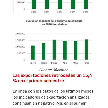
Fuente: Oficemen.
Las exportaciones retroceden un 15,4
% en el primer semestre
En línea con los datos de los últimos meses,
los indicadores de exportación analizados
continúan en negativo. Así, en el primer