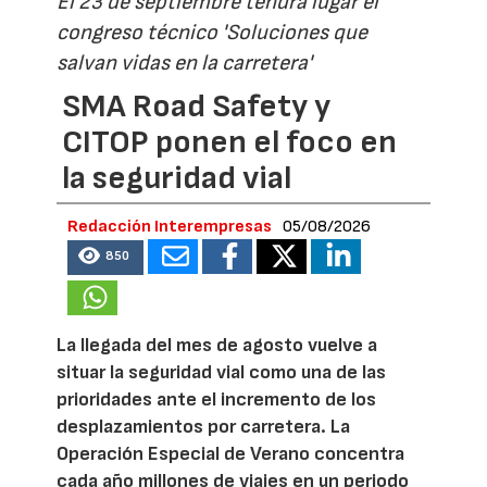
El 23 de septiembre tendrá lugar el
congreso técnico 'Soluciones que
salvan vidas en la carretera'
SMA Road Safety y
CITOP ponen el foco en
la seguridad vial
Redacción Interempresas
05/08/2026
850
La llegada del mes de agosto vuelve a
situar la seguridad vial como una de las
prioridades ante el incremento de los
desplazamientos por carretera. La
Operación Especial de Verano concentra
cada año millones de viajes en un periodo