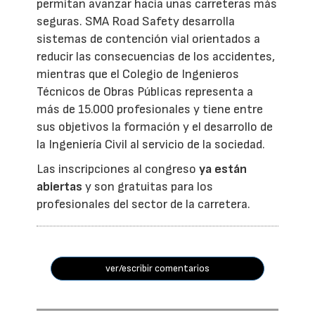
permitan avanzar hacia unas carreteras más
seguras. SMA Road Safety desarrolla
sistemas de contención vial orientados a
reducir las consecuencias de los accidentes,
mientras que el Colegio de Ingenieros
Técnicos de Obras Públicas representa a
más de 15.000 profesionales y tiene entre
sus objetivos la formación y el desarrollo de
la Ingeniería Civil al servicio de la sociedad.
Las inscripciones al congreso
ya están
abiertas
y son gratuitas para los
profesionales del sector de la carretera.
ver/escribir comentarios