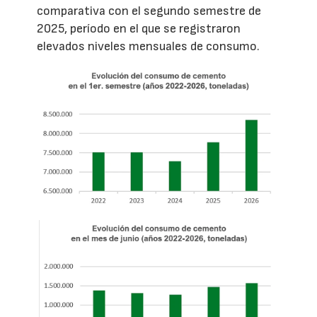
comparativa con el segundo semestre de
2025, período en el que se registraron
elevados niveles mensuales de consumo.