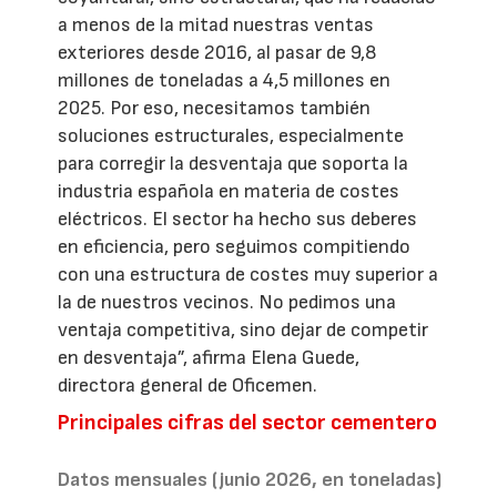
a menos de la mitad nuestras ventas
exteriores desde 2016, al pasar de 9,8
millones de toneladas a 4,5 millones en
2025. Por eso, necesitamos también
soluciones estructurales, especialmente
para corregir la desventaja que soporta la
industria española en materia de costes
eléctricos. El sector ha hecho sus deberes
en eficiencia, pero seguimos compitiendo
con una estructura de costes muy superior a
la de nuestros vecinos. No pedimos una
ventaja competitiva, sino dejar de competir
en desventaja”, afirma Elena Guede,
directora general de Oficemen.
Principales cifras del sector cementero
Datos mensuales (junio 2026, en toneladas)