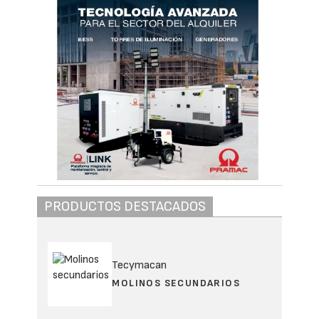
PRODUCTOS DESTACADOS
Tecymacan
MOLINOS SECUNDARIOS