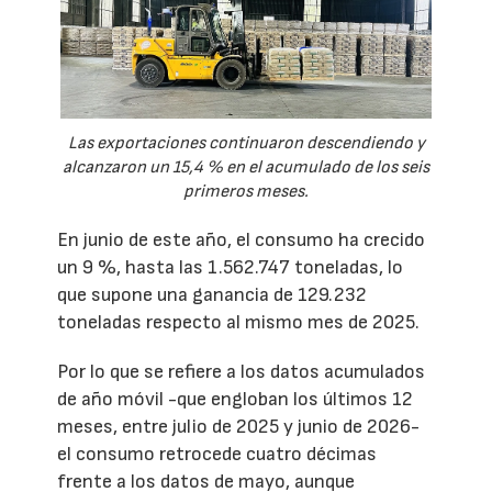
Las exportaciones continuaron descendiendo y
alcanzaron un 15,4 % en el acumulado de los seis
primeros meses.
En junio de este año, el consumo ha crecido
un 9 %, hasta las 1.562.747 toneladas, lo
que supone una ganancia de 129.232
toneladas respecto al mismo mes de 2025.
Por lo que se refiere a los datos acumulados
de año móvil -que engloban los últimos 12
meses, entre julio de 2025 y junio de 2026-
el consumo retrocede cuatro décimas
frente a los datos de mayo, aunque