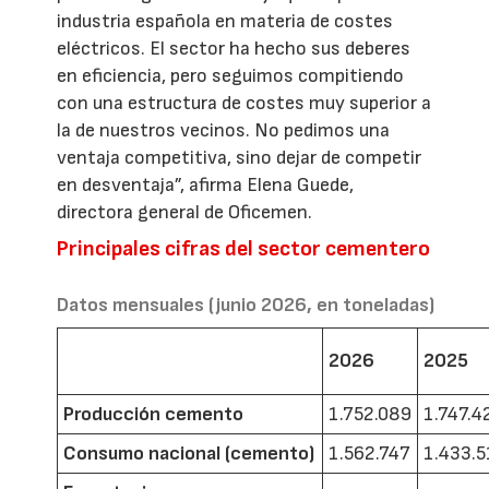
industria española en materia de costes
eléctricos. El sector ha hecho sus deberes
en eficiencia, pero seguimos compitiendo
con una estructura de costes muy superior a
la de nuestros vecinos. No pedimos una
ventaja competitiva, sino dejar de competir
en desventaja”, afirma Elena Guede,
directora general de Oficemen.
Principales cifras del sector cementero
Datos mensuales (junio 2026, en toneladas)
2026
2025
Producción cemento
1.752.089
1.747.4
Consumo nacional (cemento)
1.562.747
1.433.5