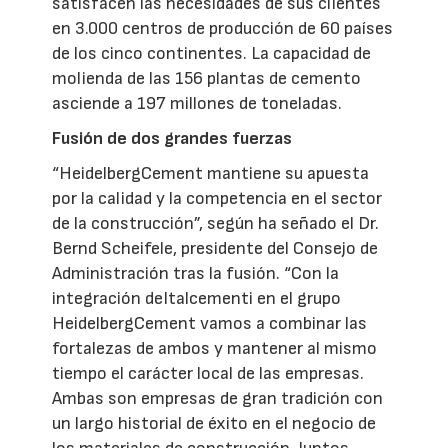
satisfacen las necesidades de sus clientes
en 3.000 centros de producción de 60 países
de los cinco continentes. La capacidad de
molienda de las 156 plantas de cemento
asciende a 197 millones de toneladas.
Fusión de dos grandes fuerzas
“HeidelbergCement mantiene su apuesta
por la calidad y la competencia en el sector
de la construcción”, según ha señado el Dr.
Bernd Scheifele, presidente del Consejo de
Administración tras la fusión. “Con la
integración deItalcementi en el grupo
HeidelbergCement vamos a combinar las
fortalezas de ambos y mantener al mismo
tiempo el carácter local de las empresas.
Ambas son empresas de gran tradición con
un largo historial de éxito en el negocio de