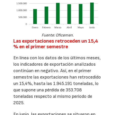
Fuente: Oficemen.
Las exportaciones retroceden un 15,4
% en el primer semestre
En línea con los datos de los últimos meses,
los indicadores de exportación analizados
continúan en negativo. Así, en el primer
semestre las exportaciones han retrocedido
un 15,4%, hasta las 1.945.191 toneladas, lo
que supone una pérdida de 353.708
toneladas respecto al mismo período de
2025.
En junio, las exportaciones se situaron en