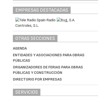
EMPRESAS DESTACADAS
OTRAS SECCIONES
AGENDA
ENTIDADES Y ASOCIACIONES PARA OBRAS
PÚBLICAS
ORGANIZADORES DE FERIAS PARA OBRAS
PÚBLICAS Y CONSTRUCCIÓN
DIRECTORIO POR EMPRESAS
SERVICIOS
Jornadas Profesionales
Impulsa tus ventas