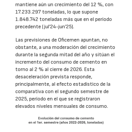
mantiene aún un crecimiento del 12 %, con
17.233.297 toneladas, lo que supone
1.848.742 toneladas más que en el período
precedente (jul’24-jun’25).
Las previsiones de Oficemen apuntan, no
obstante, a una moderación del crecimiento
durante la segunda mitad del año y sitúan el
incremento del consumo de cemento en
torno al 2 % al cierre de 2026. Esta
desaceleración prevista responde,
principalmente, al efecto estadístico de la
comparativa con el segundo semestre de
2025, período en el que se registraron
elevados niveles mensuales de consumo.