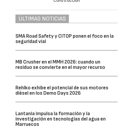
ÚLTIMAS NOTICIAS
SMA Road Safety y CITOP ponen el foco en la
seguridad vial
MB Crusher en el MMH 2026: cuando un
residuo se convierte en el mayor recurso
Rehlko exhibe el potencial de sus motores
diésel en los Demo Days 2026
Lantania impulsa la formación y la
investigación en tecnologías del agua en
Marruecos