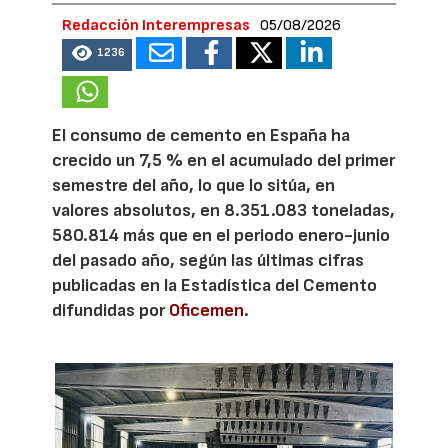
Redacción Interempresas
05/08/2026
1236
El consumo de cemento en España ha
crecido un 7,5 % en el acumulado del primer
semestre del año, lo que lo sitúa, en
valores absolutos, en 8.351.083 toneladas,
580.814 más que en el periodo enero-junio
del pasado año, según las últimas cifras
publicadas en la Estadística del Cemento
difundidas por
Oficemen
.