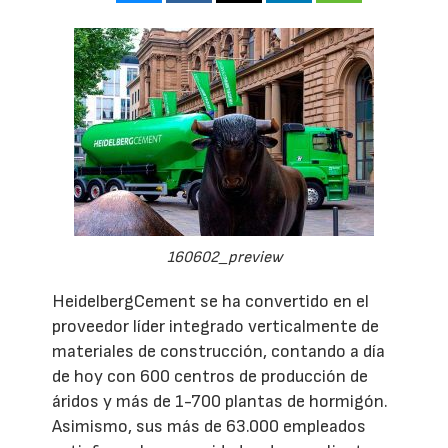
160602_preview
HeidelbergCement se ha convertido en el
proveedor líder integrado verticalmente de
materiales de construcción, contando a día
de hoy con 600 centros de producción de
áridos y más de 1-700 plantas de hormigón.
Asimismo, sus más de 63.000 empleados