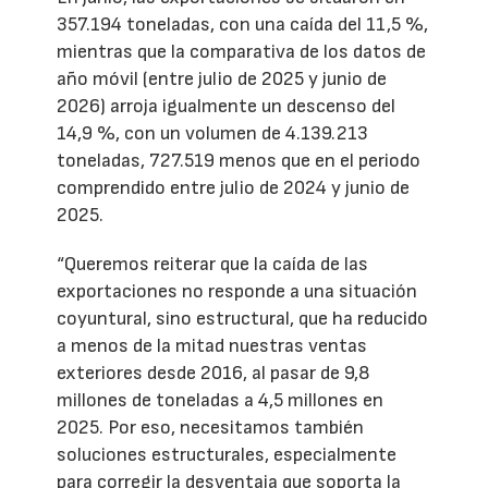
357.194 toneladas, con una caída del 11,5 %,
mientras que la comparativa de los datos de
año móvil (entre julio de 2025 y junio de
2026) arroja igualmente un descenso del
14,9 %, con un volumen de 4.139.213
toneladas, 727.519 menos que en el periodo
comprendido entre julio de 2024 y junio de
2025.
“Queremos reiterar que la caída de las
exportaciones no responde a una situación
coyuntural, sino estructural, que ha reducido
a menos de la mitad nuestras ventas
exteriores desde 2016, al pasar de 9,8
millones de toneladas a 4,5 millones en
2025. Por eso, necesitamos también
soluciones estructurales, especialmente
para corregir la desventaja que soporta la