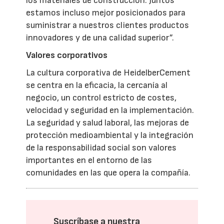
los materiales de construcción. Juntos
estamos incluso mejor posicionados para
suministrar a nuestros clientes productos
innovadores y de una calidad superior”.
Valores corporativos
La cultura corporativa de HeidelberCement
se centra en la eficacia, la cercanía al
negocio, un control estricto de costes,
velocidad y seguridad en la implementación.
La seguridad y salud laboral, las mejoras de
protección medioambiental y la integración
de la responsabilidad social son valores
importantes en el entorno de las
comunidades en las que opera la compañía.
Suscríbase a nuestra