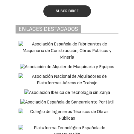
SUSCRIBIRSE
ENLACES DESTACADOS