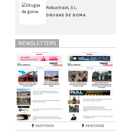
Robustrack, S.L.
ORUGAS DE GOMA
NEWSLETTERS
30/07/2026
28/07/2026