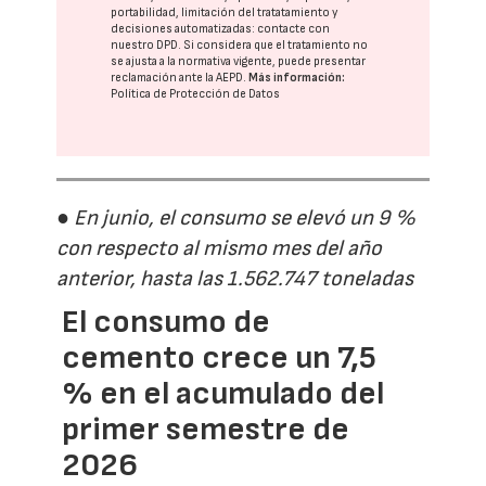
portabilidad, limitación del tratatamiento y
decisiones automatizadas:
contacte con
nuestro DPD
. Si considera que el tratamiento no
se ajusta a la normativa vigente, puede presentar
reclamación ante la
AEPD
.
Más información:
Política de Protección de Datos
● En junio, el consumo se elevó un 9 %
con respecto al mismo mes del año
anterior, hasta las 1.562.747 toneladas
El consumo de
cemento crece un 7,5
% en el acumulado del
primer semestre de
2026