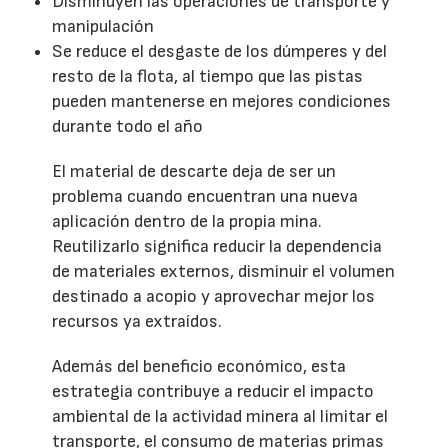
Disminuyen las operaciones de transporte y
manipulación
Se reduce el desgaste de los dúmperes y del
resto de la flota, al tiempo que las pistas
pueden mantenerse en mejores condiciones
durante todo el año
El material de descarte deja de ser un
problema cuando encuentran una nueva
aplicación dentro de la propia mina.
Reutilizarlo significa reducir la dependencia
de materiales externos, disminuir el volumen
destinado a acopio y aprovechar mejor los
recursos ya extraídos.
Además del beneficio económico, esta
estrategia contribuye a reducir el impacto
ambiental de la actividad minera al limitar el
transporte, el consumo de materias primas