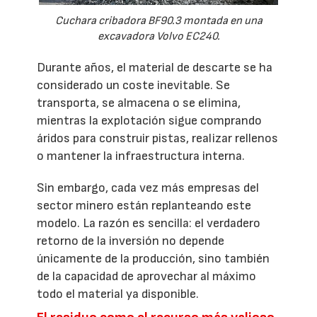
Cuchara cribadora BF90.3 montada en una
excavadora Volvo EC240.
Durante años, el material de descarte se ha
considerado un coste inevitable. Se
transporta, se almacena o se elimina,
mientras la explotación sigue comprando
áridos para construir pistas, realizar rellenos
o mantener la infraestructura interna.
Sin embargo, cada vez más empresas del
sector minero están replanteando este
modelo. La razón es sencilla: el verdadero
retorno de la inversión no depende
únicamente de la producción, sino también
de la capacidad de aprovechar al máximo
todo el material ya disponible.