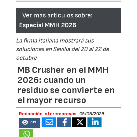
Ver más artículos sobre:
Especial MMH 2026
La firma italiana mostrará sus
soluciones en Sevilla del 20 al 22 de
octubre
MB Crusher en el MMH
2026: cuando un
residuo se convierte en
el mayor recurso
Redacción Interempresas
05/08/2026
739