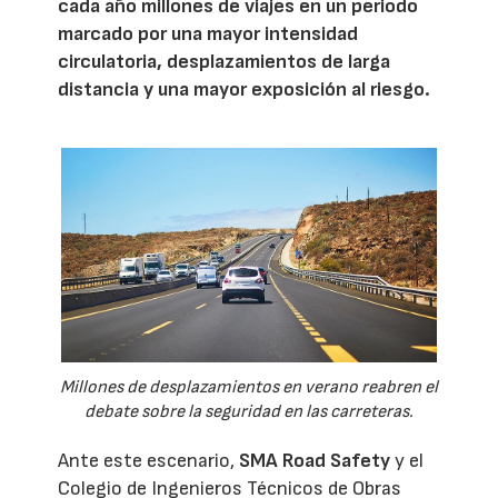
cada año millones de viajes en un periodo
marcado por una mayor intensidad
circulatoria, desplazamientos de larga
distancia y una mayor exposición al riesgo.
Millones de desplazamientos en verano reabren el
debate sobre la seguridad en las carreteras.
Ante este escenario,
SMA Road Safety
y el
Colegio de Ingenieros Técnicos de Obras