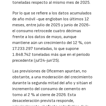
toneladas respecto al mismo mes de 2025.
Por lo que se refiere a los datos acumulados
de año móvil -que engloban los últimos 12
meses, entre julio de 2025 y junio de 2026-
el consumo retrocede cuatro décimas
frente a los datos de mayo, aunque
mantiene aún un crecimiento del 12 %, con
17.233.297 toneladas, lo que supone
1.848.742 toneladas más que en el período
precedente (jul’24-jun’25).
Las previsiones de Oficemen apuntan, no
obstante, a una moderación del crecimiento
durante la segunda mitad del año y sitúan el
incremento del consumo de cemento en
torno al 2 % al cierre de 2026. Esta
desaceleración prevista responde,