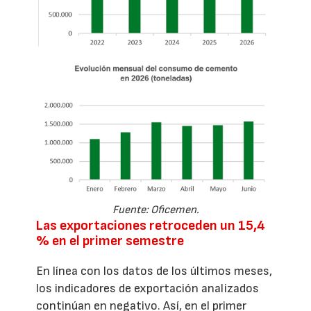
Fuente: Oficemen.
Las exportaciones retroceden un 15,4
% en el primer semestre
En línea con los datos de los últimos meses,
los indicadores de exportación analizados
continúan en negativo. Así, en el primer