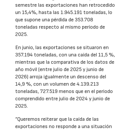
semestre las exportaciones han retrocedido
un 15,4%, hasta las 1.945.191 toneladas, lo
que supone una pérdida de 353.708
toneladas respecto al mismo período de
2025.
En junio, las exportaciones se situaron en
357.194 toneladas, con una caída del 11,5 %,
mientras que la comparativa de los datos de
año móvil (entre julio de 2025 y junio de
2026) arroja igualmente un descenso del
14,9 %, con un volumen de 4.139.213
toneladas, 727.519 menos que en el periodo
comprendido entre julio de 2024 y junio de
2025.
“Queremos reiterar que la caída de las
exportaciones no responde a una situación