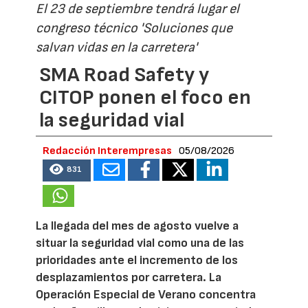
El 23 de septiembre tendrá lugar el
congreso técnico 'Soluciones que
salvan vidas en la carretera'
SMA Road Safety y
CITOP ponen el foco en
la seguridad vial
Redacción Interempresas
05/08/2026
831
La llegada del mes de agosto vuelve a
situar la seguridad vial como una de las
prioridades ante el incremento de los
desplazamientos por carretera. La
Operación Especial de Verano concentra