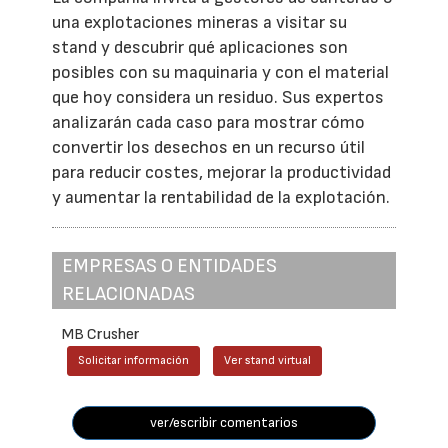
una explotaciones mineras a visitar su
stand y descubrir qué aplicaciones son
posibles con su maquinaria y con el material
que hoy considera un residuo. Sus expertos
analizarán cada caso para mostrar cómo
convertir los desechos en un recurso útil
para reducir costes, mejorar la productividad
y aumentar la rentabilidad de la explotación.
EMPRESAS O ENTIDADES
RELACIONADAS
MB Crusher
Solicitar información
Ver stand virtual
ver/escribir comentarios