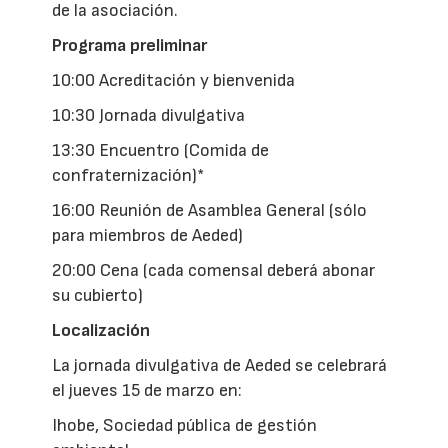
de la asociación.
Programa preliminar
10:00 Acreditación y bienvenida
10:30 Jornada divulgativa
13:30 Encuentro (Comida de
confraternización)*
16:00 Reunión de Asamblea General (sólo
para miembros de Aeded)
20:00 Cena (cada comensal deberá abonar
su cubierto)
Localización
La jornada divulgativa de Aeded se celebrará
el jueves 15 de marzo en:
Ihobe, Sociedad pública de gestión