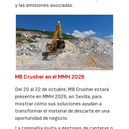
y las emisiones asociadas.
MB Crusher en el MMH 2026
Del 20 al 22 de octubre, MB Crusher estará
presente en MMH 2026, en Sevilla, para
mostrar cómo sus soluciones ayudan a
transformar el material de descarte en una
oportunidad de negocio.
La compañía invita a gestores de canteras o