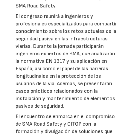
SMA Road Safety.
El congreso reunirá a ingenieros y
profesionales especializados para compartir
conocimiento sobre los retos actuales de la
seguridad pasiva en las infraestructuras
viarias. Durante la jornada participarán
ingenieros expertos de SMA, que analizarán
la normativa EN 1317 y su aplicación en
España, así como el papel de las barreras
longitudinales en la protección de los
usuarios de la vía. Además, se presentarán
casos prácticos relacionados con la
instalación y mantenimiento de elementos
pasivos de seguridad.
El encuentro se enmarca en el compromiso
de SMA Road Safety y CITOP con la
formación y divulgación de soluciones que