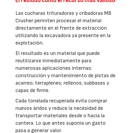
El residuo como el recurso más valioso
Las cucharas trituradoras y cribadoras MB
Crusher permiten procesar el material
directamente en el frente de extracción
utilizando la excavadora ya presente en la
explotación.
El resultado es un material que puede
reutilizarse inmediatamente para
numerosas aplicaciones internas:
construcción y mantenimiento de pistas de
acarreo; terraplenes; rellenos; subbases y
capas de firme.
Cada tonelada recuperada evita comprar
nuevos áridos y reduce la necesidad de
transportar materiales desde o hacia la
cantera. Lo que antes suponía un gasto
pasa a generar valor.