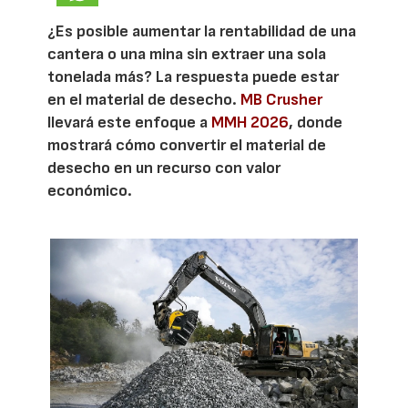
¿Es posible aumentar la rentabilidad de una
cantera o una mina sin extraer una sola
tonelada más? La respuesta puede estar
en el material de desecho.
MB Crusher
llevará este enfoque a
MMH 2026
, donde
mostrará cómo convertir el material de
desecho en un recurso con valor
económico.