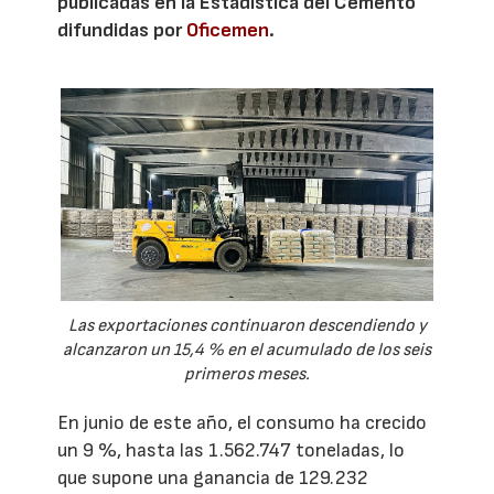
publicadas en la Estadística del Cemento
difundidas por
Oficemen
.
Las exportaciones continuaron descendiendo y
alcanzaron un 15,4 % en el acumulado de los seis
primeros meses.
En junio de este año, el consumo ha crecido
un 9 %, hasta las 1.562.747 toneladas, lo
que supone una ganancia de 129.232