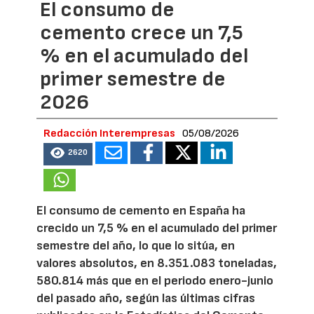
El consumo de
cemento crece un 7,5
% en el acumulado del
primer semestre de
2026
Redacción Interempresas
05/08/2026
2620
El consumo de cemento en España ha
crecido un 7,5 % en el acumulado del primer
semestre del año, lo que lo sitúa, en
valores absolutos, en 8.351.083 toneladas,
580.814 más que en el periodo enero-junio
del pasado año, según las últimas cifras