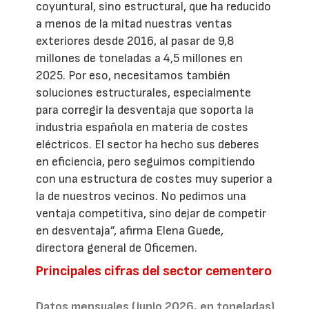
coyuntural, sino estructural, que ha reducido
a menos de la mitad nuestras ventas
exteriores desde 2016, al pasar de 9,8
millones de toneladas a 4,5 millones en
2025. Por eso, necesitamos también
soluciones estructurales, especialmente
para corregir la desventaja que soporta la
industria española en materia de costes
eléctricos. El sector ha hecho sus deberes
en eficiencia, pero seguimos compitiendo
con una estructura de costes muy superior a
la de nuestros vecinos. No pedimos una
ventaja competitiva, sino dejar de competir
en desventaja”, afirma Elena Guede,
directora general de Oficemen.
Principales cifras del sector cementero
Datos mensuales (junio 2026, en toneladas)