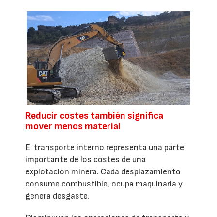
Reducir costes también significa
mover menos material
El transporte interno representa una parte
importante de los costes de una
explotación minera. Cada desplazamiento
consume combustible, ocupa maquinaria y
genera desgaste.