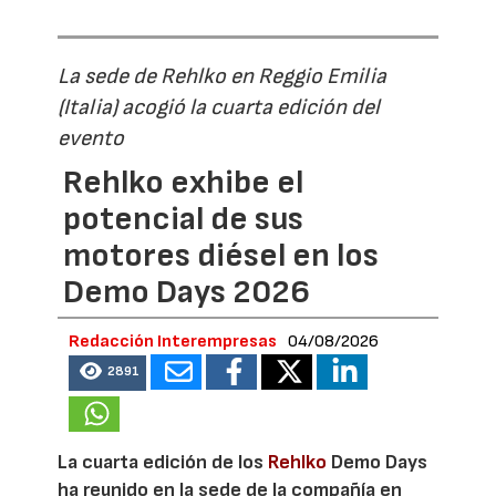
La sede de Rehlko en Reggio Emilia
(Italia) acogió la cuarta edición del
evento
Rehlko exhibe el
potencial de sus
motores diésel en los
Demo Days 2026
Redacción Interempresas
04/08/2026
2891
La cuarta edición de los
Rehlko
Demo Days
ha reunido en la sede de la compañía en