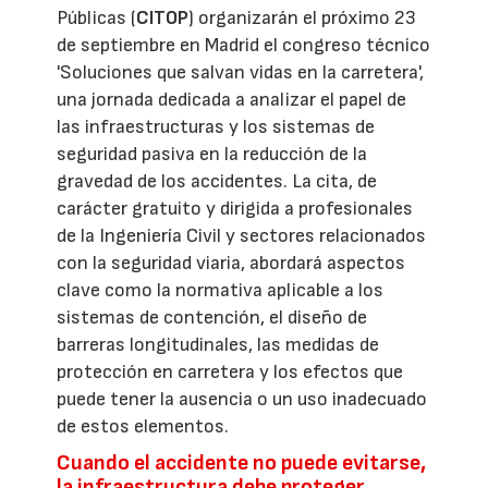
Públicas (
CITOP
) organizarán el próximo 23
de septiembre en Madrid el congreso técnico
'Soluciones que salvan vidas en la carretera',
una jornada dedicada a analizar el papel de
las infraestructuras y los sistemas de
seguridad pasiva en la reducción de la
gravedad de los accidentes. La cita, de
carácter gratuito y dirigida a profesionales
de la Ingeniería Civil y sectores relacionados
con la seguridad viaria, abordará aspectos
clave como la normativa aplicable a los
sistemas de contención, el diseño de
barreras longitudinales, las medidas de
protección en carretera y los efectos que
puede tener la ausencia o un uso inadecuado
de estos elementos.
Cuando el accidente no puede evitarse,
la infraestructura debe proteger