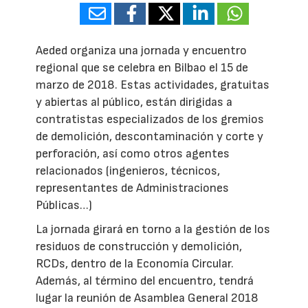
Aeded organiza una jornada y encuentro
regional que se celebra en Bilbao el 15 de
marzo de 2018. Estas actividades, gratuitas
y abiertas al público, están dirigidas a
contratistas especializados de los gremios
de demolición, descontaminación y corte y
perforación, así como otros agentes
relacionados (ingenieros, técnicos,
representantes de Administraciones
Públicas…)
La jornada girará en torno a la gestión de los
residuos de construcción y demolición,
RCDs, dentro de la Economía Circular.
Además, al término del encuentro, tendrá
lugar la reunión de Asamblea General 2018