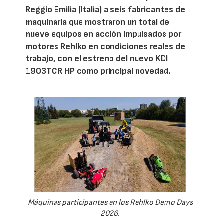
Reggio Emilia (Italia) a seis fabricantes de
maquinaria que mostraron un total de
nueve equipos en acción impulsados por
motores Rehlko en condiciones reales de
trabajo, con el estreno del nuevo KDI
1903TCR HP como principal novedad.
Máquinas participantes en los Rehlko Demo Days
2026.