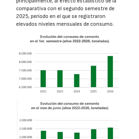
principalmente, al efecto estadístico de la
comparativa con el segundo semestre de
2025, período en el que se registraron
elevados niveles mensuales de consumo.