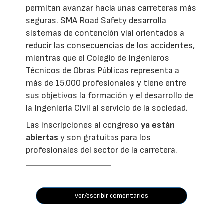
permitan avanzar hacia unas carreteras más
seguras. SMA Road Safety desarrolla
sistemas de contención vial orientados a
reducir las consecuencias de los accidentes,
mientras que el Colegio de Ingenieros
Técnicos de Obras Públicas representa a
más de 15.000 profesionales y tiene entre
sus objetivos la formación y el desarrollo de
la Ingeniería Civil al servicio de la sociedad.
Las inscripciones al congreso
ya están
abiertas
y son gratuitas para los
profesionales del sector de la carretera.
ver/escribir comentarios