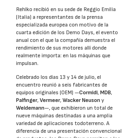
Rehlko recibió en su sede de Reggio Emilia
(Italia) a representantes de la prensa
especializada europea con motivo de la
cuarta edición de los Demo Days, el evento
anual con el que la compañía demuestra el
rendimiento de sus motores allí donde
realmente importa: en las máquinas que
impulsan.
Celebrado los días 13 y 14 de julio, el
encuentro reunió a seis fabricantes de
equipos originales (OEM) —
Cormidi
,
MDB
,
Palfinger
,
Vermeer
,
Wacker Neuson
y
Weidemann
—, que exhibieron un total de
nueve máquinas destinadas a una amplia
variedad de aplicaciones todoterreno. A
diferencia de una presentación convencional