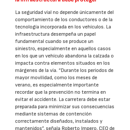
La seguridad vial no depende únicamente del
comportamiento de los conductores o de la
tecnología incorporada en los vehículos. La
infraestructura desempeña un papel
fundamental cuando se produce un
siniestro, especialmente en aquellos casos
en los que un vehículo abandona la calzada o
impacta contra elementos situados en los
márgenes de la vía. “Durante los periodos de
mayor movilidad, como los meses de
verano, es especialmente importante
recordar que la prevención no termina en
evitar el accidente. La carretera debe estar
preparada para minimizar sus consecuencias
mediante sistemas de contención
correctamente diseñados, instalados y
mantenidos”, señala Roberto Impero, CEO de