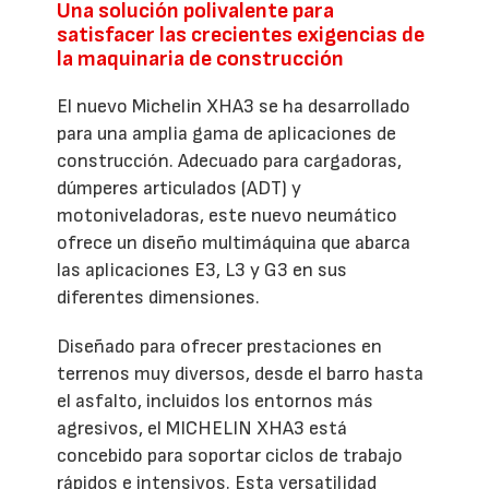
Una solución polivalente para
satisfacer las crecientes exigencias de
la maquinaria de construcción
El nuevo Michelin XHA3 se ha desarrollado
para una amplia gama de aplicaciones de
construcción. Adecuado para cargadoras,
dúmperes articulados (ADT) y
motoniveladoras, este nuevo neumático
ofrece un diseño multimáquina que abarca
las aplicaciones E3, L3 y G3 en sus
diferentes dimensiones.
Diseñado para ofrecer prestaciones en
terrenos muy diversos, desde el barro hasta
el asfalto, incluidos los entornos más
agresivos, el MICHELIN XHA3 está
concebido para soportar ciclos de trabajo
rápidos e intensivos. Esta versatilidad