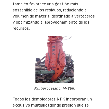
también favorece una gestión más
sostenible de los residuos, reduciendo el
volumen de material destinado a vertederos
y optimizando el aprovechamiento de los
recursos.
Multiprocesador M-28K.
Todos los demoledores NPK incorporan un
exclusivo multiplicador de presión que se