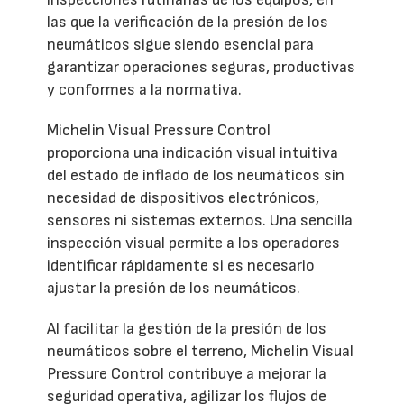
las que la verificación de la presión de los
neumáticos sigue siendo esencial para
garantizar operaciones seguras, productivas
y conformes a la normativa.
Michelin Visual Pressure Control
proporciona una indicación visual intuitiva
del estado de inflado de los neumáticos sin
necesidad de dispositivos electrónicos,
sensores ni sistemas externos. Una sencilla
inspección visual permite a los operadores
identificar rápidamente si es necesario
ajustar la presión de los neumáticos.
Al facilitar la gestión de la presión de los
neumáticos sobre el terreno, Michelin Visual
Pressure Control contribuye a mejorar la
seguridad operativa, agilizar los flujos de