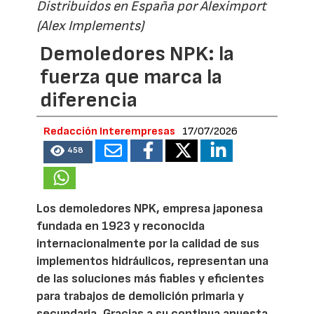
Distribuidos en España por Aleximport
(Alex Implements)
Demoledores NPK: la
fuerza que marca la
diferencia
Redacción Interempresas
17/07/2026
458
Los demoledores NPK, empresa japonesa
fundada en 1923 y reconocida
internacionalmente por la calidad de sus
implementos hidráulicos, representan una
de las soluciones más fiables y eficientes
para trabajos de demolición primaria y
secundaria. Gracias a su continua apuesta