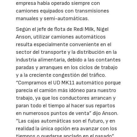
empresa había operado siempre con
camiones equipados con transmisiones
manuales y semi-automáticas.
Según el jefe de flota de Redi Milk, Nigel
Anson, utilizar camiones automáticos
resulta especialmente conveniente en el
sector del transporte y la distribución en la
industria alimentaria, debido a las contantes
paradas y arranques en los ciclos de trabajo
y a la creciente congestión del tráfico.
“Compramos el UD MK11 automático porque
parecía el camión más idóneo para nuestro
trabajo, ya que los conductores arrancan y
paran todo el tiempo al hacer sus repartos
en numerosos puntos de venta” dijo Anson.
“Las cajas automáticas son el futuro, y en
realidad la única opción era avanzar con los
tiempos o quedarse anclado en el pasado”.