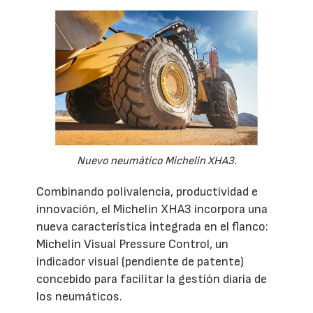
Nuevo neumático Michelin XHA3.
Combinando polivalencia, productividad e
innovación, el Michelin XHA3 incorpora una
nueva característica integrada en el flanco:
Michelin Visual Pressure Control, un
indicador visual (pendiente de patente)
concebido para facilitar la gestión diaria de
los neumáticos.