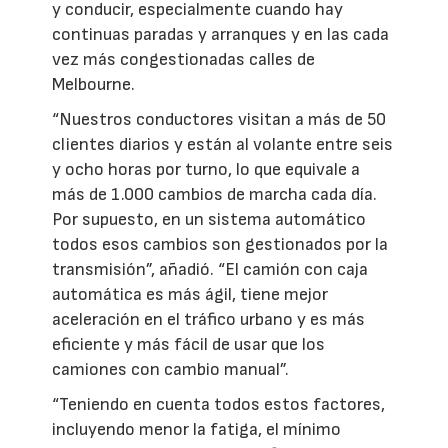
y conducir, especialmente cuando hay
continuas paradas y arranques y en las cada
vez más congestionadas calles de
Melbourne.
“Nuestros conductores visitan a más de 50
clientes diarios y están al volante entre seis
y ocho horas por turno, lo que equivale a
más de 1.000 cambios de marcha cada día.
Por supuesto, en un sistema automático
todos esos cambios son gestionados por la
transmisión”, añadió. “El camión con caja
automática es más ágil, tiene mejor
aceleración en el tráfico urbano y es más
eficiente y más fácil de usar que los
camiones con cambio manual”.
“Teniendo en cuenta todos estos factores,
incluyendo menor la fatiga, el mínimo