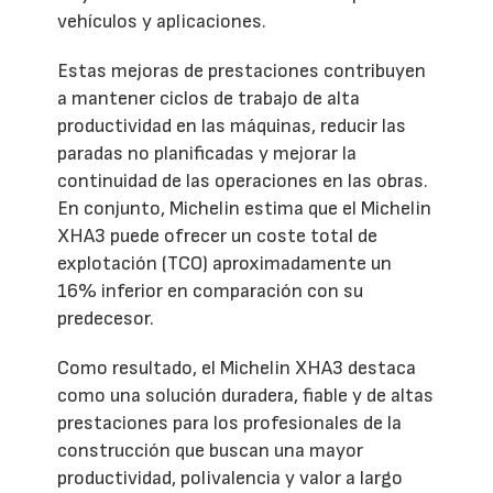
vehículos y aplicaciones.
Estas mejoras de prestaciones contribuyen
a mantener ciclos de trabajo de alta
productividad en las máquinas, reducir las
paradas no planificadas y mejorar la
continuidad de las operaciones en las obras.
En conjunto, Michelin estima que el Michelin
XHA3 puede ofrecer un coste total de
explotación (TCO) aproximadamente un
16% inferior en comparación con su
predecesor.
Como resultado, el Michelin XHA3 destaca
como una solución duradera, fiable y de altas
prestaciones para los profesionales de la
construcción que buscan una mayor
productividad, polivalencia y valor a largo