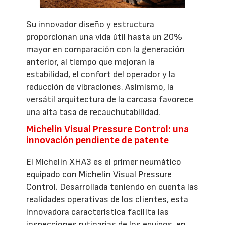
Su innovador diseño y estructura
proporcionan una vida útil hasta un 20%
mayor en comparación con la generación
anterior, al tiempo que mejoran la
estabilidad, el confort del operador y la
reducción de vibraciones. Asimismo, la
versátil arquitectura de la carcasa favorece
una alta tasa de recauchutabilidad.
Michelin Visual Pressure Control: una
innovación pendiente de patente
El Michelin XHA3 es el primer neumático
equipado con Michelin Visual Pressure
Control. Desarrollada teniendo en cuenta las
realidades operativas de los clientes, esta
innovadora característica facilita las
inspecciones rutinarias de los equipos, en