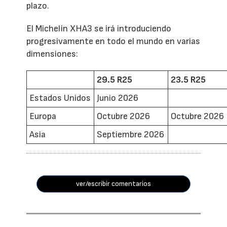
plazo.
El Michelin XHA3 se irá introduciendo
progresivamente en todo el mundo en varias
dimensiones:
29.5 R25
23.5 R25
Estados Unidos
Junio 2026
Europa
Octubre 2026
Octubre 2026
Asia
Septiembre 2026
ver/escribir comentarios