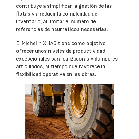
contribuye a simplificar la gestión de las
flotas y a reducir la complejidad del
inventario, al limitar el número de
referencias de neumáticos necesarias.
El Michelin XHA3 tiene como objetivo
ofrecer unos niveles de productividad
excepcionales para cargadoras y dúmperes
articulados, al tiempo que favorece la
flexibilidad operativa en las obras.