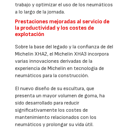
trabajo y optimizar el uso de los neumáticos
a lo largo de la jornada.
Prestaciones mejoradas al servicio de
la productividad y los costes de
explotación
Sobre la base del legado y la confianza de del
Michelin XHA2, el Michelin XHA3 incorpora
varias innovaciones derivadas de la
experiencia de Michelin en tecnología de
neumáticos para la construcción.
El nuevo diseño de su escultura, que
presenta un mayor volumen de goma, ha
sido desarrollado para reducir
significativamente los costes de
mantenimiento relacionados con los
neumáticos y prolongar su vida útil.