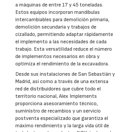
a máquinas de entre 17 y 45 toneladas.
Estos equipos incorporan mandíbulas
intercambiables para demolición primaria,
demolición secundaria y trabajos de
cizallado, permitiendo adaptar rápidamente
el implemento a las necesidades de cada
trabajo. Esta versatilidad reduce el número
de implementos necesarios en obra y
optimiza el rendimiento de la excavadora.
Desde sus instalaciones de San Sebastián y
Madrid, así como a través de una extensa
red de distribuidores que cubre todo el
territorio nacional, Alex Implements
proporciona asesoramiento técnico,
suministro de recambios y un servicio
postventa especializado que garantiza el
máximo rendimiento y la larga vida útil de