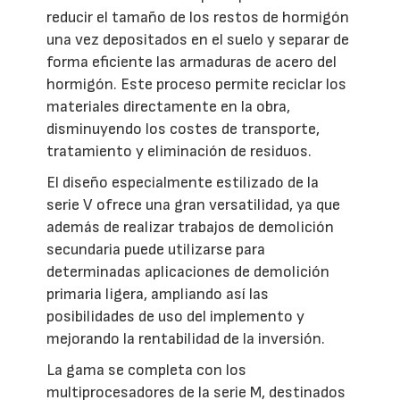
reducir el tamaño de los restos de hormigón
una vez depositados en el suelo y separar de
forma eficiente las armaduras de acero del
hormigón. Este proceso permite reciclar los
materiales directamente en la obra,
disminuyendo los costes de transporte,
tratamiento y eliminación de residuos.
El diseño especialmente estilizado de la
serie V ofrece una gran versatilidad, ya que
además de realizar trabajos de demolición
secundaria puede utilizarse para
determinadas aplicaciones de demolición
primaria ligera, ampliando así las
posibilidades de uso del implemento y
mejorando la rentabilidad de la inversión.
La gama se completa con los
multiprocesadores de la serie M, destinados