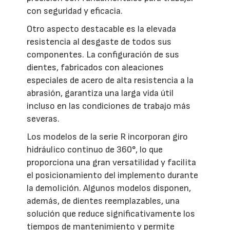
con seguridad y eficacia.
Otro aspecto destacable es la elevada
resistencia al desgaste de todos sus
componentes. La configuración de sus
dientes, fabricados con aleaciones
especiales de acero de alta resistencia a la
abrasión, garantiza una larga vida útil
incluso en las condiciones de trabajo más
severas.
Los modelos de la serie R incorporan giro
hidráulico continuo de 360°, lo que
proporciona una gran versatilidad y facilita
el posicionamiento del implemento durante
la demolición. Algunos modelos disponen,
además, de dientes reemplazables, una
solución que reduce significativamente los
tiempos de mantenimiento y permite