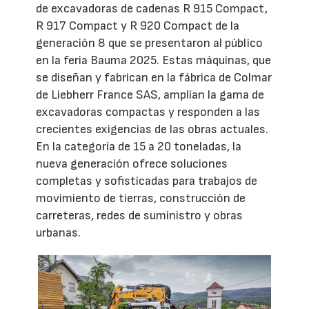
de excavadoras de cadenas R 915 Compact,
R 917 Compact y R 920 Compact de la
generación 8 que se presentaron al público
en la feria Bauma 2025. Estas máquinas, que
se diseñan y fabrican en la fábrica de Colmar
de Liebherr France SAS, amplían la gama de
excavadoras compactas y responden a las
crecientes exigencias de las obras actuales.
En la categoría de 15 a 20 toneladas, la
nueva generación ofrece soluciones
completas y sofisticadas para trabajos de
movimiento de tierras, construcción de
carreteras, redes de suministro y obras
urbanas.