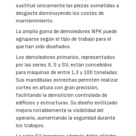
sustituir únicamente las piezas sometidas a
desgaste disminuyendo los costes de
mantenimiento.
La amplia gama de demoledores NPK puede
agruparse según el tipo de trabajo para el
que han sido diseñados.
Los demoledores primarios, representados
por las series X, S y SV, están concebidos
para máquinas de entre 1,3 y 100 toneladas.
Sus mandíbulas estrechas permiten realizar
cortes en altura con gran precisión,
facilitando la demolición controlada de
edificios y estructuras. Su diseño estilizado
mejora notablemente la visibilidad del
operario, aumentando la seguridad durante
los trabajos.