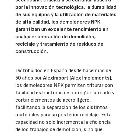
por la innovación tecnológica, la durabilidad
de sus equipos y la utilización de materiales
de alta calidad, los demoledores NPK
garantizan un excelente rendimiento en
cualquier operación de demolición,
reciclaje y tratamiento de residuos de
construcción.
Distribuidos en España desde hace más de
50 años por
Aleximport (Alex Implements)
,
los demoledores NPK permiten triturar con
facilidad estructuras de hormigón armado y
cortar elementos de acero ligero,
facilitando la separación de los distintos
materiales para su posterior reciclaje. Esta
capacidad no solo incrementa la eficiencia
de los trabajos de demolición, sino que