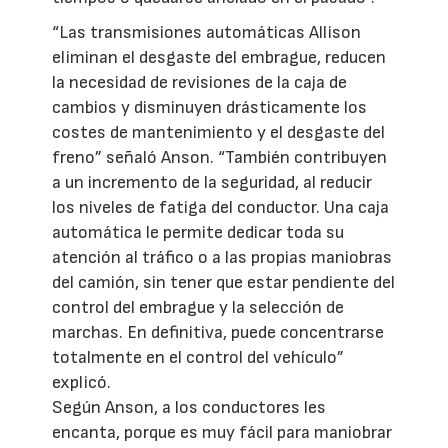
“Las transmisiones automáticas Allison
eliminan el desgaste del embrague, reducen
la necesidad de revisiones de la caja de
cambios y disminuyen drásticamente los
costes de mantenimiento y el desgaste del
freno” señaló Anson. “También contribuyen
a un incremento de la seguridad, al reducir
los niveles de fatiga del conductor. Una caja
automática le permite dedicar toda su
atención al tráfico o a las propias maniobras
del camión, sin tener que estar pendiente del
control del embrague y la selección de
marchas. En definitiva, puede concentrarse
totalmente en el control del vehículo”
explicó.
Según Anson, a los conductores les
encanta, porque es muy fácil para maniobrar