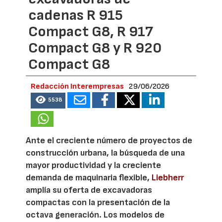
cadenas R 915
Compact G8, R 917
Compact G8 y R 920
Compact G8
Redacción Interempresas
29/06/2026
5538
Ante el creciente número de proyectos de
construcción urbana, la búsqueda de una
mayor productividad y la creciente
demanda de maquinaria flexible,
Liebherr
amplía su oferta de excavadoras
compactas con la presentación de la
octava generación. Los modelos de