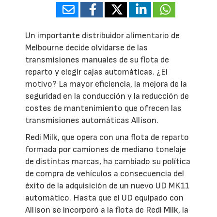
Un importante distribuidor alimentario de
Melbourne decide olvidarse de las
transmisiones manuales de su flota de
reparto y elegir cajas automáticas. ¿El
motivo? La mayor eficiencia, la mejora de la
seguridad en la conducción y la reducción de
costes de mantenimiento que ofrecen las
transmisiones automáticas Allison.
Redi Milk, que opera con una flota de reparto
formada por camiones de mediano tonelaje
de distintas marcas, ha cambiado su política
de compra de vehículos a consecuencia del
éxito de la adquisición de un nuevo UD MK11
automático. Hasta que el UD equipado con
Allison se incorporó a la flota de Redi Milk, la