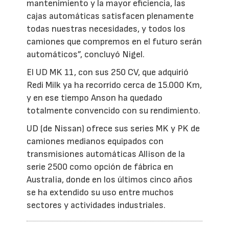
mantenimiento y la mayor eficiencia, las
cajas automáticas satisfacen plenamente
todas nuestras necesidades, y todos los
camiones que compremos en el futuro serán
automáticos”, concluyó Nigel.
El UD MK 11, con sus 250 CV, que adquirió
Redi Milk ya ha recorrido cerca de 15.000 Km,
y en ese tiempo Anson ha quedado
totalmente convencido con su rendimiento.
UD (de Nissan) ofrece sus series MK y PK de
camiones medianos equipados con
transmisiones automáticas Allison de la
serie 2500 como opción de fábrica en
Australia, donde en los últimos cinco años
se ha extendido su uso entre muchos
sectores y actividades industriales.