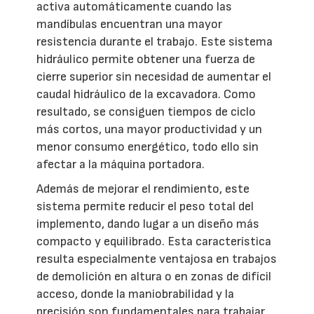
activa automáticamente cuando las
mandíbulas encuentran una mayor
resistencia durante el trabajo. Este sistema
hidráulico permite obtener una fuerza de
cierre superior sin necesidad de aumentar el
caudal hidráulico de la excavadora. Como
resultado, se consiguen tiempos de ciclo
más cortos, una mayor productividad y un
menor consumo energético, todo ello sin
afectar a la máquina portadora.
Además de mejorar el rendimiento, este
sistema permite reducir el peso total del
implemento, dando lugar a un diseño más
compacto y equilibrado. Esta característica
resulta especialmente ventajosa en trabajos
de demolición en altura o en zonas de difícil
acceso, donde la maniobrabilidad y la
precisión son fundamentales para trabajar