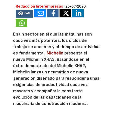
Redacción Interempresas
23/07/2026
646
En un sector en el que las máquinas son
cada vez más potentes, los ciclos de
trabajo se aceleran y el tiempo de actividad
es fundamental,
Michelin
presenta el
nuevo Michelin XHA3. Basándose en el
éxito demostrado del Michelin XHA2,
Michelin lanza un neumático de nueva
generación diseñado para responder a unas
exigencias de productividad cada vez
mayores y acompañar la constante
evolución de las capacidades de la
maquinaria de construcción moderna.