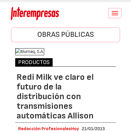
Conmutar
navegació
OBRAS PÚBLICAS
PRODUCTOS
Redi Milk ve claro el
futuro de la
distribución con
transmisiones
automáticas Allison
Redacción ProfesionalesHoy
21/01/2013