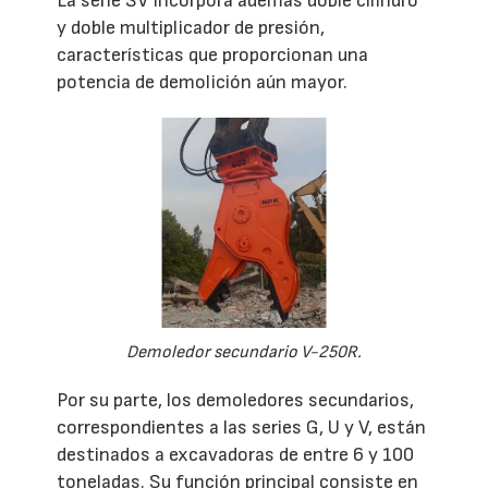
La serie SV incorpora además doble cilindro
y doble multiplicador de presión,
características que proporcionan una
potencia de demolición aún mayor.
Demoledor secundario V-250R.
Por su parte, los demoledores secundarios,
correspondientes a las series G, U y V, están
destinados a excavadoras de entre 6 y 100
toneladas. Su función principal consiste en