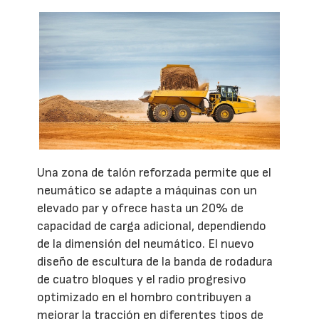
Una zona de talón reforzada permite que el
neumático se adapte a máquinas con un
elevado par y ofrece hasta un 20% de
capacidad de carga adicional, dependiendo
de la dimensión del neumático. El nuevo
diseño de escultura de la banda de rodadura
de cuatro bloques y el radio progresivo
optimizado en el hombro contribuyen a
mejorar la tracción en diferentes tipos de