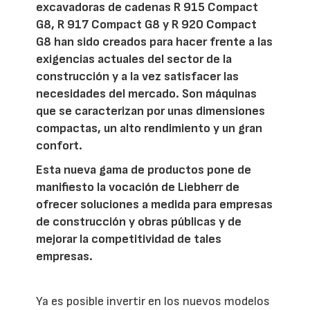
excavadoras de cadenas R 915 Compact
G8, R 917 Compact G8 y R 920 Compact
G8 han sido creados para hacer frente a las
exigencias actuales del sector de la
construcción y a la vez satisfacer las
necesidades del mercado. Son máquinas
que se caracterizan por unas dimensiones
compactas, un alto rendimiento y un gran
confort.
Esta nueva gama de productos pone de
manifiesto la vocación de Liebherr de
ofrecer soluciones a medida para empresas
de construcción y obras públicas y de
mejorar la competitividad de tales
empresas.
Ya es posible invertir en los nuevos modelos