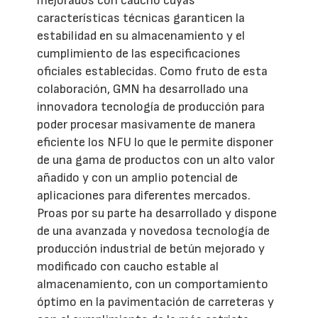
mejorados con caucho cuyas
características técnicas garanticen la
estabilidad en su almacenamiento y el
cumplimiento de las especificaciones
oficiales establecidas. Como fruto de esta
colaboración, GMN ha desarrollado una
innovadora tecnología de producción para
poder procesar masivamente de manera
eficiente los NFU lo que le permite disponer
de una gama de productos con un alto valor
añadido y con un amplio potencial de
aplicaciones para diferentes mercados.
Proas por su parte ha desarrollado y dispone
de una avanzada y novedosa tecnología de
producción industrial de betún mejorado y
modificado con caucho estable al
almacenamiento, con un comportamiento
óptimo en la pavimentación de carreteras y