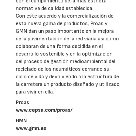
con el cumplimiento de la más estricta
normativa de calidad establecida.
Con este acuerdo y la comercialización de
esta nueva gama de productos, Proas y
GMN dan un paso importante en la mejora
de la pavimentación de la red viaria así como
colaboran de una forma decidida en el
desarrollo sostenible y en la optimización
del proceso de gestión medioambiental del
reciclado de los neumáticos cerrando su
ciclo de vida y devolviendo a la estructura de
la carretera un producto diseñado y utilizado
para vivir en ella.
Proas
www.cepsa.com/proas/
GMN
www.gmn.es