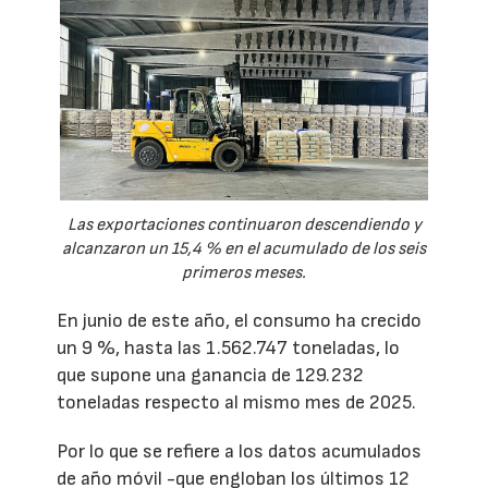
Las exportaciones continuaron descendiendo y
alcanzaron un 15,4 % en el acumulado de los seis
primeros meses.
En junio de este año, el consumo ha crecido
un 9 %, hasta las 1.562.747 toneladas, lo
que supone una ganancia de 129.232
toneladas respecto al mismo mes de 2025.
Por lo que se refiere a los datos acumulados
de año móvil -que engloban los últimos 12