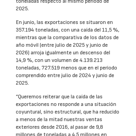
toneladas respecto al mismo período de
2025.
En junio, las exportaciones se situaron en
357.194 toneladas, con una caída del 11,5 %,
mientras que la comparativa de los datos de
año móvil (entre julio de 2025 y junio de
2026) arroja igualmente un descenso del
14,9 %, con un volumen de 4.139.213
toneladas, 727.519 menos que en el periodo
comprendido entre julio de 2024 y junio de
2025.
“Queremos reiterar que la caída de las
exportaciones no responde a una situación
coyuntural, sino estructural, que ha reducido
a menos de la mitad nuestras ventas
exteriores desde 2016, al pasar de 9,8
millones de toneladas a 4,5 millones en