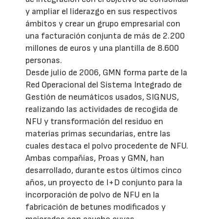
y ampliar el liderazgo en sus respectivos
ámbitos y crear un grupo empresarial con
una facturación conjunta de más de 2.200
millones de euros y una plantilla de 8.600
personas.
Desde julio de 2006, GMN forma parte de la
Red Operacional del Sistema Integrado de
Gestión de neumáticos usados, SIGNUS,
realizando las actividades de recogida de
NFU y transformación del residuo en
materias primas secundarias, entre las
cuales destaca el polvo procedente de NFU.
Ambas compañías, Proas y GMN, han
desarrollado, durante estos últimos cinco
años, un proyecto de I+D conjunto para la
incorporación de polvo de NFU en la
fabricación de betunes modificados y