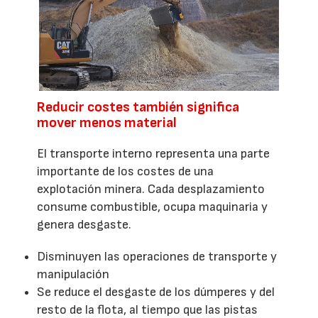
Reducir costes también significa
mover menos material
El transporte interno representa una parte
importante de los costes de una
explotación minera. Cada desplazamiento
consume combustible, ocupa maquinaria y
genera desgaste.
Disminuyen las operaciones de transporte y
manipulación
Se reduce el desgaste de los dúmperes y del
resto de la flota, al tiempo que las pistas