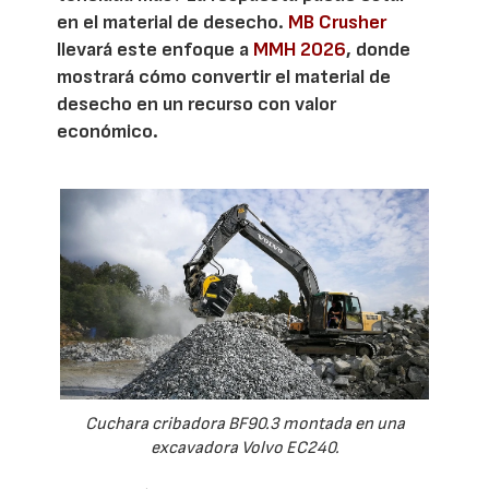
en el material de desecho.
MB Crusher
llevará este enfoque a
MMH 2026
, donde
mostrará cómo convertir el material de
desecho en un recurso con valor
económico.
Cuchara cribadora BF90.3 montada en una
excavadora Volvo EC240.