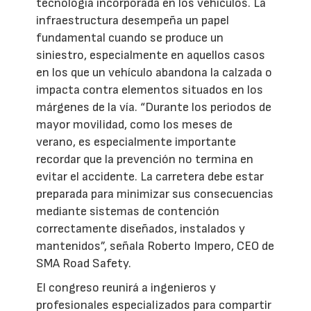
tecnología incorporada en los vehículos. La
infraestructura desempeña un papel
fundamental cuando se produce un
siniestro, especialmente en aquellos casos
en los que un vehículo abandona la calzada o
impacta contra elementos situados en los
márgenes de la vía. “Durante los periodos de
mayor movilidad, como los meses de
verano, es especialmente importante
recordar que la prevención no termina en
evitar el accidente. La carretera debe estar
preparada para minimizar sus consecuencias
mediante sistemas de contención
correctamente diseñados, instalados y
mantenidos”, señala Roberto Impero, CEO de
SMA Road Safety.
El congreso reunirá a ingenieros y
profesionales especializados para compartir