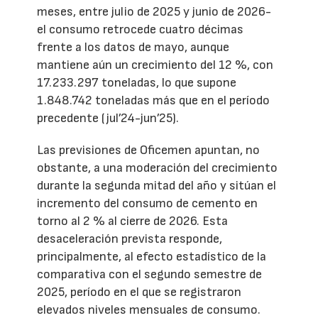
meses, entre julio de 2025 y junio de 2026-
el consumo retrocede cuatro décimas
frente a los datos de mayo, aunque
mantiene aún un crecimiento del 12 %, con
17.233.297 toneladas, lo que supone
1.848.742 toneladas más que en el período
precedente (jul’24-jun’25).
Las previsiones de Oficemen apuntan, no
obstante, a una moderación del crecimiento
durante la segunda mitad del año y sitúan el
incremento del consumo de cemento en
torno al 2 % al cierre de 2026. Esta
desaceleración prevista responde,
principalmente, al efecto estadístico de la
comparativa con el segundo semestre de
2025, período en el que se registraron
elevados niveles mensuales de consumo.