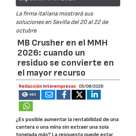
La firma italiana mostrará sus
soluciones en Sevilla del 20 al 22 de
octubre
MB Crusher en el MMH
2026: cuando un
residuo se convierte en
el mayor recurso
Redacción Interempresas
05/08/2026
683
¿Es posible aumentar la rentabilidad de una
cantera o una mina sin extraer una sola
tonelada más? La respuesta puede estar