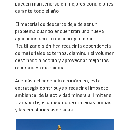
pueden mantenerse en mejores condiciones
durante todo el año
El material de descarte deja de ser un
problema cuando encuentran una nueva
aplicación dentro de la propia mina.
Reutilizarlo significa reducir la dependencia
de materiales externos, disminuir el volumen
destinado a acopio y aprovechar mejor los
recursos ya extraídos.
Además del beneficio económico, esta
estrategia contribuye a reducir el impacto
ambiental de la actividad minera al limitar el
transporte, el consumo de materias primas
y las emisiones asociadas.