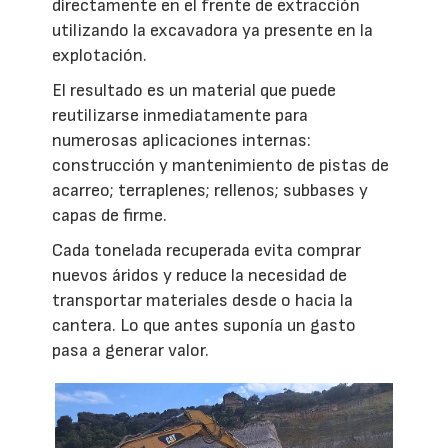
directamente en el frente de extracción
utilizando la excavadora ya presente en la
explotación.
El resultado es un material que puede
reutilizarse inmediatamente para
numerosas aplicaciones internas:
construcción y mantenimiento de pistas de
acarreo; terraplenes; rellenos; subbases y
capas de firme.
Cada tonelada recuperada evita comprar
nuevos áridos y reduce la necesidad de
transportar materiales desde o hacia la
cantera. Lo que antes suponía un gasto
pasa a generar valor.