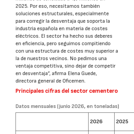
2025. Por eso, necesitamos también
soluciones estructurales, especialmente
para corregir la desventaja que soporta la
industria española en materia de costes
eléctricos. El sector ha hecho sus deberes
en eficiencia, pero seguimos compitiendo
con una estructura de costes muy superior a
la de nuestros vecinos. No pedimos una
ventaja competitiva, sino dejar de competir
en desventaja”, afirma Elena Guede,
directora general de Oficemen.
Principales cifras del sector cementero
Datos mensuales (junio 2026, en toneladas)
2026
2025