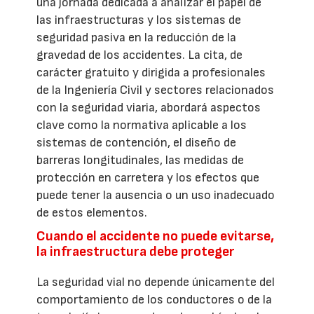
una jornada dedicada a analizar el papel de
las infraestructuras y los sistemas de
seguridad pasiva en la reducción de la
gravedad de los accidentes. La cita, de
carácter gratuito y dirigida a profesionales
de la Ingeniería Civil y sectores relacionados
con la seguridad viaria, abordará aspectos
clave como la normativa aplicable a los
sistemas de contención, el diseño de
barreras longitudinales, las medidas de
protección en carretera y los efectos que
puede tener la ausencia o un uso inadecuado
de estos elementos.
Cuando el accidente no puede evitarse,
la infraestructura debe proteger
La seguridad vial no depende únicamente del
comportamiento de los conductores o de la