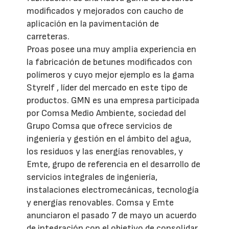
modificados y mejorados con caucho de
aplicación en la pavimentación de
carreteras.
Proas posee una muy amplia experiencia en
la fabricación de betunes modificados con
polímeros y cuyo mejor ejemplo es la gama
Styrelf , líder del mercado en este tipo de
productos. GMN es una empresa participada
por Comsa Medio Ambiente, sociedad del
Grupo Comsa que ofrece servicios de
ingeniería y gestión en el ámbito del agua,
los residuos y las energías renovables, y
Emte, grupo de referencia en el desarrollo de
servicios integrales de ingeniería,
instalaciones electromecánicas, tecnología
y energías renovables. Comsa y Emte
anunciaron el pasado 7 de mayo un acuerdo
de integración con el objetivo de consolidar