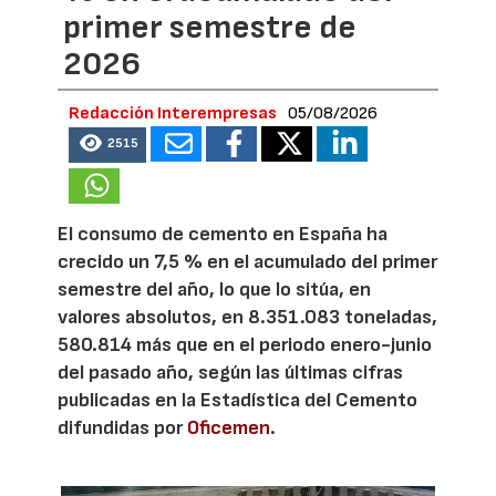
primer semestre de
2026
Redacción Interempresas
05/08/2026
2515
El consumo de cemento en España ha
crecido un 7,5 % en el acumulado del primer
semestre del año, lo que lo sitúa, en
valores absolutos, en 8.351.083 toneladas,
580.814 más que en el periodo enero-junio
del pasado año, según las últimas cifras
publicadas en la Estadística del Cemento
difundidas por
Oficemen
.