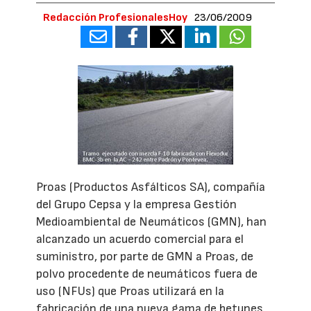
Redacción ProfesionalesHoy
23/06/2009
Proas (Productos Asfálticos SA), compañía
del Grupo Cepsa y la empresa Gestión
Medioambiental de Neumáticos (GMN), han
alcanzado un acuerdo comercial para el
suministro, por parte de GMN a Proas, de
polvo procedente de neumáticos fuera de
uso (NFUs) que Proas utilizará en la
fabricación de una nueva gama de betunes