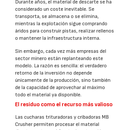
Durante años, el material de descarte se ha
considerado un coste inevitable. Se
transporta, se almacena o se elimina,
mientras la explotación sigue comprando
áridos para construir pistas, realizar rellenos
o mantener la infraestructura interna.
Sin embargo, cada vez más empresas del
sector minero están replanteando este
modelo. La razón es sencilla: el verdadero
retorno de la inversión no depende
únicamente de la producción, sino también
de la capacidad de aprovechar al máximo
todo el material ya disponible.
El residuo como el recurso más valioso
Las cucharas trituradoras y cribadoras MB
Crusher permiten procesar el material