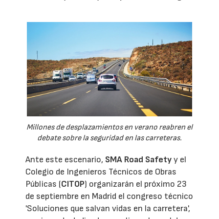
Millones de desplazamientos en verano reabren el
debate sobre la seguridad en las carreteras.
Ante este escenario,
SMA Road Safety
y el
Colegio de Ingenieros Técnicos de Obras
Públicas (
CITOP
) organizarán el próximo 23
de septiembre en Madrid el congreso técnico
'Soluciones que salvan vidas en la carretera',