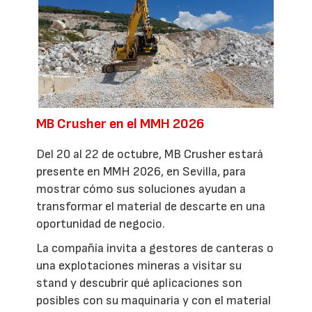
MB Crusher en el MMH 2026
Del 20 al 22 de octubre, MB Crusher estará
presente en MMH 2026, en Sevilla, para
mostrar cómo sus soluciones ayudan a
transformar el material de descarte en una
oportunidad de negocio.
La compañía invita a gestores de canteras o
una explotaciones mineras a visitar su
stand y descubrir qué aplicaciones son
posibles con su maquinaria y con el material