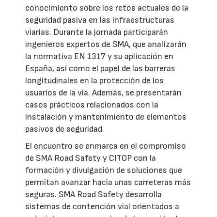
conocimiento sobre los retos actuales de la
seguridad pasiva en las infraestructuras
viarias. Durante la jornada participarán
ingenieros expertos de SMA, que analizarán
la normativa EN 1317 y su aplicación en
España, así como el papel de las barreras
longitudinales en la protección de los
usuarios de la vía. Además, se presentarán
casos prácticos relacionados con la
instalación y mantenimiento de elementos
pasivos de seguridad.
El encuentro se enmarca en el compromiso
de SMA Road Safety y CITOP con la
formación y divulgación de soluciones que
permitan avanzar hacia unas carreteras más
seguras. SMA Road Safety desarrolla
sistemas de contención vial orientados a