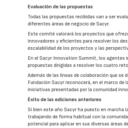
Evaluación de las propuestas
Todas las propuestas recibidas van a ser eva
diferentes áreas de negocio de Sacyr.
Este comité valorará los proyectos que ofre
innovadores y eficientes para resolver los de
escalabilidad de los proyectos y las perspect
En el Sacyr Innovation Summit, los agentes 
propuestas dirigidas a resolver los cuatro re
Además de las líneas de colaboración que se d
Fundación Sacyr reconocerá, en el marco de la
iniciativas presentadas por la comunidad inn
Éxito de las ediciones anteriores
Si bien este año Sacyr ha puesto en marcha la
trabajando de forma habitual con la comunida
potencial para aplicar en sus diversas áreas d