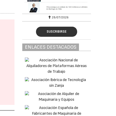
28/07/2026
SUSCRIBIRSE
ENLACES DESTACADOS