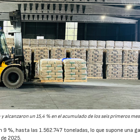
y alcanzaron un 15,4 % en el acumulado de los seis primeros mes
un 9 %, hasta las 1.562.747 toneladas, lo que supone una g
 de 2025.