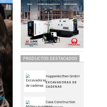
PRODUCTOS DESTACADOS
Huppenkothen GmbH
EXCAVADORAS DE
CADENAS
Case Construction