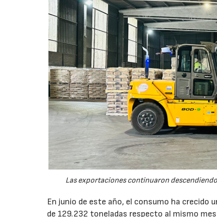
Las exportaciones continuaron descendiendo 
En junio de este año, el consumo ha crecido 
de 129.232 toneladas respecto al mismo mes