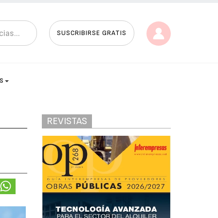
SUSCRIBIRSE GRATIS
AS
REVISTAS