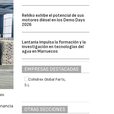
Rehlko exhibe el potencial de sus
motores diésel en los Demo Days
2026
Lantania impulsa la formación y la
investigación en tecnologías del
agua en Marruecos
EMPRESAS DESTACADAS
es.
anancia
OTRAS SECCIONES