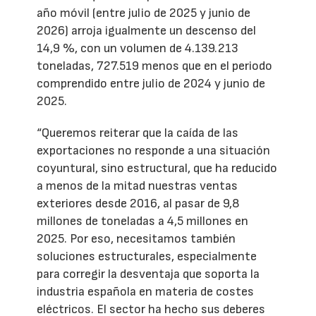
año móvil (entre julio de 2025 y junio de
2026) arroja igualmente un descenso del
14,9 %, con un volumen de 4.139.213
toneladas, 727.519 menos que en el periodo
comprendido entre julio de 2024 y junio de
2025.
“Queremos reiterar que la caída de las
exportaciones no responde a una situación
coyuntural, sino estructural, que ha reducido
a menos de la mitad nuestras ventas
exteriores desde 2016, al pasar de 9,8
millones de toneladas a 4,5 millones en
2025. Por eso, necesitamos también
soluciones estructurales, especialmente
para corregir la desventaja que soporta la
industria española en materia de costes
eléctricos. El sector ha hecho sus deberes