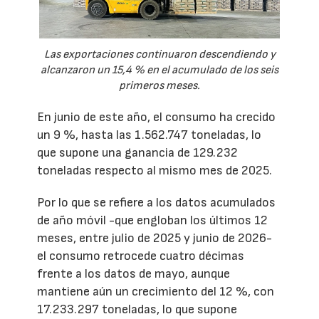
Las exportaciones continuaron descendiendo y
alcanzaron un 15,4 % en el acumulado de los seis
primeros meses.
En junio de este año, el consumo ha crecido
un 9 %, hasta las 1.562.747 toneladas, lo
que supone una ganancia de 129.232
toneladas respecto al mismo mes de 2025.
Por lo que se refiere a los datos acumulados
de año móvil -que engloban los últimos 12
meses, entre julio de 2025 y junio de 2026-
el consumo retrocede cuatro décimas
frente a los datos de mayo, aunque
mantiene aún un crecimiento del 12 %, con
17.233.297 toneladas, lo que supone