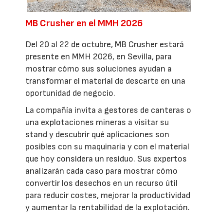
MB Crusher en el MMH 2026
Del 20 al 22 de octubre, MB Crusher estará
presente en MMH 2026, en Sevilla, para
mostrar cómo sus soluciones ayudan a
transformar el material de descarte en una
oportunidad de negocio.
La compañía invita a gestores de canteras o
una explotaciones mineras a visitar su
stand y descubrir qué aplicaciones son
posibles con su maquinaria y con el material
que hoy considera un residuo. Sus expertos
analizarán cada caso para mostrar cómo
convertir los desechos en un recurso útil
para reducir costes, mejorar la productividad
y aumentar la rentabilidad de la explotación.