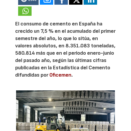
El consumo de cemento en España ha
crecido un 7,5 % en el acumulado del primer
semestre del año, lo que lo sitúa, en
valores absolutos, en 8.351.083 toneladas,
580.814 más que en el periodo enero-junio
del pasado año, según las últimas cifras
publicadas en la Estadística del Cemento
difundidas por
Oficemen
.