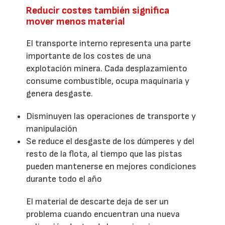
Reducir costes también significa
mover menos material
El transporte interno representa una parte
importante de los costes de una
explotación minera. Cada desplazamiento
consume combustible, ocupa maquinaria y
genera desgaste.
Disminuyen las operaciones de transporte y
manipulación
Se reduce el desgaste de los dúmperes y del
resto de la flota, al tiempo que las pistas
pueden mantenerse en mejores condiciones
durante todo el año
El material de descarte deja de ser un
problema cuando encuentran una nueva