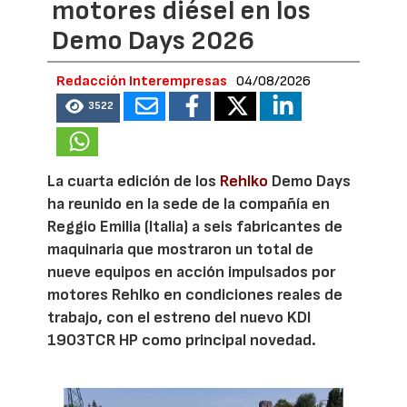
motores diésel en los
Demo Days 2026
Redacción Interempresas
04/08/2026
3522
La cuarta edición de los
Rehlko
Demo Days
ha reunido en la sede de la compañía en
Reggio Emilia (Italia) a seis fabricantes de
maquinaria que mostraron un total de
nueve equipos en acción impulsados por
motores Rehlko en condiciones reales de
trabajo, con el estreno del nuevo KDI
1903TCR HP como principal novedad.