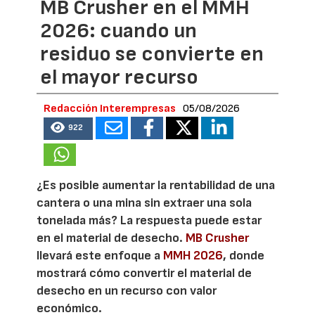
MB Crusher en el MMH
2026: cuando un
residuo se convierte en
el mayor recurso
Redacción Interempresas
05/08/2026
922
¿Es posible aumentar la rentabilidad de una
cantera o una mina sin extraer una sola
tonelada más? La respuesta puede estar
en el material de desecho.
MB Crusher
llevará este enfoque a
MMH 2026
, donde
mostrará cómo convertir el material de
desecho en un recurso con valor
económico.