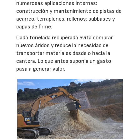
numerosas aplicaciones internas:
construcción y mantenimiento de pistas de
acarreo; terraplenes; rellenos; subbases y
capas de firme.
Cada tonelada recuperada evita comprar
nuevos áridos y reduce la necesidad de
transportar materiales desde o hacia la
cantera. Lo que antes suponía un gasto
pasa a generar valor.