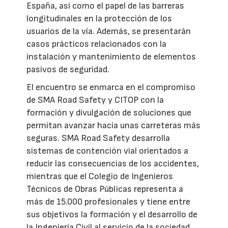
España, así como el papel de las barreras
longitudinales en la protección de los
usuarios de la vía. Además, se presentarán
casos prácticos relacionados con la
instalación y mantenimiento de elementos
pasivos de seguridad.
El encuentro se enmarca en el compromiso
de SMA Road Safety y CITOP con la
formación y divulgación de soluciones que
permitan avanzar hacia unas carreteras más
seguras. SMA Road Safety desarrolla
sistemas de contención vial orientados a
reducir las consecuencias de los accidentes,
mientras que el Colegio de Ingenieros
Técnicos de Obras Públicas representa a
más de 15.000 profesionales y tiene entre
sus objetivos la formación y el desarrollo de
la Ingeniería Civil al servicio de la sociedad.