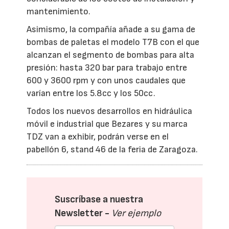
mantenimiento.
Asimismo, la compañía añade a su gama de
bombas de paletas el modelo T7B con el que
alcanzan el segmento de bombas para alta
presión: hasta 320 bar para trabajo entre
600 y 3600 rpm y con unos caudales que
varían entre los 5.8cc y los 50cc.
Todos los nuevos desarrollos en hidráulica
móvil e industrial que Bezares y su marca
TDZ van a exhibir, podrán verse en el
pabellón 6, stand 46 de la feria de Zaragoza.
Suscríbase a nuestra
Newsletter -
Ver ejemplo