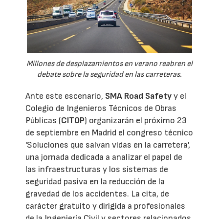
Millones de desplazamientos en verano reabren el
debate sobre la seguridad en las carreteras.
Ante este escenario,
SMA Road Safety
y el
Colegio de Ingenieros Técnicos de Obras
Públicas (
CITOP
) organizarán el próximo 23
de septiembre en Madrid el congreso técnico
'Soluciones que salvan vidas en la carretera',
una jornada dedicada a analizar el papel de
las infraestructuras y los sistemas de
seguridad pasiva en la reducción de la
gravedad de los accidentes. La cita, de
carácter gratuito y dirigida a profesionales
de la Ingeniería Civil y sectores relacionados