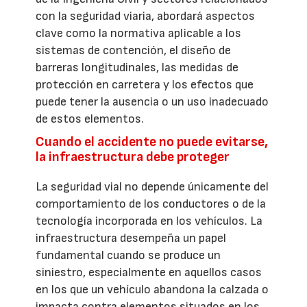
con la seguridad viaria, abordará aspectos
clave como la normativa aplicable a los
sistemas de contención, el diseño de
barreras longitudinales, las medidas de
protección en carretera y los efectos que
puede tener la ausencia o un uso inadecuado
de estos elementos.
Cuando el accidente no puede evitarse,
la infraestructura debe proteger
La seguridad vial no depende únicamente del
comportamiento de los conductores o de la
tecnología incorporada en los vehículos. La
infraestructura desempeña un papel
fundamental cuando se produce un
siniestro, especialmente en aquellos casos
en los que un vehículo abandona la calzada o
impacta contra elementos situados en los