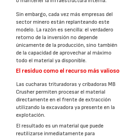
o mantener la infraestructura interna.
Sin embargo, cada vez más empresas del
sector minero están replanteando este
modelo. La razón es sencilla: el verdadero
retorno de la inversión no depende
únicamente de la producción, sino también
de la capacidad de aprovechar al máximo
todo el material ya disponible.
El residuo como el recurso más valioso
Las cucharas trituradoras y cribadoras MB
Crusher permiten procesar el material
directamente en el frente de extracción
utilizando la excavadora ya presente en la
explotación.
El resultado es un material que puede
reutilizarse inmediatamente para