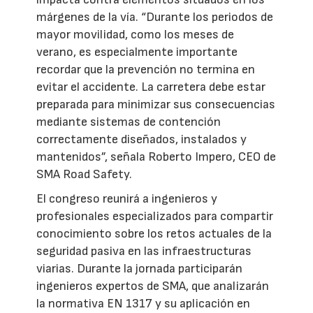
márgenes de la vía. “Durante los periodos de
mayor movilidad, como los meses de
verano, es especialmente importante
recordar que la prevención no termina en
evitar el accidente. La carretera debe estar
preparada para minimizar sus consecuencias
mediante sistemas de contención
correctamente diseñados, instalados y
mantenidos”, señala Roberto Impero, CEO de
SMA Road Safety.
El congreso reunirá a ingenieros y
profesionales especializados para compartir
conocimiento sobre los retos actuales de la
seguridad pasiva en las infraestructuras
viarias. Durante la jornada participarán
ingenieros expertos de SMA, que analizarán
la normativa EN 1317 y su aplicación en