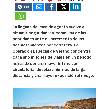
Redacción Interempresas
05/08/2026
858
La llegada del mes de agosto vuelve a
situar la seguridad vial como una de las
prioridades ante el incremento de los
desplazamientos por carretera. La
Operación Especial de Verano concentra
cada año millones de viajes en un periodo
marcado por una mayor intensidad
circulatoria, desplazamientos de larga
distancia y una mayor exposición al riesgo.