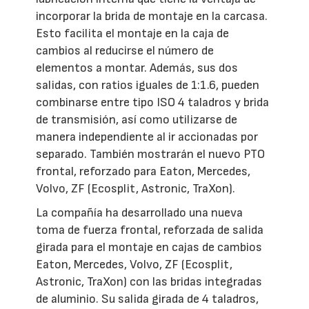
incorporar la brida de montaje en la carcasa.
Esto facilita el montaje en la caja de
cambios al reducirse el número de
elementos a montar. Además, sus dos
salidas, con ratios iguales de 1:1.6, pueden
combinarse entre tipo ISO 4 taladros y brida
de transmisión, así como utilizarse de
manera independiente al ir accionadas por
separado. También mostrarán el nuevo PTO
frontal, reforzado para Eaton, Mercedes,
Volvo, ZF (Ecosplit, Astronic, TraXon).
La compañía ha desarrollado una nueva
toma de fuerza frontal, reforzada de salida
girada para el montaje en cajas de cambios
Eaton, Mercedes, Volvo, ZF (Ecosplit,
Astronic, TraXon) con las bridas integradas
de aluminio. Su salida girada de 4 taladros,