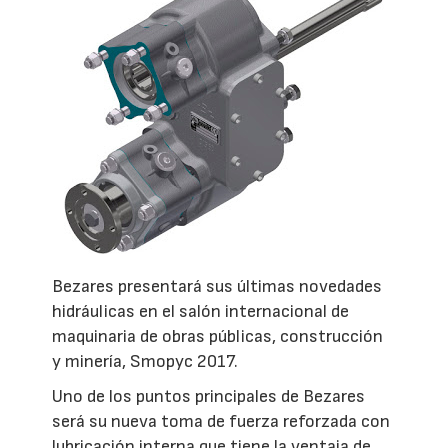
Bezares presentará sus últimas novedades
hidráulicas en el salón internacional de
maquinaria de obras públicas, construcción
y minería, Smopyc 2017.
Uno de los puntos principales de Bezares
será su nueva toma de fuerza reforzada con
lubricación interna que tiene la ventaja de