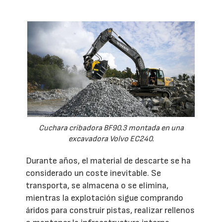
Cuchara cribadora BF90.3 montada en una
excavadora Volvo EC240.
Durante años, el material de descarte se ha
considerado un coste inevitable. Se
transporta, se almacena o se elimina,
mientras la explotación sigue comprando
áridos para construir pistas, realizar rellenos