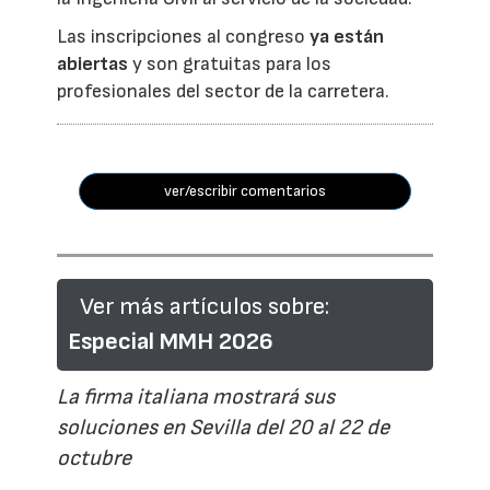
Las inscripciones al congreso
ya están
abiertas
y son gratuitas para los
profesionales del sector de la carretera.
ver/escribir comentarios
Ver más artículos sobre:
Especial MMH 2026
La firma italiana mostrará sus
soluciones en Sevilla del 20 al 22 de
octubre