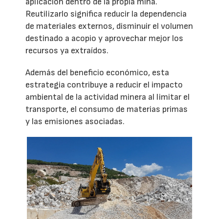
aplicación dentro de la propia mina.
Reutilizarlo significa reducir la dependencia
de materiales externos, disminuir el volumen
destinado a acopio y aprovechar mejor los
recursos ya extraídos.
Además del beneficio económico, esta
estrategia contribuye a reducir el impacto
ambiental de la actividad minera al limitar el
transporte, el consumo de materias primas
y las emisiones asociadas.