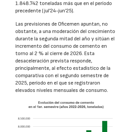
1.848.742 toneladas más que en el período
precedente (jul’24-jun’25).
Las previsiones de Oficemen apuntan, no
obstante, a una moderación del crecimiento
durante la segunda mitad del año y sitúan el
incremento del consumo de cemento en
torno al 2 % al cierre de 2026. Esta
desaceleración prevista responde,
principalmente, al efecto estadístico de la
comparativa con el segundo semestre de
2025, período en el que se registraron
elevados niveles mensuales de consumo.