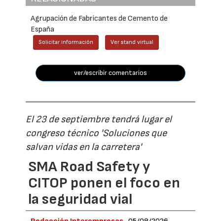
Agrupación de Fabricantes de Cemento de
España
Solicitar información
Ver stand virtual
ver/escribir comentarios
El 23 de septiembre tendrá lugar el
congreso técnico 'Soluciones que
salvan vidas en la carretera'
SMA Road Safety y
CITOP ponen el foco en
la seguridad vial