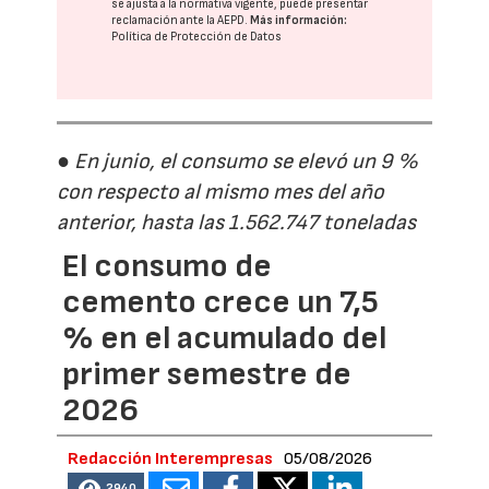
se ajusta a la normativa vigente, puede presentar
reclamación ante la
AEPD
.
Más información:
Política de Protección de Datos
● En junio, el consumo se elevó un 9 %
con respecto al mismo mes del año
anterior, hasta las 1.562.747 toneladas
El consumo de
cemento crece un 7,5
% en el acumulado del
primer semestre de
2026
Redacción Interempresas
05/08/2026
2940