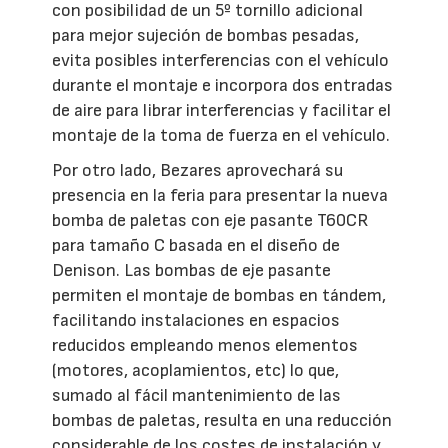
con posibilidad de un 5º tornillo adicional
para mejor sujeción de bombas pesadas,
evita posibles interferencias con el vehículo
durante el montaje e incorpora dos entradas
de aire para librar interferencias y facilitar el
montaje de la toma de fuerza en el vehículo.
Por otro lado, Bezares aprovechará su
presencia en la feria para presentar la nueva
bomba de paletas con eje pasante T60CR
para tamaño C basada en el diseño de
Denison. Las bombas de eje pasante
permiten el montaje de bombas en tándem,
facilitando instalaciones en espacios
reducidos empleando menos elementos
(motores, acoplamientos, etc) lo que,
sumado al fácil mantenimiento de las
bombas de paletas, resulta en una reducción
considerable de los costes de instalación y