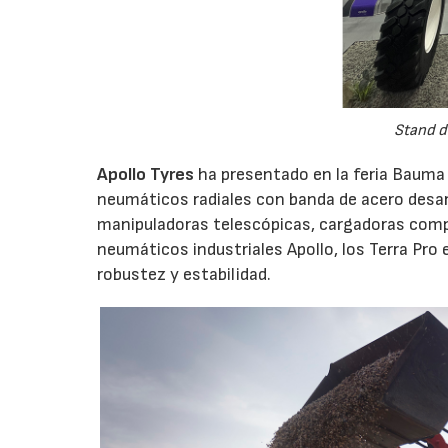
Stand d
Apollo Tyres
ha presentado en la feria Bauma 
neumáticos radiales con banda de acero desa
manipuladoras telescópicas, cargadoras comp
neumáticos industriales Apollo, los Terra Pro 
robustez y estabilidad.