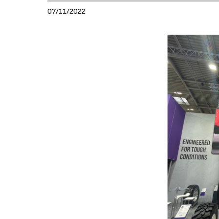
07/11/2022