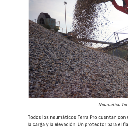
Neumático Terr
Todos los neumáticos Terra Pro cuentan con u
la carga y la elevación. Un protector para el 