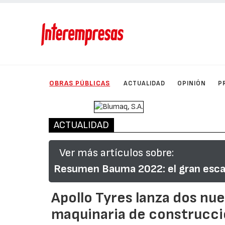
OBRAS PÚBLICAS
ACTUALIDAD
OPINIÓN
P
ACTUALIDAD
Ver más artículos sobre:
Resumen Bauma 2022: el gran escap
Apollo Tyres lanza dos nu
maquinaria de construcc