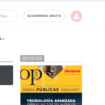
SUSCRIBIRSE GRATIS
AS
REVISTAS