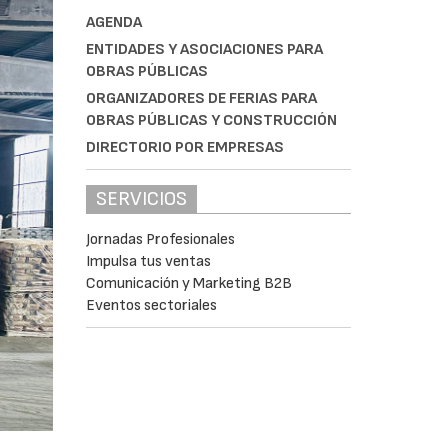
AGENDA
ENTIDADES Y ASOCIACIONES PARA
OBRAS PÚBLICAS
ORGANIZADORES DE FERIAS PARA
OBRAS PÚBLICAS Y CONSTRUCCIÓN
DIRECTORIO POR EMPRESAS
SERVICIOS
Jornadas Profesionales
Impulsa tus ventas
Comunicación y Marketing B2B
Eventos sectoriales