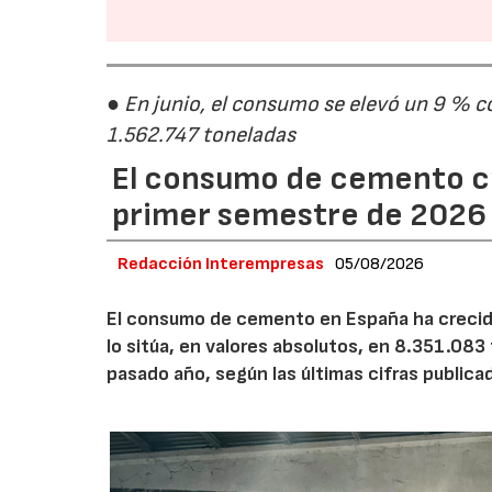
● En junio, el consumo se elevó un 9 % c
1.562.747 toneladas
El consumo de cemento cr
primer semestre de 2026
Redacción Interempresas
05/08/2026
El consumo de cemento en España ha crecido
lo sitúa, en valores absolutos, en 8.351.083
pasado año, según las últimas cifras public