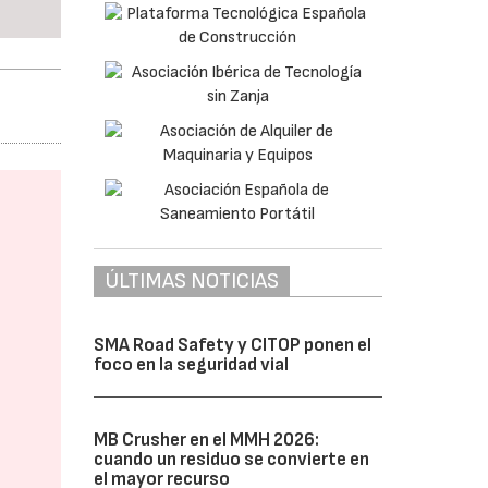
ÚLTIMAS NOTICIAS
SMA Road Safety y CITOP ponen el
foco en la seguridad vial
MB Crusher en el MMH 2026:
cuando un residuo se convierte en
el mayor recurso