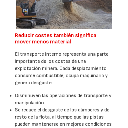
Reducir costes también significa
mover menos material
El transporte interno representa una parte
importante de los costes de una
explotación minera. Cada desplazamiento
consume combustible, ocupa maquinaria y
genera desgaste.
Disminuyen las operaciones de transporte y
manipulación
Se reduce el desgaste de los dúmperes y del
resto de la flota, al tiempo que las pistas
pueden mantenerse en mejores condiciones