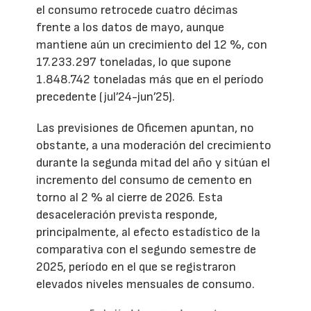
el consumo retrocede cuatro décimas
frente a los datos de mayo, aunque
mantiene aún un crecimiento del 12 %, con
17.233.297 toneladas, lo que supone
1.848.742 toneladas más que en el período
precedente (jul’24-jun’25).
Las previsiones de Oficemen apuntan, no
obstante, a una moderación del crecimiento
durante la segunda mitad del año y sitúan el
incremento del consumo de cemento en
torno al 2 % al cierre de 2026. Esta
desaceleración prevista responde,
principalmente, al efecto estadístico de la
comparativa con el segundo semestre de
2025, período en el que se registraron
elevados niveles mensuales de consumo.