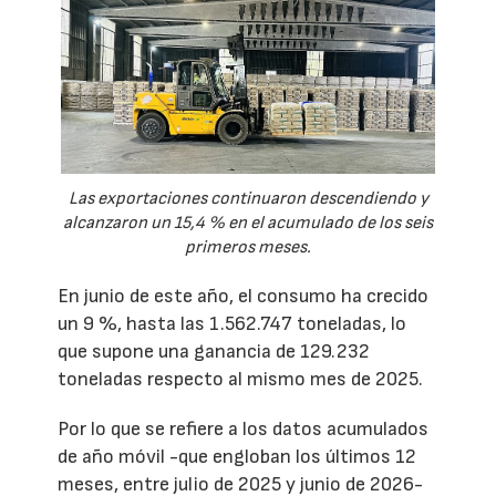
Las exportaciones continuaron descendiendo y
alcanzaron un 15,4 % en el acumulado de los seis
primeros meses.
En junio de este año, el consumo ha crecido
un 9 %, hasta las 1.562.747 toneladas, lo
que supone una ganancia de 129.232
toneladas respecto al mismo mes de 2025.
Por lo que se refiere a los datos acumulados
de año móvil -que engloban los últimos 12
meses, entre julio de 2025 y junio de 2026-