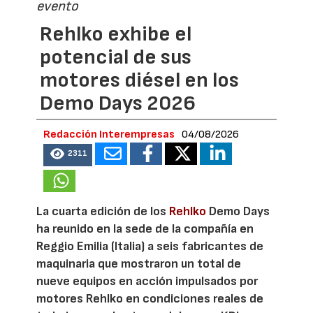
evento
Rehlko exhibe el
potencial de sus
motores diésel en los
Demo Days 2026
Redacción Interempresas
04/08/2026
2311
La cuarta edición de los
Rehlko
Demo Days
ha reunido en la sede de la compañía en
Reggio Emilia (Italia) a seis fabricantes de
maquinaria que mostraron un total de
nueve equipos en acción impulsados por
motores Rehlko en condiciones reales de