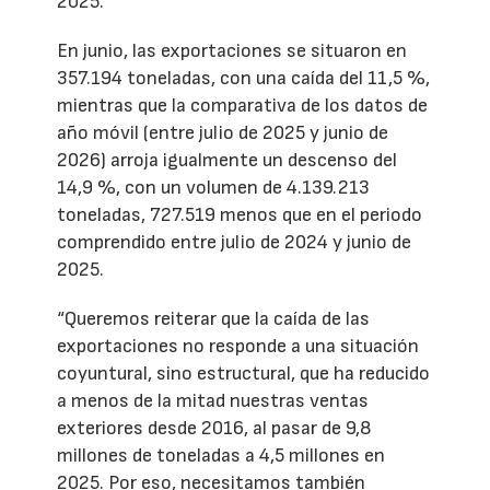
2025.
En junio, las exportaciones se situaron en
357.194 toneladas, con una caída del 11,5 %,
mientras que la comparativa de los datos de
año móvil (entre julio de 2025 y junio de
2026) arroja igualmente un descenso del
14,9 %, con un volumen de 4.139.213
toneladas, 727.519 menos que en el periodo
comprendido entre julio de 2024 y junio de
2025.
“Queremos reiterar que la caída de las
exportaciones no responde a una situación
coyuntural, sino estructural, que ha reducido
a menos de la mitad nuestras ventas
exteriores desde 2016, al pasar de 9,8
millones de toneladas a 4,5 millones en
2025. Por eso, necesitamos también