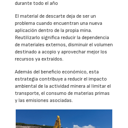
durante todo el año
El material de descarte deja de ser un
problema cuando encuentran una nueva
aplicación dentro de la propia mina.
Reutilizarlo significa reducir la dependencia
de materiales externos, disminuir el volumen
destinado a acopio y aprovechar mejor los
recursos ya extraídos.
Además del beneficio económico, esta
estrategia contribuye a reducir el impacto
ambiental de la actividad minera al limitar el
transporte, el consumo de materias primas
y las emisiones asociadas.