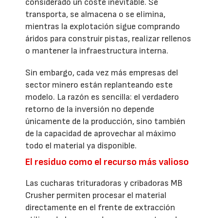
considerado un coste inevitable. Se
transporta, se almacena o se elimina,
mientras la explotación sigue comprando
áridos para construir pistas, realizar rellenos
o mantener la infraestructura interna.
Sin embargo, cada vez más empresas del
sector minero están replanteando este
modelo. La razón es sencilla: el verdadero
retorno de la inversión no depende
únicamente de la producción, sino también
de la capacidad de aprovechar al máximo
todo el material ya disponible.
El residuo como el recurso más valioso
Las cucharas trituradoras y cribadoras MB
Crusher permiten procesar el material
directamente en el frente de extracción