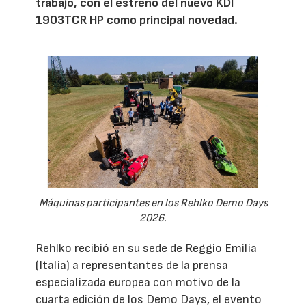
trabajo, con el estreno del nuevo KDI
1903TCR HP como principal novedad.
Máquinas participantes en los Rehlko Demo Days
2026.
Rehlko recibió en su sede de Reggio Emilia
(Italia) a representantes de la prensa
especializada europea con motivo de la
cuarta edición de los Demo Days, el evento