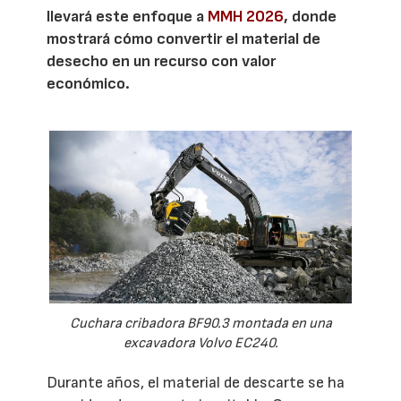
llevará este enfoque a
MMH 2026
, donde
mostrará cómo convertir el material de
desecho en un recurso con valor
económico.
Cuchara cribadora BF90.3 montada en una
excavadora Volvo EC240.
Durante años, el material de descarte se ha