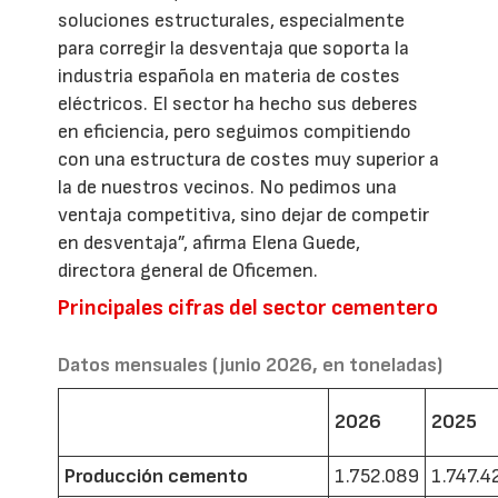
soluciones estructurales, especialmente
para corregir la desventaja que soporta la
industria española en materia de costes
eléctricos. El sector ha hecho sus deberes
en eficiencia, pero seguimos compitiendo
con una estructura de costes muy superior a
la de nuestros vecinos. No pedimos una
ventaja competitiva, sino dejar de competir
en desventaja”, afirma Elena Guede,
directora general de Oficemen.
Principales cifras del sector cementero
Datos mensuales (junio 2026, en toneladas)
2026
2025
Producción cemento
1.752.089
1.747.4