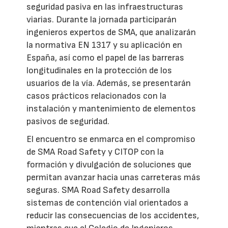
seguridad pasiva en las infraestructuras
viarias. Durante la jornada participarán
ingenieros expertos de SMA, que analizarán
la normativa EN 1317 y su aplicación en
España, así como el papel de las barreras
longitudinales en la protección de los
usuarios de la vía. Además, se presentarán
casos prácticos relacionados con la
instalación y mantenimiento de elementos
pasivos de seguridad.
El encuentro se enmarca en el compromiso
de SMA Road Safety y CITOP con la
formación y divulgación de soluciones que
permitan avanzar hacia unas carreteras más
seguras. SMA Road Safety desarrolla
sistemas de contención vial orientados a
reducir las consecuencias de los accidentes,