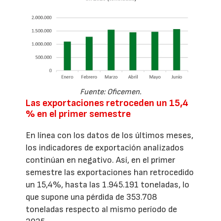
Fuente: Oficemen.
Las exportaciones retroceden un 15,4
% en el primer semestre
En línea con los datos de los últimos meses,
los indicadores de exportación analizados
continúan en negativo. Así, en el primer
semestre las exportaciones han retrocedido
un 15,4%, hasta las 1.945.191 toneladas, lo
que supone una pérdida de 353.708
toneladas respecto al mismo período de