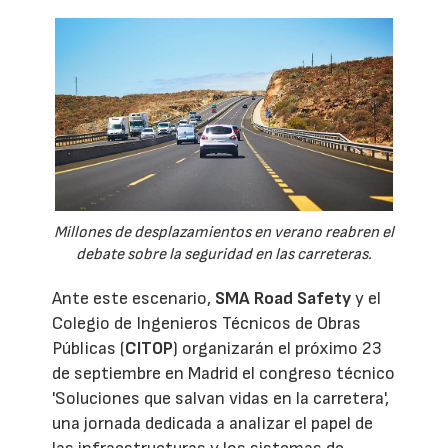
Millones de desplazamientos en verano reabren el
debate sobre la seguridad en las carreteras.
Ante este escenario,
SMA Road Safety
y el
Colegio de Ingenieros Técnicos de Obras
Públicas (
CITOP
) organizarán el próximo 23
de septiembre en Madrid el congreso técnico
'Soluciones que salvan vidas en la carretera',
una jornada dedicada a analizar el papel de