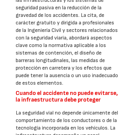
las infraestructuras y los sistemas de
seguridad pasiva en la reducción de la
gravedad de los accidentes. La cita, de
carácter gratuito y dirigida a profesionales
de la Ingeniería Civil y sectores relacionados
con la seguridad viaria, abordará aspectos
clave como la normativa aplicable a los
sistemas de contención, el diseño de
barreras longitudinales, las medidas de
protección en carretera y los efectos que
puede tener la ausencia o un uso inadecuado
de estos elementos.
Cuando el accidente no puede evitarse,
la infraestructura debe proteger
La seguridad vial no depende únicamente del
comportamiento de los conductores o de la
tecnología incorporada en los vehículos. La