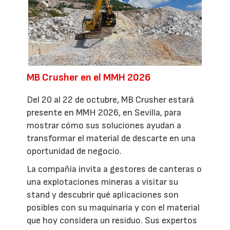
MB Crusher en el MMH 2026
Del 20 al 22 de octubre, MB Crusher estará
presente en MMH 2026, en Sevilla, para
mostrar cómo sus soluciones ayudan a
transformar el material de descarte en una
oportunidad de negocio.
La compañía invita a gestores de canteras o
una explotaciones mineras a visitar su
stand y descubrir qué aplicaciones son
posibles con su maquinaria y con el material
que hoy considera un residuo. Sus expertos