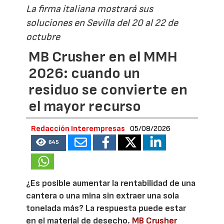
La firma italiana mostrará sus
soluciones en Sevilla del 20 al 22 de
octubre
MB Crusher en el MMH
2026: cuando un
residuo se convierte en
el mayor recurso
Redacción Interempresas
05/08/2026
645
¿Es posible aumentar la rentabilidad de una
cantera o una mina sin extraer una sola
tonelada más? La respuesta puede estar
en el material de desecho.
MB Crusher