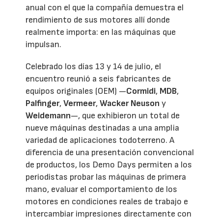
anual con el que la compañía demuestra el
rendimiento de sus motores allí donde
realmente importa: en las máquinas que
impulsan.
Celebrado los días 13 y 14 de julio, el
encuentro reunió a seis fabricantes de
equipos originales (OEM) —
Cormidi
,
MDB
,
Palfinger
,
Vermeer
,
Wacker Neuson
y
Weidemann
—, que exhibieron un total de
nueve máquinas destinadas a una amplia
variedad de aplicaciones todoterreno. A
diferencia de una presentación convencional
de productos, los Demo Days permiten a los
periodistas probar las máquinas de primera
mano, evaluar el comportamiento de los
motores en condiciones reales de trabajo e
intercambiar impresiones directamente con