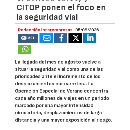
CITOP ponen el foco en
la seguridad vial
Redacción Interempresas
05/08/2026
801
La llegada del mes de agosto vuelve a
situar la seguridad vial como una de las
prioridades ante el incremento de los
desplazamientos por carretera. La
Operación Especial de Verano concentra
cada año millones de viajes en un periodo
marcado por una mayor intensidad
circulatoria, desplazamientos de larga
distancia y una mayor exposición al riesgo.