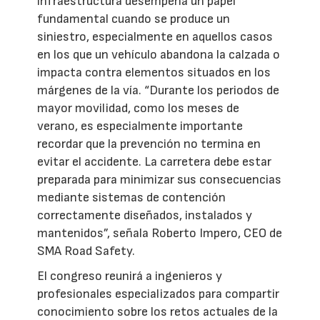
infraestructura desempeña un papel
fundamental cuando se produce un
siniestro, especialmente en aquellos casos
en los que un vehículo abandona la calzada o
impacta contra elementos situados en los
márgenes de la vía. “Durante los periodos de
mayor movilidad, como los meses de
verano, es especialmente importante
recordar que la prevención no termina en
evitar el accidente. La carretera debe estar
preparada para minimizar sus consecuencias
mediante sistemas de contención
correctamente diseñados, instalados y
mantenidos”, señala Roberto Impero, CEO de
SMA Road Safety.
El congreso reunirá a ingenieros y
profesionales especializados para compartir
conocimiento sobre los retos actuales de la