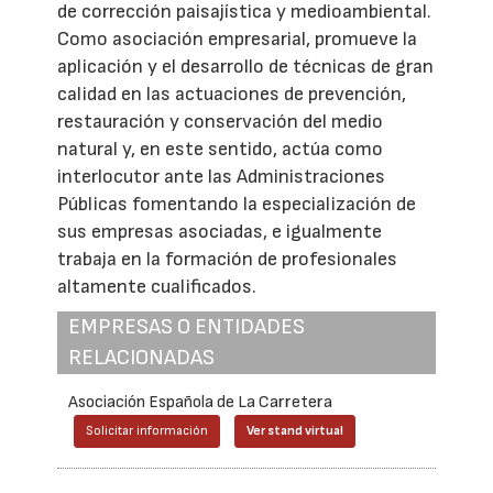
de corrección paisajística y medioambiental.
Como asociación empresarial, promueve la
aplicación y el desarrollo de técnicas de gran
calidad en las actuaciones de prevención,
restauración y conservación del medio
natural y, en este sentido, actúa como
interlocutor ante las Administraciones
Públicas fomentando la especialización de
sus empresas asociadas, e igualmente
trabaja en la formación de profesionales
altamente cualificados.
EMPRESAS O ENTIDADES
RELACIONADAS
Asociación Española de La Carretera
Solicitar información
Ver stand virtual