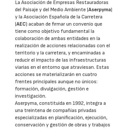
La Asociación de Empresas Restauradoras
del Paisaje y del Medio Ambiente (
Aserpyma
)
y la Asociación Española de la Carretera
(
AEC
) acaban de firmar un convenio que
tiene como objetivo fundamental la
colaboración de ambas entidades en la
realización de acciones relacionadas con el
territorio y la carretera, y encaminadas a
reducir el impacto de las infraestructuras
viarias en el entorno que atraviesan. Estas
acciones se materializarán en cuatro
frentes principales aunque no únicos:
formación, divulgación, gestión e
investigación.
Aserpyma, constituida en 1992, integra a
una treintena de compañías privadas
especializadas en planificación, ejecución,
conservación y gestión de obras y trabajos