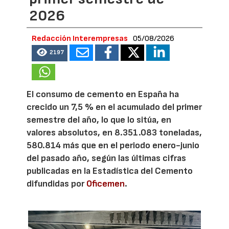
2026
Redacción Interempresas
05/08/2026
2197
El consumo de cemento en España ha
crecido un 7,5 % en el acumulado del primer
semestre del año, lo que lo sitúa, en
valores absolutos, en 8.351.083 toneladas,
580.814 más que en el periodo enero-junio
del pasado año, según las últimas cifras
publicadas en la Estadística del Cemento
difundidas por
Oficemen
.