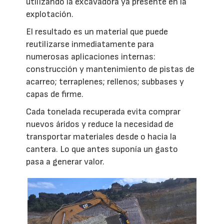
utilizando la excavadora ya presente en la
explotación.
El resultado es un material que puede
reutilizarse inmediatamente para
numerosas aplicaciones internas:
construcción y mantenimiento de pistas de
acarreo; terraplenes; rellenos; subbases y
capas de firme.
Cada tonelada recuperada evita comprar
nuevos áridos y reduce la necesidad de
transportar materiales desde o hacia la
cantera. Lo que antes suponía un gasto
pasa a generar valor.