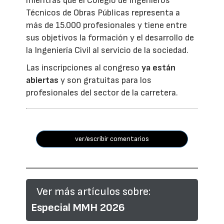
mientras que el Colegio de Ingenieros
Técnicos de Obras Públicas representa a
más de 15.000 profesionales y tiene entre
sus objetivos la formación y el desarrollo de
la Ingeniería Civil al servicio de la sociedad.
Las inscripciones al congreso
ya están
abiertas
y son gratuitas para los
profesionales del sector de la carretera.
ver/escribir comentarios
Ver más artículos sobre:
Especial MMH 2026