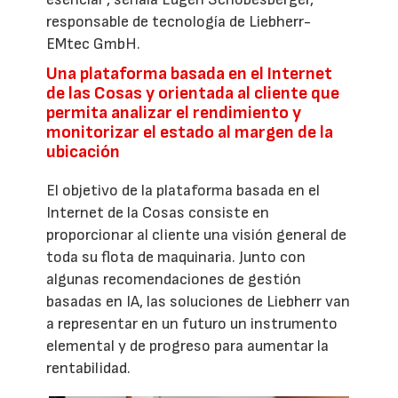
responsable de tecnología de Liebherr-
EMtec GmbH.
Una plataforma basada en el Internet
de las Cosas y orientada al cliente que
permita analizar el rendimiento y
monitorizar el estado al margen de la
ubicación
El objetivo de la plataforma basada en el
Internet de la Cosas consiste en
proporcionar al cliente una visión general de
toda su flota de maquinaria. Junto con
algunas recomendaciones de gestión
basadas en IA, las soluciones de Liebherr van
a representar en un futuro un instrumento
elemental y de progreso para aumentar la
rentabilidad.