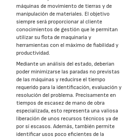
máquinas de movimiento de tierras y de
manipulación de materiales. El objetivo
siempre será proporcionar al cliente
conocimientos de gestión que le permitan
utilizar su flota de maquinaria y
herramientas con el máximo de fiabilidad y
productividad.
Mediante un análisis del estado, deberían
poder minimizarse las paradas no previstas
de las máquinas y reducirse el tiempo
requerido para la identificación, evaluación y
resolución del problema. Precisamente en
tiempos de escasez de mano de obra
especializada, esto representa una valiosa
liberación de unos recursos técnicos ya de
por sí escasos. Además, también permite
identificar usos poco eficientes de la