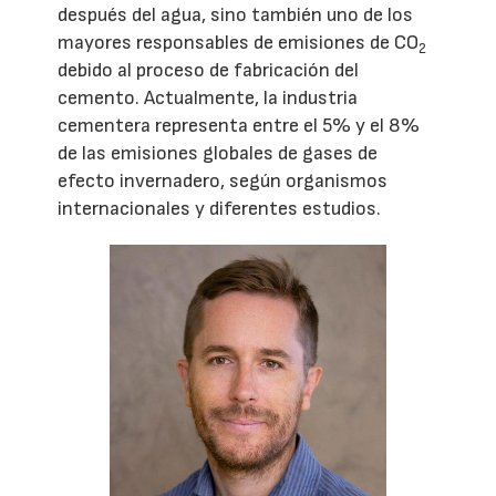
después del agua, sino también uno de los
mayores responsables de emisiones de CO
2
debido al proceso de fabricación del
cemento. Actualmente, la industria
cementera representa entre el 5% y el 8%
de las emisiones globales de gases de
efecto invernadero, según organismos
internacionales y diferentes estudios.