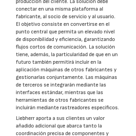
producción del cliente. La solución debe
conectar en una misma plataforma al
fabricante, al socio de servicio y al usuario.
El objetivo consiste en convertirse en el
punto central que permita un elevado nivel
de disponibilidad y eficiencia, garantizando
flujos cortos de comunicación. La solución
tiene, además, la particularidad de que en un
futuro también permitirá incluir en la
aplicación máquinas de otros fabricantes y
gestionarlas conjuntamente. Las máquinas
de terceros se integrarán mediante las
interfaces estándar, mientras que las
herramientas de otros fabricantes se
incluirán mediante rastreadores específicos.
Liebherr aporta a sus clientes un valor
añadido adicional que abarca tanto la
coordinación precisa de componentes y