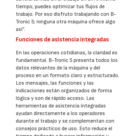
tiempo, puedes optimizar tus flujos de
trabajo. Por eso disfruto trabajando con B-
Tronic 5; ninguna otra máquina ofrece algo
así”.
Funciones de asistencia integradas
En las operaciones cotidianas, la claridad es
fundamental. B-Tronic 5 presenta todos los
datos relevantes de la máquina y del
proceso en un formato claro y estructurado.
Los mensajes, las funciones y las
indicaciones están organizados de forma
lógica y son de rápido acceso. Las
herramientas de asistencia integradas
ayudan directamente a los operadores
durante el trabajo y se complementan con
consejos prácticos de uso. Esto reduce el