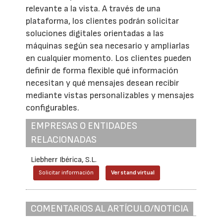
relevante a la vista. A través de una
plataforma, los clientes podrán solicitar
soluciones digitales orientadas a las
máquinas según sea necesario y ampliarlas
en cualquier momento. Los clientes pueden
definir de forma flexible qué información
necesitan y qué mensajes desean recibir
mediante vistas personalizables y mensajes
configurables.
EMPRESAS O ENTIDADES
RELACIONADAS
Liebherr Ibérica, S.L.
Solicitar información
Ver stand virtual
COMENTARIOS AL ARTÍCULO/NOTICIA