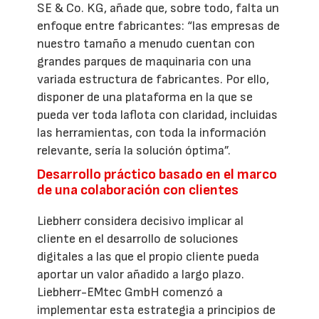
SE & Co. KG, añade que, sobre todo, falta un
enfoque entre fabricantes: “las empresas de
nuestro tamaño a menudo cuentan con
grandes parques de maquinaria con una
variada estructura de fabricantes. Por ello,
disponer de una plataforma en la que se
pueda ver toda laflota con claridad, incluidas
las herramientas, con toda la información
relevante, sería la solución óptima”.
Desarrollo práctico basado en el marco
de una colaboración con clientes
Liebherr considera decisivo implicar al
cliente en el desarrollo de soluciones
digitales a las que el propio cliente pueda
aportar un valor añadido a largo plazo.
Liebherr-EMtec GmbH comenzó a
implementar esta estrategia a principios de