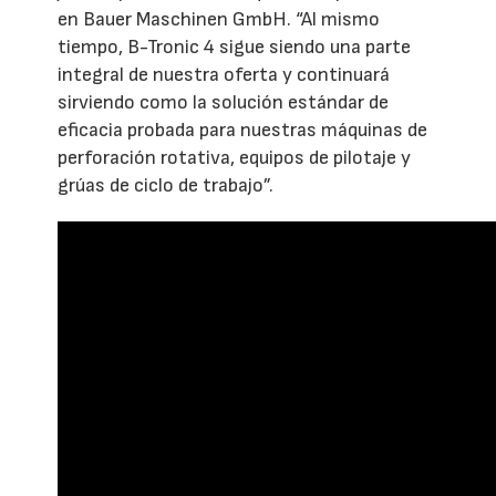
en Bauer Maschinen GmbH. “Al mismo
tiempo, B-Tronic 4 sigue siendo una parte
integral de nuestra oferta y continuará
sirviendo como la solución estándar de
eficacia probada para nuestras máquinas de
perforación rotativa, equipos de pilotaje y
grúas de ciclo de trabajo”.