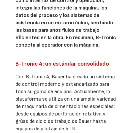
como interfaz de control y operación,
integra las funciones de la máquina, los
datos del proceso y los sistemas de
asistencia en un entorno único, sentando
las bases para unos flujos de trabajo
eficientes en la obra. En resumen, B-Tronic
conecta al operador con la máquina.
B-Tronic 4: un estándar consolidado
Con B-Tronic 4, Bauer ha creado un sistema
de control moderno y estandarizado para
toda su gama de equipos. Actualmente, la
plataforma se utiliza en una amplia variedad
de maquinaria de cimentaciones especiales:
desde equipos de perforación rotativa y
grúas de ciclo de trabajo de Bauer hasta
equipos de pilotaje de RTG.