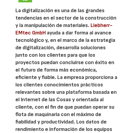
La digitalización es una de las grandes
tendencias en el sector de la construcción
y la manipulación de materiales.
Liebherr-
EMtec GmbH
ayuda a dar forma al avance
tecnológico y, en el marco de la estrategia
de digitalización, desarrolla soluciones
junto con los clientes para que los
proyectos puedan concluirse con éxito en
el futuro de forma más económica,
eficiente y fiable. La empresa proporciona a
los clientes conocimientos prácticos
relevantes sobre una plataforma basada en
el Internet de las Cosas y orientada al
cliente, con el fin de que puedan operar su
flota de maquinaria con el máximo de
fiabilidad y productividad. Los datos de
rendimiento e información de los equipos