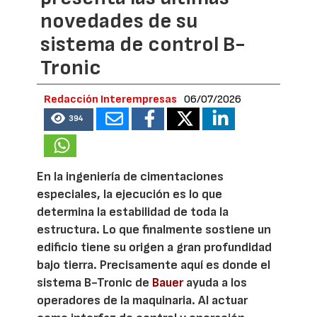
novedades de su
sistema de control B-
Tronic
Redacción Interempresas
06/07/2026
394
En la ingeniería de cimentaciones
especiales, la ejecución es lo que
determina la estabilidad de toda la
estructura. Lo que finalmente sostiene un
edificio tiene su origen a gran profundidad
bajo tierra. Precisamente aquí es donde el
sistema B-Tronic de
Bauer
ayuda a los
operadores de la maquinaria. Al actuar