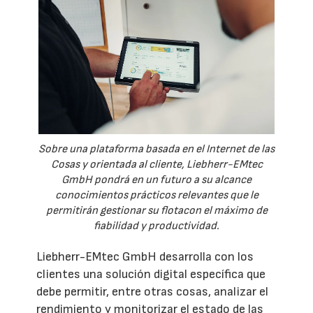
Sobre una plataforma basada en el Internet de las
Cosas y orientada al cliente, Liebherr-EMtec
GmbH pondrá en un futuro a su alcance
conocimientos prácticos relevantes que le
permitirán gestionar su flotacon el máximo de
fiabilidad y productividad.
Liebherr-EMtec GmbH desarrolla con los
clientes una solución digital específica que
debe permitir, entre otras cosas, analizar el
rendimiento y monitorizar el estado de las