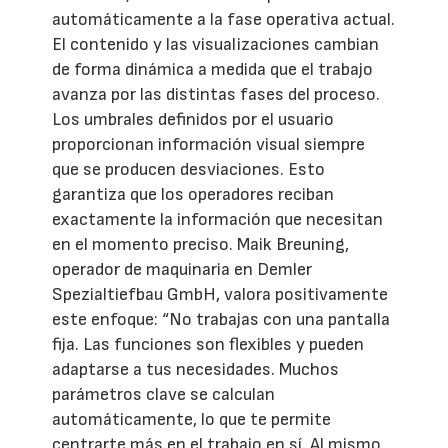
automáticamente a la fase operativa actual.
El contenido y las visualizaciones cambian
de forma dinámica a medida que el trabajo
avanza por las distintas fases del proceso.
Los umbrales definidos por el usuario
proporcionan información visual siempre
que se producen desviaciones. Esto
garantiza que los operadores reciban
exactamente la información que necesitan
en el momento preciso. Maik Breuning,
operador de maquinaria en Demler
Spezialtiefbau GmbH, valora positivamente
este enfoque: “No trabajas con una pantalla
fija. Las funciones son flexibles y pueden
adaptarse a tus necesidades. Muchos
parámetros clave se calculan
automáticamente, lo que te permite
centrarte más en el trabajo en sí. Al mismo