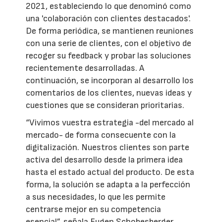
2021, estableciendo lo que denominó como
una 'colaboración con clientes destacados'.
De forma periódica, se mantienen reuniones
con una serie de clientes, con el objetivo de
recoger su feedback y probar las soluciones
recientemente desarrolladas. A
continuación, se incorporan al desarrollo los
comentarios de los clientes, nuevas ideas y
cuestiones que se consideran prioritarias.
“Vivimos vuestra estrategia -del mercado al
mercado- de forma consecuente con la
digitalización. Nuestros clientes son parte
activa del desarrollo desde la primera idea
hasta el estado actual del producto. De esta
forma, la solución se adapta a la perfección
a sus necesidades, lo que les permite
centrarse mejor en su competencia
esencial”, señala Eugen Schobesberger,