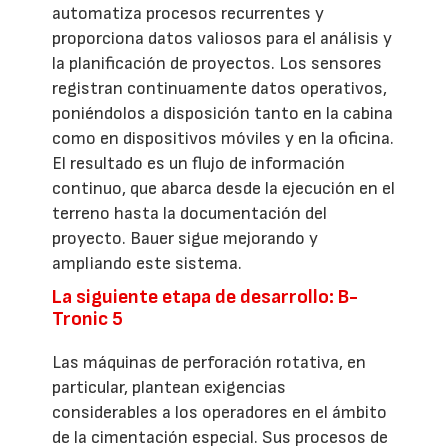
automatiza procesos recurrentes y
proporciona datos valiosos para el análisis y
la planificación de proyectos. Los sensores
registran continuamente datos operativos,
poniéndolos a disposición tanto en la cabina
como en dispositivos móviles y en la oficina.
El resultado es un flujo de información
continuo, que abarca desde la ejecución en el
terreno hasta la documentación del
proyecto. Bauer sigue mejorando y
ampliando este sistema.
La siguiente etapa de desarrollo: B-
Tronic 5
Las máquinas de perforación rotativa, en
particular, plantean exigencias
considerables a los operadores en el ámbito
de la cimentación especial. Sus procesos de