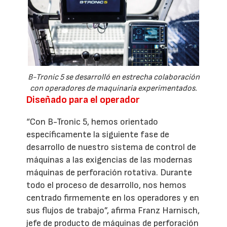
B-Tronic 5 se desarrolló en estrecha colaboración
con operadores de maquinaria experimentados.
Diseñado para el operador
“Con B-Tronic 5, hemos orientado
específicamente la siguiente fase de
desarrollo de nuestro sistema de control de
máquinas a las exigencias de las modernas
máquinas de perforación rotativa. Durante
todo el proceso de desarrollo, nos hemos
centrado firmemente en los operadores y en
sus flujos de trabajo”, afirma Franz Harnisch,
jefe de producto de máquinas de perforación