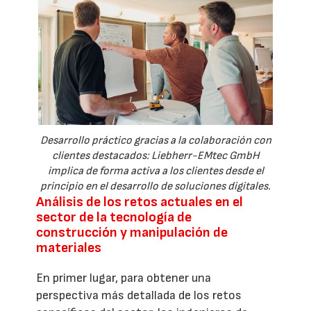
Desarrollo práctico gracias a la colaboración con
clientes destacados: Liebherr-EMtec GmbH
implica de forma activa a los clientes desde el
principio en el desarrollo de soluciones digitales.
Análisis de los retos actuales en el
sector de la tecnología de
construcción y manipulación de
materiales
En primer lugar, para obtener una
perspectiva más detallada de los retos