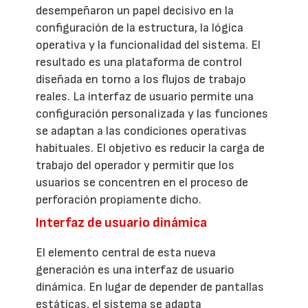
desempeñaron un papel decisivo en la
configuración de la estructura, la lógica
operativa y la funcionalidad del sistema. El
resultado es una plataforma de control
diseñada en torno a los flujos de trabajo
reales. La interfaz de usuario permite una
configuración personalizada y las funciones
se adaptan a las condiciones operativas
habituales. El objetivo es reducir la carga de
trabajo del operador y permitir que los
usuarios se concentren en el proceso de
perforación propiamente dicho.
Interfaz de usuario dinámica
El elemento central de esta nueva
generación es una interfaz de usuario
dinámica. En lugar de depender de pantallas
estáticas, el sistema se adapta