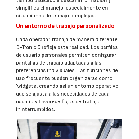
tiempo dedicado a buscar información y
simplifica el manejo, especialmente en
situaciones de trabajo complejas.
Un entorno de trabajo personalizado
Cada operador trabaja de manera diferente.
B-Tronic 5 refleja esta realidad. Los perfiles
de usuario personales permiten configurar
pantallas de trabajo adaptadas a las
preferencias individuales. Las funciones de
uso frecuente pueden organizarse como
'widgets', creando así un entorno operativo
que se ajusta a las necesidades de cada
usuario y favorece flujos de trabajo
ininterrumpidos.