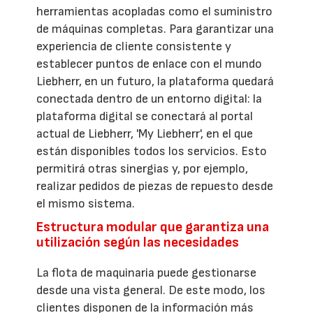
herramientas acopladas como el suministro
de máquinas completas. Para garantizar una
experiencia de cliente consistente y
establecer puntos de enlace con el mundo
Liebherr, en un futuro, la plataforma quedará
conectada dentro de un entorno digital: la
plataforma digital se conectará al portal
actual de Liebherr, 'My Liebherr', en el que
están disponibles todos los servicios. Esto
permitirá otras sinergias y, por ejemplo,
realizar pedidos de piezas de repuesto desde
el mismo sistema.
Estructura modular que garantiza una
utilización según las necesidades
La flota de maquinaria puede gestionarse
desde una vista general. De este modo, los
clientes disponen de la información más