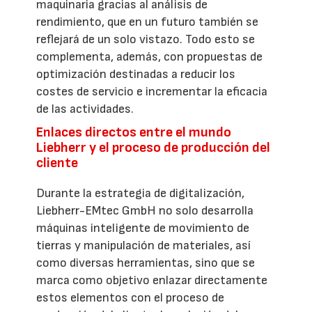
maquinaria gracias al análisis de
rendimiento, que en un futuro también se
reflejará de un solo vistazo. Todo esto se
complementa, además, con propuestas de
optimización destinadas a reducir los
costes de servicio e incrementar la eficacia
de las actividades.
Enlaces directos entre el mundo
Liebherr y el proceso de producción del
cliente
Durante la estrategia de digitalización,
Liebherr-EMtec GmbH no solo desarrolla
máquinas inteligente de movimiento de
tierras y manipulación de materiales, así
como diversas herramientas, sino que se
marca como objetivo enlazar directamente
estos elementos con el proceso de