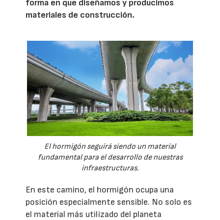
forma en que diseñamos y producimos
materiales de construcción.
El hormigón seguirá siendo un material
fundamental para el desarrollo de nuestras
infraestructuras.
En este camino, el hormigón ocupa una
posición especialmente sensible. No solo es
el material más utilizado del planeta