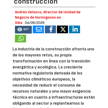
construcción
Andrés Velasco, director de Unidad de
Negocio de Hormigones en
Sika
04/06/2026
857
La industria de la construcción afronta uno
de los mayores retos, su propia
transformación en línea con la transición
energética y ecológica. La creciente
normativa regulatoria derivada de los
objetivos climáticos europeos, la
necesidad de reducir el consumo de
recursos naturales y una mayor exigencia
técnica en cuanto a infraestructuras están
obligando al sector a replantearnos la