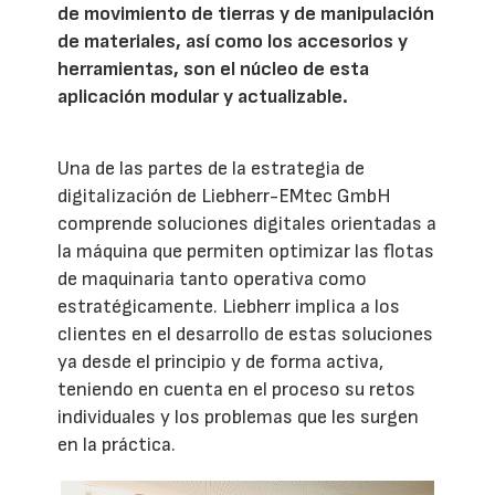
de movimiento de tierras y de manipulación
de materiales, así como los accesorios y
herramientas, son el núcleo de esta
aplicación modular y actualizable.
Una de las partes de la estrategia de
digitalización de Liebherr-EMtec GmbH
comprende soluciones digitales orientadas a
la máquina que permiten optimizar las flotas
de maquinaria tanto operativa como
estratégicamente. Liebherr implica a los
clientes en el desarrollo de estas soluciones
ya desde el principio y de forma activa,
teniendo en cuenta en el proceso su retos
individuales y los problemas que les surgen
en la práctica.