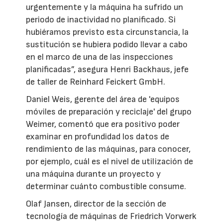
urgentemente y la máquina ha sufrido un
periodo de inactividad no planificado. Si
hubiéramos previsto esta circunstancia, la
sustitución se hubiera podido llevar a cabo
en el marco de una de las inspecciones
planificadas”, asegura Henri Backhaus, jefe
de taller de Reinhard Feickert GmbH.
Daniel Weis, gerente del área de 'equipos
móviles de preparación y reciclaje' del grupo
Weimer, comentó que era positivo poder
examinar en profundidad los datos de
rendimiento de las máquinas, para conocer,
por ejemplo, cuál es el nivel de utilización de
una máquina durante un proyecto y
determinar cuánto combustible consume.
Olaf Jansen, director de la sección de
tecnología de máquinas de Friedrich Vorwerk