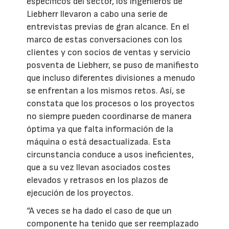
específicos del sector, los ingenieros de
Liebherr llevaron a cabo una serie de
entrevistas previas de gran alcance. En el
marco de estas conversaciones con los
clientes y con socios de ventas y servicio
posventa de Liebherr, se puso de manifiesto
que incluso diferentes divisiones a menudo
se enfrentan a los mismos retos. Así, se
constata que los procesos o los proyectos
no siempre pueden coordinarse de manera
óptima ya que falta información de la
máquina o está desactualizada. Esta
circunstancia conduce a usos ineficientes,
que a su vez llevan asociados costes
elevados y retrasos en los plazos de
ejecución de los proyectos.
“A veces se ha dado el caso de que un
componente ha tenido que ser reemplazado