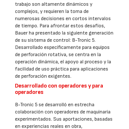
trabajo son altamente dinámicos y
complejos, y requieren la toma de
numerosas decisiones en cortos intervalos
de tiempo. Para afrontar estos desafíos,
Bauer ha presentado la siguiente generación
de su sistema de control: B-Tronic 5.
Desarrollado específicamente para equipos
de perforación rotativa, se centra en la
operación dinámica, el apoyo al proceso y la
facilidad de uso práctica para aplicaciones
de perforación exigentes.
Desarrollado con operadores y para
operadores
B-Tronic 5 se desarrolló en estrecha
colaboración con operadores de maquinaria
experimentados. Sus aportaciones, basadas
en experiencias reales en obra,