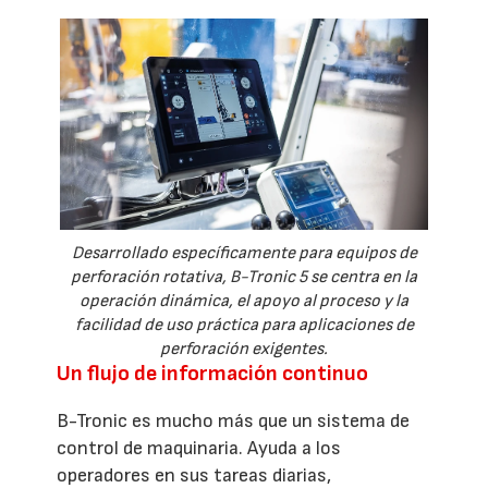
Desarrollado específicamente para equipos de
perforación rotativa, B-Tronic 5 se centra en la
operación dinámica, el apoyo al proceso y la
facilidad de uso práctica para aplicaciones de
perforación exigentes.
Un flujo de información continuo
B-Tronic es mucho más que un sistema de
control de maquinaria. Ayuda a los
operadores en sus tareas diarias,