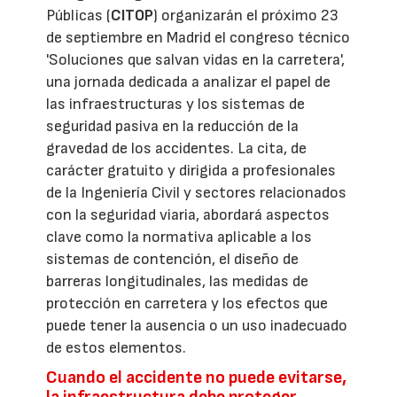
Públicas (
CITOP
) organizarán el próximo 23
de septiembre en Madrid el congreso técnico
'Soluciones que salvan vidas en la carretera',
una jornada dedicada a analizar el papel de
las infraestructuras y los sistemas de
seguridad pasiva en la reducción de la
gravedad de los accidentes. La cita, de
carácter gratuito y dirigida a profesionales
de la Ingeniería Civil y sectores relacionados
con la seguridad viaria, abordará aspectos
clave como la normativa aplicable a los
sistemas de contención, el diseño de
barreras longitudinales, las medidas de
protección en carretera y los efectos que
puede tener la ausencia o un uso inadecuado
de estos elementos.
Cuando el accidente no puede evitarse,