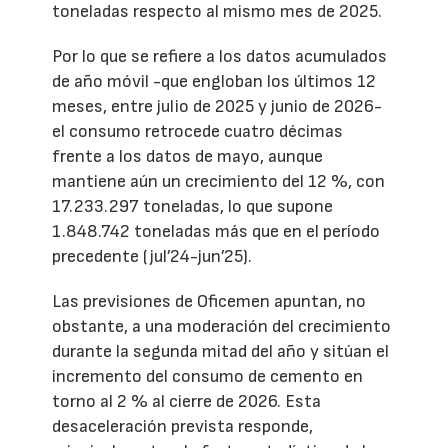
toneladas respecto al mismo mes de 2025.
Por lo que se refiere a los datos acumulados
de año móvil -que engloban los últimos 12
meses, entre julio de 2025 y junio de 2026-
el consumo retrocede cuatro décimas
frente a los datos de mayo, aunque
mantiene aún un crecimiento del 12 %, con
17.233.297 toneladas, lo que supone
1.848.742 toneladas más que en el período
precedente (jul’24-jun’25).
Las previsiones de Oficemen apuntan, no
obstante, a una moderación del crecimiento
durante la segunda mitad del año y sitúan el
incremento del consumo de cemento en
torno al 2 % al cierre de 2026. Esta
desaceleración prevista responde,