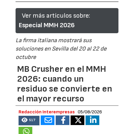
Ver más artículos sobre:
Especial MMH 2026
La firma italiana mostrará sus
soluciones en Sevilla del 20 al 22 de
octubre
MB Crusher en el MMH
2026: cuando un
residuo se convierte en
el mayor recurso
Redacción Interempresas
05/08/2026
517