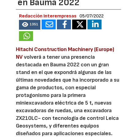
en Bauma 2022
Redacción Interempresas
05/07/2022
1351
Hitachi Construction Machinery (Europe)
NV
volverá a tener una presencia
destacada en Bauma 2022 con un gran
stand en el que expondrá algunas de las
últimas novedades que ha incorporado a su
gama de productos, con especial
protagonismo para la primera
miniexcavadora eléctrica de 5 t, nuevas
excavadoras de ruedas, una excavadora
ZX210LC- con tecnología de control Leica
Geosystems, y diferentes equipos
diseñados para aplicaciones especiales.