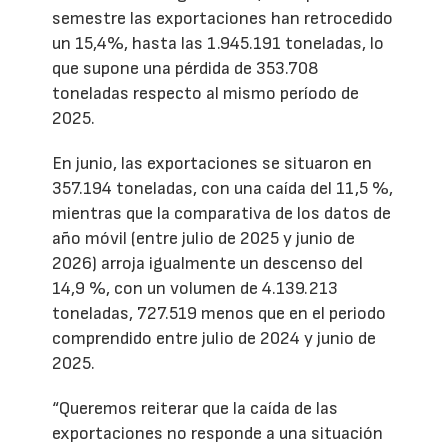
semestre las exportaciones han retrocedido
un 15,4%, hasta las 1.945.191 toneladas, lo
que supone una pérdida de 353.708
toneladas respecto al mismo período de
2025.
En junio, las exportaciones se situaron en
357.194 toneladas, con una caída del 11,5 %,
mientras que la comparativa de los datos de
año móvil (entre julio de 2025 y junio de
2026) arroja igualmente un descenso del
14,9 %, con un volumen de 4.139.213
toneladas, 727.519 menos que en el periodo
comprendido entre julio de 2024 y junio de
2025.
“Queremos reiterar que la caída de las
exportaciones no responde a una situación