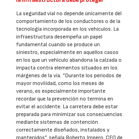
la infraestructura debe proteger
La seguridad vial no depende únicamente del
comportamiento de los conductores o de la
tecnología incorporada en los vehículos. La
infraestructura desempeña un papel
fundamental cuando se produce un
siniestro, especialmente en aquellos casos
en los que un vehículo abandona la calzada o
impacta contra elementos situados en los
márgenes de la vía. “Durante los periodos de
mayor movilidad, como los meses de
verano, es especialmente importante
recordar que la prevención no termina en
evitar el accidente. La carretera debe estar
preparada para minimizar sus consecuencias
mediante sistemas de contención
correctamente diseñados, instalados y
mantenidos”, señala Roberto Impero, CEO de