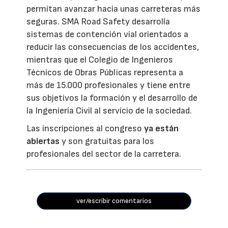
permitan avanzar hacia unas carreteras más
seguras. SMA Road Safety desarrolla
sistemas de contención vial orientados a
reducir las consecuencias de los accidentes,
mientras que el Colegio de Ingenieros
Técnicos de Obras Públicas representa a
más de 15.000 profesionales y tiene entre
sus objetivos la formación y el desarrollo de
la Ingeniería Civil al servicio de la sociedad.
Las inscripciones al congreso
ya están
abiertas
y son gratuitas para los
profesionales del sector de la carretera.
ver/escribir comentarios