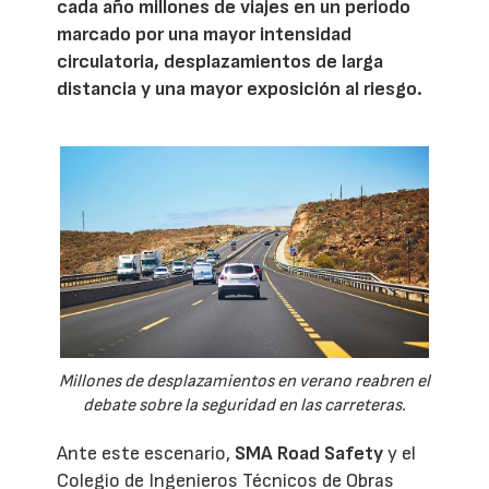
cada año millones de viajes en un periodo
marcado por una mayor intensidad
circulatoria, desplazamientos de larga
distancia y una mayor exposición al riesgo.
Millones de desplazamientos en verano reabren el
debate sobre la seguridad en las carreteras.
Ante este escenario,
SMA Road Safety
y el
Colegio de Ingenieros Técnicos de Obras