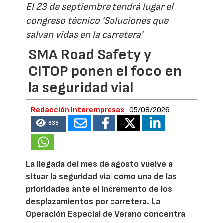
El 23 de septiembre tendrá lugar el
congreso técnico 'Soluciones que
salvan vidas en la carretera'
SMA Road Safety y
CITOP ponen el foco en
la seguridad vial
Redacción Interempresas
05/08/2026
635
La llegada del mes de agosto vuelve a
situar la seguridad vial como una de las
prioridades ante el incremento de los
desplazamientos por carretera. La
Operación Especial de Verano concentra