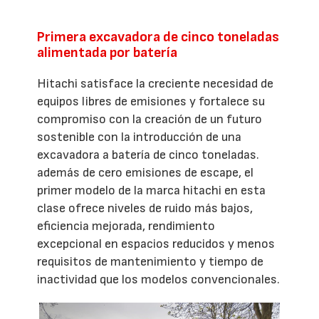
Primera excavadora de cinco toneladas
alimentada por batería
Hitachi satisface la creciente necesidad de
equipos libres de emisiones y fortalece su
compromiso con la creación de un futuro
sostenible con la introducción de una
excavadora a batería de cinco toneladas.
además de cero emisiones de escape, el
primer modelo de la marca hitachi en esta
clase ofrece niveles de ruido más bajos,
eficiencia mejorada, rendimiento
excepcional en espacios reducidos y menos
requisitos de mantenimiento y tiempo de
inactividad que los modelos convencionales.