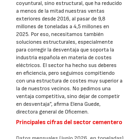
coyuntural, sino estructural, que ha reducido
a menos de la mitad nuestras ventas
exteriores desde 2016, al pasar de 9,8
millones de toneladas a 4,5 millones en
2025. Por eso, necesitamos también
soluciones estructurales, especialmente
para corregir la desventaja que soporta la
industria española en materia de costes
eléctricos. El sector ha hecho sus deberes
en eficiencia, pero seguimos compitiendo
con una estructura de costes muy superior a
la de nuestros vecinos. No pedimos una
ventaja competitiva, sino dejar de competir
en desventaja”, afirma Elena Guede,
directora general de Oficemen.
Principales cifras del sector cementero
Datos mensuales (junio 2026, en toneladas)