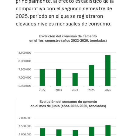
principalmente, al efecto estadístico de la
comparativa con el segundo semestre de
2025, período en el que se registraron
elevados niveles mensuales de consumo.