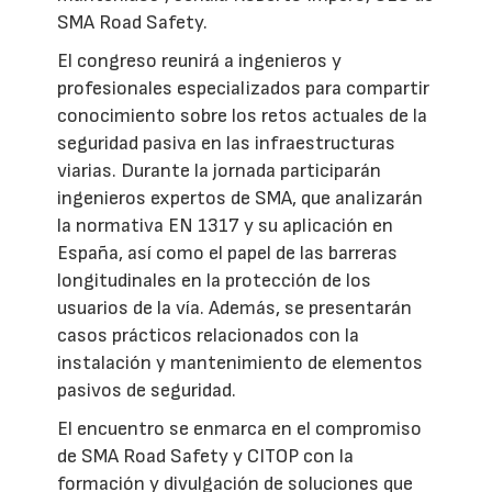
SMA Road Safety.
El congreso reunirá a ingenieros y
profesionales especializados para compartir
conocimiento sobre los retos actuales de la
seguridad pasiva en las infraestructuras
viarias. Durante la jornada participarán
ingenieros expertos de SMA, que analizarán
la normativa EN 1317 y su aplicación en
España, así como el papel de las barreras
longitudinales en la protección de los
usuarios de la vía. Además, se presentarán
casos prácticos relacionados con la
instalación y mantenimiento de elementos
pasivos de seguridad.
El encuentro se enmarca en el compromiso
de SMA Road Safety y CITOP con la
formación y divulgación de soluciones que