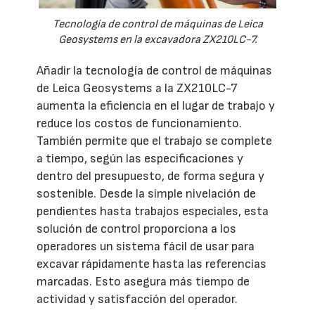
Tecnología de control de máquinas de Leica
Geosystems en la excavadora ZX210LC-7.
Añadir la tecnología de control de máquinas
de Leica Geosystems a la ZX210LC-7
aumenta la eficiencia en el lugar de trabajo y
reduce los costos de funcionamiento.
También permite que el trabajo se complete
a tiempo, según las especificaciones y
dentro del presupuesto, de forma segura y
sostenible. Desde la simple nivelación de
pendientes hasta trabajos especiales, esta
solución de control proporciona a los
operadores un sistema fácil de usar para
excavar rápidamente hasta las referencias
marcadas. Esto asegura más tiempo de
actividad y satisfacción del operador.