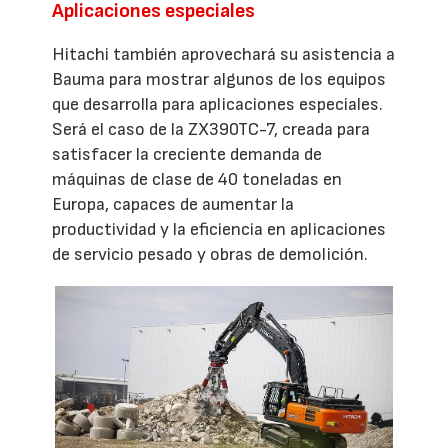
Aplicaciones especiales
Hitachi también aprovechará su asistencia a
Bauma para mostrar algunos de los equipos
que desarrolla para aplicaciones especiales.
Será el caso de la ZX390TC-7, creada para
satisfacer la creciente demanda de
máquinas de clase de 40 toneladas en
Europa, capaces de aumentar la
productividad y la eficiencia en aplicaciones
de servicio pesado y obras de demolición.