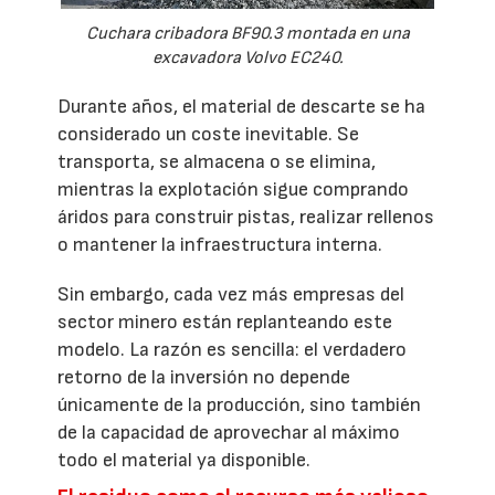
Cuchara cribadora BF90.3 montada en una
excavadora Volvo EC240.
Durante años, el material de descarte se ha
considerado un coste inevitable. Se
transporta, se almacena o se elimina,
mientras la explotación sigue comprando
áridos para construir pistas, realizar rellenos
o mantener la infraestructura interna.
Sin embargo, cada vez más empresas del
sector minero están replanteando este
modelo. La razón es sencilla: el verdadero
retorno de la inversión no depende
únicamente de la producción, sino también
de la capacidad de aprovechar al máximo
todo el material ya disponible.