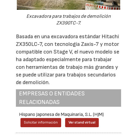
Excavadora para trabajos de demolición
ZX390TC-7.
Basada en una excavadora estándar Hitachi
ZX350LC-7, con tecnología Zaxis-7 y motor
compatible con Stage V, el nuevo modelo se
ha adaptado especialmente para trabajar
con herramientas de trabajo más grandes y
se puede utilizar para trabajos secundarios
de demolición.
EMPRESAS O ENTIDADES
RELACIONADAS
Hispano Japonesa de Maquinaria, S.L. (HJM)
Solicitar información
Ver stand virtual