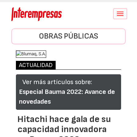
Conmutar
navegació
OBRAS PÚBLICAS
ACTUALIDAD
Ver más artículos sobre:
Especial Bauma 2022: Avance de
novedades
Hitachi hace gala de su
capacidad innovadora