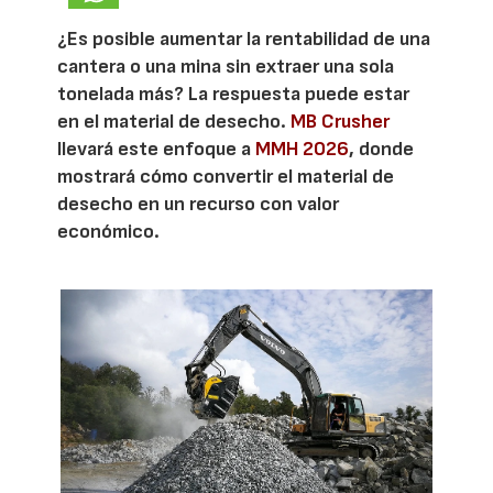
¿Es posible aumentar la rentabilidad de una
cantera o una mina sin extraer una sola
tonelada más? La respuesta puede estar
en el material de desecho.
MB Crusher
llevará este enfoque a
MMH 2026
, donde
mostrará cómo convertir el material de
desecho en un recurso con valor
económico.