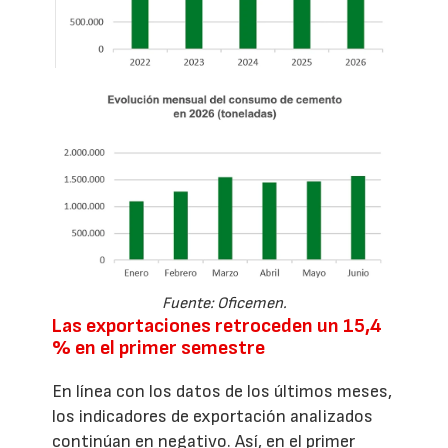
Fuente: Oficemen.
Las exportaciones retroceden un 15,4
% en el primer semestre
En línea con los datos de los últimos meses,
los indicadores de exportación analizados
continúan en negativo. Así, en el primer