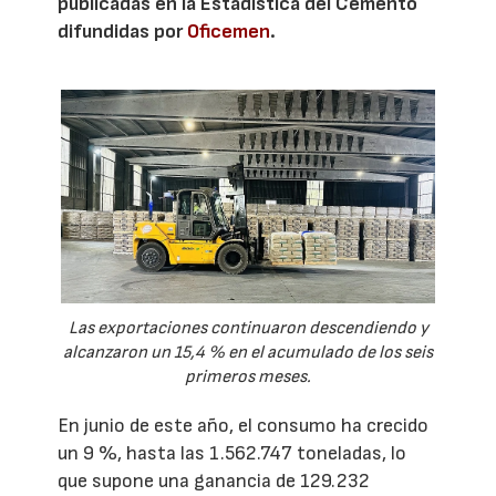
publicadas en la Estadística del Cemento
difundidas por
Oficemen
.
Las exportaciones continuaron descendiendo y
alcanzaron un 15,4 % en el acumulado de los seis
primeros meses.
En junio de este año, el consumo ha crecido
un 9 %, hasta las 1.562.747 toneladas, lo
que supone una ganancia de 129.232