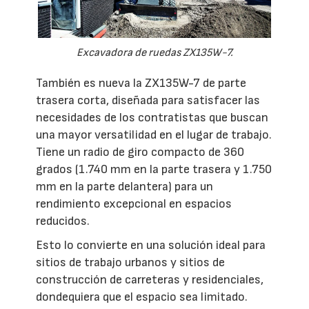
Excavadora de ruedas ZX135W-7.
También es nueva la ZX135W-7 de parte
trasera corta, diseñada para satisfacer las
necesidades de los contratistas que buscan
una mayor versatilidad en el lugar de trabajo.
Tiene un radio de giro compacto de 360 ​​
grados (1.740 mm en la parte trasera y 1.750
mm en la parte delantera) para un
rendimiento excepcional en espacios
reducidos.
Esto lo convierte en una solución ideal para
sitios de trabajo urbanos y sitios de
construcción de carreteras y residenciales,
dondequiera que el espacio sea limitado.