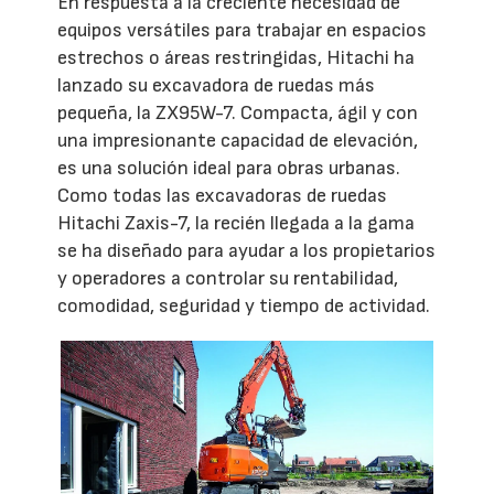
En respuesta a la creciente necesidad de
equipos versátiles para trabajar en espacios
estrechos o áreas restringidas, Hitachi ha
lanzado su excavadora de ruedas más
pequeña, la ZX95W-7. Compacta, ágil y con
una impresionante capacidad de elevación,
es una solución ideal para obras urbanas.
Como todas las excavadoras de ruedas
Hitachi Zaxis-7, la recién llegada a la gama
se ha diseñado para ayudar a los propietarios
y operadores a controlar su rentabilidad,
comodidad, seguridad y tiempo de actividad.