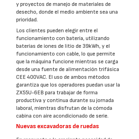
y proyectos de manejo de materiales de
desecho, donde el medio ambiente sea una
prioridad.
Los clientes pueden elegir entre el
funcionamiento con batería, utilizando
baterías de iones de litio de 39kWh, y el
funcionamiento con cable, lo que permite
que la máquina funcione mientras se carga
desde una fuente de alimentación trifásica
CEE 400VAC. El uso de ambos métodos
garantiza que los operadores puedan usar la
ZX55U-6EB para trabajar de forma
productiva y continua durante su jornada
laboral, mientras disfrutan de la cómoda
cabina con aire acondicionado de serie.
Nuevas excavadoras de ruedas