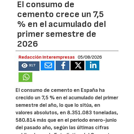
El consumo de
cemento crece un 7,5
% en el acumulado del
primer semestre de
2026
Redacción Interempresas
05/08/2026
917
El consumo de cemento en España ha
crecido un 7,5 % en el acumulado del primer
semestre del año, lo que lo sitúa, en
valores absolutos, en 8.351.083 toneladas,
580.814 más que en el periodo enero-junio
del pasado año, según las últimas cifras