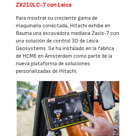
ZX210LC-7 con Leica
Para mostrar su creciente gama de
maquinaria conectada, Hitachi exhibe en
Bauma una excavadora mediana Zaxis-7 con
una solución de control 3D de Leica
Geosystems. Se ha instalado en la fábrica
de HCME en Ámsterdam como parte de la
nueva plataforma de soluciones
personalizadas de Hitachi.