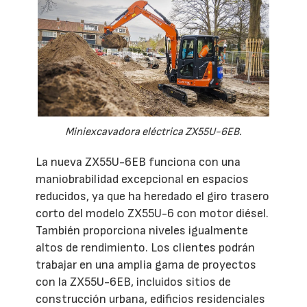
Miniexcavadora eléctrica ZX55U-6EB.
La nueva ZX55U-6EB funciona con una
maniobrabilidad excepcional en espacios
reducidos, ya que ha heredado el giro trasero
corto del modelo ZX55U-6 con motor diésel.
También proporciona niveles igualmente
altos de rendimiento. Los clientes podrán
trabajar en una amplia gama de proyectos
con la ZX55U-6EB, incluidos sitios de
construcción urbana, edificios residenciales