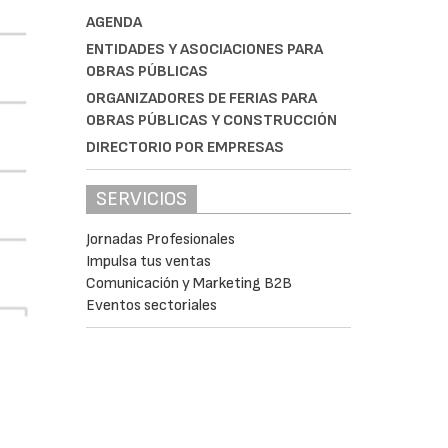
AGENDA
ENTIDADES Y ASOCIACIONES PARA
OBRAS PÚBLICAS
ORGANIZADORES DE FERIAS PARA
OBRAS PÚBLICAS Y CONSTRUCCIÓN
DIRECTORIO POR EMPRESAS
SERVICIOS
Jornadas Profesionales
Impulsa tus ventas
Comunicación y Marketing B2B
Eventos sectoriales