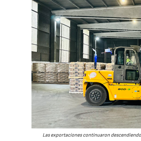
Las exportaciones continuaron descendiendo 