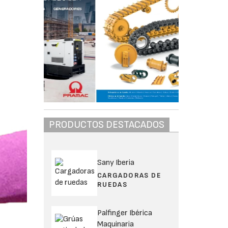
PRODUCTOS DESTACADOS
Sany Iberia
CARGADORAS DE
RUEDAS
Palfinger Ibérica
Maquinaria