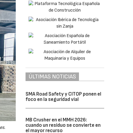
ÚLTIMAS NOTICIAS
SMA Road Safety y CITOP ponen el
foco en la seguridad vial
MB Crusher en el MMH 2026:
cuando un residuo se convierte en
es.
el mayor recurso