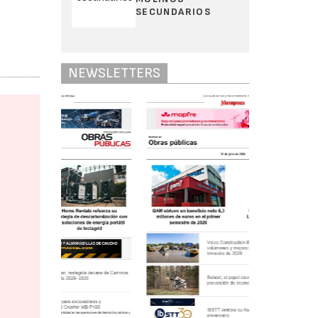
SECUNDARIOS
NEWSLETTERS