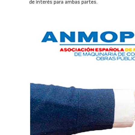
de interés para ambas partes.