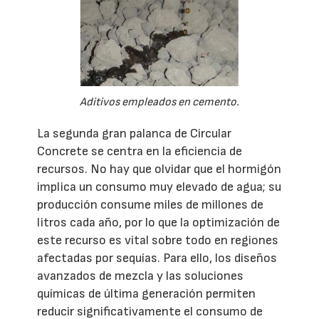
Aditivos empleados en cemento.
La segunda gran palanca de Circular
Concrete se centra en la eficiencia de
recursos. No hay que olvidar que el hormigón
implica un consumo muy elevado de agua; su
producción consume miles de millones de
litros cada año, por lo que la optimización de
este recurso es vital sobre todo en regiones
afectadas por sequías. Para ello, los diseños
avanzados de mezcla y las soluciones
químicas de última generación permiten
reducir significativamente el consumo de