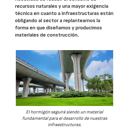
recursos naturales y una mayor exigencia
técnica en cuanto a infraestructuras están
obligando al sector a replantearnos la
forma en que diseñamos y producimos
materiales de construcción.
El hormigón seguirá siendo un material
fundamental para el desarrollo de nuestras
infraestructuras.