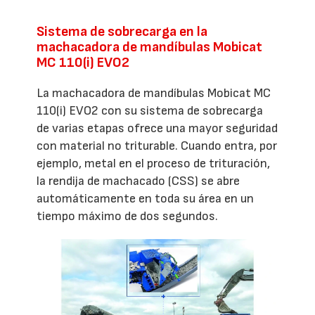
Sistema de sobrecarga en la
machacadora de mandíbulas Mobicat
MC 110(i) EVO2
La machacadora de mandíbulas Mobicat MC
110(i) EVO2 con su sistema de sobrecarga
de varias etapas ofrece una mayor seguridad
con material no triturable. Cuando entra, por
ejemplo, metal en el proceso de trituración,
la rendija de machacado (CSS) se abre
automáticamente en toda su área en un
tiempo máximo de dos segundos.