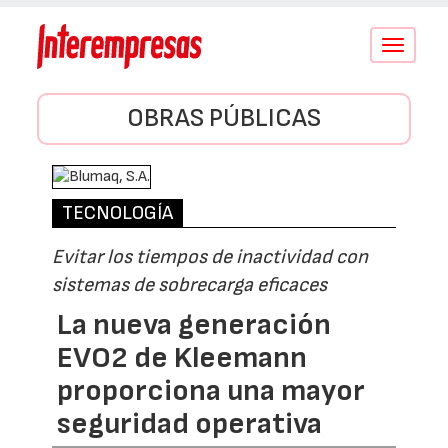
Conmutar
navegació
OBRAS PÚBLICAS
TECNOLOGÍA
Evitar los tiempos de inactividad con
sistemas de sobrecarga eficaces
La nueva generación
EVO2 de Kleemann
proporciona una mayor
seguridad operativa