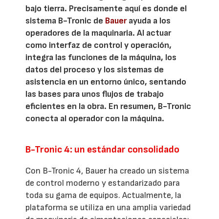
bajo tierra. Precisamente aquí es donde el
sistema B-Tronic de
Bauer
ayuda a los
operadores de la maquinaria. Al actuar
como interfaz de control y operación,
integra las funciones de la máquina, los
datos del proceso y los sistemas de
asistencia en un entorno único, sentando
las bases para unos flujos de trabajo
eficientes en la obra. En resumen, B-Tronic
conecta al operador con la máquina.
B-Tronic 4: un estándar consolidado
Con B-Tronic 4, Bauer ha creado un sistema
de control moderno y estandarizado para
toda su gama de equipos. Actualmente, la
plataforma se utiliza en una amplia variedad