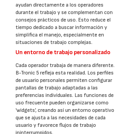
ayudan directamente a los operadores
durante el trabajo y se complementan con
consejos prácticos de uso. Esto reduce el
tiempo dedicado a buscar información y
simplifica el manejo, especialmente en
situaciones de trabajo complejas.
Un entorno de trabajo personalizado
Cada operador trabaja de manera diferente.
B-Tronic 5 refleja esta realidad. Los perfiles
de usuario personales permiten configurar
pantallas de trabajo adaptadas a las
preferencias individuales. Las funciones de
uso frecuente pueden organizarse como
'widgets', creando así un entorno operativo
que se ajusta a las necesidades de cada
usuario y favorece flujos de trabajo
ininterrumpidos.