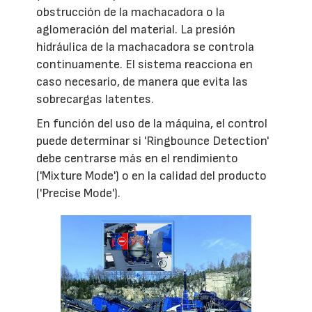
obstrucción de la machacadora o la
aglomeración del material. La presión
hidráulica de la machacadora se controla
continuamente. El sistema reacciona en
caso necesario, de manera que evita las
sobrecargas latentes.
En función del uso de la máquina, el control
puede determinar si 'Ringbounce Detection'
debe centrarse más en el rendimiento
('Mixture Mode') o en la calidad del producto
('Precise Mode').