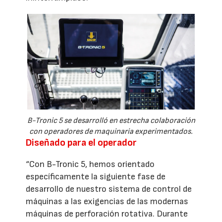
B-Tronic 5 se desarrolló en estrecha colaboración
con operadores de maquinaria experimentados.
Diseñado para el operador
“Con B-Tronic 5, hemos orientado
específicamente la siguiente fase de
desarrollo de nuestro sistema de control de
máquinas a las exigencias de las modernas
máquinas de perforación rotativa. Durante