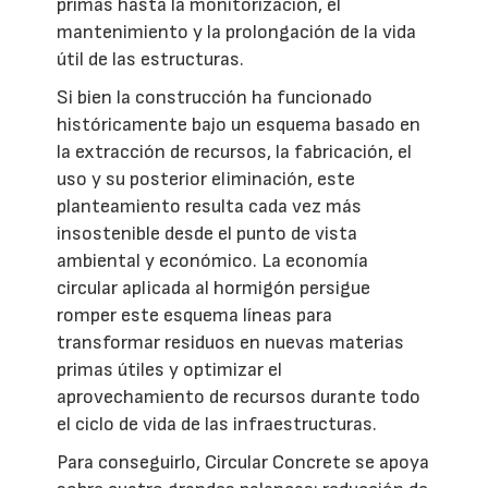
primas hasta la monitorización, el
mantenimiento y la prolongación de la vida
útil de las estructuras.
Si bien la construcción ha funcionado
históricamente bajo un esquema basado en
la extracción de recursos, la fabricación, el
uso y su posterior eliminación, este
planteamiento resulta cada vez más
insostenible desde el punto de vista
ambiental y económico. La economía
circular aplicada al hormigón persigue
romper este esquema líneas para
transformar residuos en nuevas materias
primas útiles y optimizar el
aprovechamiento de recursos durante todo
el ciclo de vida de las infraestructuras.
Para conseguirlo, Circular Concrete se apoya