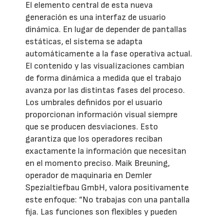
El elemento central de esta nueva
generación es una interfaz de usuario
dinámica. En lugar de depender de pantallas
estáticas, el sistema se adapta
automáticamente a la fase operativa actual.
El contenido y las visualizaciones cambian
de forma dinámica a medida que el trabajo
avanza por las distintas fases del proceso.
Los umbrales definidos por el usuario
proporcionan información visual siempre
que se producen desviaciones. Esto
garantiza que los operadores reciban
exactamente la información que necesitan
en el momento preciso. Maik Breuning,
operador de maquinaria en Demler
Spezialtiefbau GmbH, valora positivamente
este enfoque: “No trabajas con una pantalla
fija. Las funciones son flexibles y pueden