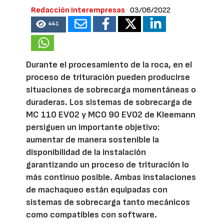
Redacción Interempresas
03/06/2022
441
Durante el procesamiento de la roca, en el
proceso de trituración pueden producirse
situaciones de sobrecarga momentáneas o
duraderas. Los sistemas de sobrecarga de
MC 110 EVO2 y MCO 90 EVO2 de Kleemann
persiguen un importante objetivo:
aumentar de manera sostenible la
disponibilidad de la instalación
garantizando un proceso de trituración lo
más continuo posible. Ambas instalaciones
de machaqueo están equipadas con
sistemas de sobrecarga tanto mecánicos
como compatibles con software.