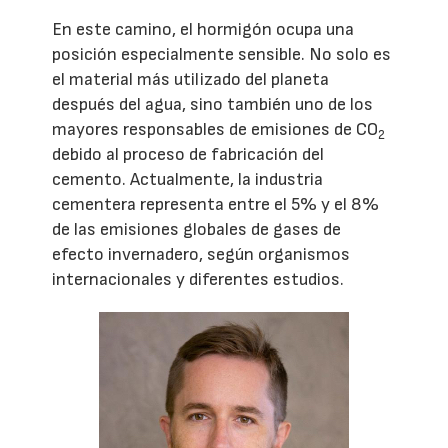
En este camino, el hormigón ocupa una
posición especialmente sensible. No solo es
el material más utilizado del planeta
después del agua, sino también uno de los
mayores responsables de emisiones de CO
2
debido al proceso de fabricación del
cemento. Actualmente, la industria
cementera representa entre el 5% y el 8%
de las emisiones globales de gases de
efecto invernadero, según organismos
internacionales y diferentes estudios.