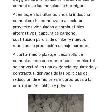
2
cemento de las mezclas de hormigón.
Además, en los últimos años la industria
cementera ha comenzado a acelerar
proyectos vinculados a combustibles
alternativos, captura de carbono,
sustitución parcial de clínker y nuevos
modelos de producción de bajo carbono.
A corto-medio plazo, el desarrollo de
cementos con una menor huella ambiental
se convertirá en una exigencia regulatoria y
contractual derivada de las políticas de
reducción de emisiones incorporadas a la
contratación pública y privada.