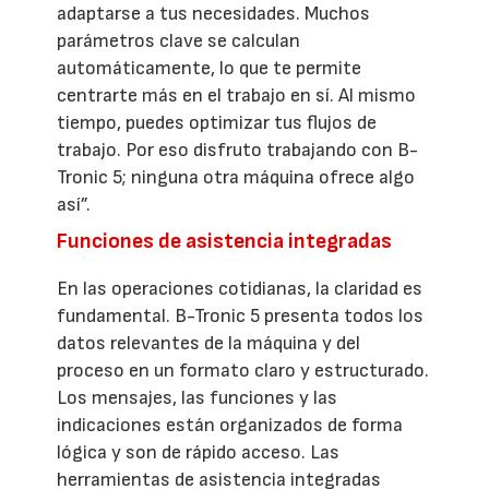
adaptarse a tus necesidades. Muchos
parámetros clave se calculan
automáticamente, lo que te permite
centrarte más en el trabajo en sí. Al mismo
tiempo, puedes optimizar tus flujos de
trabajo. Por eso disfruto trabajando con B-
Tronic 5; ninguna otra máquina ofrece algo
así”.
Funciones de asistencia integradas
En las operaciones cotidianas, la claridad es
fundamental. B-Tronic 5 presenta todos los
datos relevantes de la máquina y del
proceso en un formato claro y estructurado.
Los mensajes, las funciones y las
indicaciones están organizados de forma
lógica y son de rápido acceso. Las
herramientas de asistencia integradas