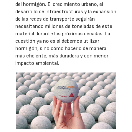
del hormigón. El crecimiento urbano, el
desarrollo de infraestructuras y la expansión
de las redes de transporte seguirán
necesitando millones de toneladas de este
material durante las próximas décadas. La
cuestión ya no es si debemos utilizar
hormigón, sino cómo hacerlo de manera
más eficiente, más duradera y con menor
impacto ambiental.