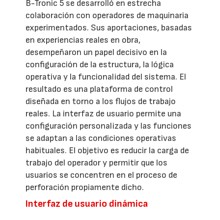
B-Tronic 5 se desarrolló en estrecha
colaboración con operadores de maquinaria
experimentados. Sus aportaciones, basadas
en experiencias reales en obra,
desempeñaron un papel decisivo en la
configuración de la estructura, la lógica
operativa y la funcionalidad del sistema. El
resultado es una plataforma de control
diseñada en torno a los flujos de trabajo
reales. La interfaz de usuario permite una
configuración personalizada y las funciones
se adaptan a las condiciones operativas
habituales. El objetivo es reducir la carga de
trabajo del operador y permitir que los
usuarios se concentren en el proceso de
perforación propiamente dicho.
Interfaz de usuario dinámica