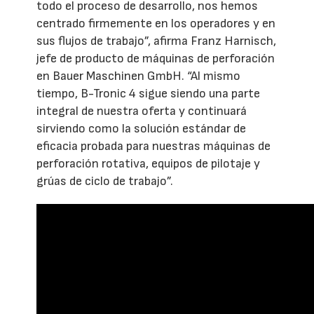
todo el proceso de desarrollo, nos hemos
centrado firmemente en los operadores y en
sus flujos de trabajo”, afirma Franz Harnisch,
jefe de producto de máquinas de perforación
en Bauer Maschinen GmbH. “Al mismo
tiempo, B-Tronic 4 sigue siendo una parte
integral de nuestra oferta y continuará
sirviendo como la solución estándar de
eficacia probada para nuestras máquinas de
perforación rotativa, equipos de pilotaje y
grúas de ciclo de trabajo”.