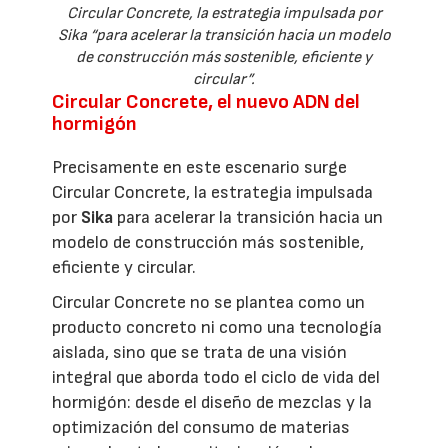
Circular Concrete, la estrategia impulsada por
Sika “para acelerar la transición hacia un modelo
de construcción más sostenible, eficiente y
circular”.
Circular Concrete, el nuevo ADN del
hormigón
Precisamente en este escenario surge
Circular Concrete, la estrategia impulsada
por
Sika
para acelerar la transición hacia un
modelo de construcción más sostenible,
eficiente y circular.
Circular Concrete no se plantea como un
producto concreto ni como una tecnología
aislada, sino que se trata de una visión
integral que aborda todo el ciclo de vida del
hormigón: desde el diseño de mezclas y la
optimización del consumo de materias