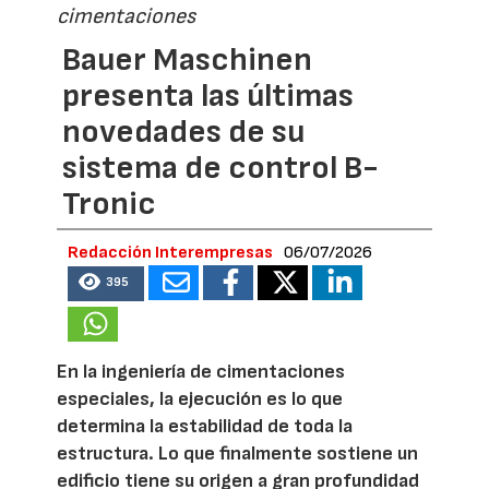
cimentaciones
Bauer Maschinen
presenta las últimas
novedades de su
sistema de control B-
Tronic
Redacción Interempresas
06/07/2026
395
En la ingeniería de cimentaciones
especiales, la ejecución es lo que
determina la estabilidad de toda la
estructura. Lo que finalmente sostiene un
edificio tiene su origen a gran profundidad