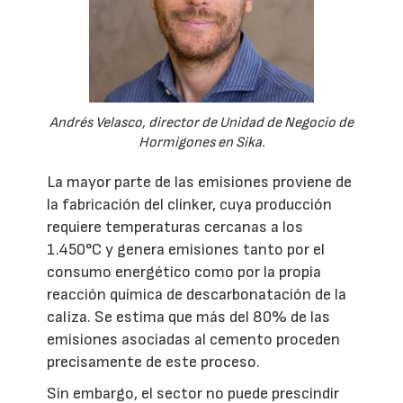
Andrés Velasco, director de Unidad de Negocio de
Hormigones en Sika.
La mayor parte de las emisiones proviene de
la fabricación del clínker, cuya producción
requiere temperaturas cercanas a los
1.450°C y genera emisiones tanto por el
consumo energético como por la propia
reacción química de descarbonatación de la
caliza. Se estima que más del 80% de las
emisiones asociadas al cemento proceden
precisamente de este proceso.
Sin embargo, el sector no puede prescindir