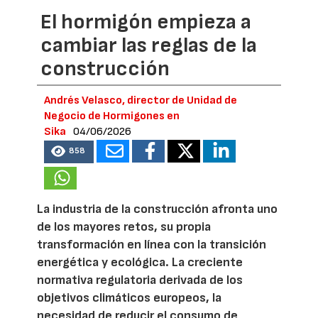
El hormigón empieza a
cambiar las reglas de la
construcción
Andrés Velasco, director de Unidad de
Negocio de Hormigones en
Sika
04/06/2026
858
La industria de la construcción afronta uno
de los mayores retos, su propia
transformación en línea con la transición
energética y ecológica. La creciente
normativa regulatoria derivada de los
objetivos climáticos europeos, la
necesidad de reducir el consumo de