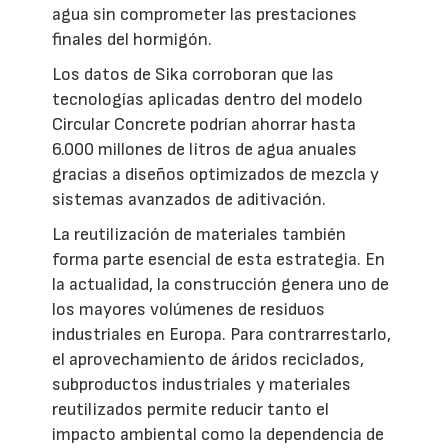
agua sin comprometer las prestaciones
finales del hormigón.
Los datos de Sika corroboran que las
tecnologías aplicadas dentro del modelo
Circular Concrete podrían ahorrar hasta
6.000 millones de litros de agua anuales
gracias a diseños optimizados de mezcla y
sistemas avanzados de aditivación.
La reutilización de materiales también
forma parte esencial de esta estrategia. En
la actualidad, la construcción genera uno de
los mayores volúmenes de residuos
industriales en Europa. Para contrarrestarlo,
el aprovechamiento de áridos reciclados,
subproductos industriales y materiales
reutilizados permite reducir tanto el
impacto ambiental como la dependencia de