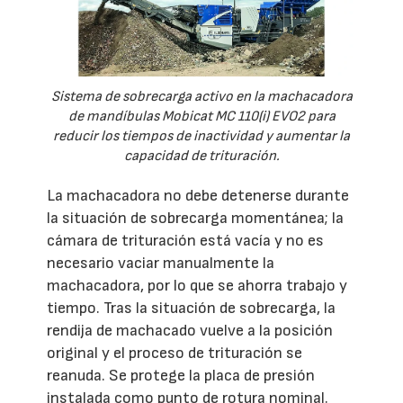
Sistema de sobrecarga activo en la machacadora
de mandíbulas Mobicat MC 110(i) EVO2 para
reducir los tiempos de inactividad y aumentar la
capacidad de trituración.
La machacadora no debe detenerse durante
la situación de sobrecarga momentánea; la
cámara de trituración está vacía y no es
necesario vaciar manualmente la
machacadora, por lo que se ahorra trabajo y
tiempo. Tras la situación de sobrecarga, la
rendija de machacado vuelve a la posición
original y el proceso de trituración se
reanuda. Se protege la placa de presión
instalada como punto de rotura nominal.