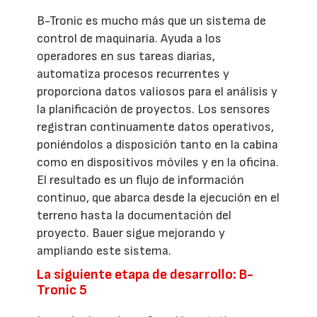
B-Tronic es mucho más que un sistema de
control de maquinaria. Ayuda a los
operadores en sus tareas diarias,
automatiza procesos recurrentes y
proporciona datos valiosos para el análisis y
la planificación de proyectos. Los sensores
registran continuamente datos operativos,
poniéndolos a disposición tanto en la cabina
como en dispositivos móviles y en la oficina.
El resultado es un flujo de información
continuo, que abarca desde la ejecución en el
terreno hasta la documentación del
proyecto. Bauer sigue mejorando y
ampliando este sistema.
La siguiente etapa de desarrollo: B-
Tronic 5