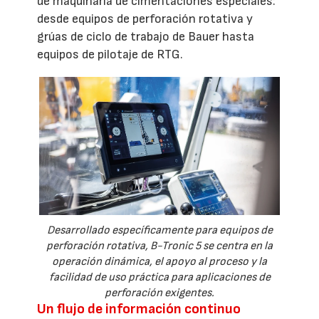
de maquinaria de cimentaciones especiales:
desde equipos de perforación rotativa y
grúas de ciclo de trabajo de Bauer hasta
equipos de pilotaje de RTG.
Desarrollado específicamente para equipos de
perforación rotativa, B-Tronic 5 se centra en la
operación dinámica, el apoyo al proceso y la
facilidad de uso práctica para aplicaciones de
perforación exigentes.
Un flujo de información continuo