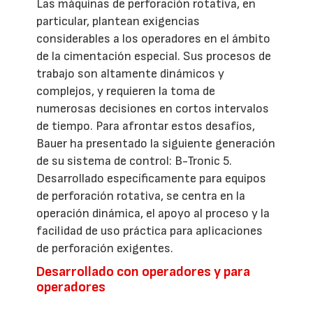
Las máquinas de perforación rotativa, en
particular, plantean exigencias
considerables a los operadores en el ámbito
de la cimentación especial. Sus procesos de
trabajo son altamente dinámicos y
complejos, y requieren la toma de
numerosas decisiones en cortos intervalos
de tiempo. Para afrontar estos desafíos,
Bauer ha presentado la siguiente generación
de su sistema de control: B-Tronic 5.
Desarrollado específicamente para equipos
de perforación rotativa, se centra en la
operación dinámica, el apoyo al proceso y la
facilidad de uso práctica para aplicaciones
de perforación exigentes.
Desarrollado con operadores y para
operadores