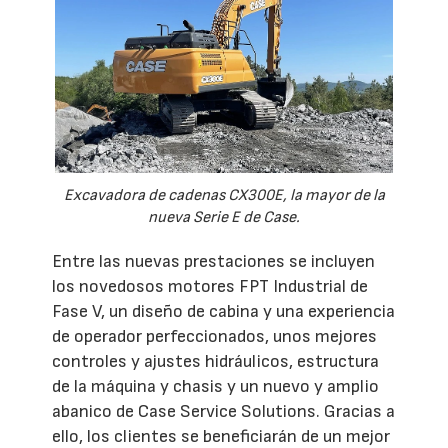
Excavadora de cadenas CX300E, la mayor de la
nueva Serie E de Case.
Entre las nuevas prestaciones se incluyen
los novedosos motores FPT Industrial de
Fase V, un diseño de cabina y una experiencia
de operador perfeccionados, unos mejores
controles y ajustes hidráulicos, estructura
de la máquina y chasis y un nuevo y amplio
abanico de Case Service Solutions. Gracias a
ello, los clientes se beneficiarán de un mejor