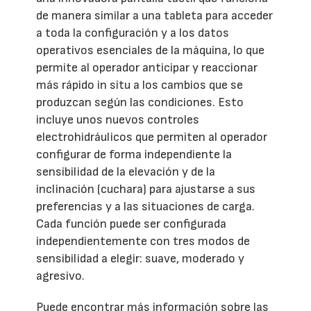
de manera similar a una tableta para acceder
a toda la configuración y a los datos
operativos esenciales de la máquina, lo que
permite al operador anticipar y reaccionar
más rápido in situ a los cambios que se
produzcan según las condiciones. Esto
incluye unos nuevos controles
electrohidráulicos que permiten al operador
configurar de forma independiente la
sensibilidad de la elevación y de la
inclinación (cuchara) para ajustarse a sus
preferencias y a las situaciones de carga.
Cada función puede ser configurada
independientemente con tres modos de
sensibilidad a elegir: suave, moderado y
agresivo.
Puede encontrar más información sobre las