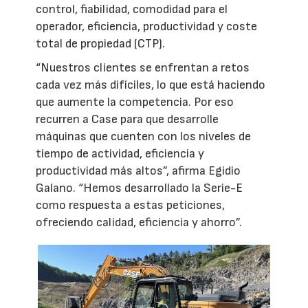
control, fiabilidad, comodidad para el
operador, eficiencia, productividad y coste
total de propiedad (CTP).
“Nuestros clientes se enfrentan a retos
cada vez más difíciles, lo que está haciendo
que aumente la competencia. Por eso
recurren a Case para que desarrolle
máquinas que cuenten con los niveles de
tiempo de actividad, eficiencia y
productividad más altos”, afirma Egidio
Galano. “Hemos desarrollado la Serie-E
como respuesta a estas peticiones,
ofreciendo calidad, eficiencia y ahorro”.