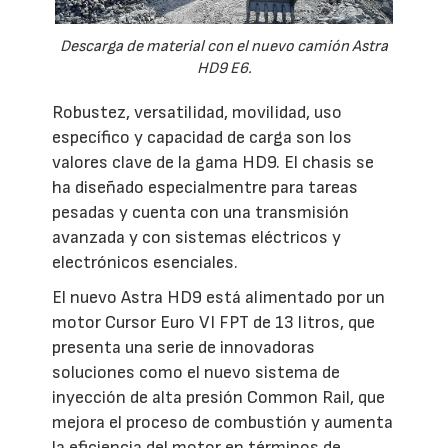
Descarga de material con el nuevo camión Astra
HD9 E6.
Robustez, versatilidad, movilidad, uso
específico y capacidad de carga son los
valores clave de la gama HD9. El chasis se
ha diseñado especialmentre para tareas
pesadas y cuenta con una transmisión
avanzada y con sistemas eléctricos y
electrónicos esenciales.
El nuevo Astra HD9 está alimentado por un
motor Cursor Euro VI FPT de 13 litros, que
presenta una serie de innovadoras
soluciones como el nuevo sistema de
inyección de alta presión Common Rail, que
mejora el proceso de combustión y aumenta
la eficiencia del motor en términos de