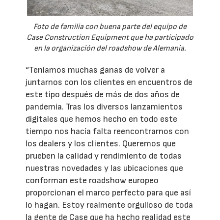
Foto de familia con buena parte del equipo de
Case Construction Equipment que ha participado
en la organización del roadshow de Alemania.
“Teníamos muchas ganas de volver a
juntarnos con los clientes en encuentros de
este tipo después de más de dos años de
pandemia. Tras los diversos lanzamientos
digitales que hemos hecho en todo este
tiempo nos hacía falta reencontrarnos con
los dealers y los clientes. Queremos que
prueben la calidad y rendimiento de todas
nuestras novedades y las ubicaciones que
conforman este roadshow europeo
proporcionan el marco perfecto para que así
lo hagan. Estoy realmente orgulloso de toda
la gente de Case que ha hecho realidad este