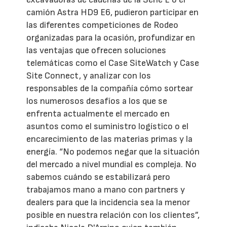
camión Astra HD9 E6, pudieron participar en
las diferentes competiciones de Rodeo
organizadas para la ocasión, profundizar en
las ventajas que ofrecen soluciones
telemáticas como el Case SiteWatch y Case
Site Connect, y analizar con los
responsables de la compañía cómo sortear
los numerosos desafíos a los que se
enfrenta actualmente el mercado en
asuntos como el suministro logístico o el
encarecimiento de las materias primas y la
energía. “No podemos negar que la situación
del mercado a nivel mundial es compleja. No
sabemos cuándo se estabilizará pero
trabajamos mano a mano con partners y
dealers para que la incidencia sea la menor
posible en nuestra relación con los clientes”,