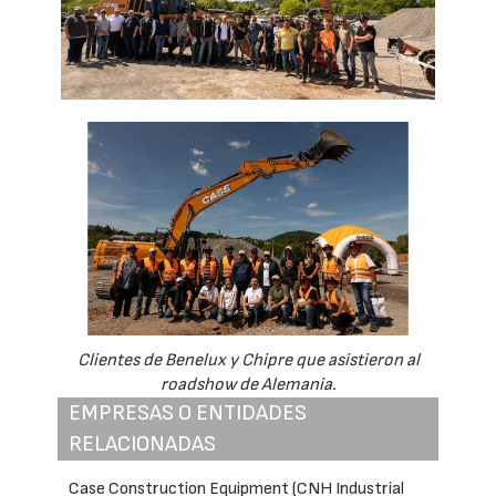
Clientes de Benelux y Chipre que asistieron al
roadshow de Alemania.
EMPRESAS O ENTIDADES
RELACIONADAS
Case Construction Equipment (CNH Industrial