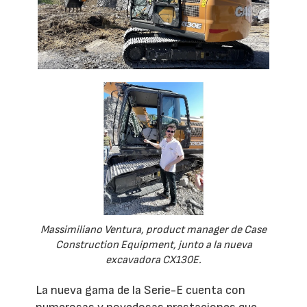
Massimiliano Ventura, product manager de Case
Construction Equipment, junto a la nueva
excavadora CX130E.
La nueva gama de la Serie-E cuenta con