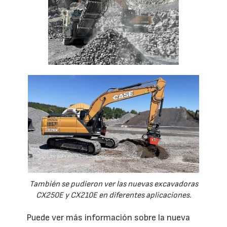
También se pudieron ver las nuevas excavadoras
CX250E y CX210E en diferentes aplicaciones.
Puede ver más información sobre la nueva