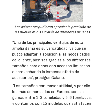
Los asistentes pudieron apreciar la precisión de
las nuevas minis a través de diferentes pruebas.
“Una de las principales ventajas de esta
amplia gama es su versatilidad, ya que se
puede adaptar la solución a las necesidades
del cliente, bien sea gracias a los diferentes
tamaños para obras con accesos limitados
o aprovechando la inmensa oferta de
accesorios”, prosigue Galano.
“Los tamaños con mayor utilidad, y por ello
los más demandados en Europa, son las
gamas entre 1-3 toneladas y 5-6 toneladas,
y contamos con 15 modelos que satisfacen