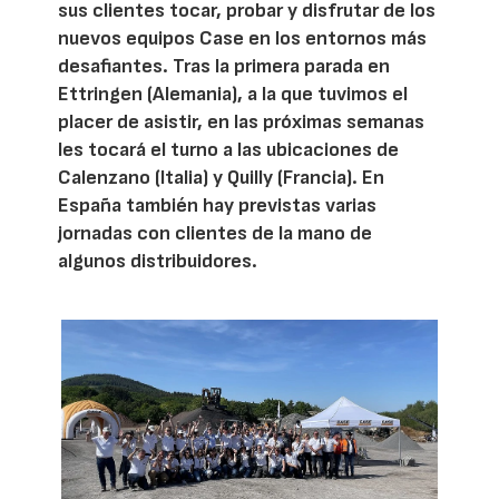
sus clientes tocar, probar y disfrutar de los
nuevos equipos Case en los entornos más
desafiantes. Tras la primera parada en
Ettringen (Alemania), a la que tuvimos el
placer de asistir, en las próximas semanas
les tocará el turno a las ubicaciones de
Calenzano (Italia) y Quilly (Francia). En
España también hay previstas varias
jornadas con clientes de la mano de
algunos distribuidores.