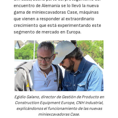
encuentro de Alemania se lo llevó la nueva
gama de miniexcavadoras Case, máquinas
que vienen a responder al extraordinario
crecimiento que está experimentando este
segmento de mercado en Europa.
Egidio Galano, director de Gestión de Producto en
Construction Equipment Europe, CNH Industrial,
explicándonos el funcionamiento de las nuevas
miniexcavadoras Case.