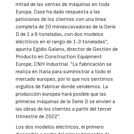
mitad de las ventas de máquinas en toda
Europa. Case ha dado respuesta a las
peticiones de los clientes con una línea
completa de 20 miniexcavadoras de la Serie
D de 1 a 6 toneladas, con dos modelos
eléctricos en el rango de 1-3 toneladas”,
apunta Egidio Galano, director de Gestión de
Producto en Construction Equipment
Europe, CNH Industrial. “La fabricación se
realiza en Italia para suministrar a todo el
mercado europeo, por lo que nos sentimos
orgullos de fabricar donde vendemos. La
producción europea hará posible que las
primeras máquinas de la Serie D se envíen a
las obras de los clientes a partir del tercer
trimestre de 2022”.
Los dos modelos eléctricos, el primero