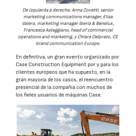
De izquierda a derecha: Anna Zovetti, senior
marketing communications manager, Elisa
Valero, marketing manager Iberia & Benelux,
Francesca Asteggiano, head of commercial
operations and marketing, y Chiara Delprato, CE
brand communication Europe.
En definitiva, un gran evento organizado por
Case Construction Equipment por y para los
clientes europeos que ha supuesto, en la
gran mayoría de los casos, el reencuentro
presencial de la compañía con muchos de
los fieles usuarios de máquinas Case.