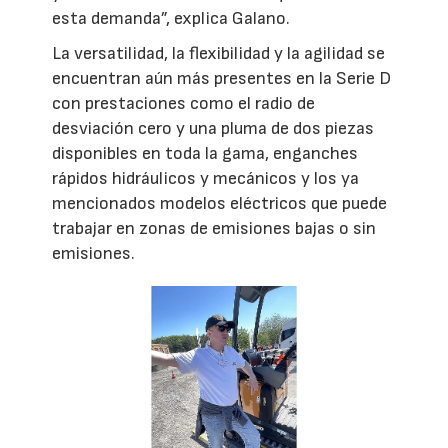
esta demanda”, explica Galano.
La versatilidad, la flexibilidad y la agilidad se
encuentran aún más presentes en la Serie D
con prestaciones como el radio de
desviación cero y una pluma de dos piezas
disponibles en toda la gama, enganches
rápidos hidráulicos y mecánicos y los ya
mencionados modelos eléctricos que puede
trabajar en zonas de emisiones bajas o sin
emisiones.