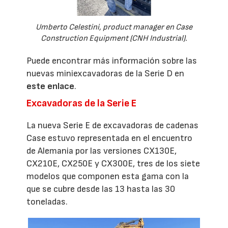
Umberto Celestini, product manager en Case
Construction Equipment (CNH Industrial).
Puede encontrar más información sobre las
nuevas miniexcavadoras de la Serie D en
este enlace
.
Excavadoras de la Serie E
La nueva Serie E de excavadoras de cadenas
Case estuvo representada en el encuentro
de Alemania por las versiones CX130E,
CX210E, CX250E y CX300E, tres de los siete
modelos que componen esta gama con la
que se cubre desde las 13 hasta las 30
toneladas.