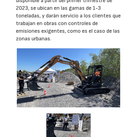
disponible a partir del primer trimestre de
2023, se ubican en las gamas de 1-3
toneladas, y darán servicio a los clientes que
trabajan en obras con controles de
emisiones exigentes, como es el caso de las
zonas urbanas.