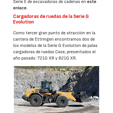
Serie E de excavadoras de cadenas en
este
enlace
.
Cargadoras de ruedas de la Serie G
Evolution
Como tercer gran punto de atracción en la
cantera de Ettringen encontramos dos de
los modelos de la Serie G Evolution de palas
cargadoras de ruedas Case, presentados el
año pasado: 721G XR y 821G XR.