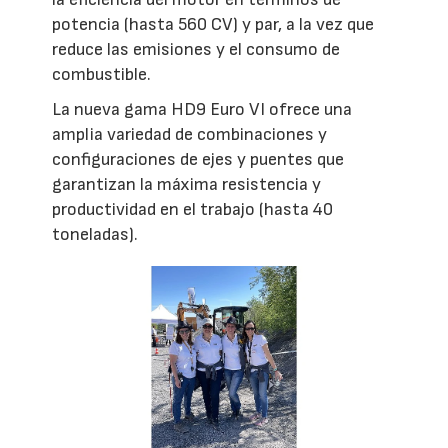
potencia (hasta 560 CV) y par, a la vez que
reduce las emisiones y el consumo de
combustible.
La nueva gama HD9 Euro VI ofrece una
amplia variedad de combinaciones y
configuraciones de ejes y puentes que
garantizan la máxima resistencia y
productividad en el trabajo (hasta 40
toneladas).