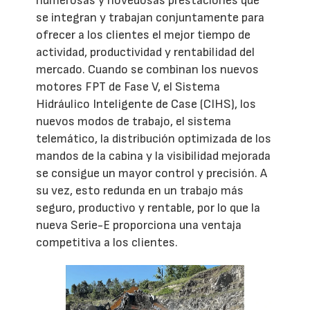
numerosas y novedosas prestaciones que
se integran y trabajan conjuntamente para
ofrecer a los clientes el mejor tiempo de
actividad, productividad y rentabilidad del
mercado. Cuando se combinan los nuevos
motores FPT de Fase V, el Sistema
Hidráulico Inteligente de Case (CIHS), los
nuevos modos de trabajo, el sistema
telemático, la distribución optimizada de los
mandos de la cabina y la visibilidad mejorada
se consigue un mayor control y precisión. A
su vez, esto redunda en un trabajo más
seguro, productivo y rentable, por lo que la
nueva Serie-E proporciona una ventaja
competitiva a los clientes.