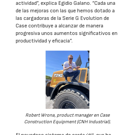
actividad”, explica Egidio Galano. “Cada una
de las mejoras con las que hemos dotado a
las cargadoras de la Serie G Evolution de
Case contribuye a alcanzar de manera
progresiva unos aumentos significativos en
productividad y eficacia”.
Robert Wrona, product manager en Case
Construction Equipment (CNH Industrial).