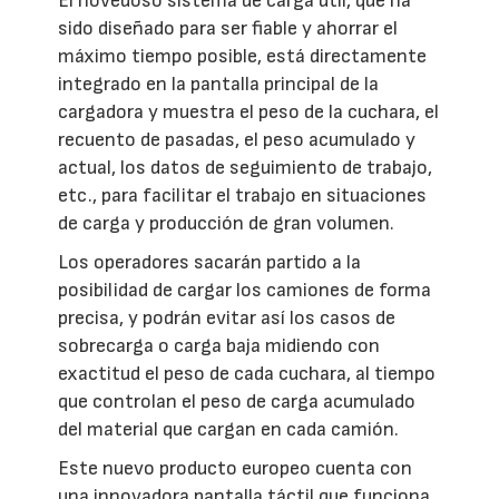
El novedoso sistema de carga útil, que ha
sido diseñado para ser fiable y ahorrar el
máximo tiempo posible, está directamente
integrado en la pantalla principal de la
cargadora y muestra el peso de la cuchara, el
recuento de pasadas, el peso acumulado y
actual, los datos de seguimiento de trabajo,
etc., para facilitar el trabajo en situaciones
de carga y producción de gran volumen.
Los operadores sacarán partido a la
posibilidad de cargar los camiones de forma
precisa, y podrán evitar así los casos de
sobrecarga o carga baja midiendo con
exactitud el peso de cada cuchara, al tiempo
que controlan el peso de carga acumulado
del material que cargan en cada camión.
Este nuevo producto europeo cuenta con
una innovadora pantalla táctil que funciona