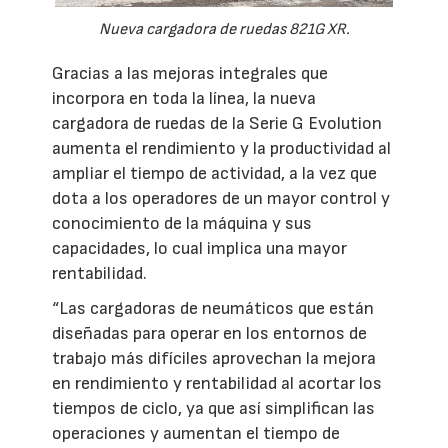
Nueva cargadora de ruedas 821G XR.
Gracias a las mejoras integrales que
incorpora en toda la línea, la nueva
cargadora de ruedas de la Serie G Evolution
aumenta el rendimiento y la productividad al
ampliar el tiempo de actividad, a la vez que
dota a los operadores de un mayor control y
conocimiento de la máquina y sus
capacidades, lo cual implica una mayor
rentabilidad.
“Las cargadoras de neumáticos que están
diseñadas para operar en los entornos de
trabajo más difíciles aprovechan la mejora
en rendimiento y rentabilidad al acortar los
tiempos de ciclo, ya que así simplifican las
operaciones y aumentan el tiempo de