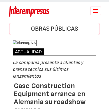
Conmutar
navegació
OBRAS PÚBLICAS
ACTUALIDAD
La compañía presenta a clientes y
prensa técnica sus últimos
lanzamientos
Case Construction
Equipment arranca en
Alemania su roadshow