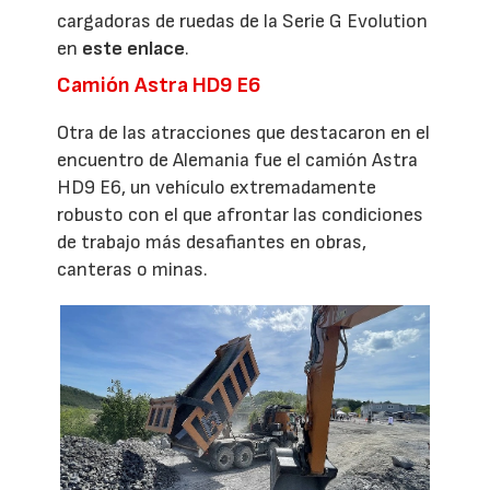
cargadoras de ruedas de la Serie G Evolution
en
este enlace
.
Camión Astra HD9 E6
Otra de las atracciones que destacaron en el
encuentro de Alemania fue el camión Astra
HD9 E6, un vehículo extremadamente
robusto con el que afrontar las condiciones
de trabajo más desafiantes en obras,
canteras o minas.