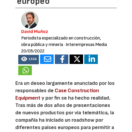
europeo
David Muñoz
Periodista especializado en construcción,
obra pública y minería
· Interempresas Media
20/05/2022
1556
Era un deseo largamente anunciado por los
responsables de
Case Construction
Equipment
y por fin se ha hecho realidad.
Tras más de dos años de presentaciones
de nuevos productos por vía telemática, la
compañía ha iniciado un roadshow por
diferentes países europeos para permitir a