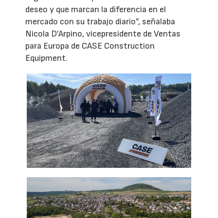
deseo y que marcan la diferencia en el
mercado con su trabajo diario”, señalaba
Nicola D'Arpino, vicepresidente de Ventas
para Europa de CASE Construction
Equipment.