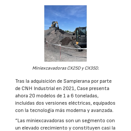
Miniexcavadoras CX25D y CX35D.
Tras la adquisición de Sampierana por parte
de CNH Industrial en 2021, Case presenta
ahora 20 modelos de 1 a 6 toneladas,
incluidas dos versiones eléctricas, equipados
con la tecnología más moderna y avanzada.
“Las miniexcavadoras son un segmento con
un elevado crecimiento y constituyen casi la