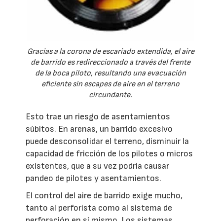
Gracias a la corona de escariado extendida, el aire
de barrido es redireccionado a través del frente
de la boca piloto, resultando una evacuación
eficiente sin escapes de aire en el terreno
circundante.
Esto trae un riesgo de asentamientos
súbitos. En arenas, un barrido excesivo
puede desconsolidar el terreno, disminuir la
capacidad de fricción de los pilotes o micros
existentes, que a su vez podría causar
pandeo de pilotes y asentamientos.
El control del aire de barrido exige mucho,
tanto al perforista como al sistema de
perforación en sí mismo. Los sistemas