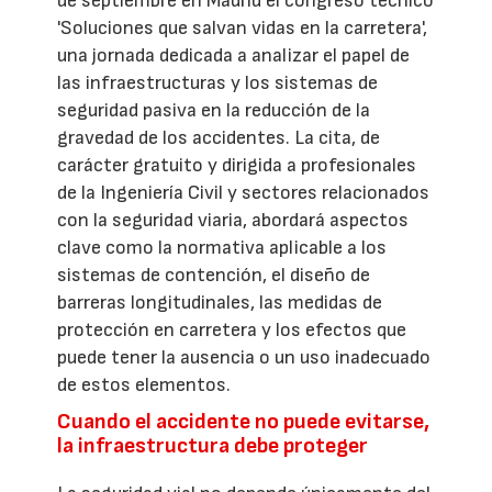
de septiembre en Madrid el congreso técnico
'Soluciones que salvan vidas en la carretera',
una jornada dedicada a analizar el papel de
las infraestructuras y los sistemas de
seguridad pasiva en la reducción de la
gravedad de los accidentes. La cita, de
carácter gratuito y dirigida a profesionales
de la Ingeniería Civil y sectores relacionados
con la seguridad viaria, abordará aspectos
clave como la normativa aplicable a los
sistemas de contención, el diseño de
barreras longitudinales, las medidas de
protección en carretera y los efectos que
puede tener la ausencia o un uso inadecuado
de estos elementos.
Cuando el accidente no puede evitarse,
la infraestructura debe proteger