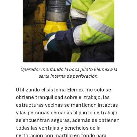
Operador montando la boca piloto Elemex a la
sarta interna de perforación.
Utilizando el sistema Elemex, no solo se
obtiene tranquilidad sobre el trabajo, las
estructuras vecinas se mantienen intactas
y las personas cercanas al punto de trabajo
se encuentran seguras, además se obtienen
todas las ventajas y beneficios de la
perforación con martillo en fondo para