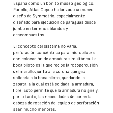
España como un bonito museo geológico.
Por ello, Atlas Copco ha lanzado un nuevo
diseño de Symmetrix, especialmente
diseñado para ejecución de paraguas desde
jumbo en terrenos blandos y
descompuestos.
El concepto del sistema no varía,
perforación concéntrica para micropilotes
con colocación de armadura simultánea. La
boca piloto es la que recibe la rotopercusión
del martillo, junto a la corona que gira
solidaria a la boca piloto, quedando la
zapata, a la cual está soldada la armadura,
libre. Esto permite que la armadura no gire y,
por lo tanto, las necesidades de par en la
cabeza de rotación del equipo de perforación
sean mucho menores.