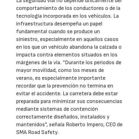
La seguridad vial no depende únicamente del
comportamiento de los conductores o de la
tecnología incorporada en los vehículos. La
infraestructura desempeña un papel
fundamental cuando se produce un
siniestro, especialmente en aquellos casos
en los que un vehículo abandona la calzada o
impacta contra elementos situados en los
márgenes de la vía. “Durante los periodos de
mayor movilidad, como los meses de
verano, es especialmente importante
recordar que la prevención no termina en
evitar el accidente. La carretera debe estar
preparada para minimizar sus consecuencias
mediante sistemas de contención
correctamente diseñados, instalados y
mantenidos”, señala Roberto Impero, CEO de
SMA Road Safety.