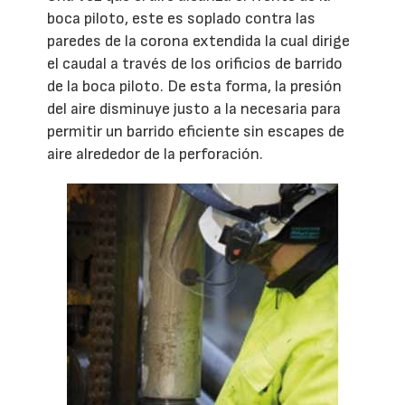
boca piloto, este es soplado contra las
paredes de la corona extendida la cual dirige
el caudal a través de los orificios de barrido
de la boca piloto. De esta forma, la presión
del aire disminuye justo a la necesaria para
permitir un barrido eficiente sin escapes de
aire alrededor de la perforación.