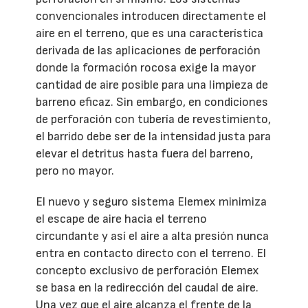
convencionales introducen directamente el
aire en el terreno, que es una característica
derivada de las aplicaciones de perforación
donde la formación rocosa exige la mayor
cantidad de aire posible para una limpieza de
barreno eficaz. Sin embargo, en condiciones
de perforación con tubería de revestimiento,
el barrido debe ser de la intensidad justa para
elevar el detritus hasta fuera del barreno,
pero no mayor.
El nuevo y seguro sistema Elemex minimiza
el escape de aire hacia el terreno
circundante y así el aire a alta presión nunca
entra en contacto directo con el terreno. El
concepto exclusivo de perforación Elemex
se basa en la redirección del caudal de aire.
Una vez que el aire alcanza el frente de la