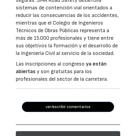
seguras. SMA Road Safety desarrolla
sistemas de contención vial orientados a
reducir las consecuencias de los accidentes,
mientras que el Colegio de Ingenieros
Técnicos de Obras Públicas representa a
más de 15.000 profesionales y tiene entre
sus objetivos la formación y el desarrollo de
la Ingeniería Civil al servicio de la sociedad.
Las inscripciones al congreso
ya están
abiertas
y son gratuitas para los
profesionales del sector de la carretera.
ver/escribir comentarios