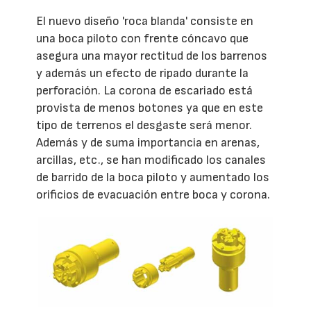
El nuevo diseño 'roca blanda' consiste en
una boca piloto con frente cóncavo que
asegura una mayor rectitud de los barrenos
y además un efecto de ripado durante la
perforación. La corona de escariado está
provista de menos botones ya que en este
tipo de terrenos el desgaste será menor.
Además y de suma importancia en arenas,
arcillas, etc., se han modificado los canales
de barrido de la boca piloto y aumentado los
orificios de evacuación entre boca y corona.