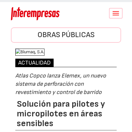
Conmutar
navegació
OBRAS PÚBLICAS
ACTUALIDAD
Atlas Copco lanza Elemex, un nuevo
sistema de perforación con
revestimiento y control de barrido
Solución para pilotes y
micropilotes en áreas
sensibles