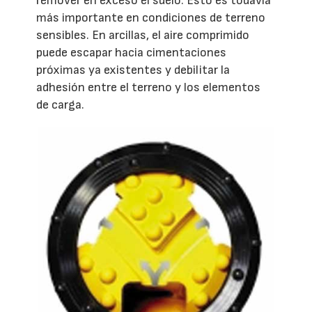
remover en exceso el suelo. Esto es todavía
más importante en condiciones de terreno
sensibles. En arcillas, el aire comprimido
puede escapar hacia cimentaciones
próximas ya existentes y debilitar la
adhesión entre el terreno y los elementos
de carga.