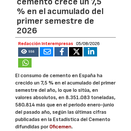
cemento crece un 7,5
% en el acumulado del
primer semestre de
2026
Redacción Interempresas
05/08/2026
556
El consumo de cemento en España ha
crecido un 7,5 % en el acumulado del primer
semestre del año, lo que lo sitúa, en
valores absolutos, en 8.351.083 toneladas,
580.814 más que en el periodo enero-junio
del pasado año, según las últimas cifras
publicadas en la Estadística del Cemento
difundidas por
Oficemen
.