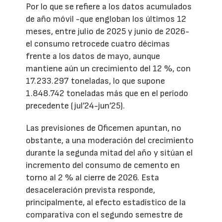
Por lo que se refiere a los datos acumulados
de año móvil -que engloban los últimos 12
meses, entre julio de 2025 y junio de 2026-
el consumo retrocede cuatro décimas
frente a los datos de mayo, aunque
mantiene aún un crecimiento del 12 %, con
17.233.297 toneladas, lo que supone
1.848.742 toneladas más que en el período
precedente (jul’24-jun’25).
Las previsiones de Oficemen apuntan, no
obstante, a una moderación del crecimiento
durante la segunda mitad del año y sitúan el
incremento del consumo de cemento en
torno al 2 % al cierre de 2026. Esta
desaceleración prevista responde,
principalmente, al efecto estadístico de la
comparativa con el segundo semestre de