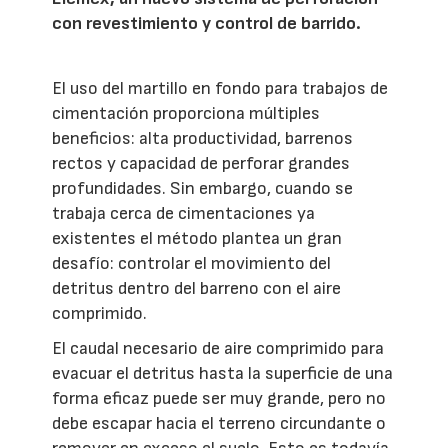
con revestimiento y control de barrido.
El uso del martillo en fondo para trabajos de
cimentación proporciona múltiples
beneficios: alta productividad, barrenos
rectos y capacidad de perforar grandes
profundidades. Sin embargo, cuando se
trabaja cerca de cimentaciones ya
existentes el método plantea un gran
desafío: controlar el movimiento del
detritus dentro del barreno con el aire
comprimido.
El caudal necesario de aire comprimido para
evacuar el detritus hasta la superficie de una
forma eficaz puede ser muy grande, pero no
debe escapar hacia el terreno circundante o