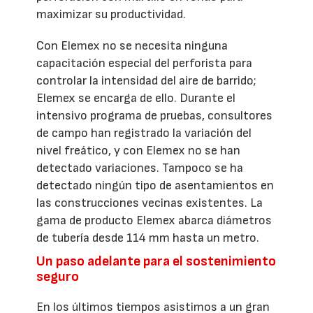
maximizar su productividad.
Con Elemex no se necesita ninguna
capacitación especial del perforista para
controlar la intensidad del aire de barrido;
Elemex se encarga de ello. Durante el
intensivo programa de pruebas, consultores
de campo han registrado la variación del
nivel freático, y con Elemex no se han
detectado variaciones. Tampoco se ha
detectado ningún tipo de asentamientos en
las construcciones vecinas existentes. La
gama de producto Elemex abarca diámetros
de tubería desde 114 mm hasta un metro.
Un paso adelante para el sostenimiento
seguro
En los últimos tiempos asistimos a un gran