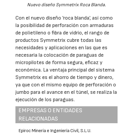
Nuevo diseño Symmetrix Roca Blanda.
Con el nuevo diseño 'roca blanda', así como
la posibilidad de perforación con armaduras
de polietileno o fibra de vidrio, el rango de
productos Symmetrix cubre todas las
necesidades y aplicaciones en las que es
necesaria la colocación de paraguas de
micropilotes de forma segura, eficaz y
económica. La ventaja principal del sistema
Symmetrix es el ahorro de tiempo y dinero,
ya que con el mismo equipo de perforación o
jumbo para el avance en el túnel, se realiza la
ejecución de los paraguas.
EMPRESAS O ENTIDADES
RELACIONADAS
Epiroc Minería e Ingeniería Civil, S.L.U.