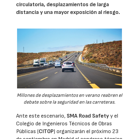
circulatoria, desplazamientos de larga
distancia y una mayor exposición al riesgo.
Millones de desplazamientos en verano reabren el
debate sobre la seguridad en las carreteras.
Ante este escenario,
SMA Road Safety
y el
Colegio de Ingenieros Técnicos de Obras
Públicas (
CITOP
) organizarán el próximo 23