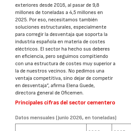
exteriores desde 2016, al pasar de 9,8
millones de toneladas a 4,5 millones en
2025. Por eso, necesitamos también
soluciones estructurales, especialmente
para corregir la desventaja que soporta la
industria española en materia de costes
eléctricos. El sector ha hecho sus deberes
en eficiencia, pero seguimos compitiendo
con una estructura de costes muy superior a
la de nuestros vecinos. No pedimos una
ventaja competitiva, sino dejar de competir
en desventaja”, afirma Elena Guede,
directora general de Oficemen.
Principales cifras del sector cementero
Datos mensuales (junio 2026, en toneladas)