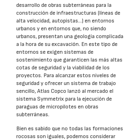
desarrollo de obras subterráneas para la
construcción de infraestructuras (líneas de
alta velocidad, autopistas...) en entornos
urbanos y en entornos que, no siendo
urbanos, presentan una geología complicada
a la hora de su excavación. En este tipo de
entornos se exigen sistemas de
sostenimiento que garanticen las más altas
cotas de seguridad y la viabilidad de los
proyectos. Para alcanzar estos niveles de
seguridad y ofrecer un sistema de trabajo
sencillo, Atlas Copco lanzó al mercado el
sistema Symmetrix para la ejecución de
paraguas de micropilotes en obras
subterráneas.
Bien es sabido que no todas las formaciones
rocosas son iguales, podemos considerar