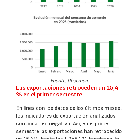
Fuente: Oficemen.
Las exportaciones retroceden un 15,4
% en el primer semestre
En línea con los datos de los últimos meses,
los indicadores de exportación analizados
continúan en negativo. Así, en el primer
semestre las exportaciones han retrocedido