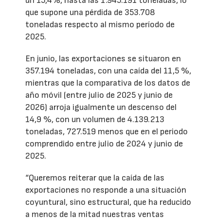
un 15,4%, hasta las 1.945.191 toneladas, lo
que supone una pérdida de 353.708
toneladas respecto al mismo período de
2025.
En junio, las exportaciones se situaron en
357.194 toneladas, con una caída del 11,5 %,
mientras que la comparativa de los datos de
año móvil (entre julio de 2025 y junio de
2026) arroja igualmente un descenso del
14,9 %, con un volumen de 4.139.213
toneladas, 727.519 menos que en el periodo
comprendido entre julio de 2024 y junio de
2025.
“Queremos reiterar que la caída de las
exportaciones no responde a una situación
coyuntural, sino estructural, que ha reducido
a menos de la mitad nuestras ventas