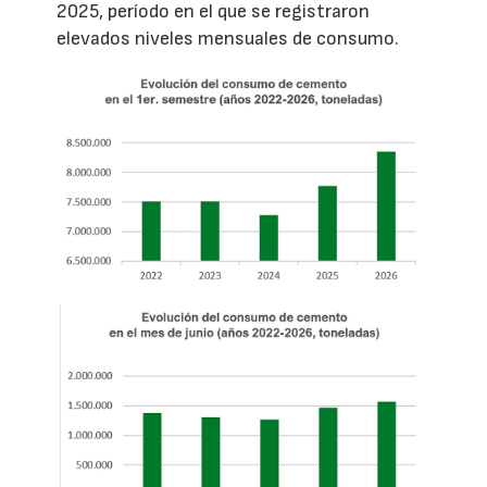
2025, período en el que se registraron
elevados niveles mensuales de consumo.