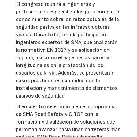
El congreso reunirá a ingenieros y
profesionales especializados para compartir
conocimiento sobre los retos actuales de la
seguridad pasiva en las infraestructuras
viarias. Durante la jornada participarán
ingenieros expertos de SMA, que analizarán
la normativa EN 1317 y su aplicación en
España, así como el papel de las barreras
longitudinales en la protección de los
usuarios de la vía. Además, se presentarán
casos prácticos relacionados con la
instalación y mantenimiento de elementos
pasivos de seguridad.
El encuentro se enmarca en el compromiso
de SMA Road Safety y CITOP con la
formación y divulgación de soluciones que
permitan avanzar hacia unas carreteras más