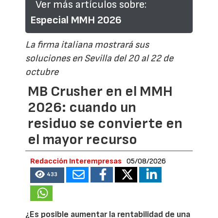
Ver más artículos sobre:
Especial MMH 2026
La firma italiana mostrará sus
soluciones en Sevilla del 20 al 22 de
octubre
MB Crusher en el MMH
2026: cuando un
residuo se convierte en
el mayor recurso
Redacción Interempresas
05/08/2026
433
¿Es posible aumentar la rentabilidad de una