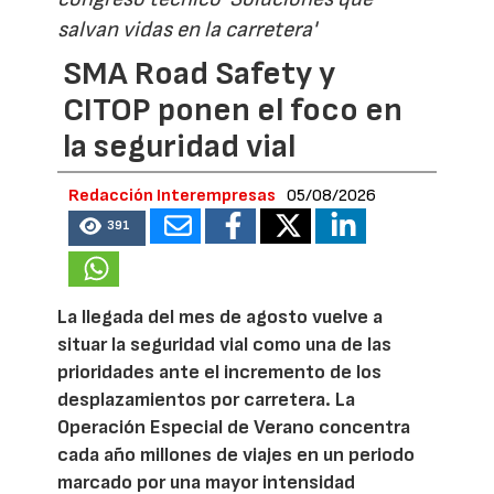
salvan vidas en la carretera'
SMA Road Safety y
CITOP ponen el foco en
la seguridad vial
Redacción Interempresas
05/08/2026
391
La llegada del mes de agosto vuelve a
situar la seguridad vial como una de las
prioridades ante el incremento de los
desplazamientos por carretera. La
Operación Especial de Verano concentra
cada año millones de viajes en un periodo
marcado por una mayor intensidad