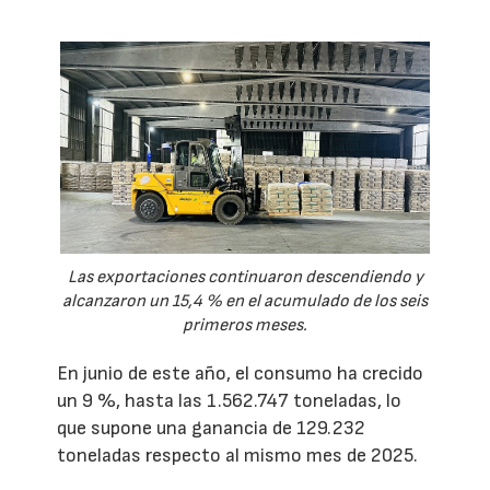
Las exportaciones continuaron descendiendo y
alcanzaron un 15,4 % en el acumulado de los seis
primeros meses.
En junio de este año, el consumo ha crecido
un 9 %, hasta las 1.562.747 toneladas, lo
que supone una ganancia de 129.232
toneladas respecto al mismo mes de 2025.