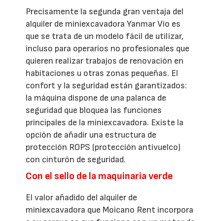
Precisamente la segunda gran ventaja del
alquiler de miniexcavadora Yanmar Vio es
que se trata de un modelo fácil de utilizar,
incluso para operarios no profesionales que
quieren realizar trabajos de renovación en
habitaciones u otras zonas pequeñas. El
confort y la seguridad están garantizados:
la máquina dispone de una palanca de
seguridad que bloquea las funciones
principales de la miniexcavadora. Existe la
opción de añadir una estructura de
protección ROPS (protección antivuelco)
con cinturón de seguridad.
Con el sello de la maquinaria verde
El valor añadido del alquiler de
miniexcavadora que Moicano Rent incorpora