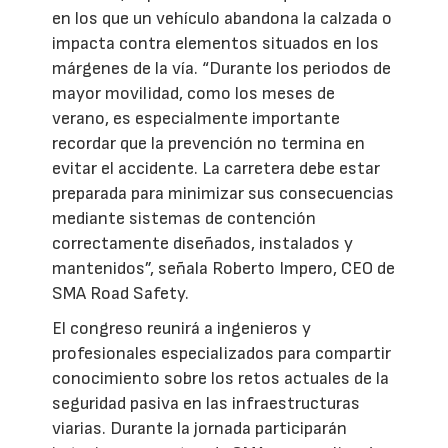
en los que un vehículo abandona la calzada o
impacta contra elementos situados en los
márgenes de la vía. “Durante los periodos de
mayor movilidad, como los meses de
verano, es especialmente importante
recordar que la prevención no termina en
evitar el accidente. La carretera debe estar
preparada para minimizar sus consecuencias
mediante sistemas de contención
correctamente diseñados, instalados y
mantenidos”, señala Roberto Impero, CEO de
SMA Road Safety.
El congreso reunirá a ingenieros y
profesionales especializados para compartir
conocimiento sobre los retos actuales de la
seguridad pasiva en las infraestructuras
viarias. Durante la jornada participarán