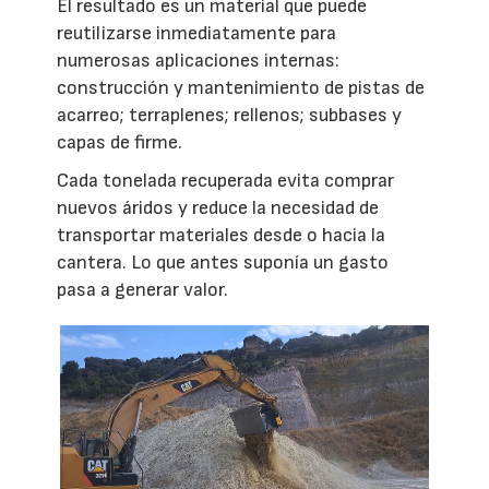
El resultado es un material que puede
reutilizarse inmediatamente para
numerosas aplicaciones internas:
construcción y mantenimiento de pistas de
acarreo; terraplenes; rellenos; subbases y
capas de firme.
Cada tonelada recuperada evita comprar
nuevos áridos y reduce la necesidad de
transportar materiales desde o hacia la
cantera. Lo que antes suponía un gasto
pasa a generar valor.