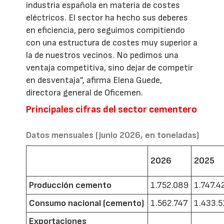
industria española en materia de costes
eléctricos. El sector ha hecho sus deberes
en eficiencia, pero seguimos compitiendo
con una estructura de costes muy superior a
la de nuestros vecinos. No pedimos una
ventaja competitiva, sino dejar de competir
en desventaja”, afirma Elena Guede,
directora general de Oficemen.
Principales cifras del sector cementero
Datos mensuales (junio 2026, en toneladas)
2026
2025
Producción cemento
1.752.089
1.747.4
Consumo nacional (cemento)
1.562.747
1.433.5
Exportaciones