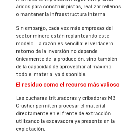
áridos para construir pistas, realizar rellenos
o mantener la infraestructura interna.
Sin embargo, cada vez más empresas del
sector minero están replanteando este
modelo. La razón es sencilla: el verdadero
retorno de la inversión no depende
únicamente de la producción, sino también
de la capacidad de aprovechar al máximo
todo el material ya disponible.
El residuo como el recurso más valioso
Las cucharas trituradoras y cribadoras MB
Crusher permiten procesar el material
directamente en el frente de extracción
utilizando la excavadora ya presente en la
explotación.