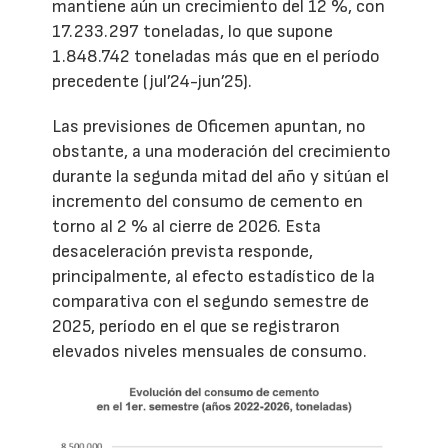
mantiene aún un crecimiento del 12 %, con
17.233.297 toneladas, lo que supone
1.848.742 toneladas más que en el período
precedente (jul’24-jun’25).
Las previsiones de Oficemen apuntan, no
obstante, a una moderación del crecimiento
durante la segunda mitad del año y sitúan el
incremento del consumo de cemento en
torno al 2 % al cierre de 2026. Esta
desaceleración prevista responde,
principalmente, al efecto estadístico de la
comparativa con el segundo semestre de
2025, período en el que se registraron
elevados niveles mensuales de consumo.