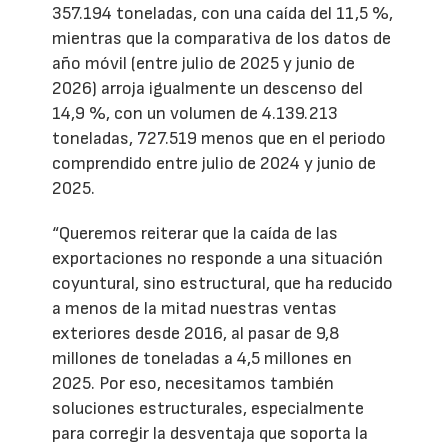
357.194 toneladas, con una caída del 11,5 %,
mientras que la comparativa de los datos de
año móvil (entre julio de 2025 y junio de
2026) arroja igualmente un descenso del
14,9 %, con un volumen de 4.139.213
toneladas, 727.519 menos que en el periodo
comprendido entre julio de 2024 y junio de
2025.
“Queremos reiterar que la caída de las
exportaciones no responde a una situación
coyuntural, sino estructural, que ha reducido
a menos de la mitad nuestras ventas
exteriores desde 2016, al pasar de 9,8
millones de toneladas a 4,5 millones en
2025. Por eso, necesitamos también
soluciones estructurales, especialmente
para corregir la desventaja que soporta la