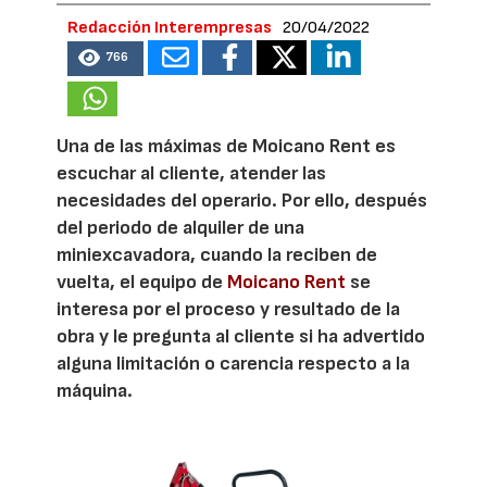
Redacción Interempresas
20/04/2022
766
Una de las máximas de Moicano Rent es
escuchar al cliente, atender las
necesidades del operario. Por ello, después
del periodo de alquiler de una
miniexcavadora, cuando la reciben de
vuelta, el equipo de
Moicano Rent
se
interesa por el proceso y resultado de la
obra y le pregunta al cliente si ha advertido
alguna limitación o carencia respecto a la
máquina.