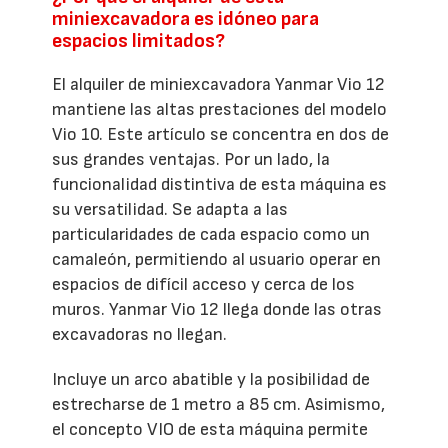
miniexcavadora es idóneo para
espacios limitados?
El alquiler de miniexcavadora Yanmar Vio 12
mantiene las altas prestaciones del modelo
Vio 10. Este artículo se concentra en dos de
sus grandes ventajas. Por un lado, la
funcionalidad distintiva de esta máquina es
su versatilidad. Se adapta a las
particularidades de cada espacio como un
camaleón, permitiendo al usuario operar en
espacios de difícil acceso y cerca de los
muros. Yanmar Vio 12 llega donde las otras
excavadoras no llegan.
Incluye un arco abatible y la posibilidad de
estrecharse de 1 metro a 85 cm. Asimismo,
el concepto VIO de esta máquina permite