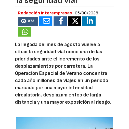
la seguridad vial
Redacción Interempresas
05/08/2026
872
La llegada del mes de agosto vuelve a
situar la seguridad vial como una de las
prioridades ante el incremento de los
desplazamientos por carretera. La
Operación Especial de Verano concentra
cada año millones de viajes en un periodo
marcado por una mayor intensidad
circulatoria, desplazamientos de larga
distancia y una mayor exposición al riesgo.