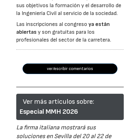
sus objetivos la formación y el desarrollo de
la Ingeniería Civil al servicio de la sociedad.
Las inscripciones al congreso
ya están
abiertas
y son gratuitas para los
profesionales del sector de la carretera.
ver/escribir comentarios
Ver más artículos sobre:
Especial MMH 2026
La firma italiana mostrará sus
soluciones en Sevilla del 20 al 22 de