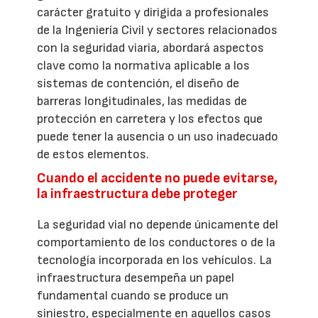
carácter gratuito y dirigida a profesionales
de la Ingeniería Civil y sectores relacionados
con la seguridad viaria, abordará aspectos
clave como la normativa aplicable a los
sistemas de contención, el diseño de
barreras longitudinales, las medidas de
protección en carretera y los efectos que
puede tener la ausencia o un uso inadecuado
de estos elementos.
Cuando el accidente no puede evitarse,
la infraestructura debe proteger
La seguridad vial no depende únicamente del
comportamiento de los conductores o de la
tecnología incorporada en los vehículos. La
infraestructura desempeña un papel
fundamental cuando se produce un
siniestro, especialmente en aquellos casos