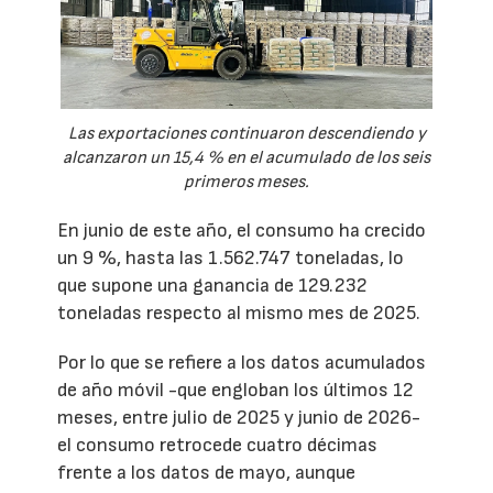
Las exportaciones continuaron descendiendo y
alcanzaron un 15,4 % en el acumulado de los seis
primeros meses.
En junio de este año, el consumo ha crecido
un 9 %, hasta las 1.562.747 toneladas, lo
que supone una ganancia de 129.232
toneladas respecto al mismo mes de 2025.
Por lo que se refiere a los datos acumulados
de año móvil -que engloban los últimos 12
meses, entre julio de 2025 y junio de 2026-
el consumo retrocede cuatro décimas
frente a los datos de mayo, aunque