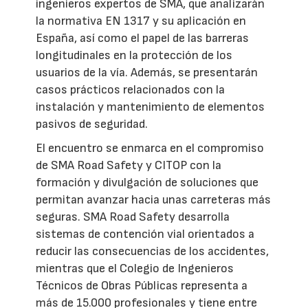
ingenieros expertos de SMA, que analizarán
la normativa EN 1317 y su aplicación en
España, así como el papel de las barreras
longitudinales en la protección de los
usuarios de la vía. Además, se presentarán
casos prácticos relacionados con la
instalación y mantenimiento de elementos
pasivos de seguridad.
El encuentro se enmarca en el compromiso
de SMA Road Safety y CITOP con la
formación y divulgación de soluciones que
permitan avanzar hacia unas carreteras más
seguras. SMA Road Safety desarrolla
sistemas de contención vial orientados a
reducir las consecuencias de los accidentes,
mientras que el Colegio de Ingenieros
Técnicos de Obras Públicas representa a
más de 15.000 profesionales y tiene entre