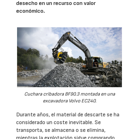
desecho en un recurso con valor
económico.
Cuchara cribadora BF90.3 montada en una
excavadora Volvo EC240.
Durante años, el material de descarte se ha
considerado un coste inevitable. Se
transporta, se almacena o se elimina,
mientras la explotación sigue comprando