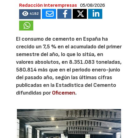
Redacción Interempresas
05/08/2026
4182
El consumo de cemento en España ha
crecido un 7,5 % en el acumulado del primer
semestre del año, lo que lo sitúa, en
valores absolutos, en 8.351.083 toneladas,
580.814 más que en el periodo enero-junio
del pasado año, según las últimas cifras
publicadas en la Estadística del Cemento
difundidas por
Oficemen
.