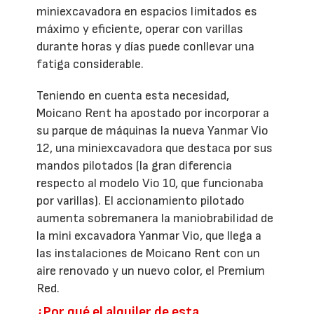
miniexcavadora en espacios limitados es
máximo y eficiente, operar con varillas
durante horas y días puede conllevar una
fatiga considerable.
Teniendo en cuenta esta necesidad,
Moicano Rent ha apostado por incorporar a
su parque de máquinas la nueva Yanmar Vio
12, una miniexcavadora que destaca por sus
mandos pilotados (la gran diferencia
respecto al modelo Vio 10, que funcionaba
por varillas). El accionamiento pilotado
aumenta sobremanera la maniobrabilidad de
la mini excavadora Yanmar Vio, que llega a
las instalaciones de Moicano Rent con un
aire renovado y un nuevo color, el Premium
Red.
¿Por qué el alquiler de esta