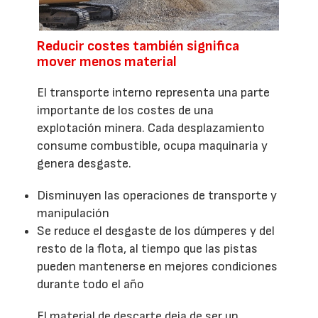
Reducir costes también significa
mover menos material
El transporte interno representa una parte
importante de los costes de una
explotación minera. Cada desplazamiento
consume combustible, ocupa maquinaria y
genera desgaste.
Disminuyen las operaciones de transporte y
manipulación
Se reduce el desgaste de los dúmperes y del
resto de la flota, al tiempo que las pistas
pueden mantenerse en mejores condiciones
durante todo el año
El material de descarte deja de ser un