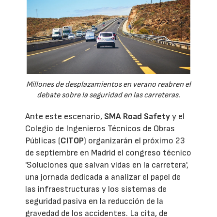
Millones de desplazamientos en verano reabren el
debate sobre la seguridad en las carreteras.
Ante este escenario,
SMA Road Safety
y el
Colegio de Ingenieros Técnicos de Obras
Públicas (
CITOP
) organizarán el próximo 23
de septiembre en Madrid el congreso técnico
'Soluciones que salvan vidas en la carretera',
una jornada dedicada a analizar el papel de
las infraestructuras y los sistemas de
seguridad pasiva en la reducción de la
gravedad de los accidentes. La cita, de