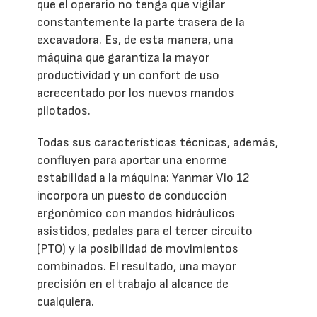
que el operario no tenga que vigilar
constantemente la parte trasera de la
excavadora. Es, de esta manera, una
máquina que garantiza la mayor
productividad y un confort de uso
acrecentado por los nuevos mandos
pilotados.
Todas sus características técnicas, además,
confluyen para aportar una enorme
estabilidad a la máquina: Yanmar Vio 12
incorpora un puesto de conducción
ergonómico con mandos hidráulicos
asistidos, pedales para el tercer circuito
(PTO) y la posibilidad de movimientos
combinados. El resultado, una mayor
precisión en el trabajo al alcance de
cualquiera.