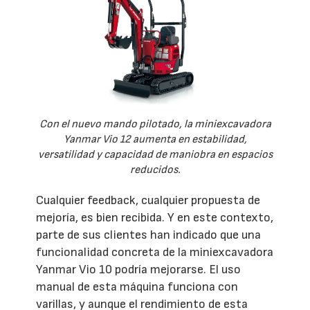
Con el nuevo mando pilotado, la miniexcavadora
Yanmar Vio 12 aumenta en estabilidad,
versatilidad y capacidad de maniobra en espacios
reducidos.
Cualquier feedback, cualquier propuesta de
mejoría, es bien recibida. Y en este contexto,
parte de sus clientes han indicado que una
funcionalidad concreta de la miniexcavadora
Yanmar Vio 10 podría mejorarse. El uso
manual de esta máquina funciona con
varillas, y aunque el rendimiento de esta