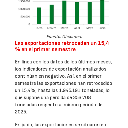
Fuente: Oficemen.
Las exportaciones retroceden un 15,4
% en el primer semestre
En línea con los datos de los últimos meses,
los indicadores de exportación analizados
continúan en negativo. Así, en el primer
semestre las exportaciones han retrocedido
un 15,4%, hasta las 1.945.191 toneladas, lo
que supone una pérdida de 353.708
toneladas respecto al mismo período de
2025.
En junio, las exportaciones se situaron en