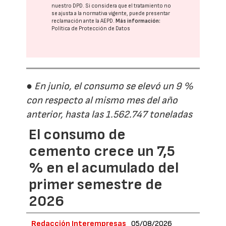
nuestro DPD
. Si considera que el tratamiento no
se ajusta a la normativa vigente, puede presentar
reclamación ante la
AEPD
.
Más información:
Política de Protección de Datos
● En junio, el consumo se elevó un 9 %
con respecto al mismo mes del año
anterior, hasta las 1.562.747 toneladas
El consumo de
cemento crece un 7,5
% en el acumulado del
primer semestre de
2026
Redacción Interempresas
05/08/2026