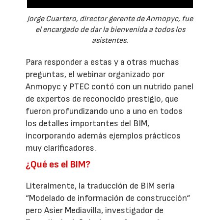
Jorge Cuartero, director gerente de Anmopyc, fue
el encargado de dar la bienvenida a todos los
asistentes.
Para responder a estas y a otras muchas
preguntas, el webinar organizado por
Anmopyc y PTEC contó con un nutrido panel
de expertos de reconocido prestigio, que
fueron profundizando uno a uno en todos
los detalles importantes del BIM,
incorporando además ejemplos prácticos
muy clarificadores.
¿Qué es el BIM?
Literalmente, la traducción de BIM sería
“Modelado de información de construcción“
pero Asier Mediavilla, investigador de