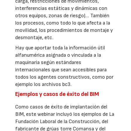
carga, restricciones de movimientos,
interferencias estáticas y dinámicas con
otros equipos, zonas de riesgo)… También
los procesos, como todo lo que afecta a la
movilidad, los procedimientos de montaje y
desmontaje, etc.
Hay que aportar toda la información útil
alfanumérica asignada o vinculada a la
maquinaria según estándares
internacionales que sean accesibles para
todos los agentes constructivos, como por
ejemplo los archivos bc3.
Ejemplos y casos de éxito del BIM
Como casos de éxito de implantación del
BIM, este webinar incluyó los ejemplos de La
Fundación Laboral de la Construcción, del
fabricante de grúas torre Comansa y del