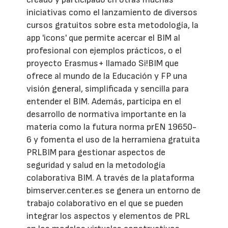
iniciativas como el lanzamiento de diversos
cursos gratuitos sobre esta metodología, la
app 'icons' que permite acercar el BIM al
profesional con ejemplos prácticos, o el
proyecto Erasmus+ llamado Si!BIM que
ofrece al mundo de la Educación y FP una
visión general, simplificada y sencilla para
entender el BIM. Además, participa en el
desarrollo de normativa importante en la
materia como la futura norma prEN 19650-
6 y fomenta el uso de la herramiena gratuita
PRLBIM para gestionar aspectos de
seguridad y salud en la metodología
colaborativa BIM. A través de la plataforma
bimserver.center.es se genera un entorno de
trabajo colaborativo en el que se pueden
integrar los aspectos y elementos de PRL