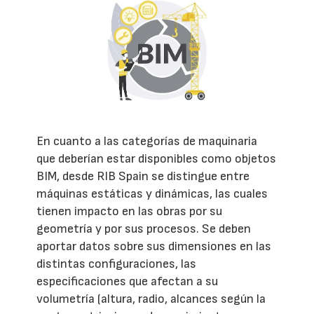
En cuanto a las categorías de maquinaria
que deberían estar disponibles como objetos
BIM, desde RIB Spain se distingue entre
máquinas estáticas y dinámicas, las cuales
tienen impacto en las obras por su
geometría y por sus procesos. Se deben
aportar datos sobre sus dimensiones en las
distintas configuraciones, las
especificaciones que afectan a su
volumetría (altura, radio, alcances según la