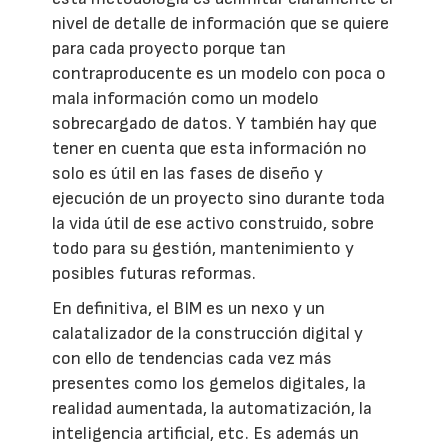
nivel de detalle de información que se quiere
para cada proyecto porque tan
contraproducente es un modelo con poca o
mala información como un modelo
sobrecargado de datos. Y también hay que
tener en cuenta que esta información no
solo es útil en las fases de diseño y
ejecución de un proyecto sino durante toda
la vida útil de ese activo construido, sobre
todo para su gestión, mantenimiento y
posibles futuras reformas.
En definitiva, el BIM es un nexo y un
calatalizador de la construcción digital y
con ello de tendencias cada vez más
presentes como los gemelos digitales, la
realidad aumentada, la automatización, la
inteligencia artificial, etc. Es además un