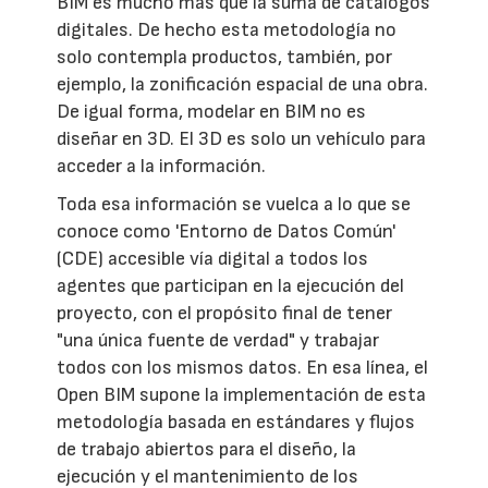
BIM es mucho más que la suma de catálogos
digitales. De hecho esta metodología no
solo contempla productos, también, por
ejemplo, la zonificación espacial de una obra.
De igual forma, modelar en BIM no es
diseñar en 3D. El 3D es solo un vehículo para
acceder a la información.
Toda esa información se vuelca a lo que se
conoce como 'Entorno de Datos Común'
(CDE) accesible vía digital a todos los
agentes que participan en la ejecución del
proyecto, con el propósito final de tener
"una única fuente de verdad" y trabajar
todos con los mismos datos. En esa línea, el
Open BIM supone la implementación de esta
metodología basada en estándares y flujos
de trabajo abiertos para el diseño, la
ejecución y el mantenimiento de los