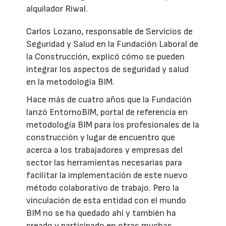
alquilador Riwal.
Carlos Lozano, responsable de Servicios de
Seguridad y Salud en la Fundación Laboral de
la Construcción, explicó cómo se pueden
integrar los aspectos de seguridad y salud
en la metodología BIM.
Hace más de cuatro años que la Fundación
lanzó EntornoBIM, portal de referencia en
metodología BIM para los profesionales de la
construcción y lugar de encuentro que
acerca a los trabajadores y empresas del
sector las herramientas necesarias para
facilitar la implementación de este nuevo
método colaborativo de trabajo. Pero la
vinculación de esta entidad con el mundo
BIM no se ha quedado ahí y también ha
creado y participado en otras muchas