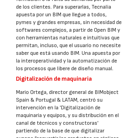
de los clientes. Para superarlas, Tecnalia
apuesta por un BIM que llegue a todos,
pymes y grandes empresas, sin necesidad de
softwares complejos, a partir de Open BIM y
con herramientas naturales e intuitivas que
permitan, incluso, que el usuario no necesite
saber que está usando BIM. Una apuesta por
la interoperatividad y la automatización de
los procesos que libere de diseño manual.
Digitalización de maquinaria
Mario Ortega, director general de BIMobject
Spain & Portugal & LATAM, centró su
intervención en la 'Digitalización de
maquinaria y equipos, y su distribución en el
canal de técnicos y constructoras'
partiendo de la base de que digitalizar