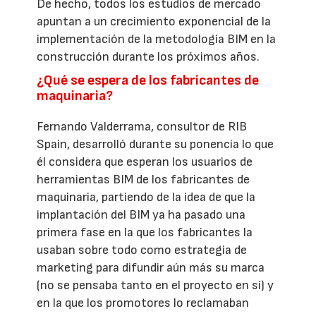
De hecho, todos los estudios de mercado
apuntan a un crecimiento exponencial de la
implementación de la metodología BIM en la
construcción durante los próximos años.
¿Qué se espera de los fabricantes de
maquinaria?
Fernando Valderrama, consultor de RIB
Spain, desarrolló durante su ponencia lo que
él considera que esperan los usuarios de
herramientas BIM de los fabricantes de
maquinaria, partiendo de la idea de que la
implantación del BIM ya ha pasado una
primera fase en la que los fabricantes la
usaban sobre todo como estrategia de
marketing para difundir aún más su marca
(no se pensaba tanto en el proyecto en sí) y
en la que los promotores lo reclamaban