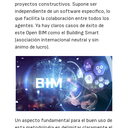
proyectos constructivos. Supone ser
independiente de un software específico, lo
que facilita la colaboración entre todos los
agentes. Ya hay claros casos de éxito de
este Open BIM como el Building Smart
(asociación internacional neutral y sin
ánimo de lucro).
Un aspecto fundamental para el buen uso de
esta metodología es delimitar claramente el