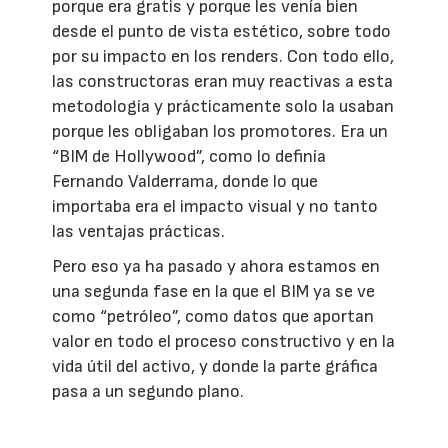
porque era gratis y porque les venía bien
desde el punto de vista estético, sobre todo
por su impacto en los renders. Con todo ello,
las constructoras eran muy reactivas a esta
metodología y prácticamente solo la usaban
porque les obligaban los promotores. Era un
“BIM de Hollywood”, como lo definía
Fernando Valderrama, donde lo que
importaba era el impacto visual y no tanto
las ventajas prácticas.
Pero eso ya ha pasado y ahora estamos en
una segunda fase en la que el BIM ya se ve
como “petróleo”, como datos que aportan
valor en todo el proceso constructivo y en la
vida útil del activo, y donde la parte gráfica
pasa a un segundo plano.