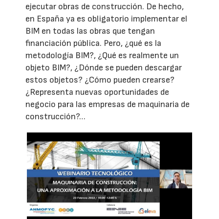
ejecutar obras de construcción. De hecho,
en España ya es obligatorio implementar el
BIM en todas las obras que tengan
financiación pública. Pero, ¿qué es la
metodología BIM?, ¿Qué es realmente un
objeto BIM?, ¿Dónde se pueden descargar
estos objetos? ¿Cómo pueden crearse?
¿Representa nuevas oportunidades de
negocio para las empresas de maquinaria de
construcción?…