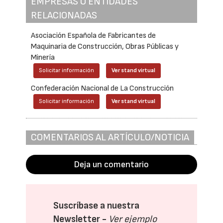
EMPRESAS O ENTIDADES
RELACIONADAS
Asociación Española de Fabricantes de
Maquinaria de Construcción, Obras Públicas y
Minería
Solicitar información
Ver stand virtual
Confederación Nacional de La Construcción
Solicitar información
Ver stand virtual
COMENTARIOS AL ARTÍCULO/NOTICIA
Deja un comentario
Suscríbase a nuestra
Newsletter -
Ver ejemplo