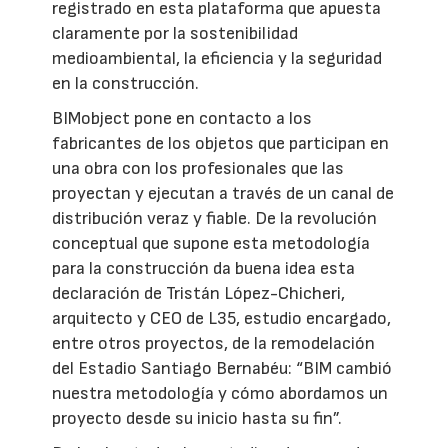
registrado en esta plataforma que apuesta
claramente por la sostenibilidad
medioambiental, la eficiencia y la seguridad
en la construcción.
BIMobject pone en contacto a los
fabricantes de los objetos que participan en
una obra con los profesionales que las
proyectan y ejecutan a través de un canal de
distribución veraz y fiable. De la revolución
conceptual que supone esta metodología
para la construcción da buena idea esta
declaración de Tristán López-Chicheri,
arquitecto y CEO de L35, estudio encargado,
entre otros proyectos, de la remodelación
del Estadio Santiago Bernabéu: “BIM cambió
nuestra metodología y cómo abordamos un
proyecto desde su inicio hasta su fin”.