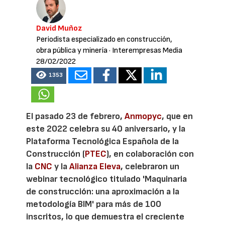
David Muñoz
Periodista especializado en construcción,
obra pública y minería
· Interempresas Media
28/02/2022
1353
El pasado 23 de febrero,
Anmopyc
, que en
este 2022 celebra su 40 aniversario, y la
Plataforma Tecnológica Española de la
Construcción (
PTEC
), en colaboración con
la
CNC
y la
Alianza Eleva
, celebraron un
webinar tecnológico titulado 'Maquinaria
de construcción: una aproximación a la
metodología BIM' para más de 100
inscritos, lo que demuestra el creciente