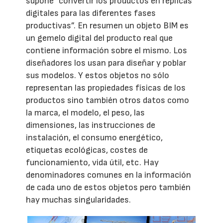
supone “convertir los productos en réplicas
digitales para las diferentes fases
productivas”. En resumen un objeto BIM es
un gemelo digital del producto real que
contiene información sobre el mismo. Los
diseñadores los usan para diseñar y poblar
sus modelos. Y estos objetos no sólo
representan las propiedades físicas de los
productos sino también otros datos como
la marca, el modelo, el peso, las
dimensiones, las instrucciones de
instalación, el consumo energético,
etiquetas ecológicas, costes de
funcionamiento, vida útil, etc. Hay
denominadores comunes en la información
de cada uno de estos objetos pero también
hay muchas singularidades.