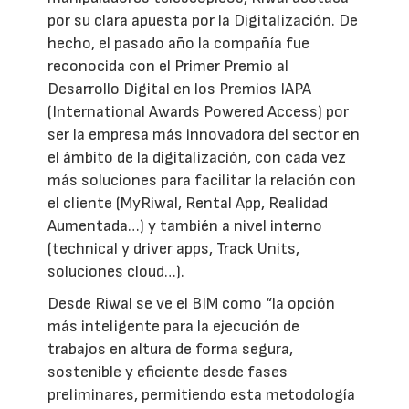
por su clara apuesta por la Digitalización. De
hecho, el pasado año la compañía fue
reconocida con el Primer Premio al
Desarrollo Digital en los Premios IAPA
(International Awards Powered Access) por
ser la empresa más innovadora del sector en
el ámbito de la digitalización, con cada vez
más soluciones para facilitar la relación con
el cliente (MyRiwal, Rental App, Realidad
Aumentada…) y también a nivel interno
(technical y driver apps, Track Units,
soluciones cloud…).
Desde Riwal se ve el BIM como “la opción
más inteligente para la ejecución de
trabajos en altura de forma segura,
sostenible y eficiente desde fases
preliminares, permitiendo esta metodología