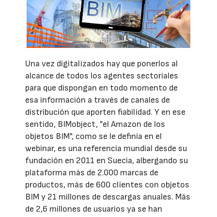
Una vez digitalizados hay que ponerlos al
alcance de todos los agentes sectoriales
para que dispongan en todo momento de
esa información a través de canales de
distribución que aporten fiabilidad. Y en ese
sentido, BIMobject, "el Amazon de los
objetos BIM", como se le definía en el
webinar, es una referencia mundial desde su
fundación en 2011 en Suecia, albergando su
plataforma más de 2.000 marcas de
productos, más de 600 clientes con objetos
BIM y 21 millones de descargas anuales. Más
de 2,6 millones de usuarios ya se han