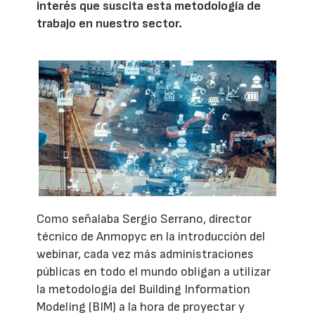
interés que suscita esta metodología de
trabajo en nuestro sector.
Como señalaba Sergio Serrano, director
técnico de Anmopyc en la introducción del
webinar, cada vez más administraciones
públicas en todo el mundo obligan a utilizar
la metodología del Building Information
Modeling (BIM) a la hora de proyectar y