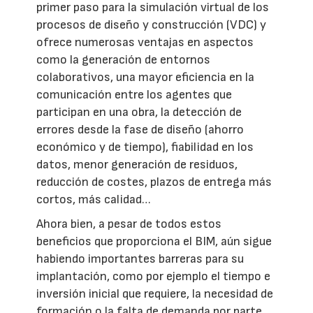
primer paso para la simulación virtual de los
procesos de diseño y construcción (VDC) y
ofrece numerosas ventajas en aspectos
como la generación de entornos
colaborativos, una mayor eficiencia en la
comunicación entre los agentes que
participan en una obra, la detección de
errores desde la fase de diseño (ahorro
económico y de tiempo), fiabilidad en los
datos, menor generación de residuos,
reducción de costes, plazos de entrega más
cortos, más calidad…
Ahora bien, a pesar de todos estos
beneficios que proporciona el BIM, aún sigue
habiendo importantes barreras para su
implantación, como por ejemplo el tiempo e
inversión inicial que requiere, la necesidad de
formación o la falta de demanda por parte