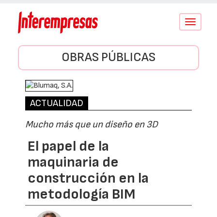
Conmutar
navegació
OBRAS PÚBLICAS
ACTUALIDAD
Mucho más que un diseño en 3D
El papel de la
maquinaria de
construcción en la
metodología BIM