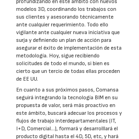
profundizando en este ámbito con nuevos
modelos 3D, coordinando los trabajos con
sus clientes y asesorando técnicamente
ante cualquier requerimiento. Todo ello
vigilante ante cualquier nueva iniciativa que
surja y definiendo un plan de acción para
asegurar el éxito de implementación de esta
metodología. Hoy, sigue recibiendo
solicitudes de todo el mundo, si bien es
cierto que un tercio de todas ellas proceden
de EE UU.
En cuanto a sus próximos pasos, Comansa
seguirá integrando la tecnología BIM en su
propuesta de valor, será más proactivo en
este ámbito, buscará adecuar los procesos y
flujos de trabajo interdepartamentales (IT,
I+D, Comercial…), formará y desarrolllará el
producto digital hasta el 4D, 5D, etc, y hará