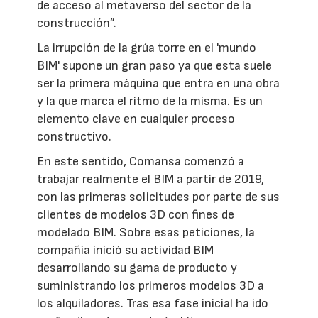
de acceso al metaverso del sector de la
construcción”.
La irrupción de la grúa torre en el 'mundo
BIM' supone un gran paso ya que esta suele
ser la primera máquina que entra en una obra
y la que marca el ritmo de la misma. Es un
elemento clave en cualquier proceso
constructivo.
En este sentido, Comansa comenzó a
trabajar realmente el BIM a partir de 2019,
con las primeras solicitudes por parte de sus
clientes de modelos 3D con fines de
modelado BIM. Sobre esas peticiones, la
compañía inició su actividad BIM
desarrollando su gama de producto y
suministrando los primeros modelos 3D a
los alquiladores. Tras esa fase inicial ha ido