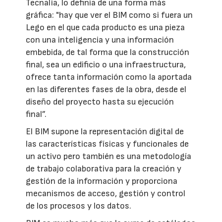
Tecnalia, lo definía de una forma más
gráfica: "hay que ver el BIM como si fuera un
Lego en el que cada producto es una pieza
con una inteligencia y una información
embebida, de tal forma que la construcción
final, sea un edificio o una infraestructura,
ofrece tanta información como la aportada
en las diferentes fases de la obra, desde el
diseño del proyecto hasta su ejecución
final”.
El BIM supone la representación digital de
las características físicas y funcionales de
un activo pero también es una metodología
de trabajo colaborativa para la creación y
gestión de la información y proporciona
mecanismos de acceso, gestión y control
de los procesos y los datos.