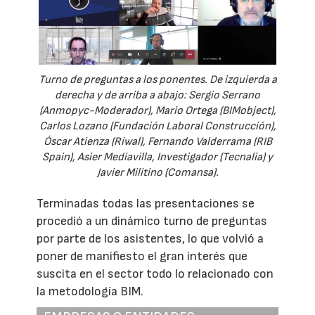
Turno de preguntas a los ponentes. De izquierda a
derecha y de arriba a abajo: Sergio Serrano
(Anmopyc-Moderador), Mario Ortega (BIMobject),
Carlos Lozano (Fundación Laboral Construcción),
Óscar Atienza (Riwal), Fernando Valderrama (RIB
Spain), Asier Mediavilla, Investigador (Tecnalia) y
Javier Militino (Comansa).
Terminadas todas las presentaciones se
procedió a un dinámico turno de preguntas
por parte de los asistentes, lo que volvió a
poner de manifiesto el gran interés que
suscita en el sector todo lo relacionado con
la metodología BIM.