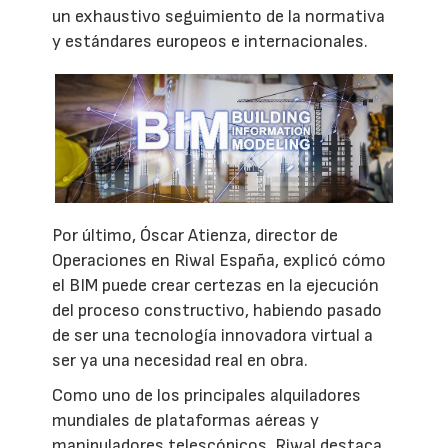
un exhaustivo seguimiento de la normativa
y estándares europeos e internacionales.
Por último, Óscar Atienza, director de
Operaciones en Riwal España, explicó cómo
el BIM puede crear certezas en la ejecución
del proceso constructivo, habiendo pasado
de ser una tecnología innovadora virtual a
ser ya una necesidad real en obra.
Como uno de los principales alquiladores
mundiales de plataformas aéreas y
manipuladores telescópicos, Riwal destaca