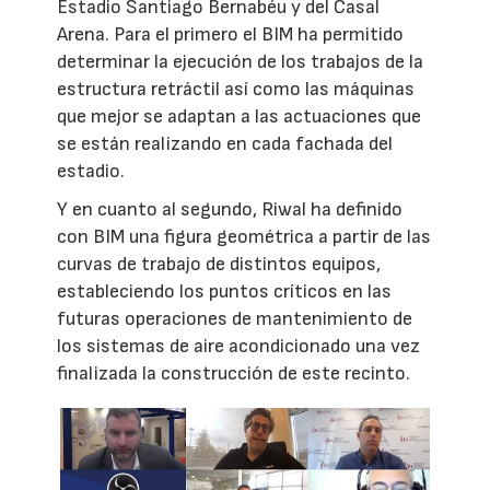
Estadio Santiago Bernabéu y del Casal
Arena. Para el primero el BIM ha permitido
determinar la ejecución de los trabajos de la
estructura retráctil así como las máquinas
que mejor se adaptan a las actuaciones que
se están realizando en cada fachada del
estadio.
Y en cuanto al segundo, Riwal ha definido
con BIM una figura geométrica a partir de las
curvas de trabajo de distintos equipos,
estableciendo los puntos críticos en las
futuras operaciones de mantenimiento de
los sistemas de aire acondicionado una vez
finalizada la construcción de este recinto.