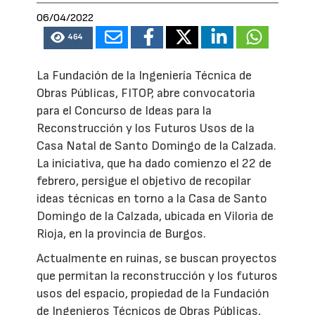
06/04/2022
464
La Fundación de la Ingeniería Técnica de
Obras Públicas, FITOP, abre convocatoria
para el Concurso de Ideas para la
Reconstrucción y los Futuros Usos de la
Casa Natal de Santo Domingo de la Calzada.
La iniciativa, que ha dado comienzo el 22 de
febrero, persigue el objetivo de recopilar
ideas técnicas en torno a la Casa de Santo
Domingo de la Calzada, ubicada en Viloria de
Rioja, en la provincia de Burgos.
Actualmente en ruinas, se buscan proyectos
que permitan la reconstrucción y los futuros
usos del espacio, propiedad de la Fundación
de Ingenieros Técnicos de Obras Públicas,