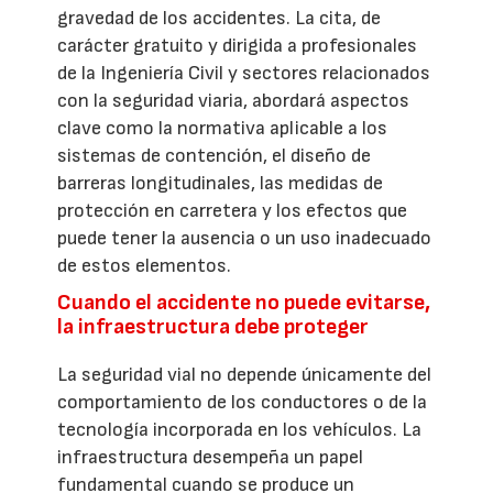
gravedad de los accidentes. La cita, de
carácter gratuito y dirigida a profesionales
de la Ingeniería Civil y sectores relacionados
con la seguridad viaria, abordará aspectos
clave como la normativa aplicable a los
sistemas de contención, el diseño de
barreras longitudinales, las medidas de
protección en carretera y los efectos que
puede tener la ausencia o un uso inadecuado
de estos elementos.
Cuando el accidente no puede evitarse,
la infraestructura debe proteger
La seguridad vial no depende únicamente del
comportamiento de los conductores o de la
tecnología incorporada en los vehículos. La
infraestructura desempeña un papel
fundamental cuando se produce un