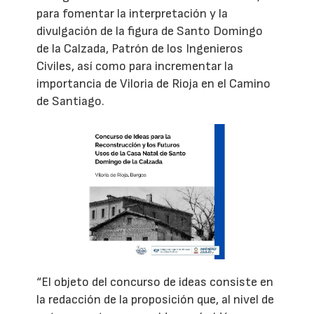
para fomentar la interpretación y la
divulgación de la figura de Santo Domingo
de la Calzada, Patrón de los Ingenieros
Civiles, así como para incrementar la
importancia de Viloria de Rioja en el Camino
de Santiago.
“El objeto del concurso de ideas consiste en
la redacción de la proposición que, al nivel de