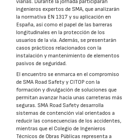
viarias. Durante la jornada participarán
ingenieros expertos de SMA, que analizarán
la normativa EN 1317 y su aplicación en
España, así como el papel de las barreras
longitudinales en la protección de los
usuarios de la vía. Además, se presentarán
casos prácticos relacionados con la
instalación y mantenimiento de elementos
pasivos de seguridad.
El encuentro se enmarca en el compromiso
de SMA Road Safety y CITOP con la
formación y divulgación de soluciones que
permitan avanzar hacia unas carreteras más
seguras. SMA Road Safety desarrolla
sistemas de contención vial orientados a
reducir las consecuencias de los accidentes,
mientras que el Colegio de Ingenieros
Técnicos de Obras Públicas representa a