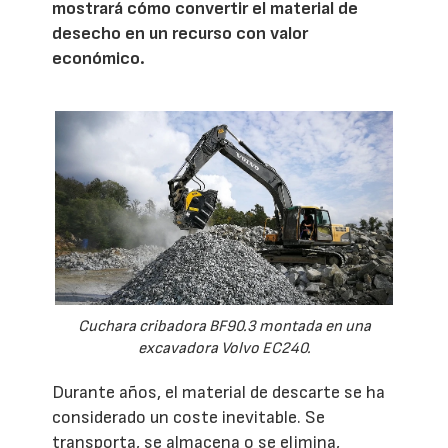
mostrará cómo convertir el material de
desecho en un recurso con valor
económico.
Cuchara cribadora BF90.3 montada en una
excavadora Volvo EC240.
Durante años, el material de descarte se ha
considerado un coste inevitable. Se
transporta, se almacena o se elimina,