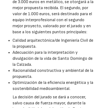
de 3.000 euros en metálico, se otorgará a la
mejor propuesta recibida. El segundo, por
valor de 1.000 euros, será destinado para el
equipo interprofesional con el segundo
mejor proyecto, valorado por el jurado y en
base a los siguientes puntos principales:
Calidad arquitectónica/de Ingeniería Civil de
la propuesta.
Adecuación para la interpretación y
divulgación de la vida de Santo Domingo de
la Calzada.
Racionalidad constructiva y ambiental de la
propuesta.
Optimización de la eficiencia energética y la
sostenibilidad medioambiental.
La decisión del jurado se dará a conocer,
salvo causa de fuerza mayor, durante la