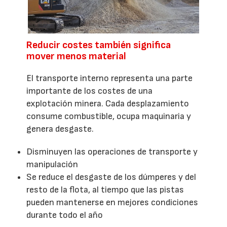
Reducir costes también significa
mover menos material
El transporte interno representa una parte
importante de los costes de una
explotación minera. Cada desplazamiento
consume combustible, ocupa maquinaria y
genera desgaste.
Disminuyen las operaciones de transporte y
manipulación
Se reduce el desgaste de los dúmperes y del
resto de la flota, al tiempo que las pistas
pueden mantenerse en mejores condiciones
durante todo el año