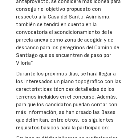
anteproyecto, se considere más idónea para
conseguir el objetivo propuesto con
respecto a la Casa del Santo. Asimismo,
también se tendrá en cuenta en la
convocatoria el acondicionamiento de la
parcela anexa como zona de acogida y de
descanso para los peregrinos del Camino de
Santiago que se encuentren de paso por
Viloria”.
Durante los próximos días, se hará llegar a
los interesados un plano topográfico con las
características técnicas detalladas de los
terrenos incluidos en el concurso. Además,
para que los candidatos puedan contar con
más información, se han creado las Bases
que delimitan, entre otros, los siguientes
requisitos básicos para la participación: