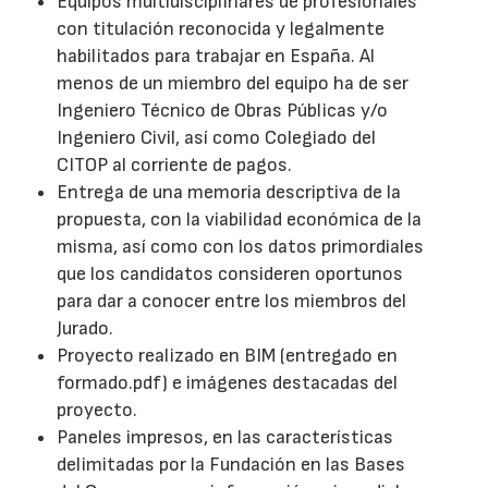
Equipos multidisciplinares de profesionales
con titulación reconocida y legalmente
habilitados para trabajar en España. Al
menos de un miembro del equipo ha de ser
Ingeniero Técnico de Obras Públicas y/o
Ingeniero Civil, así como Colegiado del
CITOP al corriente de pagos.
Entrega de una memoria descriptiva de la
propuesta, con la viabilidad económica de la
misma, así como con los datos primordiales
que los candidatos consideren oportunos
para dar a conocer entre los miembros del
Jurado.
Proyecto realizado en BIM (entregado en
formado.pdf) e imágenes destacadas del
proyecto.
Paneles impresos, en las características
delimitadas por la Fundación en las Bases