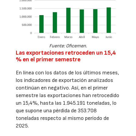
Fuente: Oficemen.
Las exportaciones retroceden un 15,4
% en el primer semestre
En línea con los datos de los últimos meses,
los indicadores de exportación analizados
continúan en negativo. Así, en el primer
semestre las exportaciones han retrocedido
un 15,4%, hasta las 1.945.191 toneladas, lo
que supone una pérdida de 353.708
toneladas respecto al mismo período de
2025.