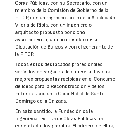
Obras Públicas, con su Secretario, con un
miembro de la Comisión de Gobierno de la
FITOP, con un representante de la Alcaldía de
Viloria de Rioja, con un ingeniero o
arquitecto propuesto por dicho
ayuntamiento, con un miembro de la
Diputación de Burgos y con el generante de
la FITOP.
Todos estos destacados profesionales
serán los encargados de concretar las dos
mejores propuestas recibidas en el Concurso
de Ideas para la Reconstrucción y de los
Futuros Usos de la Casa Natal de Santo
Domingo de la Calzada.
En este sentido, la Fundación de la
Ingeniería Técnica de Obras Públicas ha
concretado dos premios. El primero de ellos,