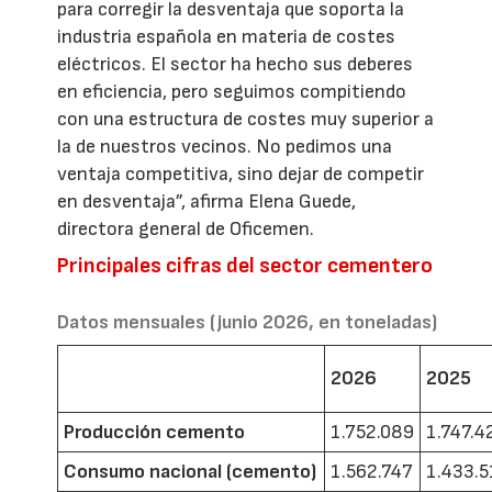
para corregir la desventaja que soporta la
industria española en materia de costes
eléctricos. El sector ha hecho sus deberes
en eficiencia, pero seguimos compitiendo
con una estructura de costes muy superior a
la de nuestros vecinos. No pedimos una
ventaja competitiva, sino dejar de competir
en desventaja”, afirma Elena Guede,
directora general de Oficemen.
Principales cifras del sector cementero
Datos mensuales (junio 2026, en toneladas)
2026
2025
Producción cemento
1.752.089
1.747.4
Consumo nacional (cemento)
1.562.747
1.433.5