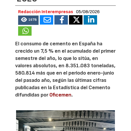
Redacción Interempresas
05/08/2026
1678
El consumo de cemento en España ha
crecido un 7,5 % en el acumulado del primer
semestre del año, lo que lo sitúa, en
valores absolutos, en 8.351.083 toneladas,
580.814 más que en el periodo enero-junio
del pasado año, según las últimas cifras
publicadas en la Estadística del Cemento
difundidas por
Oficemen
.