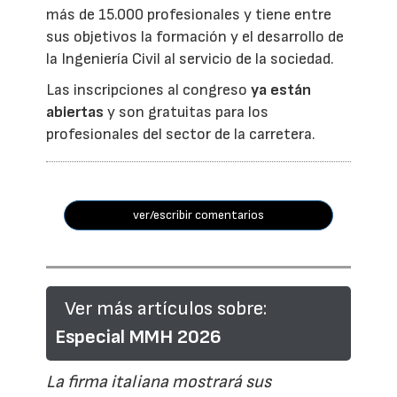
más de 15.000 profesionales y tiene entre
sus objetivos la formación y el desarrollo de
la Ingeniería Civil al servicio de la sociedad.
Las inscripciones al congreso
ya están
abiertas
y son gratuitas para los
profesionales del sector de la carretera.
ver/escribir comentarios
Ver más artículos sobre:
Especial MMH 2026
La firma italiana mostrará sus