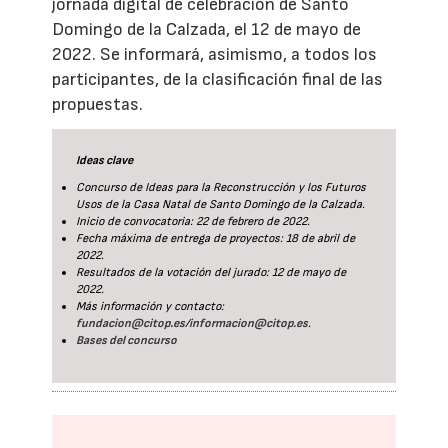
jornada digital de celebración de Santo
Domingo de la Calzada, el 12 de mayo de
2022. Se informará, asimismo, a todos los
participantes, de la clasificación final de las
propuestas.
Ideas clave
Concurso de Ideas para la Reconstrucción y los Futuros
Usos de la Casa Natal de Santo Domingo de la Calzada.
Inicio de convocatoria: 22 de febrero de 2022.
Fecha máxima de entrega de proyectos: 18 de abril de
2022.
Resultados de la votación del jurado: 12 de mayo de
2022.
Más información y contacto:
fundacion@citop.es
/
informacion@citop.es
.
Bases del concurso