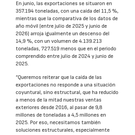
En junio, las exportaciones se situaron en
357.194 toneladas, con una caída del 11,5 %,
mientras que la comparativa de los datos de
año móvil (entre julio de 2025 y junio de
2026) arroja igualmente un descenso del
14,9 %, con un volumen de 4.139.213
toneladas, 727.519 menos que en el periodo
comprendido entre julio de 2024 y junio de
2025.
“Queremos reiterar que la caída de las
exportaciones no responde a una situación
coyuntural, sino estructural, que ha reducido
a menos de la mitad nuestras ventas
exteriores desde 2016, al pasar de 9,8
millones de toneladas a 4,5 millones en
2025. Por eso, necesitamos también
soluciones estructurales, especialmente