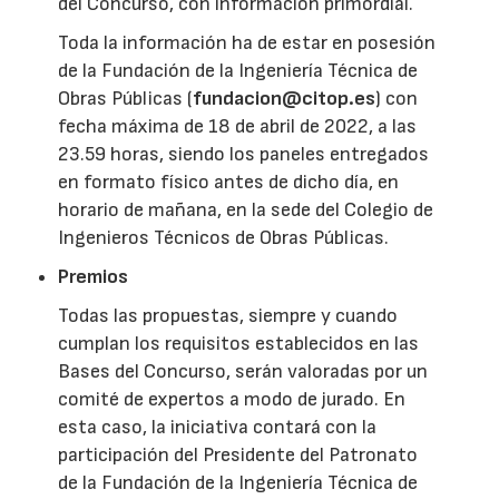
del Concurso, con información primordial.
Toda la información ha de estar en posesión
de la Fundación de la Ingeniería Técnica de
Obras Públicas (
fundacion@citop.es
) con
fecha máxima de 18 de abril de 2022, a las
23.59 horas, siendo los paneles entregados
en formato físico antes de dicho día, en
horario de mañana, en la sede del Colegio de
Ingenieros Técnicos de Obras Públicas.
Premios
Todas las propuestas, siempre y cuando
cumplan los requisitos establecidos en las
Bases del Concurso, serán valoradas por un
comité de expertos a modo de jurado. En
esta caso, la iniciativa contará con la
participación del Presidente del Patronato
de la Fundación de la Ingeniería Técnica de