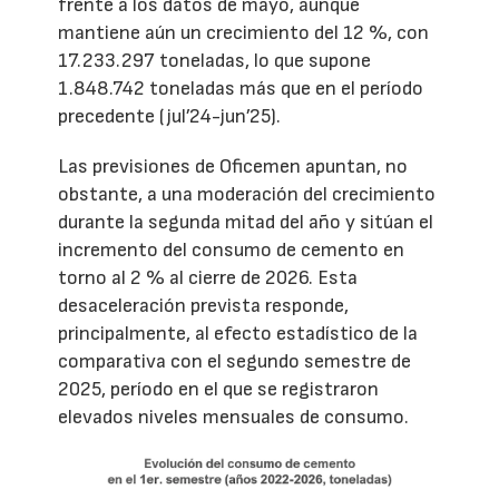
frente a los datos de mayo, aunque
mantiene aún un crecimiento del 12 %, con
17.233.297 toneladas, lo que supone
1.848.742 toneladas más que en el período
precedente (jul’24-jun’25).
Las previsiones de Oficemen apuntan, no
obstante, a una moderación del crecimiento
durante la segunda mitad del año y sitúan el
incremento del consumo de cemento en
torno al 2 % al cierre de 2026. Esta
desaceleración prevista responde,
principalmente, al efecto estadístico de la
comparativa con el segundo semestre de
2025, período en el que se registraron
elevados niveles mensuales de consumo.