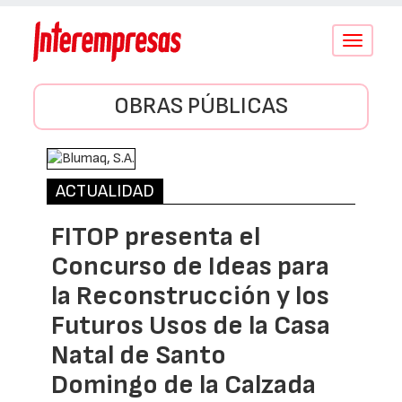
Conmutar
navegació
OBRAS PÚBLICAS
ACTUALIDAD
FITOP presenta el
Concurso de Ideas para
la Reconstrucción y los
Futuros Usos de la Casa
Natal de Santo
Domingo de la Calzada