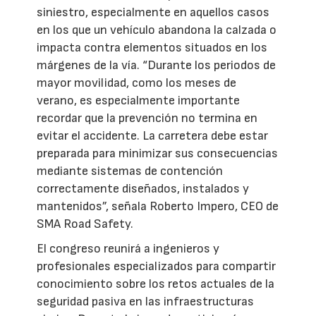
siniestro, especialmente en aquellos casos
en los que un vehículo abandona la calzada o
impacta contra elementos situados en los
márgenes de la vía. “Durante los periodos de
mayor movilidad, como los meses de
verano, es especialmente importante
recordar que la prevención no termina en
evitar el accidente. La carretera debe estar
preparada para minimizar sus consecuencias
mediante sistemas de contención
correctamente diseñados, instalados y
mantenidos”, señala Roberto Impero, CEO de
SMA Road Safety.
El congreso reunirá a ingenieros y
profesionales especializados para compartir
conocimiento sobre los retos actuales de la
seguridad pasiva en las infraestructuras