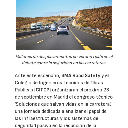
Millones de desplazamientos en verano reabren el
debate sobre la seguridad en las carreteras.
Ante este escenario,
SMA Road Safety
y el
Colegio de Ingenieros Técnicos de Obras
Públicas (
CITOP
) organizarán el próximo 23
de septiembre en Madrid el congreso técnico
'Soluciones que salvan vidas en la carretera',
una jornada dedicada a analizar el papel de
las infraestructuras y los sistemas de
seguridad pasiva en la reducción de la