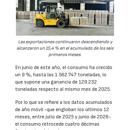
Las exportaciones continuaron descendiendo y
alcanzaron un 15,4 % en el acumulado de los seis
primeros meses.
En junio de este año, el consumo ha crecido
un 9 %, hasta las 1.562.747 toneladas, lo
que supone una ganancia de 129.232
toneladas respecto al mismo mes de 2025.
Por lo que se refiere a los datos acumulados
de año móvil -que engloban los últimos 12
meses, entre julio de 2025 y junio de 2026-
el consumo retrocede cuatro décimas