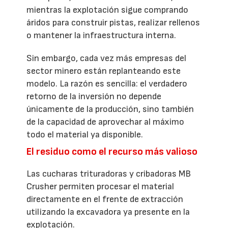
mientras la explotación sigue comprando
áridos para construir pistas, realizar rellenos
o mantener la infraestructura interna.
Sin embargo, cada vez más empresas del
sector minero están replanteando este
modelo. La razón es sencilla: el verdadero
retorno de la inversión no depende
únicamente de la producción, sino también
de la capacidad de aprovechar al máximo
todo el material ya disponible.
El residuo como el recurso más valioso
Las cucharas trituradoras y cribadoras MB
Crusher permiten procesar el material
directamente en el frente de extracción
utilizando la excavadora ya presente en la
explotación.