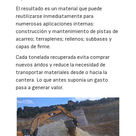
El resultado es un material que puede
reutilizarse inmediatamente para
numerosas aplicaciones internas:
construcción y mantenimiento de pistas de
acarreo; terraplenes; rellenos; subbases y
capas de firme.
Cada tonelada recuperada evita comprar
nuevos áridos y reduce la necesidad de
transportar materiales desde o hacia la
cantera. Lo que antes suponía un gasto
pasa a generar valor.