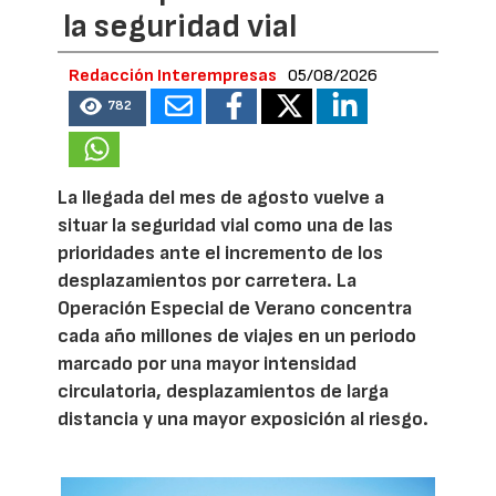
la seguridad vial
Redacción Interempresas
05/08/2026
782
La llegada del mes de agosto vuelve a
situar la seguridad vial como una de las
prioridades ante el incremento de los
desplazamientos por carretera. La
Operación Especial de Verano concentra
cada año millones de viajes en un periodo
marcado por una mayor intensidad
circulatoria, desplazamientos de larga
distancia y una mayor exposición al riesgo.