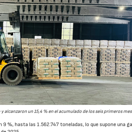
y alcanzaron un 15,4 % en el acumulado de los seis primeros mes
un 9 %, hasta las 1.562.747 toneladas, lo que supone una g
 de 2025.