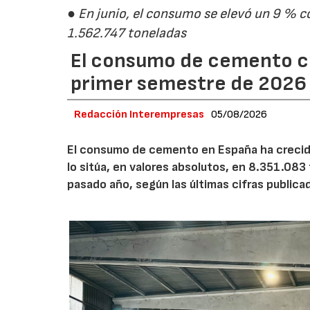
● En junio, el consumo se elevó un 9 % c
1.562.747 toneladas
El consumo de cemento cr
primer semestre de 2026
Redacción Interempresas
05/08/2026
El consumo de cemento en España ha crecido
lo sitúa, en valores absolutos, en 8.351.083
pasado año, según las últimas cifras public