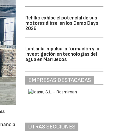
Rehlko exhibe el potencial de sus
motores diésel en los Demo Days
2026
Lantania impulsa la formación y la
investigación en tecnologías del
agua en Marruecos
EMPRESAS DESTACADAS
es.
anancia
OTRAS SECCIONES