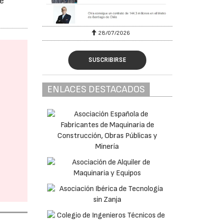
e
28/07/2026
SUSCRIBIRSE
ENLACES DESTACADOS