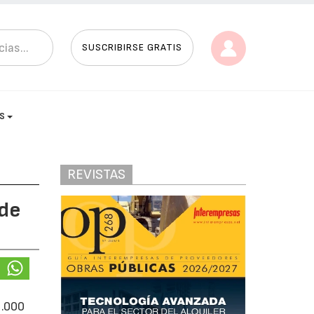
SUSCRIBIRSE GRATIS
AS
REVISTAS
 de
1.000