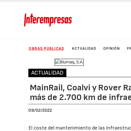
OBRAS PÚBLICAS
ACTUALIDAD
OPINIÓN
P
ACTUALIDAD
MainRail, Coalvi y Rover R
más de 2.700 km de infrae
09/02/2022
El coste del mantenimiento de las infraestruc