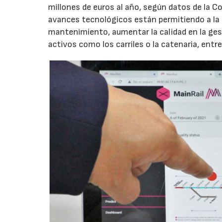
millones de euros al año, según datos de la C
avances tecnológicos están permitiendo a la in
mantenimiento, aumentar la calidad en la gesti
activos como los carriles o la catenaria, entr