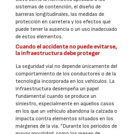
sistemas de contención, el diseño de
barreras longitudinales, las medidas de
protección en carretera y los efectos que
puede tener la ausencia o un uso inadecuado
de estos elementos.
Cuando el accidente no puede evitarse,
la infraestructura debe proteger
La seguridad vial no depende únicamente del
comportamiento de los conductores o de la
tecnología incorporada en los vehículos. La
infraestructura desempeña un papel
fundamental cuando se produce un
siniestro, especialmente en aquellos casos
en los que un vehículo abandona la calzada o
impacta contra elementos situados en los
márgenes de la vía. “Durante los periodos de
mayor movilidad, como los meses de