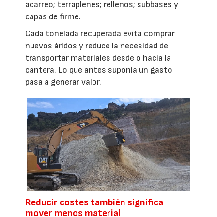
acarreo; terraplenes; rellenos; subbases y
capas de firme.
Cada tonelada recuperada evita comprar
nuevos áridos y reduce la necesidad de
transportar materiales desde o hacia la
cantera. Lo que antes suponía un gasto
pasa a generar valor.
Reducir costes también significa
mover menos material