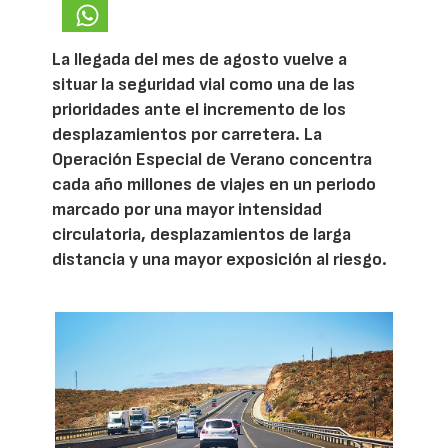
La llegada del mes de agosto vuelve a
situar la seguridad vial como una de las
prioridades ante el incremento de los
desplazamientos por carretera. La
Operación Especial de Verano concentra
cada año millones de viajes en un periodo
marcado por una mayor intensidad
circulatoria, desplazamientos de larga
distancia y una mayor exposición al riesgo.