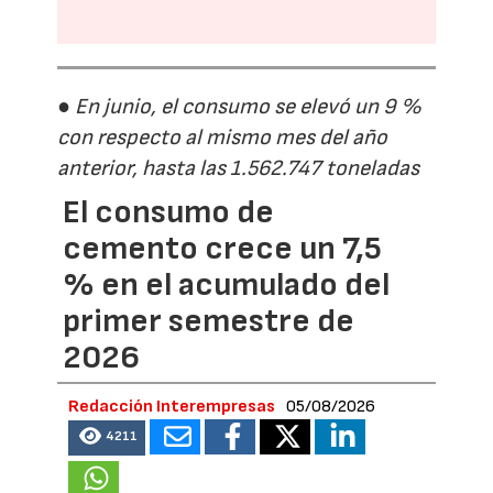
● En junio, el consumo se elevó un 9 %
con respecto al mismo mes del año
anterior, hasta las 1.562.747 toneladas
El consumo de
cemento crece un 7,5
% en el acumulado del
primer semestre de
2026
Redacción Interempresas
05/08/2026
4211