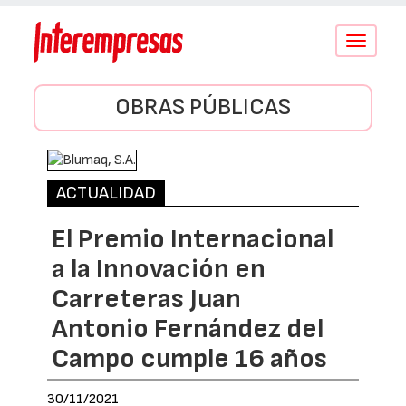
Conmutar
navegació
OBRAS PÚBLICAS
ACTUALIDAD
El Premio Internacional
a la Innovación en
Carreteras Juan
Antonio Fernández del
Campo cumple 16 años
30/11/2021