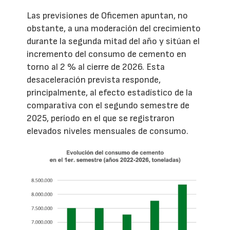
Las previsiones de Oficemen apuntan, no
obstante, a una moderación del crecimiento
durante la segunda mitad del año y sitúan el
incremento del consumo de cemento en
torno al 2 % al cierre de 2026. Esta
desaceleración prevista responde,
principalmente, al efecto estadístico de la
comparativa con el segundo semestre de
2025, período en el que se registraron
elevados niveles mensuales de consumo.