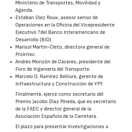
Ministerio de Transportes, Movilidad y
Agenda.
Esteban Diez Roux, asesor senior de
Operaciones en la Oficina del Vicepresidente
Ejecutivo ?del Banco Interamericano de
Desarrollo (BID).
Marisol Martín-Cleto, directora general de
Prointec.
Andrés Monzón de Cáceres, presidente del
Foro de Ingeniería del Transporte.
Marcelo O. Ramírez Belliure, gerente de
Infraestructura y Construcción de YPF.
Finalmente, ejerce como secretario del
Premio Jacobo Díaz Pineda, que es secretario
de la FAEC y director general de la
Asociación Española de la Carretera.
El plazo para presentar investigaciones a