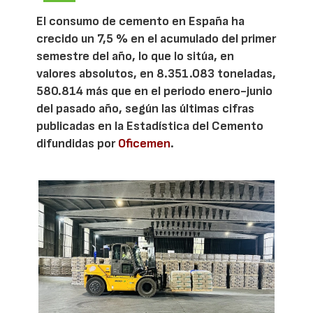
El consumo de cemento en España ha
crecido un 7,5 % en el acumulado del primer
semestre del año, lo que lo sitúa, en
valores absolutos, en 8.351.083 toneladas,
580.814 más que en el periodo enero-junio
del pasado año, según las últimas cifras
publicadas en la Estadística del Cemento
difundidas por
Oficemen
.