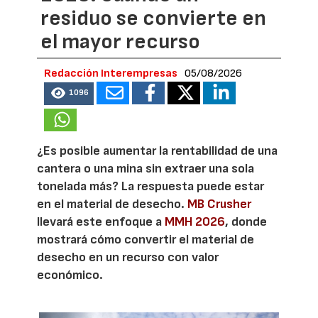
residuo se convierte en
el mayor recurso
Redacción Interempresas
05/08/2026
1096
¿Es posible aumentar la rentabilidad de una
cantera o una mina sin extraer una sola
tonelada más? La respuesta puede estar
en el material de desecho.
MB Crusher
llevará este enfoque a
MMH 2026
, donde
mostrará cómo convertir el material de
desecho en un recurso con valor
económico.