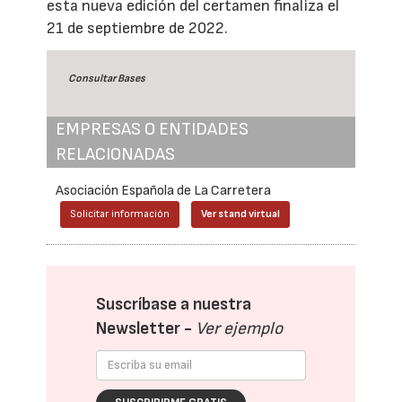
esta nueva edición del certamen finaliza el
21 de septiembre de 2022.
Consultar Bases
EMPRESAS O ENTIDADES
RELACIONADAS
Asociación Española de La Carretera
Solicitar información
Ver stand virtual
Suscríbase a nuestra
Newsletter -
Ver ejemplo