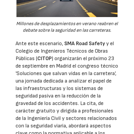
Millones de desplazamientos en verano reabren el
debate sobre la seguridad en las carreteras.
Ante este escenario,
SMA Road Safety
y el
Colegio de Ingenieros Técnicos de Obras
Públicas (
CITOP
) organizarán el próximo 23
de septiembre en Madrid el congreso técnico
'Soluciones que salvan vidas en la carretera',
una jornada dedicada a analizar el papel de
las infraestructuras y los sistemas de
seguridad pasiva en la reducción de la
gravedad de los accidentes. La cita, de
carácter gratuito y dirigida a profesionales
de la Ingeniería Civil y sectores relacionados
con la seguridad viaria, abordará aspectos
clave como la normativa aplicable a los