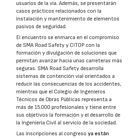
usuarios de la vía. Además, se presentarán
casos prácticos relacionados con la
instalación y mantenimiento de elementos
pasivos de seguridad.
El encuentro se enmarca en el compromiso
de SMA Road Safety y CITOP con la
formación y divulgación de soluciones que
permitan avanzar hacia unas carreteras más
seguras. SMA Road Safety desarrolla
sistemas de contención vial orientados a
reducir las consecuencias de los accidentes,
mientras que el Colegio de Ingenieros
Técnicos de Obras Públicas representa a
más de 15.000 profesionales y tiene entre
sus objetivos la formación y el desarrollo de
la Ingeniería Civil al servicio de la sociedad.
Las inscripciones al congreso
ya están