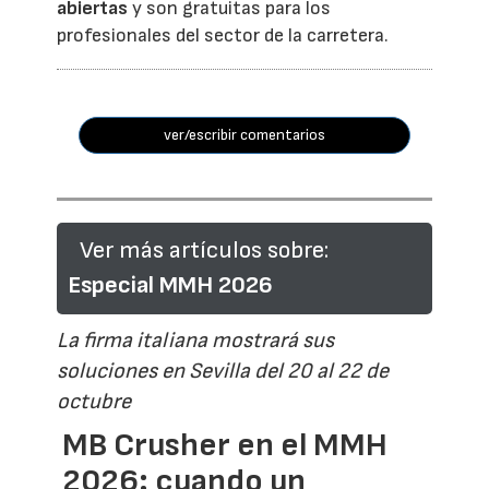
abiertas
y son gratuitas para los
profesionales del sector de la carretera.
ver/escribir comentarios
Ver más artículos sobre:
Especial MMH 2026
La firma italiana mostrará sus
soluciones en Sevilla del 20 al 22 de
octubre
MB Crusher en el MMH
2026: cuando un