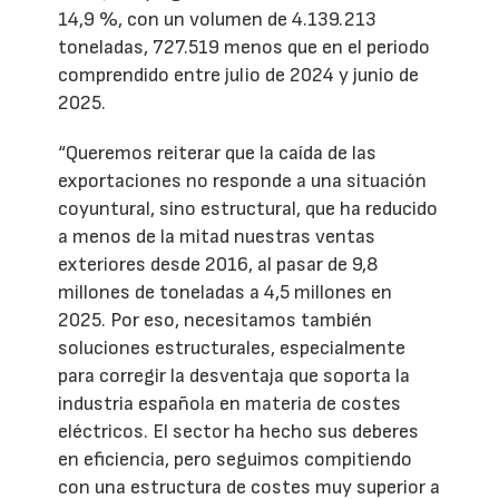
14,9 %, con un volumen de 4.139.213
toneladas, 727.519 menos que en el periodo
comprendido entre julio de 2024 y junio de
2025.
“Queremos reiterar que la caída de las
exportaciones no responde a una situación
coyuntural, sino estructural, que ha reducido
a menos de la mitad nuestras ventas
exteriores desde 2016, al pasar de 9,8
millones de toneladas a 4,5 millones en
2025. Por eso, necesitamos también
soluciones estructurales, especialmente
para corregir la desventaja que soporta la
industria española en materia de costes
eléctricos. El sector ha hecho sus deberes
en eficiencia, pero seguimos compitiendo
con una estructura de costes muy superior a