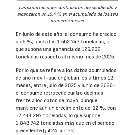
Las exportaciones continuaron descendiendo y
alcanzaron un 15,4 % en el acumulado de los seis
primeros meses.
En junio de este año, el consumo ha crecido
un 9 %, hasta las 1.562.747 toneladas, lo
que supone una ganancia de 129.232
toneladas respecto al mismo mes de 2025.
Por lo que se refiere a los datos acumulados
de año móvil -que engloban los últimos 12
meses, entre julio de 2025 y junio de 2026-
el consumo retrocede cuatro décimas
frente a los datos de mayo, aunque
mantiene aún un crecimiento del 12 %, con
17.233.297 toneladas, lo que supone
1.848.742 toneladas más que en el período
precedente (jul’24-jun’25).