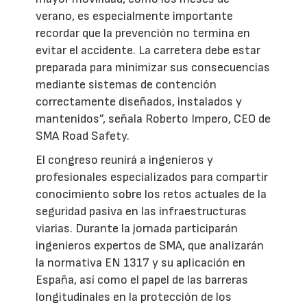
verano, es especialmente importante
recordar que la prevención no termina en
evitar el accidente. La carretera debe estar
preparada para minimizar sus consecuencias
mediante sistemas de contención
correctamente diseñados, instalados y
mantenidos”, señala Roberto Impero, CEO de
SMA Road Safety.
El congreso reunirá a ingenieros y
profesionales especializados para compartir
conocimiento sobre los retos actuales de la
seguridad pasiva en las infraestructuras
viarias. Durante la jornada participarán
ingenieros expertos de SMA, que analizarán
la normativa EN 1317 y su aplicación en
España, así como el papel de las barreras
longitudinales en la protección de los