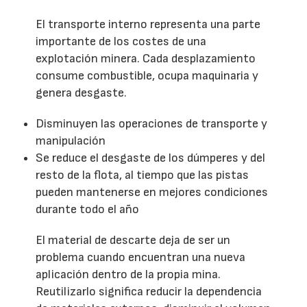
El transporte interno representa una parte
importante de los costes de una
explotación minera. Cada desplazamiento
consume combustible, ocupa maquinaria y
genera desgaste.
Disminuyen las operaciones de transporte y
manipulación
Se reduce el desgaste de los dúmperes y del
resto de la flota, al tiempo que las pistas
pueden mantenerse en mejores condiciones
durante todo el año
El material de descarte deja de ser un
problema cuando encuentran una nueva
aplicación dentro de la propia mina.
Reutilizarlo significa reducir la dependencia