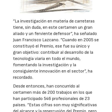
“La investigación en materia de carreteras
tiene, sin duda, en este certamen un gran
aliado y un ferviente defensor”, ha señalado
Juan Francisco Lazcano. “Cuando en 2005 se
constituyó el Premio, ese fue su único y
gran objetivo: contribuir al desarrollo de la
tecnología viaria en todo el mundo,
fomentando la investigación y la
consiguiente innovación en el sector”, ha
recordado.
Desde entonces, han concurrido al
certamen más de 200 trabajos en los que
han participado 546 profesionales de 23
países. “Estas cifras son muy significativas
del alcance y la repercusión del Premio, pero