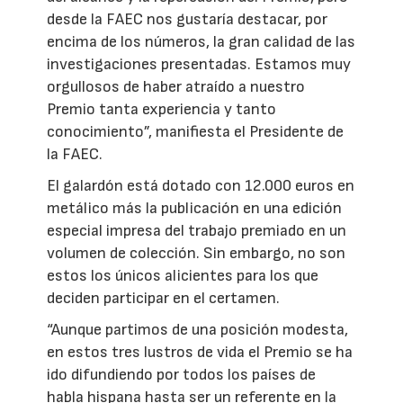
desde la FAEC nos gustaría destacar, por
encima de los números, la gran calidad de las
investigaciones presentadas. Estamos muy
orgullosos de haber atraído a nuestro
Premio tanta experiencia y tanto
conocimiento”, manifiesta el Presidente de
la FAEC.
El galardón está dotado con 12.000 euros en
metálico más la publicación en una edición
especial impresa del trabajo premiado en un
volumen de colección. Sin embargo, no son
estos los únicos alicientes para los que
deciden participar en el certamen.
“Aunque partimos de una posición modesta,
en estos tres lustros de vida el Premio se ha
ido difundiendo por todos los países de
habla hispana hasta ser un referente en la