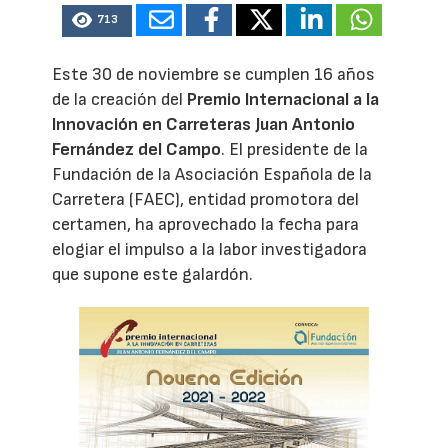
713
Este 30 de noviembre se cumplen 16 años
de la creación del
Premio Internacional a la
Innovación en Carreteras Juan Antonio
Fernández del Campo
. El presidente de la
Fundación de la Asociación Española de la
Carretera (FAEC), entidad promotora del
certamen, ha aprovechado la fecha para
elogiar el impulso a la labor investigadora
que supone este galardón.