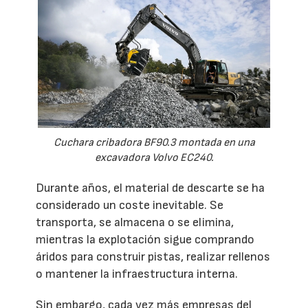
Cuchara cribadora BF90.3 montada en una
excavadora Volvo EC240.
Durante años, el material de descarte se ha
considerado un coste inevitable. Se
transporta, se almacena o se elimina,
mientras la explotación sigue comprando
áridos para construir pistas, realizar rellenos
o mantener la infraestructura interna.
Sin embargo, cada vez más empresas del