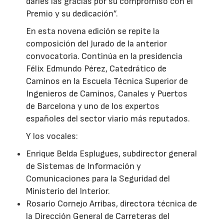
darles las gracias por su compromiso con el
Premio y su dedicación”.
En esta novena edición se repite la
composición del Jurado de la anterior
convocatoria. Continúa en la presidencia
Félix Edmundo Pérez, Catedrático de
Caminos en la Escuela Técnica Superior de
Ingenieros de Caminos, Canales y Puertos
de Barcelona y uno de los expertos
españoles del sector viario más reputados.
Y los vocales:
Enrique Belda Esplugues, subdirector general
de Sistemas de Información y
Comunicaciones para la Seguridad del
Ministerio del Interior.
Rosario Cornejo Arribas, directora técnica de
la Dirección General de Carreteras del