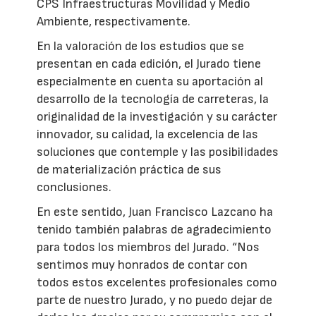
CPS Infraestructuras Movilidad y Medio
Ambiente, respectivamente.
En la valoración de los estudios que se
presentan en cada edición, el Jurado tiene
especialmente en cuenta su aportación al
desarrollo de la tecnología de carreteras, la
originalidad de la investigación y su carácter
innovador, su calidad, la excelencia de las
soluciones que contemple y las posibilidades
de materialización práctica de sus
conclusiones.
En este sentido, Juan Francisco Lazcano ha
tenido también palabras de agradecimiento
para todos los miembros del Jurado. “Nos
sentimos muy honrados de contar con
todos estos excelentes profesionales como
parte de nuestro Jurado, y no puedo dejar de