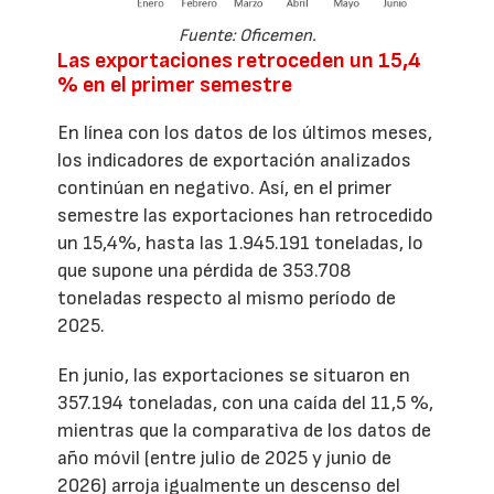
Fuente: Oficemen.
Las exportaciones retroceden un 15,4
% en el primer semestre
En línea con los datos de los últimos meses,
los indicadores de exportación analizados
continúan en negativo. Así, en el primer
semestre las exportaciones han retrocedido
un 15,4%, hasta las 1.945.191 toneladas, lo
que supone una pérdida de 353.708
toneladas respecto al mismo período de
2025.
En junio, las exportaciones se situaron en
357.194 toneladas, con una caída del 11,5 %,
mientras que la comparativa de los datos de
año móvil (entre julio de 2025 y junio de
2026) arroja igualmente un descenso del