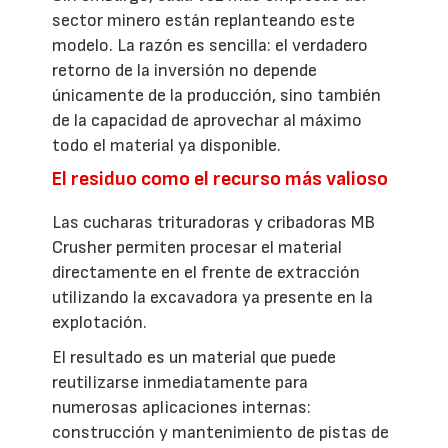
sector minero están replanteando este
modelo. La razón es sencilla: el verdadero
retorno de la inversión no depende
únicamente de la producción, sino también
de la capacidad de aprovechar al máximo
todo el material ya disponible.
El residuo como el recurso más valioso
Las cucharas trituradoras y cribadoras MB
Crusher permiten procesar el material
directamente en el frente de extracción
utilizando la excavadora ya presente en la
explotación.
El resultado es un material que puede
reutilizarse inmediatamente para
numerosas aplicaciones internas:
construcción y mantenimiento de pistas de