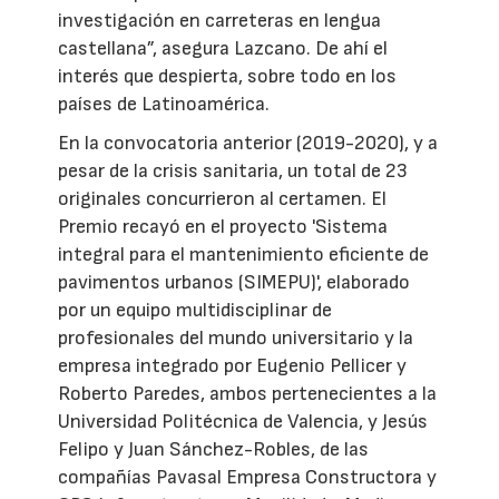
investigación en carreteras en lengua
castellana”, asegura Lazcano. De ahí el
interés que despierta, sobre todo en los
países de Latinoamérica.
En la convocatoria anterior (2019-2020), y a
pesar de la crisis sanitaria, un total de 23
originales concurrieron al certamen. El
Premio recayó en el proyecto 'Sistema
integral para el mantenimiento eficiente de
pavimentos urbanos (SIMEPU)', elaborado
por un equipo multidisciplinar de
profesionales del mundo universitario y la
empresa integrado por Eugenio Pellicer y
Roberto Paredes, ambos pertenecientes a la
Universidad Politécnica de Valencia, y Jesús
Felipo y Juan Sánchez-Robles, de las
compañías Pavasal Empresa Constructora y