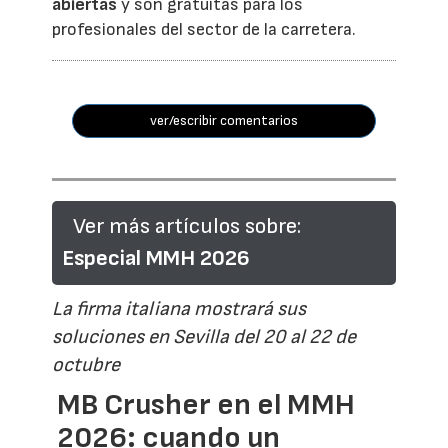
abiertas
y son gratuitas para los
profesionales del sector de la carretera.
ver/escribir comentarios
Ver más artículos sobre:
Especial MMH 2026
La firma italiana mostrará sus
soluciones en Sevilla del 20 al 22 de
octubre
MB Crusher en el MMH
2026: cuando un