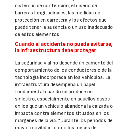
sistemas de contención, el diseño de
barreras longitudinales, las medidas de
protección en carretera y los efectos que
puede tener la ausencia o un uso inadecuado
de estos elementos.
Cuando el accidente no puede evitarse,
la infraestructura debe proteger
La seguridad vial no depende únicamente del
comportamiento de los conductores o de la
tecnología incorporada en los vehículos. La
infraestructura desempeña un papel
fundamental cuando se produce un
siniestro, especialmente en aquellos casos
en los que un vehículo abandona la calzada o
impacta contra elementos situados en los
márgenes de la vía. “Durante los periodos de
mayor movilidad, como los meses de