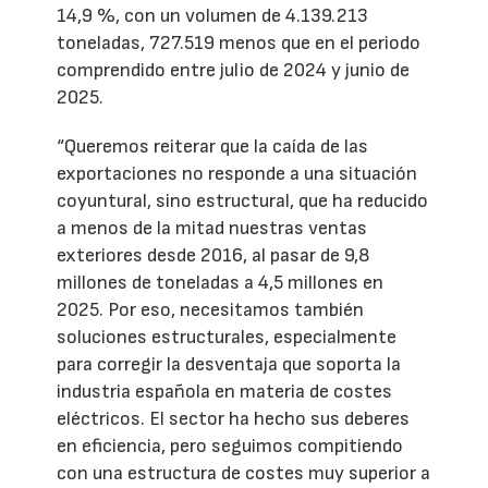
14,9 %, con un volumen de 4.139.213
toneladas, 727.519 menos que en el periodo
comprendido entre julio de 2024 y junio de
2025.
“Queremos reiterar que la caída de las
exportaciones no responde a una situación
coyuntural, sino estructural, que ha reducido
a menos de la mitad nuestras ventas
exteriores desde 2016, al pasar de 9,8
millones de toneladas a 4,5 millones en
2025. Por eso, necesitamos también
soluciones estructurales, especialmente
para corregir la desventaja que soporta la
industria española en materia de costes
eléctricos. El sector ha hecho sus deberes
en eficiencia, pero seguimos compitiendo
con una estructura de costes muy superior a