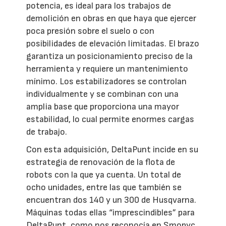
potencia, es ideal para los trabajos de
demolición en obras en que haya que ejercer
poca presión sobre el suelo o con
posibilidades de elevación limitadas. El brazo
garantiza un posicionamiento preciso de la
herramienta y requiere un mantenimiento
mínimo. Los estabilizadores se controlan
individualmente y se combinan con una
amplia base que proporciona una mayor
estabilidad, lo cual permite enormes cargas
de trabajo.
Con esta adquisición, DeltaPunt incide en su
estrategia de renovación de la flota de
robots con la que ya cuenta. Un total de
ocho unidades, entre las que también se
encuentran dos 140 y un 300 de Husqvarna.
Máquinas todas ellas “imprescindibles” para
DeltaPunt, como nos reconocía en Smopyc