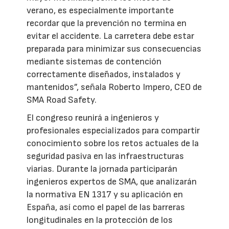
verano, es especialmente importante
recordar que la prevención no termina en
evitar el accidente. La carretera debe estar
preparada para minimizar sus consecuencias
mediante sistemas de contención
correctamente diseñados, instalados y
mantenidos”, señala Roberto Impero, CEO de
SMA Road Safety.
El congreso reunirá a ingenieros y
profesionales especializados para compartir
conocimiento sobre los retos actuales de la
seguridad pasiva en las infraestructuras
viarias. Durante la jornada participarán
ingenieros expertos de SMA, que analizarán
la normativa EN 1317 y su aplicación en
España, así como el papel de las barreras
longitudinales en la protección de los