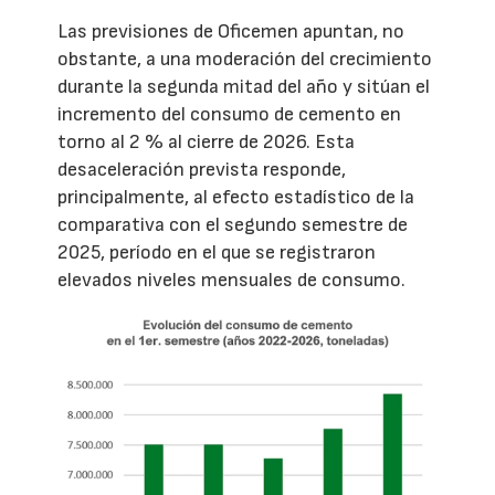
Las previsiones de Oficemen apuntan, no
obstante, a una moderación del crecimiento
durante la segunda mitad del año y sitúan el
incremento del consumo de cemento en
torno al 2 % al cierre de 2026. Esta
desaceleración prevista responde,
principalmente, al efecto estadístico de la
comparativa con el segundo semestre de
2025, período en el que se registraron
elevados niveles mensuales de consumo.