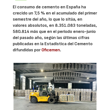
El consumo de cemento en España ha
crecido un 7,5 % en el acumulado del primer
semestre del año, lo que lo sitúa, en
valores absolutos, en 8.351.083 toneladas,
580.814 más que en el periodo enero-junio
del pasado año, según las últimas cifras
publicadas en la Estadística del Cemento
difundidas por
Oficemen
.