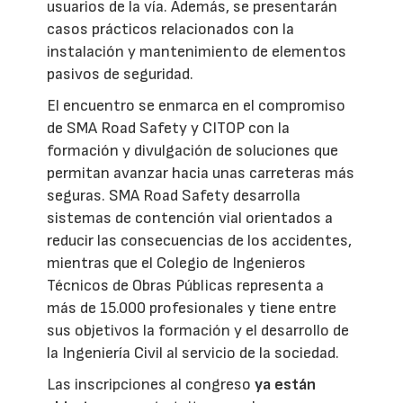
usuarios de la vía. Además, se presentarán
casos prácticos relacionados con la
instalación y mantenimiento de elementos
pasivos de seguridad.
El encuentro se enmarca en el compromiso
de SMA Road Safety y CITOP con la
formación y divulgación de soluciones que
permitan avanzar hacia unas carreteras más
seguras. SMA Road Safety desarrolla
sistemas de contención vial orientados a
reducir las consecuencias de los accidentes,
mientras que el Colegio de Ingenieros
Técnicos de Obras Públicas representa a
más de 15.000 profesionales y tiene entre
sus objetivos la formación y el desarrollo de
la Ingeniería Civil al servicio de la sociedad.
Las inscripciones al congreso
ya están