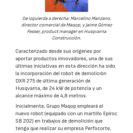
De izquierda a derecha: Marcelino Manzano,
director comercial de Maqop, y Jaime Gómez
Fesser, product manager en Husqvarna
Construcción.
Caracterizado desde sus orígenes por
aportar productos innovadores, una de sus
últimas iniciativas en esta dirección ha sido
la incorporación del robot de demolición
DXR 275 de última generación de
Husqvarna, de 24 kW de potencia y un
alcance máximo de 4,8 metros.
Inicialmente, Grupo Maqop empleará el
nuevo robot (equipado con un martillo Epiroc
SB 202) en trabajos de demolición que
tenga que realizar su empresa Perfocorte,