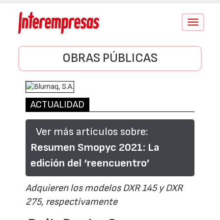
Conmutar
navegació
OBRAS PÚBLICAS
ACTUALIDAD
Ver más artículos sobre:
Resumen Smopyc 2021: La
edición del ‘reencuentro’
Adquieren los modelos DXR 145 y DXR
275, respectivamente