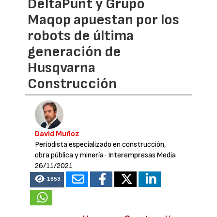
DeltaPunt y Grupo
Maqop apuestan por los
robots de última
generación de
Husqvarna
Construcción
David Muñoz
Periodista especializado en construcción,
obra pública y minería
· Interempresas Media
26/11/2021
1653