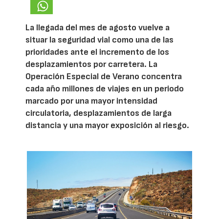
La llegada del mes de agosto vuelve a
situar la seguridad vial como una de las
prioridades ante el incremento de los
desplazamientos por carretera. La
Operación Especial de Verano concentra
cada año millones de viajes en un periodo
marcado por una mayor intensidad
circulatoria, desplazamientos de larga
distancia y una mayor exposición al riesgo.