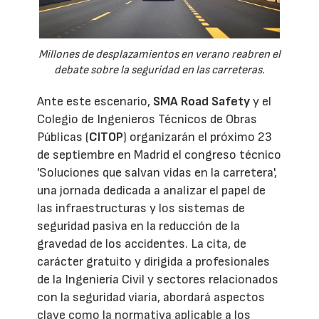
Millones de desplazamientos en verano reabren el
debate sobre la seguridad en las carreteras.
Ante este escenario,
SMA Road Safety
y el
Colegio de Ingenieros Técnicos de Obras
Públicas (
CITOP
) organizarán el próximo 23
de septiembre en Madrid el congreso técnico
'Soluciones que salvan vidas en la carretera',
una jornada dedicada a analizar el papel de
las infraestructuras y los sistemas de
seguridad pasiva en la reducción de la
gravedad de los accidentes. La cita, de
carácter gratuito y dirigida a profesionales
de la Ingeniería Civil y sectores relacionados
con la seguridad viaria, abordará aspectos
clave como la normativa aplicable a los