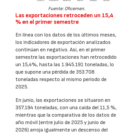
Fuente: Oficemen.
Las exportaciones retroceden un 15,4
% en el primer semestre
En línea con los datos de los últimos meses,
los indicadores de exportación analizados
continúan en negativo. Así, en el primer
semestre las exportaciones han retrocedido
un 15,4%, hasta las 1.945.191 toneladas, lo
que supone una pérdida de 353.708
toneladas respecto al mismo período de
2025.
En junio, las exportaciones se situaron en
357.194 toneladas, con una caída del 11,5 %,
mientras que la comparativa de los datos de
año móvil (entre julio de 2025 y junio de
2026) arroja igualmente un descenso del