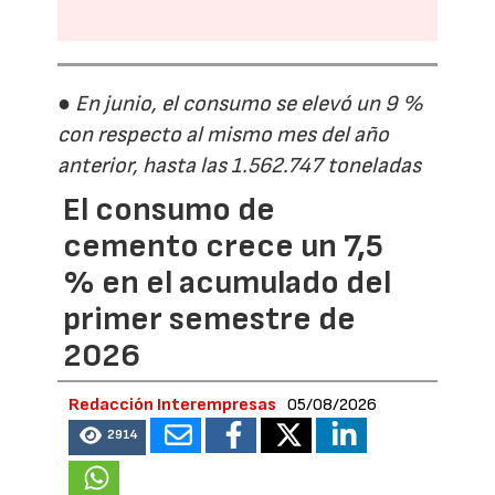
● En junio, el consumo se elevó un 9 %
con respecto al mismo mes del año
anterior, hasta las 1.562.747 toneladas
El consumo de
cemento crece un 7,5
% en el acumulado del
primer semestre de
2026
Redacción Interempresas
05/08/2026
2914