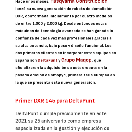
Husqvarna Construcción
Hace unos meses,
lanzó su nueva generación de robots de demolición
DXR, conformada inicialmente por cuatro modelos
de entre 1.000 y 2.000 kg. Desde entonces estas
máquinas de tecnología avanzada se han ganado la
confianza de cada vez más profesionales gracias a
su alta potencia, bajo peso y diseño funcional. Los
dos primeros clientes en incorporar estos equipos en
Grupo Maqop
,
España son
DeltaPunt
y
que
oficializaron la adquisición de estos robots en la
pasada edición de Smopyc, primera feria europea en
la que se presenta esta nueva generación.
Primer DXR 145 para DeltaPunt
DeltaPunt cumple precisamente en este
2021 su 25 aniversario como empresa
especializada en la gestión y ejecución de