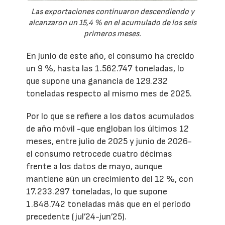
Las exportaciones continuaron descendiendo y
alcanzaron un 15,4 % en el acumulado de los seis
primeros meses.
En junio de este año, el consumo ha crecido
un 9 %, hasta las 1.562.747 toneladas, lo
que supone una ganancia de 129.232
toneladas respecto al mismo mes de 2025.
Por lo que se refiere a los datos acumulados
de año móvil -que engloban los últimos 12
meses, entre julio de 2025 y junio de 2026-
el consumo retrocede cuatro décimas
frente a los datos de mayo, aunque
mantiene aún un crecimiento del 12 %, con
17.233.297 toneladas, lo que supone
1.848.742 toneladas más que en el período
precedente (jul’24-jun’25).