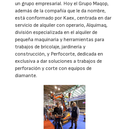
un grupo empresarial. Hoy el Grupo Maqop,
además de la compañía que le da nombre,
está conformado por Kaex, centrada en dar
servicio de alquiler con operario, Alquimaq,
división especializada en el alquiler de
pequeña maquinaria y herramientas para
trabajos de bricolaje, jardinería y
construcción, y Perfocorte, dedicada en
exclusiva a dar soluciones a trabajos de
perforación y corte con equipos de
diamante.