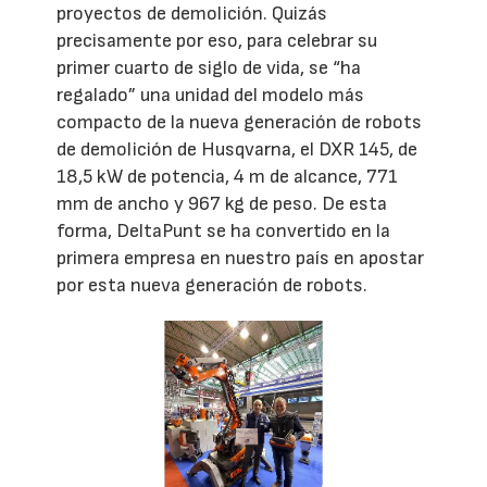
proyectos de demolición. Quizás
precisamente por eso, para celebrar su
primer cuarto de siglo de vida, se “ha
regalado” una unidad del modelo más
compacto de la nueva generación de robots
de demolición de Husqvarna, el DXR 145, de
18,5 kW de potencia, 4 m de alcance, 771
mm de ancho y 967 kg de peso. De esta
forma, DeltaPunt se ha convertido en la
primera empresa en nuestro país en apostar
por esta nueva generación de robots.