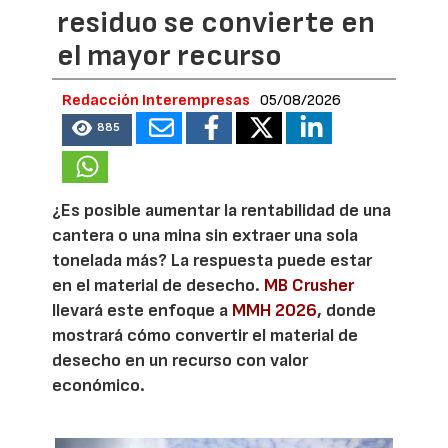
residuo se convierte en
el mayor recurso
Redacción Interempresas
05/08/2026
885
¿Es posible aumentar la rentabilidad de una
cantera o una mina sin extraer una sola
tonelada más? La respuesta puede estar
en el material de desecho.
MB Crusher
llevará este enfoque a
MMH 2026
, donde
mostrará cómo convertir el material de
desecho en un recurso con valor
económico.