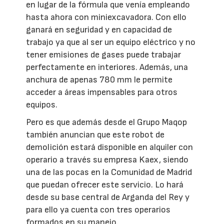
en lugar de la fórmula que venía empleando
hasta ahora con miniexcavadora. Con ello
ganará en seguridad y en capacidad de
trabajo ya que al ser un equipo eléctrico y no
tener emisiones de gases puede trabajar
perfectamente en interiores. Además, una
anchura de apenas 780 mm le permite
acceder a áreas impensables para otros
equipos.
Pero es que además desde el Grupo Maqop
también anuncian que este robot de
demolición estará disponible en alquiler con
operario a través su empresa Kaex, siendo
una de las pocas en la Comunidad de Madrid
que puedan ofrecer este servicio. Lo hará
desde su base central de Arganda del Rey y
para ello ya cuenta con tres operarios
formados en su manejo.