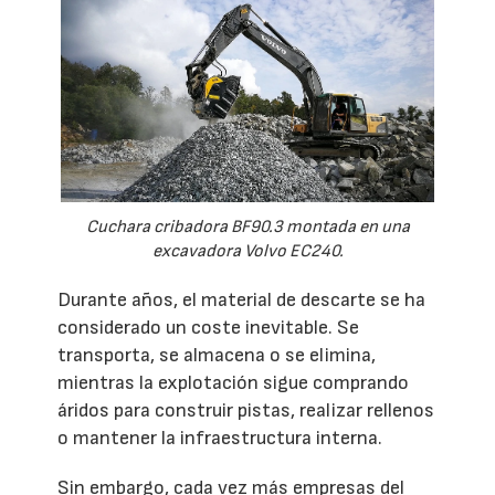
Cuchara cribadora BF90.3 montada en una
excavadora Volvo EC240.
Durante años, el material de descarte se ha
considerado un coste inevitable. Se
transporta, se almacena o se elimina,
mientras la explotación sigue comprando
áridos para construir pistas, realizar rellenos
o mantener la infraestructura interna.
Sin embargo, cada vez más empresas del