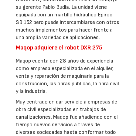
su gerente Pablo Budia. La unidad viene
equipada con un martillo hidráulico Epiroc
SB 152 pero puede intercambiarse con otros
muchos implementos para hacer frente a
una amplia variedad de aplicaciones.
Maqop adquiere el robot DXR 275
Maqop cuenta con 28 años de experiencia
como empresa especializada en el alquiler,
venta y reparación de maquinaria para la
construcción, las obras públicas, la obra civil
y la industria.
Muy centrado en dar servicio a empresas de
obra civil especializadas en trabajos de
canalizaciones, Maqop fue añadiendo con el
tiempo nuevos servicios a través de
diversas sociedades hasta conformar todo