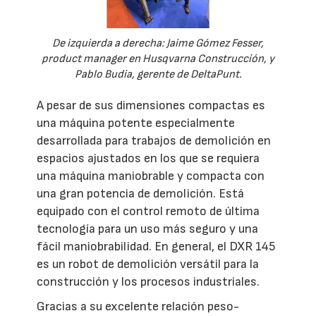
De izquierda a derecha: Jaime Gómez Fesser,
product manager en Husqvarna Construcción, y
Pablo Budia, gerente de DeltaPunt.
A pesar de sus dimensiones compactas es
una máquina potente especialmente
desarrollada para trabajos de demolición en
espacios ajustados en los que se requiera
una máquina maniobrable y compacta con
una gran potencia de demolición. Está
equipado con el control remoto de última
tecnología para un uso más seguro y una
fácil maniobrabilidad. En general, el DXR 145
es un robot de demolición versátil para la
construcción y los procesos industriales.
Gracias a su excelente relación peso-