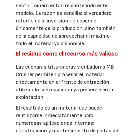
sector minero están replanteando este
modelo. La razón es sencilla: el verdadero
retorno de la inversión no depende
únicamente de la producción, sino también
de la capacidad de aprovechar al máximo
todo el material ya disponible.
El residuo como el recurso más valioso
Las cucharas trituradoras y cribadoras MB
Crusher permiten procesar el material
directamente en el frente de extracción
utilizando la excavadora ya presente en la
explotación.
El resultado es un material que puede
reutilizarse inmediatamente para
numerosas aplicaciones internas:
construcción y mantenimiento de pistas de