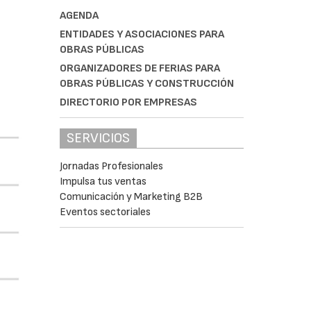
AGENDA
ENTIDADES Y ASOCIACIONES PARA
OBRAS PÚBLICAS
ORGANIZADORES DE FERIAS PARA
OBRAS PÚBLICAS Y CONSTRUCCIÓN
DIRECTORIO POR EMPRESAS
SERVICIOS
Jornadas Profesionales
Impulsa tus ventas
Comunicación y Marketing B2B
Eventos sectoriales