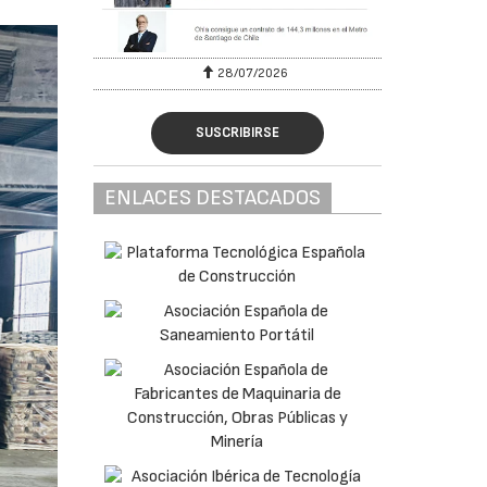
28/07/2026
SUSCRIBIRSE
ENLACES DESTACADOS