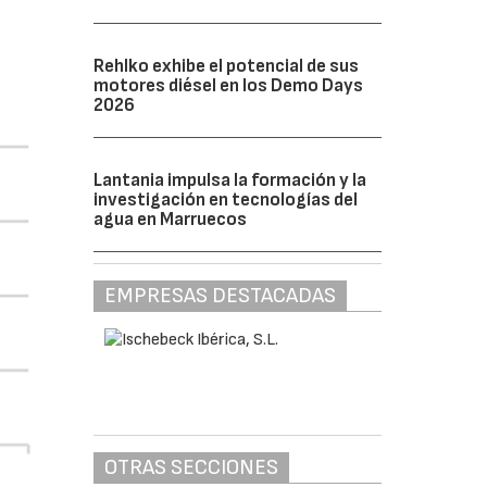
Rehlko exhibe el potencial de sus
motores diésel en los Demo Days
2026
Lantania impulsa la formación y la
investigación en tecnologías del
agua en Marruecos
EMPRESAS DESTACADAS
OTRAS SECCIONES