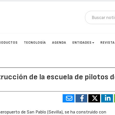
RODUCTOS
TECNOLOGÍA
AGENDA
ENTIDADES
REVIST
rucción de la escuela de pilotos d
aeropuerto de San Pablo (Sevilla), se ha construido con