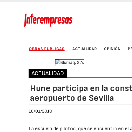
OBRAS PÚBLICAS
ACTUALIDAD
OPINIÓN
P
ACTUALIDAD
Hune participa en la const
aeropuerto de Sevilla
18/01/2010
La escuela de pilotos, que se encuentra en el 