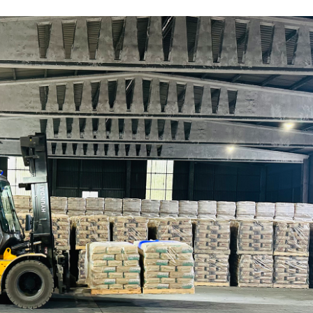
28/07/2026
30/07/2026