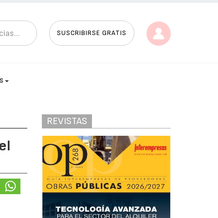
SUSCRIBIRSE GRATIS
AS
REVISTAS
el