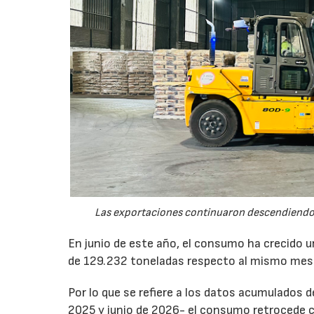
Las exportaciones continuaron descendiendo 
En junio de este año, el consumo ha crecido 
de 129.232 toneladas respecto al mismo mes
Por lo que se refiere a los datos acumulados 
2025 y junio de 2026- el consumo retrocede 