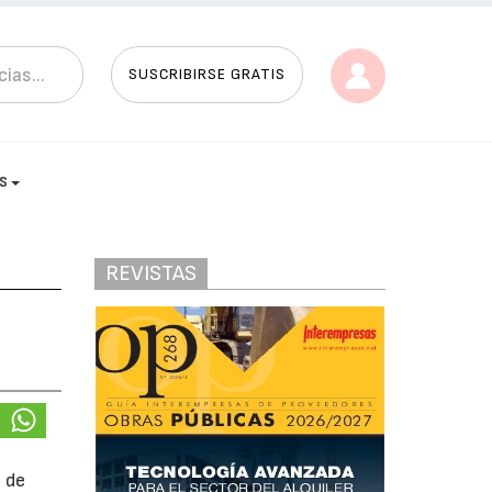
SUSCRIBIRSE GRATIS
AS
REVISTAS
 de