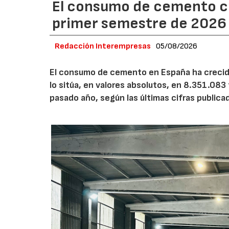
El consumo de cemento cr
primer semestre de 2026
Redacción Interempresas
05/08/2026
El consumo de cemento en España ha crecido
lo sitúa, en valores absolutos, en 8.351.083
pasado año, según las últimas cifras public