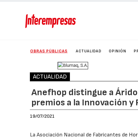
OBRAS PÚBLICAS
ACTUALIDAD
OPINIÓN
P
ACTUALIDAD
Anefhop distingue a Árido
premios a la Innovación y
19/07/2021
La Asociación Nacional de Fabricantes de Ho