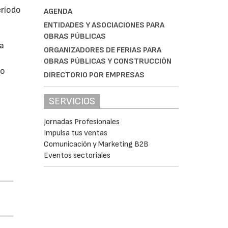
eríodo
AGENDA
ENTIDADES Y ASOCIACIONES PARA
OBRAS PÚBLICAS
da
ORGANIZADORES DE FERIAS PARA
OBRAS PÚBLICAS Y CONSTRUCCIÓN
do
DIRECTORIO POR EMPRESAS
SERVICIOS
Jornadas Profesionales
Impulsa tus ventas
Comunicación y Marketing B2B
Eventos sectoriales