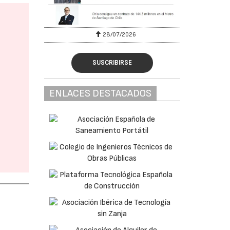
28/07/2026
SUSCRIBIRSE
ENLACES DESTACADOS