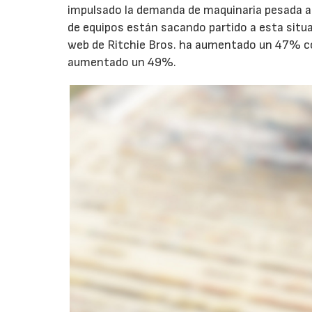
impulsado la demanda de maquinaria pesada a
de equipos están sacando partido a esta situac
web de Ritchie Bros. ha aumentado un 47% con
aumentado un 49%.