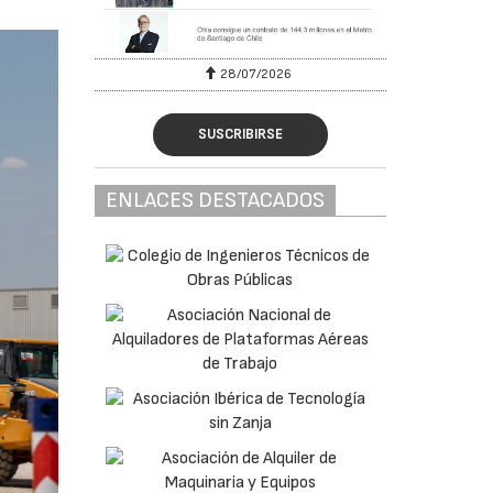
28/07/2026
SUSCRIBIRSE
ENLACES DESTACADOS