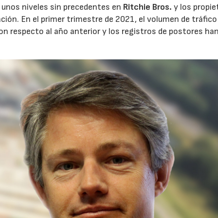
 unos niveles sin precedentes en
Ritchie Bros.
y los propie
ión. En el primer trimestre de 2021, el volumen de tráfico 
 respecto al año anterior y los registros de postores ha