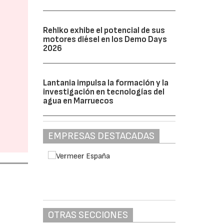
Rehlko exhibe el potencial de sus
motores diésel en los Demo Days
2026
Lantania impulsa la formación y la
investigación en tecnologías del
agua en Marruecos
EMPRESAS DESTACADAS
OTRAS SECCIONES