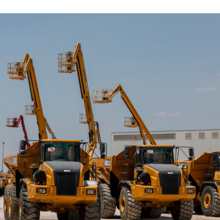
28/07/2026
30/07/2026