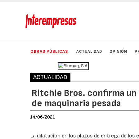
OBRAS PÚBLICAS
ACTUALIDAD
OPINIÓN
P
ACTUALIDAD
Ritchie Bros. confirma u
de maquinaria pesada
14/06/2021
La dilatación en los plazos de entrega de los 