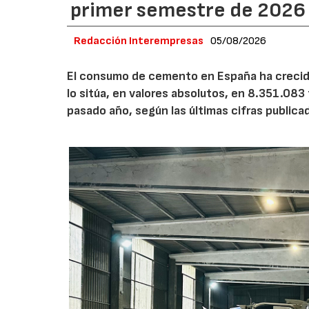
primer semestre de 2026
Redacción Interempresas
05/08/2026
El consumo de cemento en España ha crecido
lo sitúa, en valores absolutos, en 8.351.083
pasado año, según las últimas cifras public