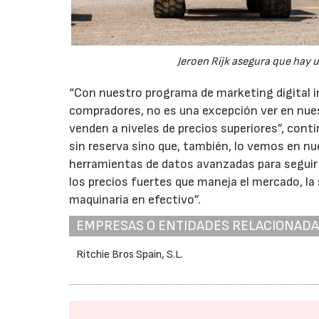
Jeroen Rijk asegura que hay u
“Con nuestro programa de marketing digital i
compradores, no es una excepción ver en nuest
venden a niveles de precios superiores”, con
sin reserva sino que, también, lo vemos en n
herramientas de datos avanzadas para seguir
los precios fuertes que maneja el mercado, la 
maquinaria en efectivo”.
EMPRESAS O ENTIDADES RELACIONAD
Ritchie Bros Spain, S.L.