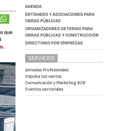
AGENDA
ENTIDADES Y ASOCIACIONES PARA
OBRAS PÚBLICAS
ORGANIZADORES DE FERIAS PARA
lo que
OBRAS PÚBLICAS Y CONSTRUCCIÓN
l
DIRECTORIO POR EMPRESAS
en
.
SERVICIOS
Jornadas Profesionales
Impulsa tus ventas
Comunicación y Marketing B2B
Eventos sectoriales