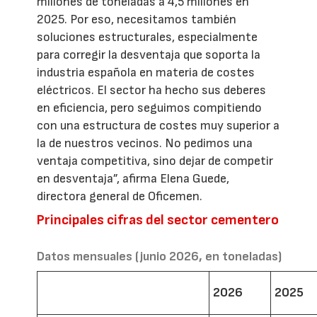
millones de toneladas a 4,5 millones en
2025. Por eso, necesitamos también
soluciones estructurales, especialmente
para corregir la desventaja que soporta la
industria española en materia de costes
eléctricos. El sector ha hecho sus deberes
en eficiencia, pero seguimos compitiendo
con una estructura de costes muy superior a
la de nuestros vecinos. No pedimos una
ventaja competitiva, sino dejar de competir
en desventaja”, afirma Elena Guede,
directora general de Oficemen.
Principales cifras del sector cementero
Datos mensuales (junio 2026, en toneladas)
2026
2025