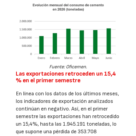
Fuente: Oficemen.
Las exportaciones retroceden un 15,4
% en el primer semestre
En línea con los datos de los últimos meses,
los indicadores de exportación analizados
continúan en negativo. Así, en el primer
semestre las exportaciones han retrocedido
un 15,4%, hasta las 1.945.191 toneladas, lo
que supone una pérdida de 353.708