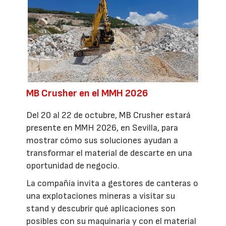
MB Crusher en el MMH 2026
Del 20 al 22 de octubre, MB Crusher estará
presente en MMH 2026, en Sevilla, para
mostrar cómo sus soluciones ayudan a
transformar el material de descarte en una
oportunidad de negocio.
La compañía invita a gestores de canteras o
una explotaciones mineras a visitar su
stand y descubrir qué aplicaciones son
posibles con su maquinaria y con el material