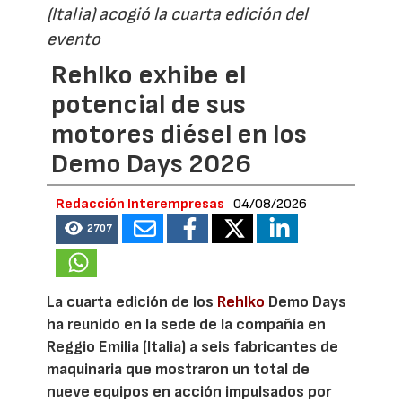
(Italia) acogió la cuarta edición del
evento
Rehlko exhibe el
potencial de sus
motores diésel en los
Demo Days 2026
Redacción Interempresas
04/08/2026
2707
La cuarta edición de los
Rehlko
Demo Days
ha reunido en la sede de la compañía en
Reggio Emilia (Italia) a seis fabricantes de
maquinaria que mostraron un total de
nueve equipos en acción impulsados por