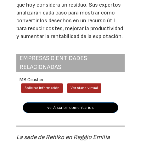
que hoy considera un residuo. Sus expertos
analizarán cada caso para mostrar cómo
convertir los desechos en un recurso útil
para reducir costes, mejorar la productividad
y aumentar la rentabilidad de la explotación.
EMPRESAS O ENTIDADES
RELACIONADAS
MB Crusher
Solicitar información
Ver stand virtual
ver/escribir comentarios
La sede de Rehlko en Reggio Emilia