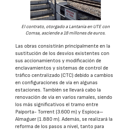
El contrato, otorgado a Lantania en UTE con
Comsa, asciende a 18 millones de euros.
Las obras consistirán principalmente en la
sustitución de los desvíos existentes con
sus accionamientos y modificación de
enclavamientos y sistemas de control de
tráfico centralizado (CTC) debido a cambios
en configuraciones de vía en algunas
estaciones. También se llevará cabo la
renovación de vía en varios ramales, siendo
los más significativos el tramo entre
Paiporta- Torrent (3.600 m) y Espioca–
Almaguer (1.880 m). Además, se realizará la
reforma de los pasos a nivel, tanto para