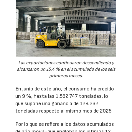
Las exportaciones continuaron descendiendo y
alcanzaron un 15,4 % en el acumulado de los seis
primeros meses.
En junio de este año, el consumo ha crecido
un 9 %, hasta las 1.562.747 toneladas, lo
que supone una ganancia de 129.232
toneladas respecto al mismo mes de 2025.
Por lo que se refiere a los datos acumulados
de año móvil -que engloban los últimos 12