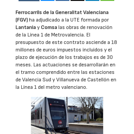
Ferrocarrils de la Generalitat Valenciana
(FGV)
ha adjudicado a la UTE formada por
Lantania
y
Comsa
las obras de renovación
de la Línea 1 de Metrovalencia. El
presupuesto de este contrato asciende a 18
millones de euros impuestos incluidos y el
plazo de ejecución de los trabajos es de 30
meses. Las actuaciones se desarrollarán en
el tramo comprendido entre las estaciones
de Valencia Sud y Villanueva de Castellón en
la Línea 1 del metro valenciano.