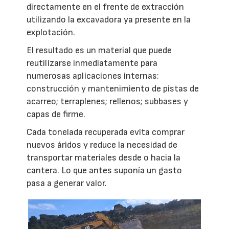
directamente en el frente de extracción
utilizando la excavadora ya presente en la
explotación.
El resultado es un material que puede
reutilizarse inmediatamente para
numerosas aplicaciones internas:
construcción y mantenimiento de pistas de
acarreo; terraplenes; rellenos; subbases y
capas de firme.
Cada tonelada recuperada evita comprar
nuevos áridos y reduce la necesidad de
transportar materiales desde o hacia la
cantera. Lo que antes suponía un gasto
pasa a generar valor.