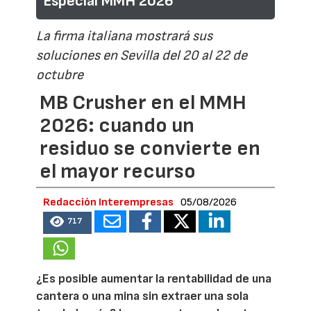
Especial MMH 2026
La firma italiana mostrará sus
soluciones en Sevilla del 20 al 22 de
octubre
MB Crusher en el MMH
2026: cuando un
residuo se convierte en
el mayor recurso
Redacción Interempresas
05/08/2026
717
¿Es posible aumentar la rentabilidad de una
cantera o una mina sin extraer una sola