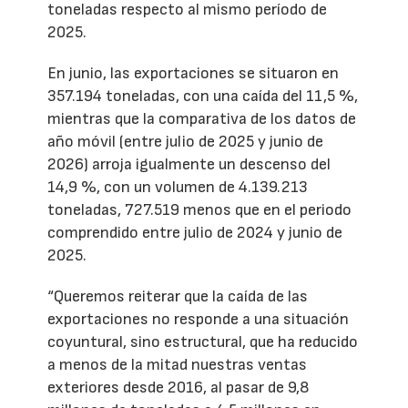
toneladas respecto al mismo período de
2025.
En junio, las exportaciones se situaron en
357.194 toneladas, con una caída del 11,5 %,
mientras que la comparativa de los datos de
año móvil (entre julio de 2025 y junio de
2026) arroja igualmente un descenso del
14,9 %, con un volumen de 4.139.213
toneladas, 727.519 menos que en el periodo
comprendido entre julio de 2024 y junio de
2025.
“Queremos reiterar que la caída de las
exportaciones no responde a una situación
coyuntural, sino estructural, que ha reducido
a menos de la mitad nuestras ventas
exteriores desde 2016, al pasar de 9,8