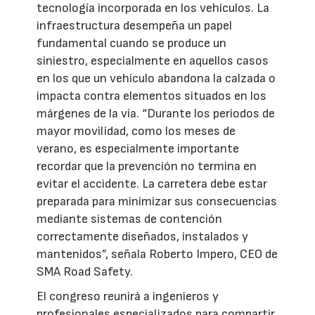
tecnología incorporada en los vehículos. La
infraestructura desempeña un papel
fundamental cuando se produce un
siniestro, especialmente en aquellos casos
en los que un vehículo abandona la calzada o
impacta contra elementos situados en los
márgenes de la vía. “Durante los periodos de
mayor movilidad, como los meses de
verano, es especialmente importante
recordar que la prevención no termina en
evitar el accidente. La carretera debe estar
preparada para minimizar sus consecuencias
mediante sistemas de contención
correctamente diseñados, instalados y
mantenidos”, señala Roberto Impero, CEO de
SMA Road Safety.
El congreso reunirá a ingenieros y
profesionales especializados para compartir