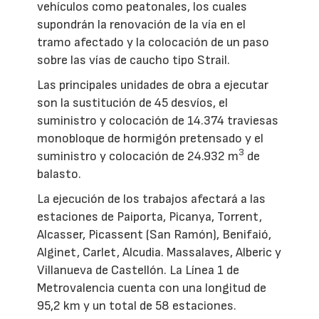
vehículos como peatonales, los cuales
supondrán la renovación de la vía en el
tramo afectado y la colocación de un paso
sobre las vías de caucho tipo Strail.
Las principales unidades de obra a ejecutar
son la sustitución de 45 desvíos, el
suministro y colocación de 14.374 traviesas
monobloque de hormigón pretensado y el
3
suministro y colocación de 24.932 m
de
balasto.
La ejecución de los trabajos afectará a las
estaciones de Paiporta, Picanya, Torrent,
Alcasser, Picassent (San Ramón), Benifaió,
Alginet, Carlet, Alcudia. Massalaves, Alberic y
Villanueva de Castellón. La Línea 1 de
Metrovalencia cuenta con una longitud de
95,2 km y un total de 58 estaciones.