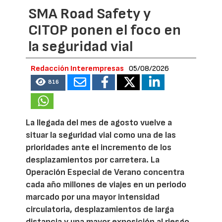
SMA Road Safety y
CITOP ponen el foco en
la seguridad vial
Redacción Interempresas
05/08/2026
816
La llegada del mes de agosto vuelve a
situar la seguridad vial como una de las
prioridades ante el incremento de los
desplazamientos por carretera. La
Operación Especial de Verano concentra
cada año millones de viajes en un periodo
marcado por una mayor intensidad
circulatoria, desplazamientos de larga
distancia y una mayor exposición al riesgo.