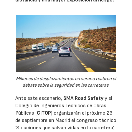
Millones de desplazamientos en verano reabren el
debate sobre la seguridad en las carreteras.
Ante este escenario,
SMA Road Safety
y el
Colegio de Ingenieros Técnicos de Obras
Públicas (
CITOP
) organizarán el próximo 23
de septiembre en Madrid el congreso técnico
'Soluciones que salvan vidas en la carretera',