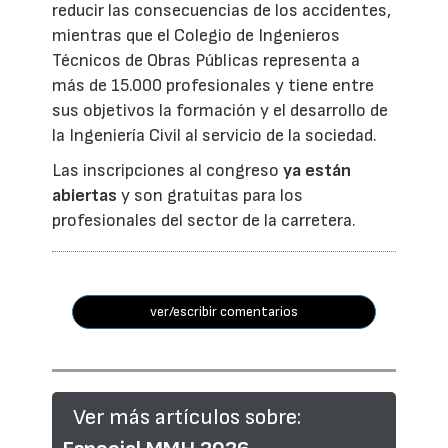
reducir las consecuencias de los accidentes,
mientras que el Colegio de Ingenieros
Técnicos de Obras Públicas representa a
más de 15.000 profesionales y tiene entre
sus objetivos la formación y el desarrollo de
la Ingeniería Civil al servicio de la sociedad.
Las inscripciones al congreso
ya están
abiertas
y son gratuitas para los
profesionales del sector de la carretera.
ver/escribir comentarios
Ver más artículos sobre: