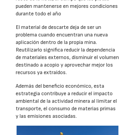
pueden mantenerse en mejores condiciones
durante todo el año
El material de descarte deja de ser un
problema cuando encuentran una nueva
aplicación dentro de la propia mina.
Reutilizarlo significa reducir la dependencia
de materiales externos, disminuir el volumen
destinado a acopio y aprovechar mejor los
recursos ya extraídos.
Además del beneficio económico, esta
estrategia contribuye a reducir el impacto
ambiental de la actividad minera al limitar el
transporte, el consumo de materias primas
y las emisiones asociadas.