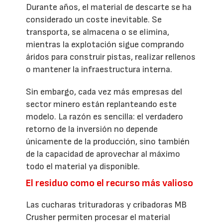
Durante años, el material de descarte se ha
considerado un coste inevitable. Se
transporta, se almacena o se elimina,
mientras la explotación sigue comprando
áridos para construir pistas, realizar rellenos
o mantener la infraestructura interna.
Sin embargo, cada vez más empresas del
sector minero están replanteando este
modelo. La razón es sencilla: el verdadero
retorno de la inversión no depende
únicamente de la producción, sino también
de la capacidad de aprovechar al máximo
todo el material ya disponible.
El residuo como el recurso más valioso
Las cucharas trituradoras y cribadoras MB
Crusher permiten procesar el material