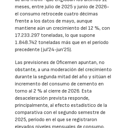
meses, entre julio de 2025 y junio de 2026-
el consumo retrocede cuatro décimas
frente a los datos de mayo, aunque
mantiene aún un crecimiento del 12 %, con
17.233.297 toneladas, lo que supone
1.848.742 toneladas más que en el período
precedente (jul’24-jun’25).
Las previsiones de Oficemen apuntan, no
obstante, a una moderación del crecimiento
durante la segunda mitad del año y sitúan el
incremento del consumo de cemento en
torno al 2 % al cierre de 2026. Esta
desaceleración prevista responde,
principalmente, al efecto estadístico de la
comparativa con el segundo semestre de
2025, período en el que se registraron
elevados niveles mensuales de consumo.