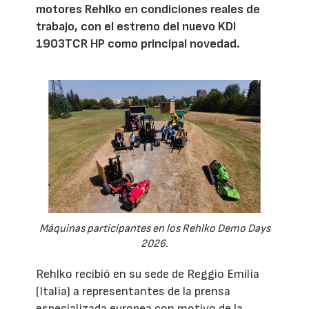
motores Rehlko en condiciones reales de
trabajo, con el estreno del nuevo KDI
1903TCR HP como principal novedad.
Máquinas participantes en los Rehlko Demo Days
2026.
Rehlko recibió en su sede de Reggio Emilia
(Italia) a representantes de la prensa
especializada europea con motivo de la