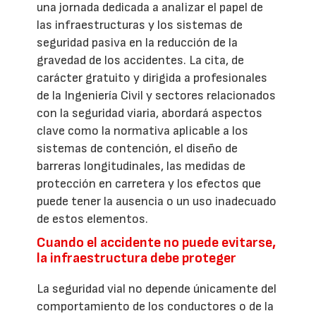
una jornada dedicada a analizar el papel de
las infraestructuras y los sistemas de
seguridad pasiva en la reducción de la
gravedad de los accidentes. La cita, de
carácter gratuito y dirigida a profesionales
de la Ingeniería Civil y sectores relacionados
con la seguridad viaria, abordará aspectos
clave como la normativa aplicable a los
sistemas de contención, el diseño de
barreras longitudinales, las medidas de
protección en carretera y los efectos que
puede tener la ausencia o un uso inadecuado
de estos elementos.
Cuando el accidente no puede evitarse,
la infraestructura debe proteger
La seguridad vial no depende únicamente del
comportamiento de los conductores o de la