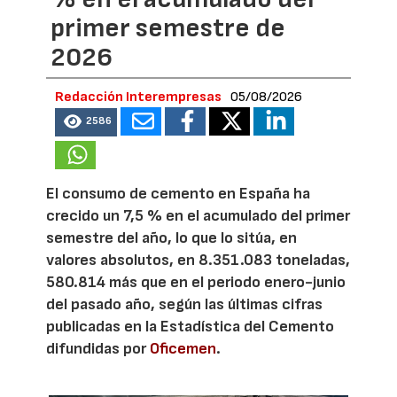
primer semestre de
2026
Redacción Interempresas
05/08/2026
2586
El consumo de cemento en España ha
crecido un 7,5 % en el acumulado del primer
semestre del año, lo que lo sitúa, en
valores absolutos, en 8.351.083 toneladas,
580.814 más que en el periodo enero-junio
del pasado año, según las últimas cifras
publicadas en la Estadística del Cemento
difundidas por
Oficemen
.