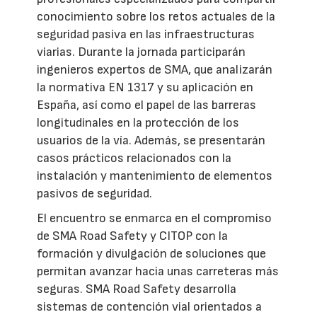
conocimiento sobre los retos actuales de la
seguridad pasiva en las infraestructuras
viarias. Durante la jornada participarán
ingenieros expertos de SMA, que analizarán
la normativa EN 1317 y su aplicación en
España, así como el papel de las barreras
longitudinales en la protección de los
usuarios de la vía. Además, se presentarán
casos prácticos relacionados con la
instalación y mantenimiento de elementos
pasivos de seguridad.
El encuentro se enmarca en el compromiso
de SMA Road Safety y CITOP con la
formación y divulgación de soluciones que
permitan avanzar hacia unas carreteras más
seguras. SMA Road Safety desarrolla
sistemas de contención vial orientados a