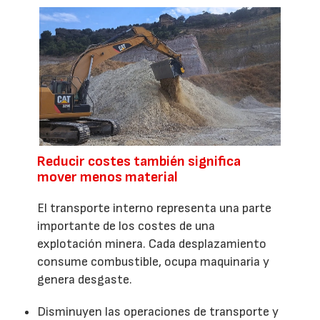
Reducir costes también significa
mover menos material
El transporte interno representa una parte
importante de los costes de una
explotación minera. Cada desplazamiento
consume combustible, ocupa maquinaria y
genera desgaste.
Disminuyen las operaciones de transporte y