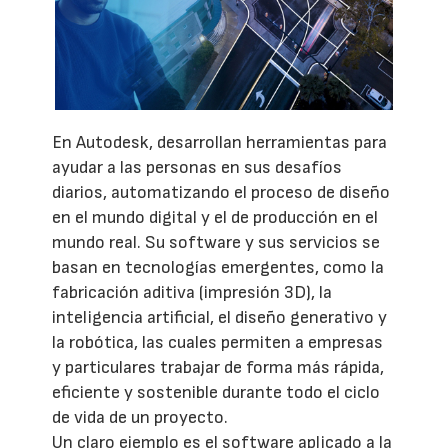
En Autodesk, desarrollan herramientas para
ayudar a las personas en sus desafíos
diarios, automatizando el proceso de diseño
en el mundo digital y el de producción en el
mundo real. Su software y sus servicios se
basan en tecnologías emergentes, como la
fabricación aditiva (impresión 3D), la
inteligencia artificial, el diseño generativo y
la robótica, las cuales permiten a empresas
y particulares trabajar de forma más rápida,
eficiente y sostenible durante todo el ciclo
de vida de un proyecto.
Un claro ejemplo es el software aplicado a la