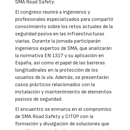
SMA Road Safety.
El congreso reunirá a ingenieros y
profesionales especializados para compartir
conocimiento sobre los retos actuales de la
seguridad pasiva en las infraestructuras
viarias. Durante la jornada participarán
ingenieros expertos de SMA, que analizarán
la normativa EN 1317 y su aplicación en
España, así como el papel de las barreras
longitudinales en la protección de los
usuarios de la vía. Además, se presentarán
casos prácticos relacionados con la
instalación y mantenimiento de elementos
pasivos de seguridad.
El encuentro se enmarca en el compromiso
de SMA Road Safety y CITOP con la
formación y divulgación de soluciones que