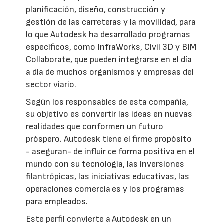
planificación, diseño, construcción y
gestión de las carreteras y la movilidad, para
lo que Autodesk ha desarrollado programas
específicos, como InfraWorks, Civil 3D y BIM
Collaborate, que pueden integrarse en el día
a día de muchos organismos y empresas del
sector viario.
Según los responsables de esta compañía,
su objetivo es convertir las ideas en nuevas
realidades que conformen un futuro
próspero. Autodesk tiene el firme propósito
- aseguran- de influir de forma positiva en el
mundo con su tecnología, las inversiones
filantrópicas, las iniciativas educativas, las
operaciones comerciales y los programas
para empleados.
Este perfil convierte a Autodesk en un