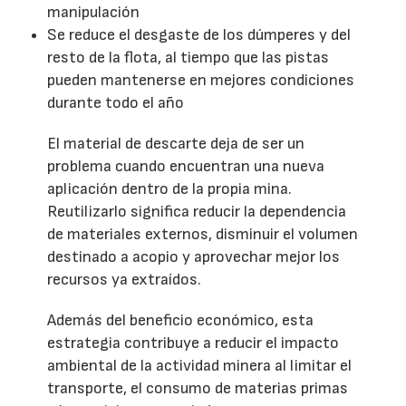
manipulación
Se reduce el desgaste de los dúmperes y del
resto de la flota, al tiempo que las pistas
pueden mantenerse en mejores condiciones
durante todo el año
El material de descarte deja de ser un
problema cuando encuentran una nueva
aplicación dentro de la propia mina.
Reutilizarlo significa reducir la dependencia
de materiales externos, disminuir el volumen
destinado a acopio y aprovechar mejor los
recursos ya extraídos.
Además del beneficio económico, esta
estrategia contribuye a reducir el impacto
ambiental de la actividad minera al limitar el
transporte, el consumo de materias primas