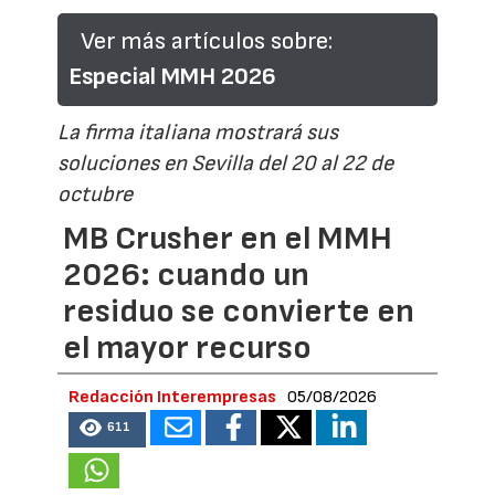
Ver más artículos sobre:
Especial MMH 2026
La firma italiana mostrará sus
soluciones en Sevilla del 20 al 22 de
octubre
MB Crusher en el MMH
2026: cuando un
residuo se convierte en
el mayor recurso
Redacción Interempresas
05/08/2026
611