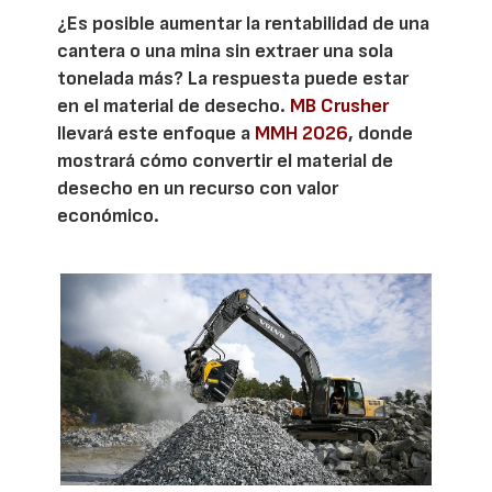
¿Es posible aumentar la rentabilidad de una
cantera o una mina sin extraer una sola
tonelada más? La respuesta puede estar
en el material de desecho.
MB Crusher
llevará este enfoque a
MMH 2026
, donde
mostrará cómo convertir el material de
desecho en un recurso con valor
económico.