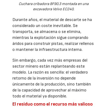
Cuchara cribadora BF90.3 montada en una
excavadora Volvo EC240.
Durante años, el material de descarte se ha
considerado un coste inevitable. Se
transporta, se almacena o se elimina,
mientras la explotación sigue comprando
áridos para construir pistas, realizar rellenos
o mantener la infraestructura interna.
Sin embargo, cada vez más empresas del
sector minero están replanteando este
modelo. La razón es sencilla: el verdadero
retorno de la inversión no depende
únicamente de la producción, sino también
de la capacidad de aprovechar al máximo
todo el material ya disponible.
El residuo como el recurso más valioso