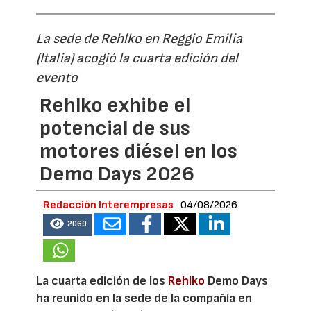
La sede de Rehlko en Reggio Emilia
(Italia) acogió la cuarta edición del
evento
Rehlko exhibe el
potencial de sus
motores diésel en los
Demo Days 2026
Redacción Interempresas
04/08/2026
2069
La cuarta edición de los
Rehlko
Demo Days
ha reunido en la sede de la compañía en