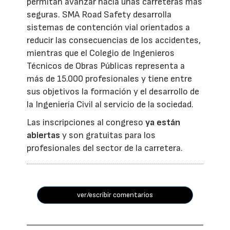
permitan avanzar hacia unas carreteras más
seguras. SMA Road Safety desarrolla
sistemas de contención vial orientados a
reducir las consecuencias de los accidentes,
mientras que el Colegio de Ingenieros
Técnicos de Obras Públicas representa a
más de 15.000 profesionales y tiene entre
sus objetivos la formación y el desarrollo de
la Ingeniería Civil al servicio de la sociedad.
Las inscripciones al congreso
ya están
abiertas
y son gratuitas para los
profesionales del sector de la carretera.
ver/escribir comentarios