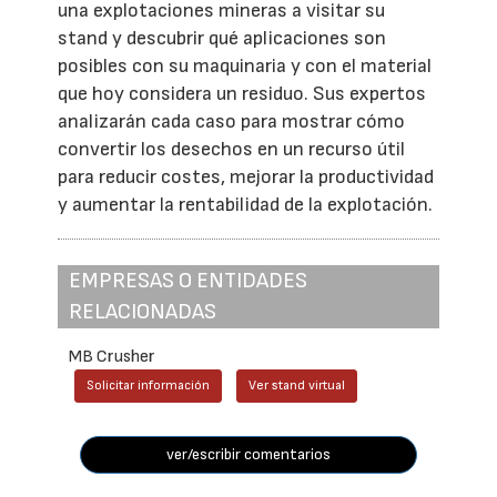
una explotaciones mineras a visitar su
stand y descubrir qué aplicaciones son
posibles con su maquinaria y con el material
que hoy considera un residuo. Sus expertos
analizarán cada caso para mostrar cómo
convertir los desechos en un recurso útil
para reducir costes, mejorar la productividad
y aumentar la rentabilidad de la explotación.
EMPRESAS O ENTIDADES
RELACIONADAS
MB Crusher
Solicitar información
Ver stand virtual
ver/escribir comentarios