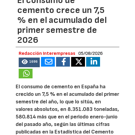
El consumo de
cemento crece un 7,5
% en el acumulado del
primer semestre de
2026
Redacción Interempresas
05/08/2026
1696
El consumo de cemento en España ha
crecido un 7,5 % en el acumulado del primer
semestre del año, lo que lo sitúa, en
valores absolutos, en 8.351.083 toneladas,
580.814 más que en el periodo enero-junio
del pasado año, según las últimas cifras
publicadas en la Estadística del Cemento