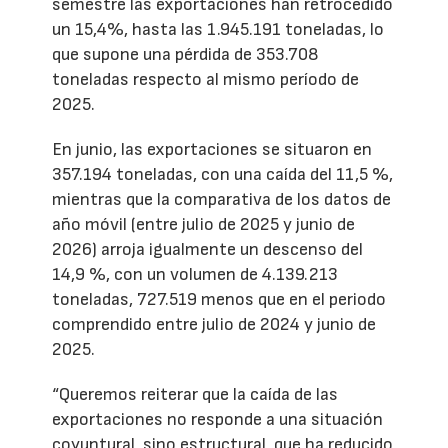
semestre las exportaciones han retrocedido
un 15,4%, hasta las 1.945.191 toneladas, lo
que supone una pérdida de 353.708
toneladas respecto al mismo período de
2025.
En junio, las exportaciones se situaron en
357.194 toneladas, con una caída del 11,5 %,
mientras que la comparativa de los datos de
año móvil (entre julio de 2025 y junio de
2026) arroja igualmente un descenso del
14,9 %, con un volumen de 4.139.213
toneladas, 727.519 menos que en el periodo
comprendido entre julio de 2024 y junio de
2025.
“Queremos reiterar que la caída de las
exportaciones no responde a una situación
coyuntural, sino estructural, que ha reducido