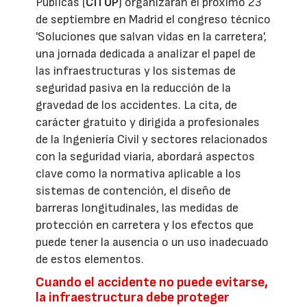
Públicas (
CITOP
) organizarán el próximo 23
de septiembre en Madrid el congreso técnico
'Soluciones que salvan vidas en la carretera',
una jornada dedicada a analizar el papel de
las infraestructuras y los sistemas de
seguridad pasiva en la reducción de la
gravedad de los accidentes. La cita, de
carácter gratuito y dirigida a profesionales
de la Ingeniería Civil y sectores relacionados
con la seguridad viaria, abordará aspectos
clave como la normativa aplicable a los
sistemas de contención, el diseño de
barreras longitudinales, las medidas de
protección en carretera y los efectos que
puede tener la ausencia o un uso inadecuado
de estos elementos.
Cuando el accidente no puede evitarse,
la infraestructura debe proteger