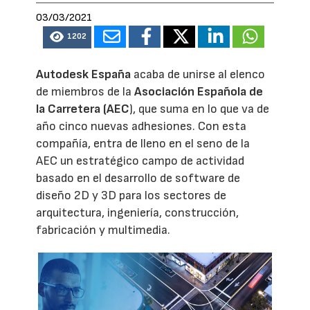
03/03/2021
1202
Autodesk España
acaba de unirse al elenco
de miembros de la
Asociación Española de
la Carretera (AEC
), que suma en lo que va de
año cinco nuevas adhesiones. Con esta
compañía, entra de lleno en el seno de la
AEC un estratégico campo de actividad
basado en el desarrollo de software de
diseño 2D y 3D para los sectores de
arquitectura, ingeniería, construcción,
fabricación y multimedia.