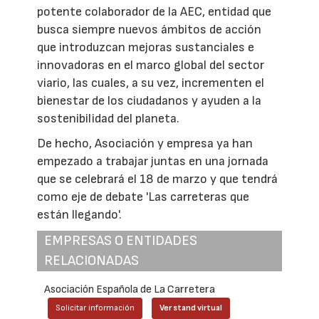
potente colaborador de la AEC, entidad que
busca siempre nuevos ámbitos de acción
que introduzcan mejoras sustanciales e
innovadoras en el marco global del sector
viario, las cuales, a su vez, incrementen el
bienestar de los ciudadanos y ayuden a la
sostenibilidad del planeta.
De hecho, Asociación y empresa ya han
empezado a trabajar juntas en una jornada
que se celebrará el 18 de marzo y que tendrá
como eje de debate 'Las carreteras que
están llegando'.
EMPRESAS O ENTIDADES
RELACIONADAS
Asociación Española de La Carretera
Solicitar información
Ver stand virtual