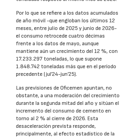
Por lo que se refiere a los datos acumulados
de año móvil -que engloban los últimos 12
meses, entre julio de 2025 y junio de 2026-
el consumo retrocede cuatro décimas
frente a los datos de mayo, aunque
mantiene aún un crecimiento del 12 %, con
17.233.297 toneladas, lo que supone
1.848.742 toneladas más que en el período
precedente (jul’24-jun’25).
Las previsiones de Oficemen apuntan, no
obstante, a una moderación del crecimiento
durante la segunda mitad del año y sitúan el
incremento del consumo de cemento en
torno al 2 % al cierre de 2026. Esta
desaceleración prevista responde,
principalmente, al efecto estadístico de la