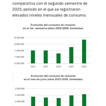
comparativa con el segundo semestre de
2025, período en el que se registraron
elevados niveles mensuales de consumo.