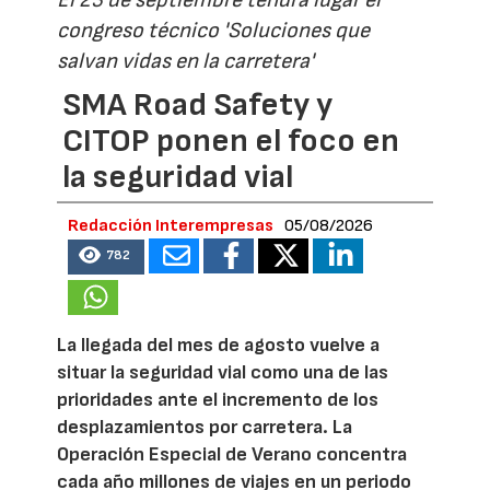
congreso técnico 'Soluciones que
salvan vidas en la carretera'
SMA Road Safety y
CITOP ponen el foco en
la seguridad vial
Redacción Interempresas
05/08/2026
782
La llegada del mes de agosto vuelve a
situar la seguridad vial como una de las
prioridades ante el incremento de los
desplazamientos por carretera. La
Operación Especial de Verano concentra
cada año millones de viajes en un periodo