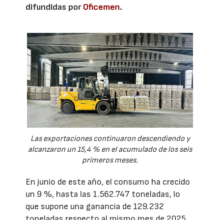
difundidas por
Oficemen
.
Las exportaciones continuaron descendiendo y
alcanzaron un 15,4 % en el acumulado de los seis
primeros meses.
En junio de este año, el consumo ha crecido
un 9 %, hasta las 1.562.747 toneladas, lo
que supone una ganancia de 129.232
toneladas respecto al mismo mes de 2025.