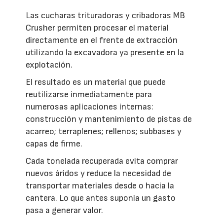
Las cucharas trituradoras y cribadoras MB
Crusher permiten procesar el material
directamente en el frente de extracción
utilizando la excavadora ya presente en la
explotación.
El resultado es un material que puede
reutilizarse inmediatamente para
numerosas aplicaciones internas:
construcción y mantenimiento de pistas de
acarreo; terraplenes; rellenos; subbases y
capas de firme.
Cada tonelada recuperada evita comprar
nuevos áridos y reduce la necesidad de
transportar materiales desde o hacia la
cantera. Lo que antes suponía un gasto
pasa a generar valor.