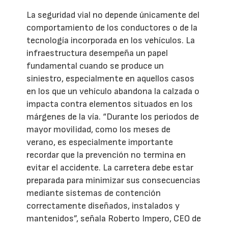
La seguridad vial no depende únicamente del
comportamiento de los conductores o de la
tecnología incorporada en los vehículos. La
infraestructura desempeña un papel
fundamental cuando se produce un
siniestro, especialmente en aquellos casos
en los que un vehículo abandona la calzada o
impacta contra elementos situados en los
márgenes de la vía. “Durante los periodos de
mayor movilidad, como los meses de
verano, es especialmente importante
recordar que la prevención no termina en
evitar el accidente. La carretera debe estar
preparada para minimizar sus consecuencias
mediante sistemas de contención
correctamente diseñados, instalados y
mantenidos”, señala Roberto Impero, CEO de