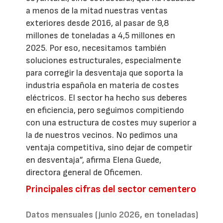
a menos de la mitad nuestras ventas
exteriores desde 2016, al pasar de 9,8
millones de toneladas a 4,5 millones en
2025. Por eso, necesitamos también
soluciones estructurales, especialmente
para corregir la desventaja que soporta la
industria española en materia de costes
eléctricos. El sector ha hecho sus deberes
en eficiencia, pero seguimos compitiendo
con una estructura de costes muy superior a
la de nuestros vecinos. No pedimos una
ventaja competitiva, sino dejar de competir
en desventaja”, afirma Elena Guede,
directora general de Oficemen.
Principales cifras del sector cementero
Datos mensuales (junio 2026, en toneladas)