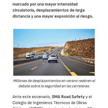
marcado por una mayor intensidad
circulatoria, desplazamientos de larga
distancia y una mayor exposición al riesgo.
Millones de desplazamientos en verano reabren el
debate sobre la seguridad en las carreteras.
Ante este escenario,
SMA Road Safety
y el
Colegio de Ingenieros Técnicos de Obras