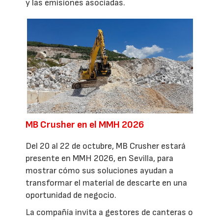
y las emisiones asociadas.
MB Crusher en el MMH 2026
Del 20 al 22 de octubre, MB Crusher estará
presente en MMH 2026, en Sevilla, para
mostrar cómo sus soluciones ayudan a
transformar el material de descarte en una
oportunidad de negocio.
La compañía invita a gestores de canteras o