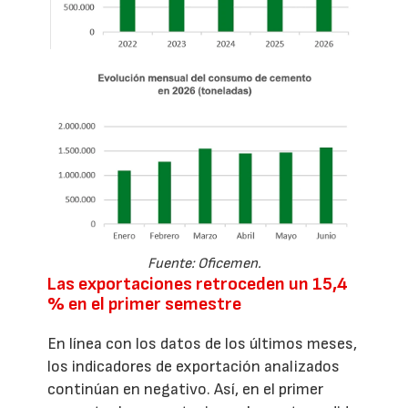
Fuente: Oficemen.
Las exportaciones retroceden un 15,4
% en el primer semestre
En línea con los datos de los últimos meses,
los indicadores de exportación analizados
continúan en negativo. Así, en el primer