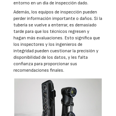
entorno en un día de inspección dado.
Además, los equipos de inspección pueden
perder información importante o daños. Si la
tubería se vuelve a enterrar, es demasiado
tarde para que los técnicos regresen y
hagan más evaluaciones. Esto significa que
los inspectores y los ingenieros de
integridad pueden cuestionar la precisión y
disponibilidad de los datos, y les falta
confianza para proporcionar sus
recomendaciones finales.