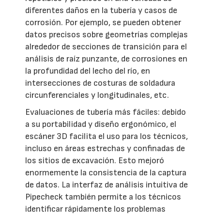
diferentes daños en la tubería y casos de
corrosión. Por ejemplo, se pueden obtener
datos precisos sobre geometrías complejas
alrededor de secciones de transición para el
análisis de raíz punzante, de corrosiones en
la profundidad del lecho del río, en
intersecciones de costuras de soldadura
circunferenciales y longitudinales, etc.
Evaluaciones de tubería más fáciles: debido
a su portabilidad y diseño ergonómico, el
escáner 3D facilita el uso para los técnicos,
incluso en áreas estrechas y confinadas de
los sitios de excavación. Esto mejoró
enormemente la consistencia de la captura
de datos. La interfaz de análisis intuitiva de
Pipecheck también permite a los técnicos
identificar rápidamente los problemas