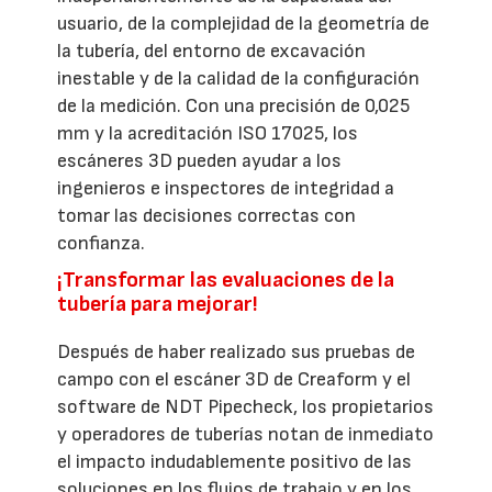
usuario, de la complejidad de la geometría de
la tubería, del entorno de excavación
inestable y de la calidad de la configuración
de la medición. Con una precisión de 0,025
mm y la acreditación ISO 17025, los
escáneres 3D pueden ayudar a los
ingenieros e inspectores de integridad a
tomar las decisiones correctas con
confianza.
¡Transformar las evaluaciones de la
tubería para mejorar!
Después de haber realizado sus pruebas de
campo con el escáner 3D de Creaform y el
software de NDT Pipecheck, los propietarios
y operadores de tuberías notan de inmediato
el impacto indudablemente positivo de las
soluciones en los flujos de trabajo y en los