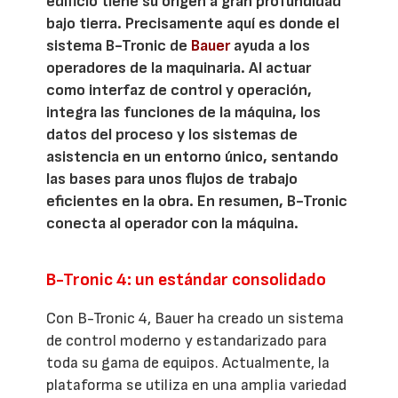
edificio tiene su origen a gran profundidad
bajo tierra. Precisamente aquí es donde el
sistema B-Tronic de
Bauer
ayuda a los
operadores de la maquinaria. Al actuar
como interfaz de control y operación,
integra las funciones de la máquina, los
datos del proceso y los sistemas de
asistencia en un entorno único, sentando
las bases para unos flujos de trabajo
eficientes en la obra. En resumen, B-Tronic
conecta al operador con la máquina.
B-Tronic 4: un estándar consolidado
Con B-Tronic 4, Bauer ha creado un sistema
de control moderno y estandarizado para
toda su gama de equipos. Actualmente, la
plataforma se utiliza en una amplia variedad