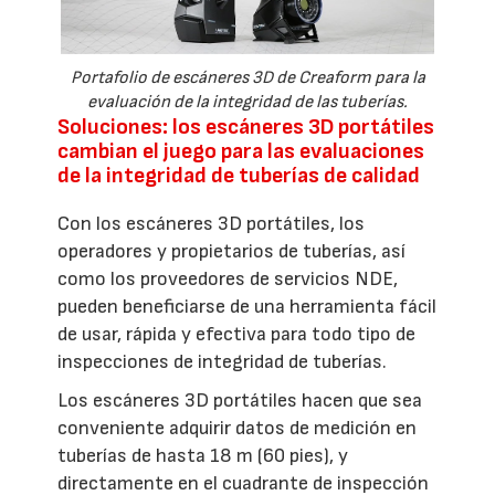
Portafolio de escáneres 3D de Creaform para la
evaluación de la integridad de las tuberías.
Soluciones: los escáneres 3D portátiles
cambian el juego para las evaluaciones
de la integridad de tuberías de calidad
Con los escáneres 3D portátiles, los
operadores y propietarios de tuberías, así
como los proveedores de servicios NDE,
pueden beneficiarse de una herramienta fácil
de usar, rápida y efectiva para todo tipo de
inspecciones de integridad de tuberías.
Los escáneres 3D portátiles hacen que sea
conveniente adquirir datos de medición en
tuberías de hasta 18 m (60 pies), y
directamente en el cuadrante de inspección