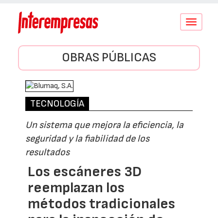
Conmutar
navegació
OBRAS PÚBLICAS
TECNOLOGÍA
Un sistema que mejora la eficiencia, la
seguridad y la fiabilidad de los
resultados
Los escáneres 3D
reemplazan los
métodos tradicionales