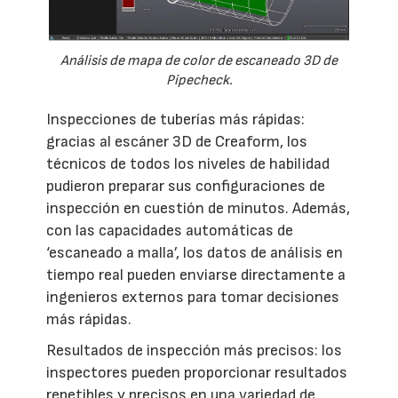
Análisis de mapa de color de escaneado 3D de
Pipecheck.
Inspecciones de tuberías más rápidas:
gracias al escáner 3D de Creaform, los
técnicos de todos los niveles de habilidad
pudieron preparar sus configuraciones de
inspección en cuestión de minutos. Además,
con las capacidades automáticas de
‘escaneado a malla’, los datos de análisis en
tiempo real pueden enviarse directamente a
ingenieros externos para tomar decisiones
más rápidas.
Resultados de inspección más precisos: los
inspectores pueden proporcionar resultados
repetibles y precisos en una variedad de