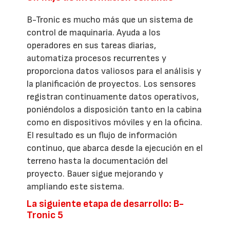
B-Tronic es mucho más que un sistema de
control de maquinaria. Ayuda a los
operadores en sus tareas diarias,
automatiza procesos recurrentes y
proporciona datos valiosos para el análisis y
la planificación de proyectos. Los sensores
registran continuamente datos operativos,
poniéndolos a disposición tanto en la cabina
como en dispositivos móviles y en la oficina.
El resultado es un flujo de información
continuo, que abarca desde la ejecución en el
terreno hasta la documentación del
proyecto. Bauer sigue mejorando y
ampliando este sistema.
La siguiente etapa de desarrollo: B-
Tronic 5