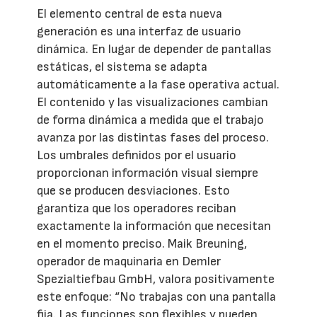
El elemento central de esta nueva
generación es una interfaz de usuario
dinámica. En lugar de depender de pantallas
estáticas, el sistema se adapta
automáticamente a la fase operativa actual.
El contenido y las visualizaciones cambian
de forma dinámica a medida que el trabajo
avanza por las distintas fases del proceso.
Los umbrales definidos por el usuario
proporcionan información visual siempre
que se producen desviaciones. Esto
garantiza que los operadores reciban
exactamente la información que necesitan
en el momento preciso. Maik Breuning,
operador de maquinaria en Demler
Spezialtiefbau GmbH, valora positivamente
este enfoque: “No trabajas con una pantalla
fija. Las funciones son flexibles y pueden