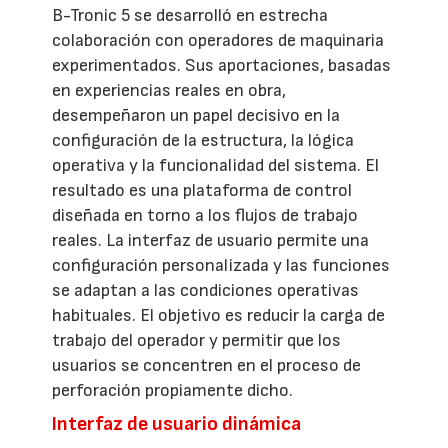
B-Tronic 5 se desarrolló en estrecha
colaboración con operadores de maquinaria
experimentados. Sus aportaciones, basadas
en experiencias reales en obra,
desempeñaron un papel decisivo en la
configuración de la estructura, la lógica
operativa y la funcionalidad del sistema. El
resultado es una plataforma de control
diseñada en torno a los flujos de trabajo
reales. La interfaz de usuario permite una
configuración personalizada y las funciones
se adaptan a las condiciones operativas
habituales. El objetivo es reducir la carga de
trabajo del operador y permitir que los
usuarios se concentren en el proceso de
perforación propiamente dicho.
Interfaz de usuario dinámica