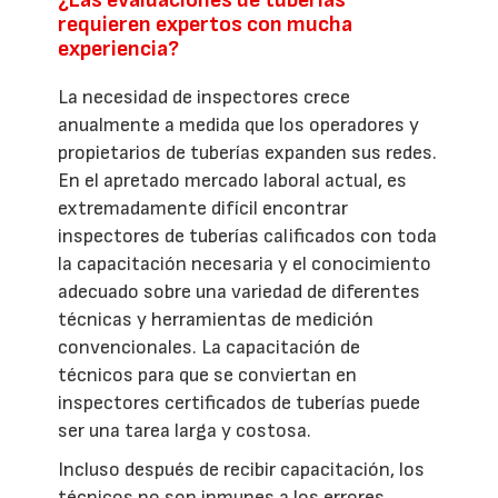
requieren expertos con mucha
experiencia?
La necesidad de inspectores crece
anualmente a medida que los operadores y
propietarios de tuberías expanden sus redes.
En el apretado mercado laboral actual, es
extremadamente difícil encontrar
inspectores de tuberías calificados con toda
la capacitación necesaria y el conocimiento
adecuado sobre una variedad de diferentes
técnicas y herramientas de medición
convencionales. La capacitación de
técnicos para que se conviertan en
inspectores certificados de tuberías puede
ser una tarea larga y costosa.
Incluso después de recibir capacitación, los
técnicos no son inmunes a los errores