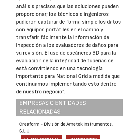
análisis precisos que las soluciones pueden
proporcionar; los técnicos e ingenieros
pudieron capturar de forma simple los datos
con equipos portátiles en el campo y
transferir fácilmente la información de
inspección a los evaluadores de daños para
su revisión. El uso de escáneres 3D para la
evaluación de la integridad de tuberías se
está convirtiendo en una tecnología
importante para National Grid a medida que
continuamos implementando esto dentro
de nuestro negocio”.
EMPRESAS O ENTIDADES
RELACIONADAS
Creaform - División de Ametek Instrumentos,
S.L.U.