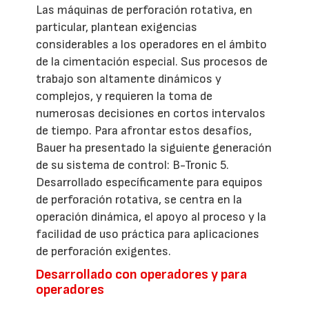
Las máquinas de perforación rotativa, en
particular, plantean exigencias
considerables a los operadores en el ámbito
de la cimentación especial. Sus procesos de
trabajo son altamente dinámicos y
complejos, y requieren la toma de
numerosas decisiones en cortos intervalos
de tiempo. Para afrontar estos desafíos,
Bauer ha presentado la siguiente generación
de su sistema de control: B-Tronic 5.
Desarrollado específicamente para equipos
de perforación rotativa, se centra en la
operación dinámica, el apoyo al proceso y la
facilidad de uso práctica para aplicaciones
de perforación exigentes.
Desarrollado con operadores y para
operadores