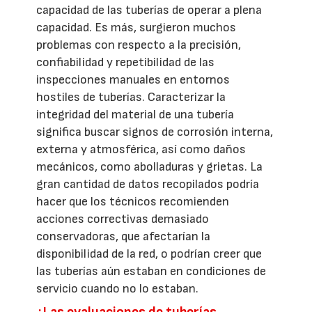
capacidad de las tuberías de operar a plena
capacidad. Es más, surgieron muchos
problemas con respecto a la precisión,
confiabilidad y repetibilidad de las
inspecciones manuales en entornos
hostiles de tuberías. Caracterizar la
integridad del material de una tubería
significa buscar signos de corrosión interna,
externa y atmosférica, así como daños
mecánicos, como abolladuras y grietas. La
gran cantidad de datos recopilados podría
hacer que los técnicos recomienden
acciones correctivas demasiado
conservadoras, que afectarían la
disponibilidad de la red, o podrían creer que
las tuberías aún estaban en condiciones de
servicio cuando no lo estaban.
¿Las evaluaciones de tuberías