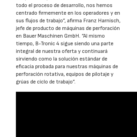
todo el proceso de desarrollo, nos hemos
centrado firmemente en los operadores y en
sus flujos de trabajo”, afirma Franz Harnisch,
jefe de producto de máquinas de perforación
en Bauer Maschinen GmbH. “Al mismo
tiempo, B-Tronic 4 sigue siendo una parte
integral de nuestra oferta y continuará
sirviendo como la solución estándar de
eficacia probada para nuestras máquinas de
perforación rotativa, equipos de pilotaje y
grúas de ciclo de trabajo”.