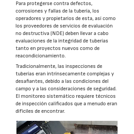
Para protegerse contra defectos,
corrosiones y fallas de la tubería, los
operadores y propietarios de esta, así como
los proveedores de servicios de evaluación
no destructiva (NDE) deben llevar a cabo
evaluaciones de la integridad de tuberías
tanto en proyectos nuevos como de
reacondicionamiento.
Tradicionalmente, las inspecciones de
tuberías eran intrínsecamente complejas y
desafiantes, debido a las condiciones del
campo y a las consideraciones de seguridad.
El monitoreo sistemático requiere técnicos
de inspección calificados que a menudo eran
difíciles de encontrar.