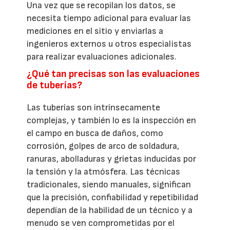
Una vez que se recopilan los datos, se
necesita tiempo adicional para evaluar las
mediciones en el sitio y enviarlas a
ingenieros externos u otros especialistas
para realizar evaluaciones adicionales.
¿Qué tan precisas son las evaluaciones
de tuberías?
Las tuberías son intrínsecamente
complejas, y también lo es la inspección en
el campo en busca de daños, como
corrosión, golpes de arco de soldadura,
ranuras, abolladuras y grietas inducidas por
la tensión y la atmósfera. Las técnicas
tradicionales, siendo manuales, significan
que la precisión, confiabilidad y repetibilidad
dependían de la habilidad de un técnico y a
menudo se ven comprometidas por el