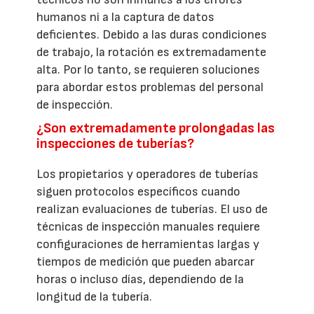
humanos ni a la captura de datos
deficientes. Debido a las duras condiciones
de trabajo, la rotación es extremadamente
alta. Por lo tanto, se requieren soluciones
para abordar estos problemas del personal
de inspección.
¿Son extremadamente prolongadas las
inspecciones de tuberías?
Los propietarios y operadores de tuberías
siguen protocolos específicos cuando
realizan evaluaciones de tuberías. El uso de
técnicas de inspección manuales requiere
configuraciones de herramientas largas y
tiempos de medición que pueden abarcar
horas o incluso días, dependiendo de la
longitud de la tubería.