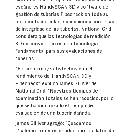
escáneres HandySCAN 3D y software de
gestión de tuberías Pipecheck en toda su
red para facilitar las inspecciones continuas
de integridad de las tuberías. National Grid
considera que las tecnologías de medición
3D se convertirán en una tecnología
fundamental para sus evaluaciones de
tuberías.
“Estamos muy satisfechos con el
rendimiento del HandySCAN 3D y
Pipecheck”, explicó James Gilliver de
National Grid. “Nuestros tiempos de
examinación totales se han reducido, por lo
que se ha minimizado el tiempo de
evaluación de una tubería dañada.
James Gilliver agregó: “Quedamos
igualmente impresionados con los datos de