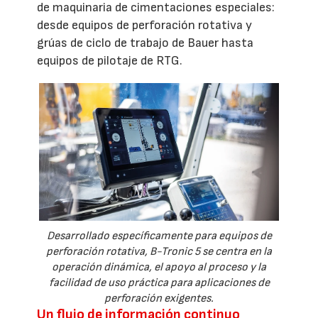
de maquinaria de cimentaciones especiales:
desde equipos de perforación rotativa y
grúas de ciclo de trabajo de Bauer hasta
equipos de pilotaje de RTG.
Desarrollado específicamente para equipos de
perforación rotativa, B-Tronic 5 se centra en la
operación dinámica, el apoyo al proceso y la
facilidad de uso práctica para aplicaciones de
perforación exigentes.
Un flujo de información continuo