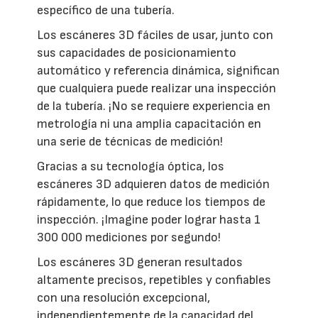
específico de una tubería.
Los escáneres 3D fáciles de usar, junto con
sus capacidades de posicionamiento
automático y referencia dinámica, significan
que cualquiera puede realizar una inspección
de la tubería. ¡No se requiere experiencia en
metrología ni una amplia capacitación en
una serie de técnicas de medición!
Gracias a su tecnología óptica, los
escáneres 3D adquieren datos de medición
rápidamente, lo que reduce los tiempos de
inspección. ¡Imagine poder lograr hasta 1
300 000 mediciones por segundo!
Los escáneres 3D generan resultados
altamente precisos, repetibles y confiables
con una resolución excepcional,
independientemente de la capacidad del