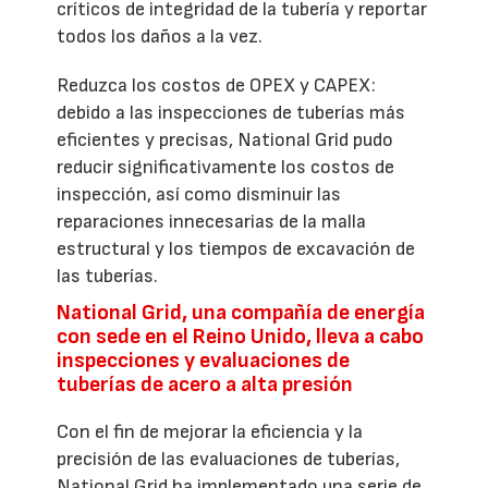
críticos de integridad de la tubería y reportar
todos los daños a la vez.
Reduzca los costos de OPEX y CAPEX:
debido a las inspecciones de tuberías más
eficientes y precisas, National Grid pudo
reducir significativamente los costos de
inspección, así como disminuir las
reparaciones innecesarias de la malla
estructural y los tiempos de excavación de
las tuberías.
National Grid, una compañía de energía
con sede en el Reino Unido, lleva a cabo
inspecciones y evaluaciones de
tuberías de acero a alta presión
Con el fin de mejorar la eficiencia y la
precisión de las evaluaciones de tuberías,
National Grid ha implementado una serie de