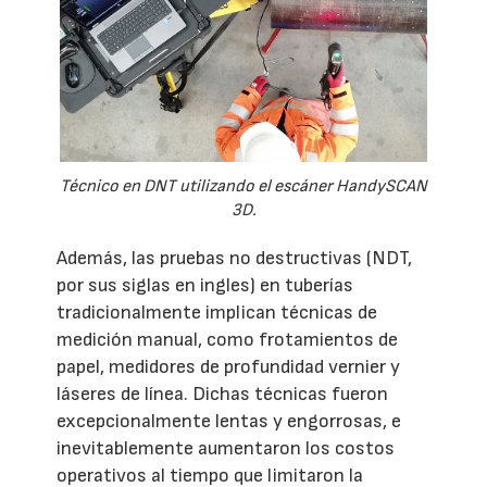
Técnico en DNT utilizando el escáner HandySCAN
3D.
Además, las pruebas no destructivas (NDT,
por sus siglas en ingles) en tuberías
tradicionalmente implican técnicas de
medición manual, como frotamientos de
papel, medidores de profundidad vernier y
láseres de línea. Dichas técnicas fueron
excepcionalmente lentas y engorrosas, e
inevitablemente aumentaron los costos
operativos al tiempo que limitaron la