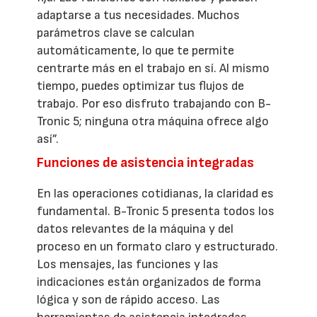
adaptarse a tus necesidades. Muchos
parámetros clave se calculan
automáticamente, lo que te permite
centrarte más en el trabajo en sí. Al mismo
tiempo, puedes optimizar tus flujos de
trabajo. Por eso disfruto trabajando con B-
Tronic 5; ninguna otra máquina ofrece algo
así”.
Funciones de asistencia integradas
En las operaciones cotidianas, la claridad es
fundamental. B-Tronic 5 presenta todos los
datos relevantes de la máquina y del
proceso en un formato claro y estructurado.
Los mensajes, las funciones y las
indicaciones están organizados de forma
lógica y son de rápido acceso. Las