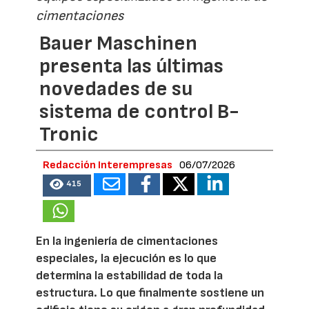
cimentaciones
Bauer Maschinen
presenta las últimas
novedades de su
sistema de control B-
Tronic
Redacción Interempresas
06/07/2026
415
En la ingeniería de cimentaciones
especiales, la ejecución es lo que
determina la estabilidad de toda la
estructura. Lo que finalmente sostiene un