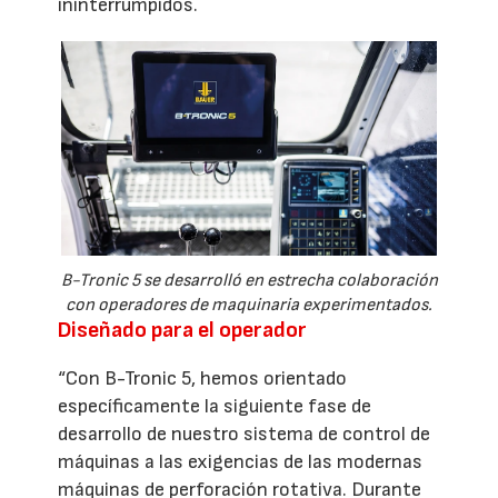
ininterrumpidos.
B-Tronic 5 se desarrolló en estrecha colaboración
con operadores de maquinaria experimentados.
Diseñado para el operador
“Con B-Tronic 5, hemos orientado
específicamente la siguiente fase de
desarrollo de nuestro sistema de control de
máquinas a las exigencias de las modernas
máquinas de perforación rotativa. Durante