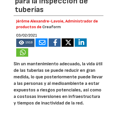
para la inspección de
tuberías
Jérôme Alexandre-Lavoie, Administrador de
productos de
Creaform
03/02/2021
1510
Sin un mantenimiento adecuado, la vida útil
de las tuberías se puede reducir en gran
medida, lo que posteriormente puede llevar
a las personas y al medioambiente a estar
expuestos a riesgos potenciales, así como
a costosas inversiones en infraestructura
y tiempos de inactividad de la red.