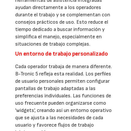
herramientas de asistencia integradas
ayudan directamente a los operadores
durante el trabajo y se complementan con
consejos prácticos de uso. Esto reduce el
tiempo dedicado a buscar información y
simplifica el manejo, especialmente en
situaciones de trabajo complejas.
Un entorno de trabajo personalizado
Cada operador trabaja de manera diferente.
B-Tronic 5 refleja esta realidad. Los perfiles
de usuario personales permiten configurar
pantallas de trabajo adaptadas a las
preferencias individuales. Las funciones de
uso frecuente pueden organizarse como
'widgets', creando así un entorno operativo
que se ajusta a las necesidades de cada
usuario y favorece flujos de trabajo