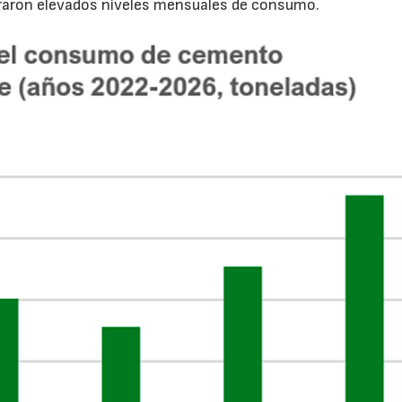
traron elevados niveles mensuales de consumo.