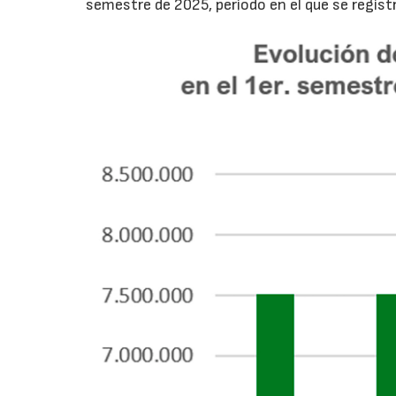
semestre de 2025, período en el que se regis