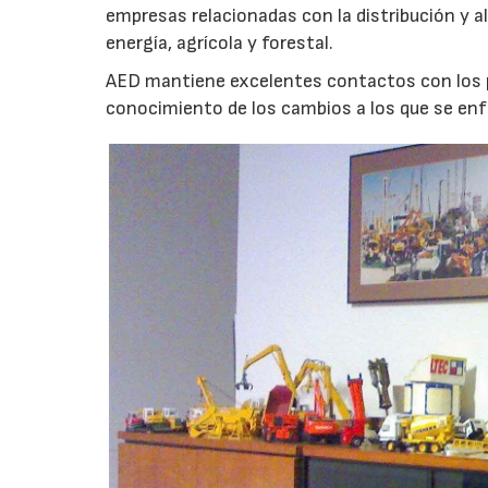
empresas relacionadas con la distribución y a
energía, agrícola y forestal.
AED mantiene excelentes contactos con los pr
conocimiento de los cambios a los que se en