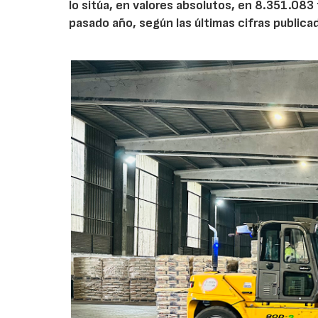
lo sitúa, en valores absolutos, en 8.351.083
pasado año, según las últimas cifras public