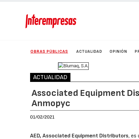
OBRAS PÚBLICAS
ACTUALIDAD
OPINIÓN
P
ACTUALIDAD
Associated Equipment Dis
Anmopyc
01/02/2021
AED, Associated Equipment Distributors
, es