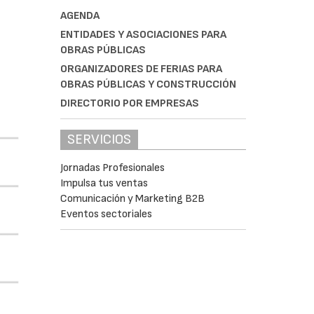
AGENDA
ENTIDADES Y ASOCIACIONES PARA
OBRAS PÚBLICAS
ORGANIZADORES DE FERIAS PARA
OBRAS PÚBLICAS Y CONSTRUCCIÓN
DIRECTORIO POR EMPRESAS
SERVICIOS
Jornadas Profesionales
Impulsa tus ventas
Comunicación y Marketing B2B
Eventos sectoriales