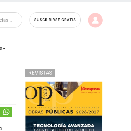
SUSCRIBIRSE GRATIS
AS
REVISTAS
as