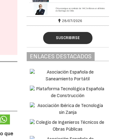
28/07/2026
SUSCRIBIRSE
ENLACES DESTACADOS
lo que