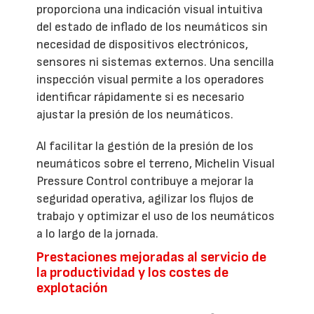
proporciona una indicación visual intuitiva
del estado de inflado de los neumáticos sin
necesidad de dispositivos electrónicos,
sensores ni sistemas externos. Una sencilla
inspección visual permite a los operadores
identificar rápidamente si es necesario
ajustar la presión de los neumáticos.
Al facilitar la gestión de la presión de los
neumáticos sobre el terreno, Michelin Visual
Pressure Control contribuye a mejorar la
seguridad operativa, agilizar los flujos de
trabajo y optimizar el uso de los neumáticos
a lo largo de la jornada.
Prestaciones mejoradas al servicio de
la productividad y los costes de
explotación