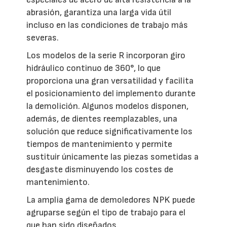
abrasión, garantiza una larga vida útil
incluso en las condiciones de trabajo más
severas.
Los modelos de la serie R incorporan giro
hidráulico continuo de 360°, lo que
proporciona una gran versatilidad y facilita
el posicionamiento del implemento durante
la demolición. Algunos modelos disponen,
además, de dientes reemplazables, una
solución que reduce significativamente los
tiempos de mantenimiento y permite
sustituir únicamente las piezas sometidas a
desgaste disminuyendo los costes de
mantenimiento.
La amplia gama de demoledores NPK puede
agruparse según el tipo de trabajo para el
que han sido diseñados.