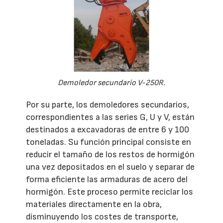
Demoledor secundario V-250R.
Por su parte, los demoledores secundarios,
correspondientes a las series G, U y V, están
destinados a excavadoras de entre 6 y 100
toneladas. Su función principal consiste en
reducir el tamaño de los restos de hormigón
una vez depositados en el suelo y separar de
forma eficiente las armaduras de acero del
hormigón. Este proceso permite reciclar los
materiales directamente en la obra,
disminuyendo los costes de transporte,