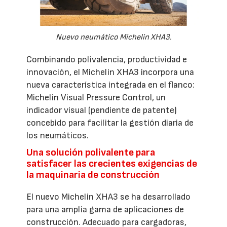
Nuevo neumático Michelin XHA3.
Combinando polivalencia, productividad e
innovación, el Michelin XHA3 incorpora una
nueva característica integrada en el flanco:
Michelin Visual Pressure Control, un
indicador visual (pendiente de patente)
concebido para facilitar la gestión diaria de
los neumáticos.
Una solución polivalente para
satisfacer las crecientes exigencias de
la maquinaria de construcción
El nuevo Michelin XHA3 se ha desarrollado
para una amplia gama de aplicaciones de
construcción. Adecuado para cargadoras,