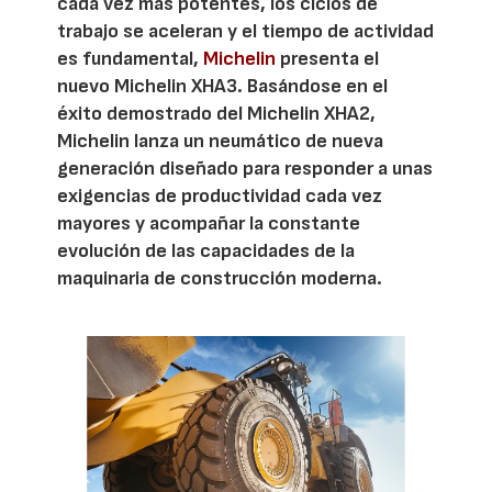
cada vez más potentes, los ciclos de
trabajo se aceleran y el tiempo de actividad
es fundamental,
Michelin
presenta el
nuevo Michelin XHA3. Basándose en el
éxito demostrado del Michelin XHA2,
Michelin lanza un neumático de nueva
generación diseñado para responder a unas
exigencias de productividad cada vez
mayores y acompañar la constante
evolución de las capacidades de la
maquinaria de construcción moderna.