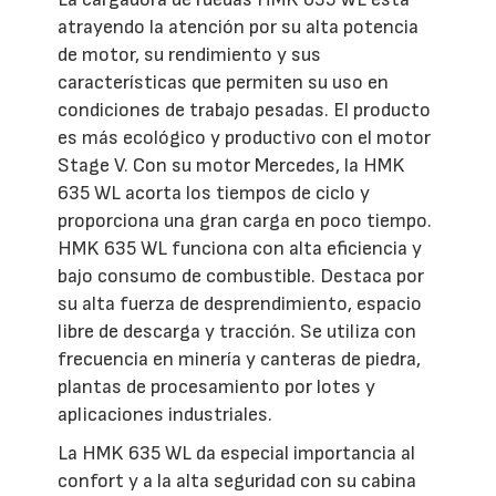
atrayendo la atención por su alta potencia
de motor, su rendimiento y sus
características que permiten su uso en
condiciones de trabajo pesadas. El producto
es más ecológico y productivo con el motor
Stage V. Con su motor Mercedes, la HMK
635 WL acorta los tiempos de ciclo y
proporciona una gran carga en poco tiempo.
HMK 635 WL funciona con alta eficiencia y
bajo consumo de combustible. Destaca por
su alta fuerza de desprendimiento, espacio
libre de descarga y tracción. Se utiliza con
frecuencia en minería y canteras de piedra,
plantas de procesamiento por lotes y
aplicaciones industriales.
La HMK 635 WL da especial importancia al
confort y a la alta seguridad con su cabina