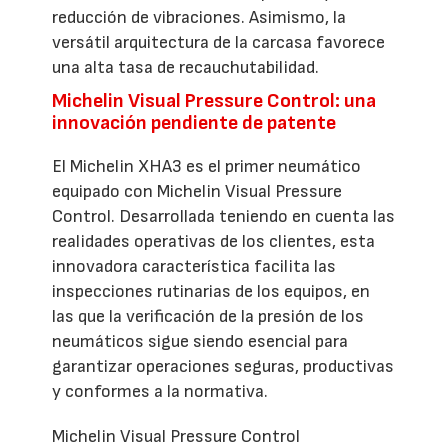
reducción de vibraciones. Asimismo, la
versátil arquitectura de la carcasa favorece
una alta tasa de recauchutabilidad.
Michelin Visual Pressure Control: una
innovación pendiente de patente
El Michelin XHA3 es el primer neumático
equipado con Michelin Visual Pressure
Control. Desarrollada teniendo en cuenta las
realidades operativas de los clientes, esta
innovadora característica facilita las
inspecciones rutinarias de los equipos, en
las que la verificación de la presión de los
neumáticos sigue siendo esencial para
garantizar operaciones seguras, productivas
y conformes a la normativa.
Michelin Visual Pressure Control