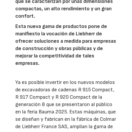
que se caracterizan por unas dimensiones
compactas, un alto rendimiento y un gran
confort.
Esta nueva gama de productos pone de
manifiesto la vocación de Liebherr de
ofrecer soluciones a medida para empresas
de construcción y obras públicas y de
mejorar la competitividad de tales
empresas.
Ya es posible invertir en los nuevos modelos
de excavadoras de cadenas R 915 Compact,
R 917 Compact y R 920 Compact de la
generación 8 que se presentaron al público
en la feria Bauma 2025. Estas máquinas, que
se diseñan y fabrican en la fábrica de Colmar
de Liebherr France SAS, amplían la gama de