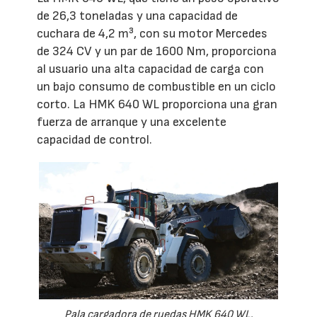
de 26,3 toneladas y una capacidad de
cuchara de 4,2 m³, con su motor Mercedes
de 324 CV y ​​un par de 1600 Nm, proporciona
al usuario una alta capacidad de carga con
un bajo consumo de combustible en un ciclo
corto. La HMK 640 WL proporciona una gran
fuerza de arranque y una excelente
capacidad de control.
Pala cargadora de ruedas HMK 640 WL.