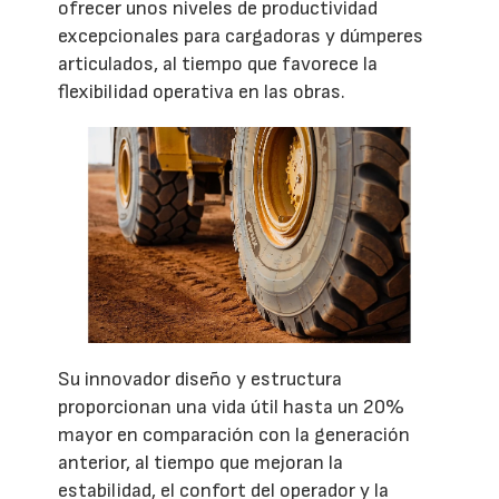
ofrecer unos niveles de productividad
excepcionales para cargadoras y dúmperes
articulados, al tiempo que favorece la
flexibilidad operativa en las obras.
Su innovador diseño y estructura
proporcionan una vida útil hasta un 20%
mayor en comparación con la generación
anterior, al tiempo que mejoran la
estabilidad, el confort del operador y la