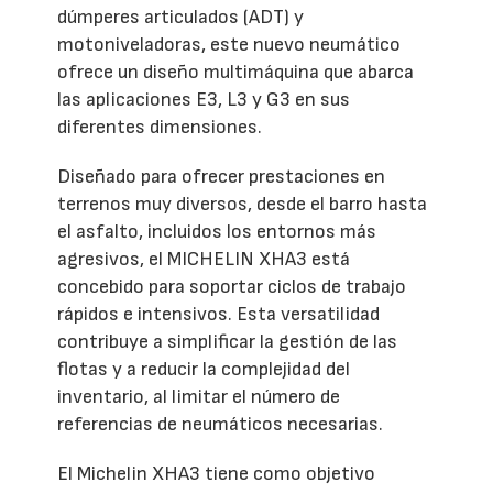
dúmperes articulados (ADT) y
motoniveladoras, este nuevo neumático
ofrece un diseño multimáquina que abarca
las aplicaciones E3, L3 y G3 en sus
diferentes dimensiones.
Diseñado para ofrecer prestaciones en
terrenos muy diversos, desde el barro hasta
el asfalto, incluidos los entornos más
agresivos, el MICHELIN XHA3 está
concebido para soportar ciclos de trabajo
rápidos e intensivos. Esta versatilidad
contribuye a simplificar la gestión de las
flotas y a reducir la complejidad del
inventario, al limitar el número de
referencias de neumáticos necesarias.
El Michelin XHA3 tiene como objetivo