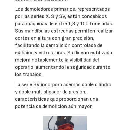
Los demoledores primarios, representados
por las series X, S y SV, están concebidos
para máquinas de entre 1,3 y 100 toneladas.
Sus mandíbulas estrechas permiten realizar
cortes en altura con gran precisión,
facilitando la demolición controlada de
edificios y estructuras. Su diseño estilizado
mejora notablemente la visibilidad del
operario, aumentando la seguridad durante
los trabajos.
La serie SV incorpora además doble cilindro
y doble multiplicador de presión,
características que proporcionan una
potencia de demolición aún mayor.