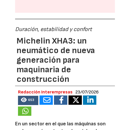
Duración, estabilidad y confort
Michelin XHA3: un
neumático de nueva
generación para
maquinaria de
construcción
Redacción Interempresas
23/07/2026
653
En un sector en el que las máquinas son