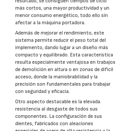
resultado, se consiguen tiempos de ciclo
más cortos, una mayor productividad y un
menor consumo energético, todo ello sin
afectar a la máquina portadora.
Además de mejorar el rendimiento, este
sistema permite reducir el peso total del
implemento, dando lugar a un diseño más
compacto y equilibrado. Esta característica
resulta especialmente ventajosa en trabajos
de demolición en altura o en zonas de difícil
acceso, donde la maniobrabilidad y la
precisión son fundamentales para trabajar
con seguridad y eficacia.
Otro aspecto destacable es la elevada
resistencia al desgaste de todos sus
componentes. La configuración de sus
dientes, fabricados con aleaciones
especiales de acero de alta resistencia a la