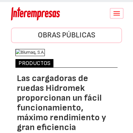
Conmutar
navegació
OBRAS PÚBLICAS
PRODUCTOS
Las cargadoras de
ruedas Hidromek
proporcionan un fácil
funcionamiento,
máximo rendimiento y
gran eficiencia