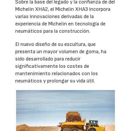
Sobre la base del legado y la confianza de del
Michelin XHA2, el Michelin XHA3 incorpora
varias innovaciones derivadas de la
experiencia de Michelin en tecnología de
neumáticos para la construcción.
El nuevo diseño de su escultura, que
presenta un mayor volumen de goma, ha
sido desarrollado para reducir
significativamente los costes de
mantenimiento relacionados con los
neumáticos y prolongar su vida útil.