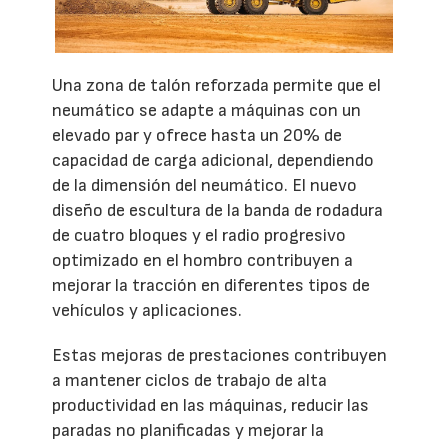
Una zona de talón reforzada permite que el
neumático se adapte a máquinas con un
elevado par y ofrece hasta un 20% de
capacidad de carga adicional, dependiendo
de la dimensión del neumático. El nuevo
diseño de escultura de la banda de rodadura
de cuatro bloques y el radio progresivo
optimizado en el hombro contribuyen a
mejorar la tracción en diferentes tipos de
vehículos y aplicaciones.
Estas mejoras de prestaciones contribuyen
a mantener ciclos de trabajo de alta
productividad en las máquinas, reducir las
paradas no planificadas y mejorar la