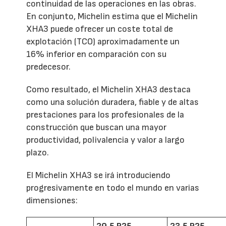
continuidad de las operaciones en las obras.
En conjunto, Michelin estima que el Michelin
XHA3 puede ofrecer un coste total de
explotación (TCO) aproximadamente un
16% inferior en comparación con su
predecesor.
Como resultado, el Michelin XHA3 destaca
como una solución duradera, fiable y de altas
prestaciones para los profesionales de la
construcción que buscan una mayor
productividad, polivalencia y valor a largo
plazo.
El Michelin XHA3 se irá introduciendo
progresivamente en todo el mundo en varias
dimensiones: