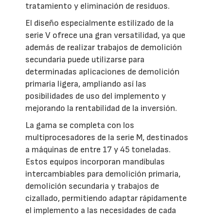
tratamiento y eliminación de residuos.
El diseño especialmente estilizado de la
serie V ofrece una gran versatilidad, ya que
además de realizar trabajos de demolición
secundaria puede utilizarse para
determinadas aplicaciones de demolición
primaria ligera, ampliando así las
posibilidades de uso del implemento y
mejorando la rentabilidad de la inversión.
La gama se completa con los
multiprocesadores de la serie M, destinados
a máquinas de entre 17 y 45 toneladas.
Estos equipos incorporan mandíbulas
intercambiables para demolición primaria,
demolición secundaria y trabajos de
cizallado, permitiendo adaptar rápidamente
el implemento a las necesidades de cada