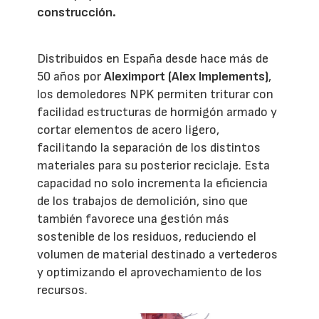
construcción.
Distribuidos en España desde hace más de
50 años por
Aleximport (Alex Implements)
,
los demoledores NPK permiten triturar con
facilidad estructuras de hormigón armado y
cortar elementos de acero ligero,
facilitando la separación de los distintos
materiales para su posterior reciclaje. Esta
capacidad no solo incrementa la eficiencia
de los trabajos de demolición, sino que
también favorece una gestión más
sostenible de los residuos, reduciendo el
volumen de material destinado a vertederos
y optimizando el aprovechamiento de los
recursos.