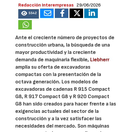
Redacción Interempresas
29/06/2026
5542
Ante el creciente número de proyectos de
construcción urbana, la búsqueda de una
mayor productividad y la creciente
demanda de maquinaria flexible,
Liebherr
amplía su oferta de excavadoras
compactas con la presentación de la
octava generación. Los modelos de
excavadoras de cadenas R 915 Compact
G8, R 917 Compact G8 y R 920 Compact
G8 han sido creados para hacer frente a las
exigencias actuales del sector de la
construcción y a la vez satisfacer las
necesidades del mercado. Son máquinas