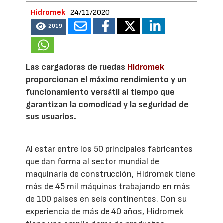
Hidromek
24/11/2020
2019
Las cargadoras de ruedas
Hidromek
proporcionan el máximo rendimiento y un
funcionamiento versátil al tiempo que
garantizan la comodidad y la seguridad de
sus usuarios.
Al estar entre los 50 principales fabricantes
que dan forma al sector mundial de
maquinaria de construcción, Hidromek tiene
más de 45 mil máquinas trabajando en más
de 100 países en seis continentes. Con su
experiencia de más de 40 años, Hidromek