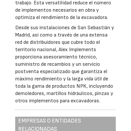
trabajo. Esta versatilidad reduce el número
de implementos necesarios en obra y
optimiza el rendimiento de la excavadora.
Desde sus instalaciones de San Sebastián y
Madrid, así como a través de una extensa
red de distribuidores que cubre todo el
territorio nacional, Alex Implements
proporciona asesoramiento técnico,
suministro de recambios y un servicio
postventa especializado que garantiza el
máximo rendimiento y la larga vida útil de
toda la gama de productos NPK, incluyendo
demoledores, martillos hidráulicos, pinzas y
otros implementos para excavadoras.
EMPRESAS O ENTIDADES
RELACIONADAS