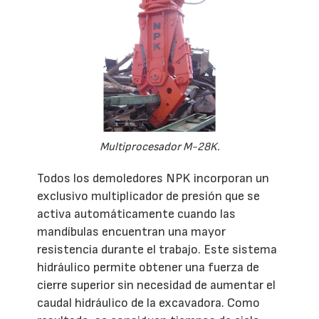
Multiprocesador M-28K.
Todos los demoledores NPK incorporan un
exclusivo multiplicador de presión que se
activa automáticamente cuando las
mandíbulas encuentran una mayor
resistencia durante el trabajo. Este sistema
hidráulico permite obtener una fuerza de
cierre superior sin necesidad de aumentar el
caudal hidráulico de la excavadora. Como