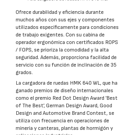
Ofrece durabilidad y eficiencia durante
muchos años con sus ejes y componentes
utilizados específicamente para condiciones
de trabajo exigentes. Con su cabina de
operador ergonómica con certificados ROPS
/ FOPS, se prioriza la comodidad y la alta
seguridad. Además, proporciona facilidad de
servicio con su función de inclinación de 35
grados.
La cargadora de ruedas HMK 640 WL, que ha
ganado premios de diseño internacionales
como el premio Red Dot Design Award 'Best
of The Best', German Design Award, Good
Design and Automotive Brand Contest, se
utiliza con frecuencia en operaciones de
minería y canteras, plantas de hormigón y