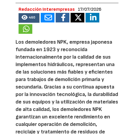
Redacción Interempresas
17/07/2026
460
Los demoledores NPK, empresa japonesa
fundada en 1923 y reconocida
internacionalmente por la calidad de sus
implementos hidráulicos, representan una
de las soluciones más fiables y eficientes
para trabajos de demolición primaria y
secundaria. Gracias a su continua apuesta
por la innovación tecnológica, la durabilidad
de sus equipos y la utilización de materiales
de alta calidad, los demoledores NPK
garantizan un excelente rendimiento en
cualquier operación de demolición,
reciclaje y tratamiento de residuos de