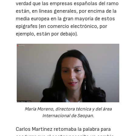
verdad que las empresas españolas del ramo
están, en líneas generales, por encima de la
media europea en la gran mayoría de estos
epígrafes (en comercio electrónico, por
ejemplo, están por debajo).
María Moreno, directora técnica y del área
Internacional de Seopan.
Carlos Martínez retomaba la palabra para