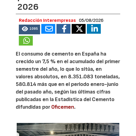
2026
Redacción Interempresas
05/08/2026
1095
El consumo de cemento en España ha
crecido un 7,5 % en el acumulado del primer
semestre del año, lo que lo sitúa, en
valores absolutos, en 8.351.083 toneladas,
580.814 más que en el periodo enero-junio
del pasado año, según las últimas cifras
publicadas en la Estadística del Cemento
difundidas por
Oficemen
.