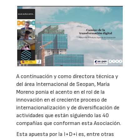
A continuación y como directora técnica y
del área Internacional de Seopan, María
Moreno ponía el acento en el rol de la
innovación en el creciente proceso de
internacionalización y de diversificación de
actividades que están siguiendo las 40
compañías que conforman esta Asociación.
Esta apuesta por la I+D+i es, entre otras