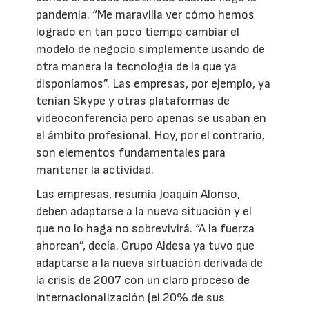
pandemia. “Me maravilla ver cómo hemos
logrado en tan poco tiempo cambiar el
modelo de negocio simplemente usando de
otra manera la tecnología de la que ya
disponíamos”. Las empresas, por ejemplo, ya
tenían Skype y otras plataformas de
videoconferencia pero apenas se usaban en
el ámbito profesional. Hoy, por el contrario,
son elementos fundamentales para
mantener la actividad.
Las empresas, resumía Joaquín Alonso,
deben adaptarse a la nueva situación y el
que no lo haga no sobrevivirá. “A la fuerza
ahorcan”, decía. Grupo Aldesa ya tuvo que
adaptarse a la nueva sirtuación derivada de
la crisis de 2007 con un claro proceso de
internacionalización (el 20% de sus