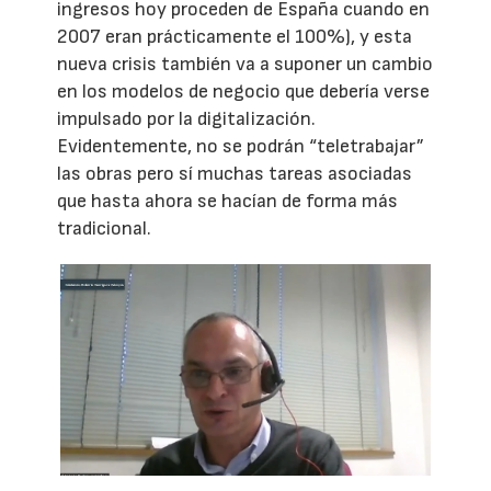
ingresos hoy proceden de España cuando en
2007 eran prácticamente el 100%), y esta
nueva crisis también va a suponer un cambio
en los modelos de negocio que debería verse
impulsado por la digitalización.
Evidentemente, no se podrán “teletrabajar”
las obras pero sí muchas tareas asociadas
que hasta ahora se hacían de forma más
tradicional.