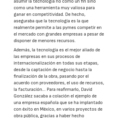
asumir la tecnología no como un fin sino
como una herramienta muy valiosa para
ganar en competitividad. De hecho,
aseguraba que la tecnología es la que
realmente permite a las pymes competir en
el mercado con grandes empresas a pesar de
disponer de menores recursos.
Además, la tecnología es el mejor aliado de
las empresas en sus procesos de
internacionalización en todas sus etapas,
desde la captación de negocio hasta la
finalización de la obra, pasando por el
acuerdo con proveedores, el uso de recursos,
la facturación… Para reafirmarlo, David
González sacaba a colación el ejemplo de
una empresa española que se ha implantado
con éxito en México, en varios proyectos de
obra pública, gracias a haber hecho