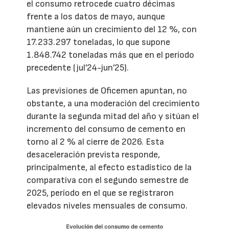
el consumo retrocede cuatro décimas
frente a los datos de mayo, aunque
mantiene aún un crecimiento del 12 %, con
17.233.297 toneladas, lo que supone
1.848.742 toneladas más que en el período
precedente (jul’24-jun’25).
Las previsiones de Oficemen apuntan, no
obstante, a una moderación del crecimiento
durante la segunda mitad del año y sitúan el
incremento del consumo de cemento en
torno al 2 % al cierre de 2026. Esta
desaceleración prevista responde,
principalmente, al efecto estadístico de la
comparativa con el segundo semestre de
2025, período en el que se registraron
elevados niveles mensuales de consumo.