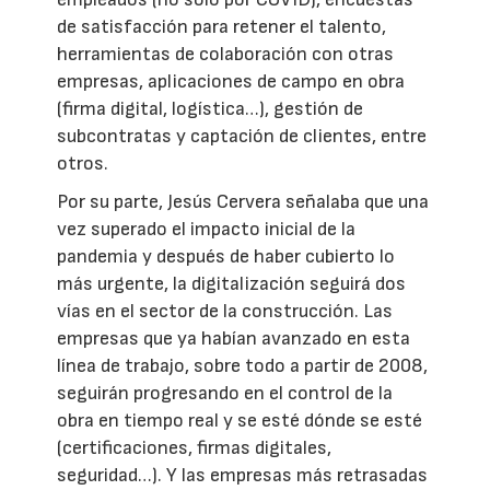
de satisfacción para retener el talento,
herramientas de colaboración con otras
empresas, aplicaciones de campo en obra
(firma digital, logística…), gestión de
subcontratas y captación de clientes, entre
otros.
Por su parte, Jesús Cervera señalaba que una
vez superado el impacto inicial de la
pandemia y después de haber cubierto lo
más urgente, la digitalización seguirá dos
vías en el sector de la construcción. Las
empresas que ya habían avanzado en esta
línea de trabajo, sobre todo a partir de 2008,
seguirán progresando en el control de la
obra en tiempo real y se esté dónde se esté
(certificaciones, firmas digitales,
seguridad…). Y las empresas más retrasadas