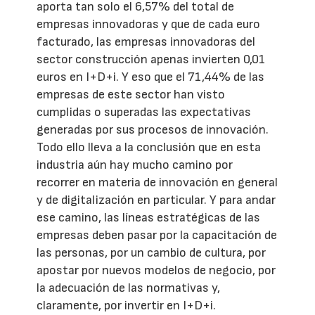
aporta tan solo el 6,57% del total de
empresas innovadoras y que de cada euro
facturado, las empresas innovadoras del
sector construcción apenas invierten 0,01
euros en I+D+i. Y eso que el 71,44% de las
empresas de este sector han visto
cumplidas o superadas las expectativas
generadas por sus procesos de innovación.
Todo ello lleva a la conclusión que en esta
industria aún hay mucho camino por
recorrer en materia de innovación en general
y de digitalización en particular. Y para andar
ese camino, las líneas estratégicas de las
empresas deben pasar por la capacitación de
las personas, por un cambio de cultura, por
apostar por nuevos modelos de negocio, por
la adecuación de las normativas y,
claramente, por invertir en I+D+i.