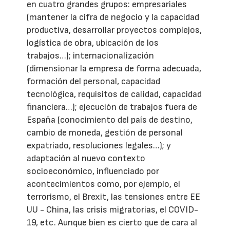
en cuatro grandes grupos: empresariales
(mantener la cifra de negocio y la capacidad
productiva, desarrollar proyectos complejos,
logística de obra, ubicación de los
trabajos…); internacionalización
(dimensionar la empresa de forma adecuada,
formación del personal, capacidad
tecnológica, requisitos de calidad, capacidad
financiera…); ejecución de trabajos fuera de
España (conocimiento del país de destino,
cambio de moneda, gestión de personal
expatriado, resoluciones legales…); y
adaptación al nuevo contexto
socioeconómico, influenciado por
acontecimientos como, por ejemplo, el
terrorismo, el Brexit, las tensiones entre EE
UU - China, las crisis migratorias, el COVID-
19, etc. Aunque bien es cierto que de cara al