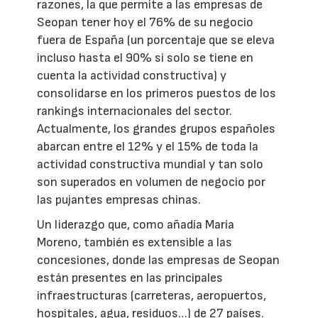
razones, la que permite a las empresas de
Seopan tener hoy el 76% de su negocio
fuera de España (un porcentaje que se eleva
incluso hasta el 90% si solo se tiene en
cuenta la actividad constructiva) y
consolidarse en los primeros puestos de los
rankings internacionales del sector.
Actualmente, los grandes grupos españoles
abarcan entre el 12% y el 15% de toda la
actividad constructiva mundial y tan solo
son superados en volumen de negocio por
las pujantes empresas chinas.
Un liderazgo que, como añadía María
Moreno, también es extensible a las
concesiones, donde las empresas de Seopan
están presentes en las principales
infraestructuras (carreteras, aeropuertos,
hospitales, agua, residuos…) de 27 países.