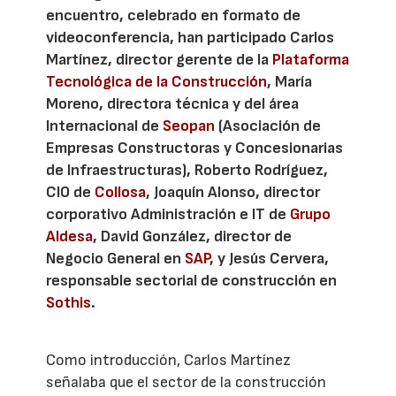
encuentro, celebrado en formato de
videoconferencia, han participado Carlos
Martínez, director gerente de la
Plataforma
Tecnológica de la Construcción
, María
Moreno, directora técnica y del área
Internacional de
Seopan
(Asociación de
Empresas Constructoras y Concesionarias
de Infraestructuras), Roberto Rodríguez,
CIO de
Collosa
, Joaquín Alonso, director
corporativo Administración e IT de
Grupo
Aldesa
, David González, director de
Negocio General en
SAP
, y Jesús Cervera,
responsable sectorial de construcción en
Sothis
.
Como introducción, Carlos Martínez
señalaba que el sector de la construcción