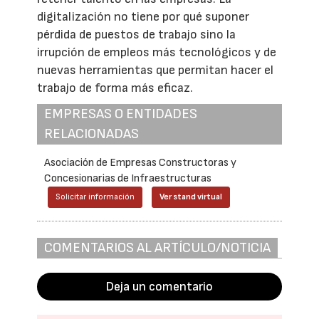
digitalización no tiene por qué suponer
pérdida de puestos de trabajo sino la
irrupción de empleos más tecnológicos y de
nuevas herramientas que permitan hacer el
trabajo de forma más eficaz.
EMPRESAS O ENTIDADES
RELACIONADAS
Asociación de Empresas Constructoras y
Concesionarias de Infraestructuras
Solicitar información
Ver stand virtual
COMENTARIOS AL ARTÍCULO/NOTICIA
Deja un comentario