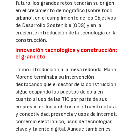
futuro, los grandes retos tendrán su origen
en el crecimiento demográfico (sobre todo
urbano), en el cumplimiento de los Objetivos
de Desarrollo Sostenible (ODS) y en la
creciente introducción de la tecnología en la
construcción.
Innovación tecnológica y construcción:
el gran reto
Como introducción a la mesa redonda, María
Moreno terminaba su intervención
destacando que el sector de la construcción
sigue ocupando los puestos de cola en
cuanto al uso de las TIC por parte de sus
empresas en los ámbitos de infraestructura
y conectividad, presencia y usos de internet,
comercio electrónico, usos de tecnologías
clave y talento digital. Aunque también es