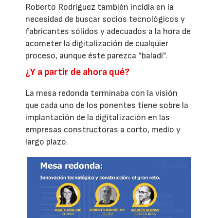
Roberto Rodríguez también incidía en la
necesidad de buscar socios tecnológicos y
fabricantes sólidos y adecuados a la hora de
acometer la digitalización de cualquier
proceso, aunque éste parezca “baladí”.
¿Y a partir de ahora qué?
La mesa redonda terminaba con la visión
que cada uno de los ponentes tiene sobre la
implantación de la digitalización en las
empresas constructoras a corto, medio y
largo plazo.