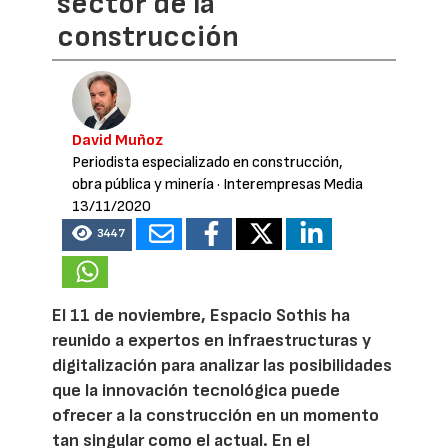
sector de la
construcción
David Muñoz
Periodista especializado en construcción,
obra pública y minería
· Interempresas Media
13/11/2020
3447
El 11 de noviembre, Espacio Sothis ha
reunido a expertos en infraestructuras y
digitalización para analizar las posibilidades
que la innovación tecnológica puede
ofrecer a la construcción en un momento
tan singular como el actual. En el