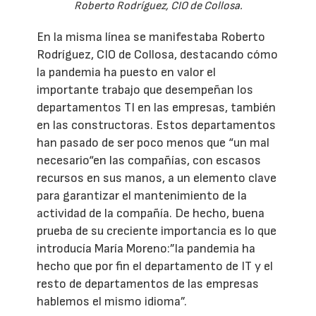
Roberto Rodríguez, CIO de Collosa.
En la misma línea se manifestaba Roberto
Rodríguez, CIO de Collosa, destacando cómo
la pandemia ha puesto en valor el
importante trabajo que desempeñan los
departamentos TI en las empresas, también
en las constructoras. Estos departamentos
han pasado de ser poco menos que “un mal
necesario“en las compañías, con escasos
recursos en sus manos, a un elemento clave
para garantizar el mantenimiento de la
actividad de la compañía. De hecho, buena
prueba de su creciente importancia es lo que
introducía María Moreno:”la pandemia ha
hecho que por fin el departamento de IT y el
resto de departamentos de las empresas
hablemos el mismo idioma”.