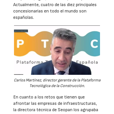
Actualmente, cuatro de las diez principales
concesionarias en todo el mundo son
españolas.
Carlos Martínez, director gerente de la Plataforma
Tecnológica de la Construcción.
En cuanto a los retos que tienen que
afrontar las empresas de infraestructuras,
la directora técnica de Seopan los agrupaba