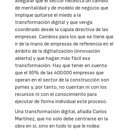
asegurar que el sector necesita un cambio
de mentalidad y de modelo de negocio que
implique quitarse el miedo a la
transformación digital y que venga
coordinado desde la cúpula directiva de las
empresas. Cambios para los que se tiene que
ir de la mano de empresas de referencia en el
ámbito de la digitalización (innovación
abierta) y que hagan más fácil esa
transformación. Hay que tener en cuenta
que el 95% de las 400.000 empresas que
operan en el sector de la construcción son
pymes y, por tanto, no cuentan ni con los
recursos ni con el conocimiento para
ejecutar de forma individual este proceso.
Una transformación digital, añadía Carlos
Martínez, que no solo debe centrarse en la
obra en sí, sino en todo lo que le rodea: