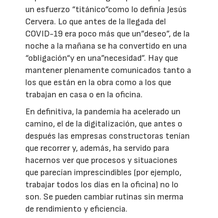
un esfuerzo “titánico“como lo definía Jesús
Cervera. Lo que antes de la llegada del
COVID-19 era poco más que un”deseo”, de la
noche a la mañana se ha convertido en una
“obligación“y en una”necesidad”. Hay que
mantener plenamente comunicados tanto a
los que están en la obra como a los que
trabajan en casa o en la oficina.
En definitiva, la pandemia ha acelerado un
camino, el de la digitalización, que antes o
después las empresas constructoras tenían
que recorrer y, además, ha servido para
hacernos ver que procesos y situaciones
que parecían imprescindibles (por ejemplo,
trabajar todos los días en la oficina) no lo
son. Se pueden cambiar rutinas sin merma
de rendimiento y eficiencia.