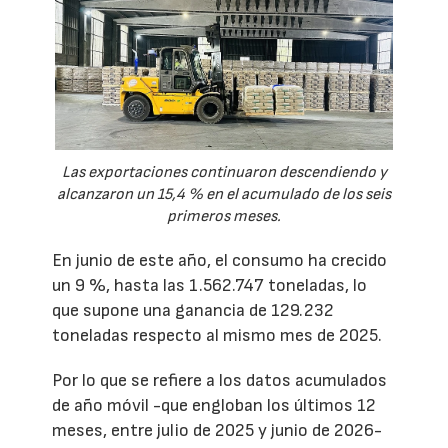
Las exportaciones continuaron descendiendo y
alcanzaron un 15,4 % en el acumulado de los seis
primeros meses.
En junio de este año, el consumo ha crecido
un 9 %, hasta las 1.562.747 toneladas, lo
que supone una ganancia de 129.232
toneladas respecto al mismo mes de 2025.
Por lo que se refiere a los datos acumulados
de año móvil -que engloban los últimos 12
meses, entre julio de 2025 y junio de 2026-