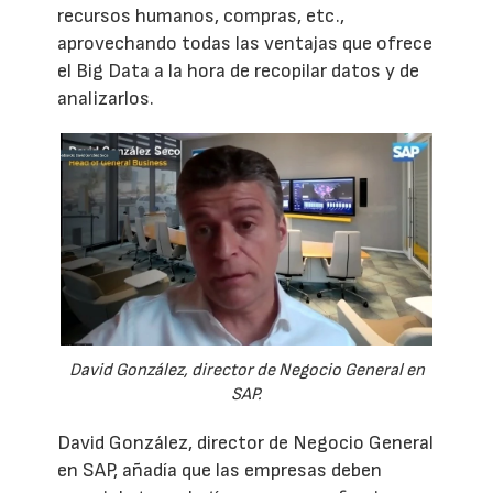
recursos humanos, compras, etc.,
aprovechando todas las ventajas que ofrece
el Big Data a la hora de recopilar datos y de
analizarlos.
David González, director de Negocio General en
SAP.
David González, director de Negocio General
en SAP, añadía que las empresas deben