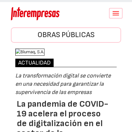
Conmutar
navegació
OBRAS PÚBLICAS
ACTUALIDAD
La transformación digital se convierte
en una necesidad para garantizar la
supervivencia de las empresas
La pandemia de COVID-
19 acelera el proceso
de digitalización en el