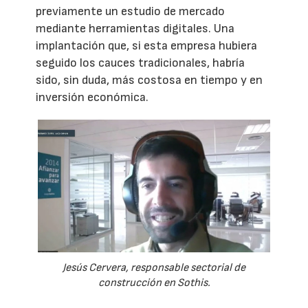
previamente un estudio de mercado
mediante herramientas digitales. Una
implantación que, si esta empresa hubiera
seguido los cauces tradicionales, habría
sido, sin duda, más costosa en tiempo y en
inversión económica.
Jesús Cervera, responsable sectorial de
construcción en Sothis.