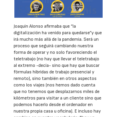
Joaquín Alonso afirmaba que “la
digitalización ha venido para quedarse“y que
irá mucho más allá de la pandemia. Será un
proceso que seguirá cambiando nuestra
forma de operar y no solo favoreciendo el
teletrabajo (no hay que llevar el teletrabajo
al extremo -decía- sino que hay que buscar
fórmulas híbridas de trabajo presencial y
remoto), sino también en otros aspectos
como los viajes (nos hemos dado cuenta
que no tenemos que desplazarnos miles de
kilómetros para visitar a un cliente sino que
podemos hacerlo desde el ordenador en
nuestra propia casa u oficina). E incluso hay