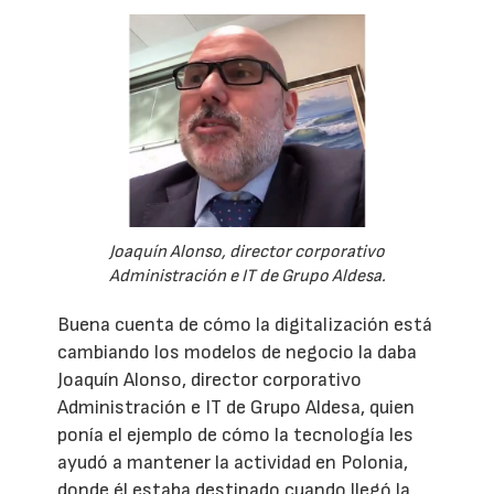
Joaquín Alonso, director corporativo
Administración e IT de Grupo Aldesa.
Buena cuenta de cómo la digitalización está
cambiando los modelos de negocio la daba
Joaquín Alonso, director corporativo
Administración e IT de Grupo Aldesa, quien
ponía el ejemplo de cómo la tecnología les
ayudó a mantener la actividad en Polonia,
donde él estaba destinado cuando llegó la