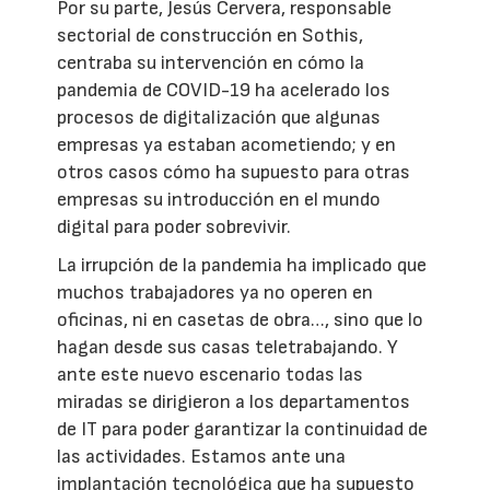
Por su parte, Jesús Cervera, responsable
sectorial de construcción en Sothis,
centraba su intervención en cómo la
pandemia de COVID-19 ha acelerado los
procesos de digitalización que algunas
empresas ya estaban acometiendo; y en
otros casos cómo ha supuesto para otras
empresas su introducción en el mundo
digital para poder sobrevivir.
La irrupción de la pandemia ha implicado que
muchos trabajadores ya no operen en
oficinas, ni en casetas de obra…, sino que lo
hagan desde sus casas teletrabajando. Y
ante este nuevo escenario todas las
miradas se dirigieron a los departamentos
de IT para poder garantizar la continuidad de
las actividades. Estamos ante una
implantación tecnológica que ha supuesto