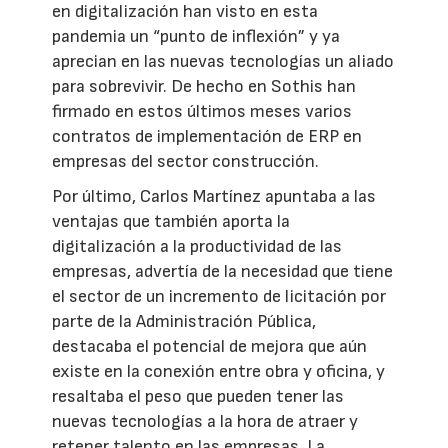
en digitalización han visto en esta
pandemia un “punto de inflexión” y ya
aprecian en las nuevas tecnologías un aliado
para sobrevivir. De hecho en Sothis han
firmado en estos últimos meses varios
contratos de implementación de ERP en
empresas del sector construcción.
Por último, Carlos Martínez apuntaba a las
ventajas que también aporta la
digitalización a la productividad de las
empresas, advertía de la necesidad que tiene
el sector de un incremento de licitación por
parte de la Administración Pública,
destacaba el potencial de mejora que aún
existe en la conexión entre obra y oficina, y
resaltaba el peso que pueden tener las
nuevas tecnologías a la hora de atraer y
retener talento en las empresas. La