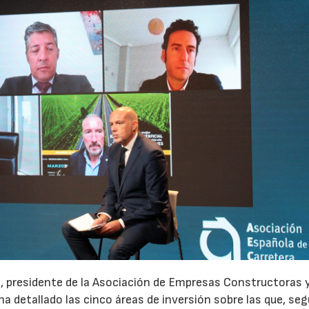
z, presidente de la Asociación de Empresas Constructoras 
a detallado las cinco áreas de inversión sobre las que, se