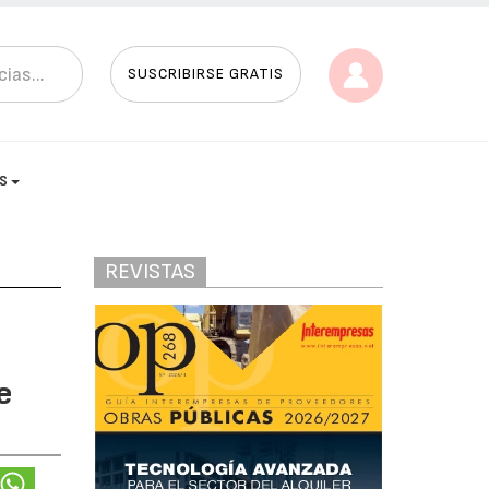
SUSCRIBIRSE GRATIS
AS
REVISTAS
e