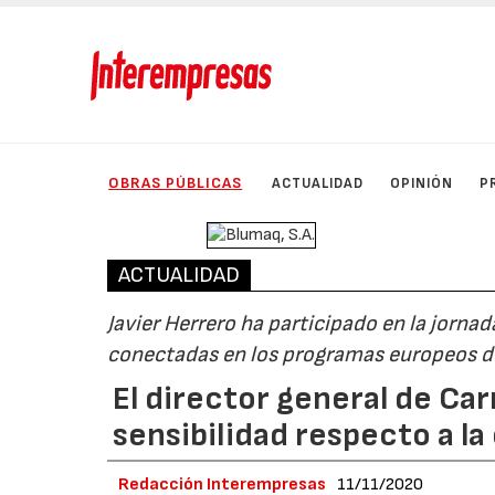
OBRAS PÚBLICAS
ACTUALIDAD
OPINIÓN
P
ACTUALIDAD
Javier Herrero ha participado en la jornad
conectadas en los programas europeos d
El director general de Car
sensibilidad respecto a la
Redacción Interempresas
11/11/2020