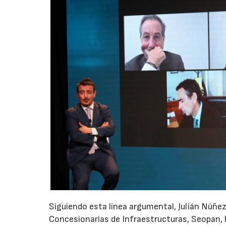
Siguiendo esta línea argumental, Julián Núñe
Concesionarias de Infraestructuras, Seopan, h