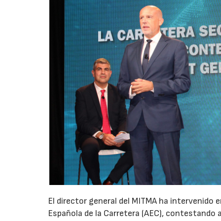
El director general del MITMA ha intervenido e
Española de la Carretera (AEC), contestando a