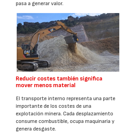
pasa a generar valor.
Reducir costes también significa
mover menos material
El transporte interno representa una parte
importante de los costes de una
explotación minera. Cada desplazamiento
consume combustible, ocupa maquinaria y
genera desgaste.