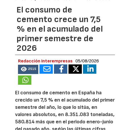
El consumo de
cemento crece un 7,5
% en el acumulado del
primer semestre de
2026
Redacción Interempresas
05/08/2026
2515
El consumo de cemento en España ha
crecido un 7,5 % en el acumulado del primer
semestre del año, lo que lo sitúa, en
valores absolutos, en 8.351.083 toneladas,
580.814 más que en el periodo enero-junio
del pasado año, según las últimas cifras