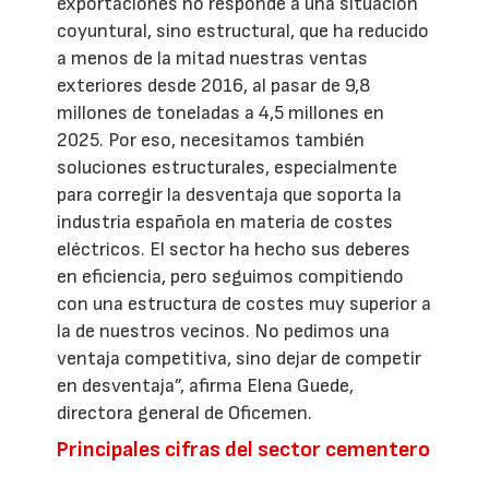
exportaciones no responde a una situación
coyuntural, sino estructural, que ha reducido
a menos de la mitad nuestras ventas
exteriores desde 2016, al pasar de 9,8
millones de toneladas a 4,5 millones en
2025. Por eso, necesitamos también
soluciones estructurales, especialmente
para corregir la desventaja que soporta la
industria española en materia de costes
eléctricos. El sector ha hecho sus deberes
en eficiencia, pero seguimos compitiendo
con una estructura de costes muy superior a
la de nuestros vecinos. No pedimos una
ventaja competitiva, sino dejar de competir
en desventaja”, afirma Elena Guede,
directora general de Oficemen.
Principales cifras del sector cementero