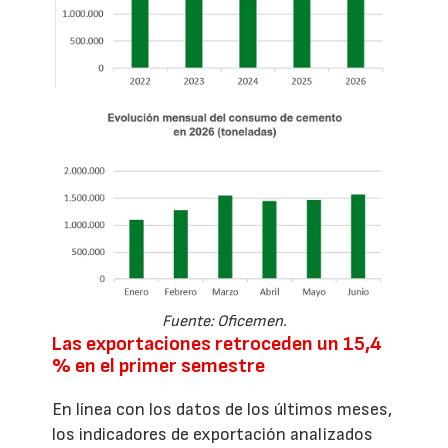
Fuente: Oficemen.
Las exportaciones retroceden un 15,4
% en el primer semestre
En línea con los datos de los últimos meses,
los indicadores de exportación analizados