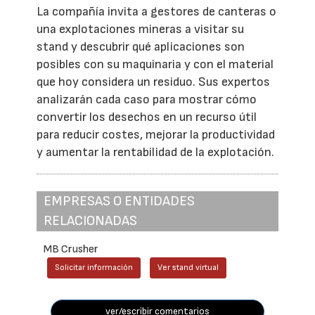
La compañía invita a gestores de canteras o
una explotaciones mineras a visitar su
stand y descubrir qué aplicaciones son
posibles con su maquinaria y con el material
que hoy considera un residuo. Sus expertos
analizarán cada caso para mostrar cómo
convertir los desechos en un recurso útil
para reducir costes, mejorar la productividad
y aumentar la rentabilidad de la explotación.
EMPRESAS O ENTIDADES
RELACIONADAS
MB Crusher
Solicitar información
Ver stand virtual
ver/escribir comentarios