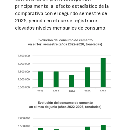
principalmente, al efecto estadístico de la
comparativa con el segundo semestre de
2025, período en el que se registraron
elevados niveles mensuales de consumo.