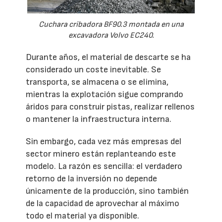
Cuchara cribadora BF90.3 montada en una
excavadora Volvo EC240.
Durante años, el material de descarte se ha
considerado un coste inevitable. Se
transporta, se almacena o se elimina,
mientras la explotación sigue comprando
áridos para construir pistas, realizar rellenos
o mantener la infraestructura interna.
Sin embargo, cada vez más empresas del
sector minero están replanteando este
modelo. La razón es sencilla: el verdadero
retorno de la inversión no depende
únicamente de la producción, sino también
de la capacidad de aprovechar al máximo
todo el material ya disponible.