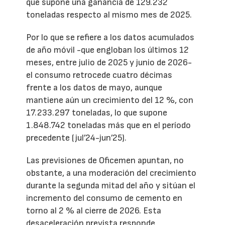
que supone una ganancia de 129.232
toneladas respecto al mismo mes de 2025.
Por lo que se refiere a los datos acumulados
de año móvil -que engloban los últimos 12
meses, entre julio de 2025 y junio de 2026-
el consumo retrocede cuatro décimas
frente a los datos de mayo, aunque
mantiene aún un crecimiento del 12 %, con
17.233.297 toneladas, lo que supone
1.848.742 toneladas más que en el período
precedente (jul’24-jun’25).
Las previsiones de Oficemen apuntan, no
obstante, a una moderación del crecimiento
durante la segunda mitad del año y sitúan el
incremento del consumo de cemento en
torno al 2 % al cierre de 2026. Esta
desaceleración prevista responde,