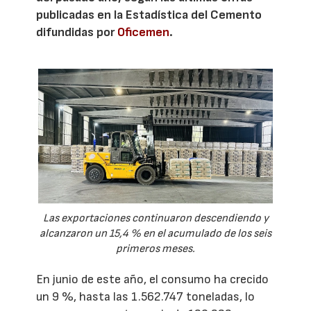
publicadas en la Estadística del Cemento
difundidas por
Oficemen
.
Las exportaciones continuaron descendiendo y
alcanzaron un 15,4 % en el acumulado de los seis
primeros meses.
En junio de este año, el consumo ha crecido
un 9 %, hasta las 1.562.747 toneladas, lo