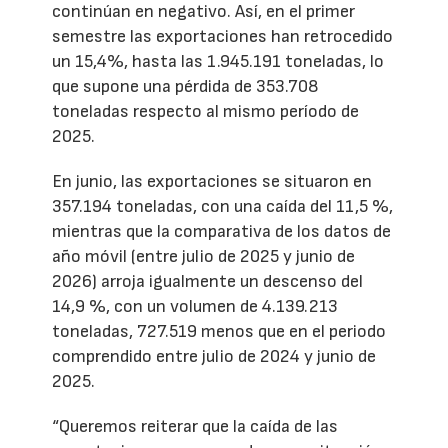
continúan en negativo. Así, en el primer
semestre las exportaciones han retrocedido
un 15,4%, hasta las 1.945.191 toneladas, lo
que supone una pérdida de 353.708
toneladas respecto al mismo período de
2025.
En junio, las exportaciones se situaron en
357.194 toneladas, con una caída del 11,5 %,
mientras que la comparativa de los datos de
año móvil (entre julio de 2025 y junio de
2026) arroja igualmente un descenso del
14,9 %, con un volumen de 4.139.213
toneladas, 727.519 menos que en el periodo
comprendido entre julio de 2024 y junio de
2025.
“Queremos reiterar que la caída de las