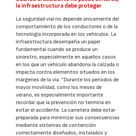
la infraestructura debe proteger
La seguridad vial no depende únicamente del
comportamiento de los conductores o de la
tecnología incorporada en los vehículos. La
infraestructura desempeña un papel
fundamental cuando se produce un
siniestro, especialmente en aquellos casos
en los que un vehículo abandona la calzada o
impacta contra elementos situados en los
márgenes de la vía. “Durante los periodos de
mayor movilidad, como los meses de
verano, es especialmente importante
recordar que la prevención no termina en
evitar el accidente. La carretera debe estar
preparada para minimizar sus consecuencias
mediante sistemas de contención
correctamente diseñados, instalados y