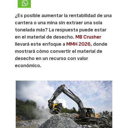
¿Es posible aumentar la rentabilidad de una
cantera o una mina sin extraer una sola
tonelada más? La respuesta puede estar
en el material de desecho.
MB Crusher
llevará este enfoque a
MMH 2026
, donde
mostrará cómo convertir el material de
desecho en un recurso con valor
económico.