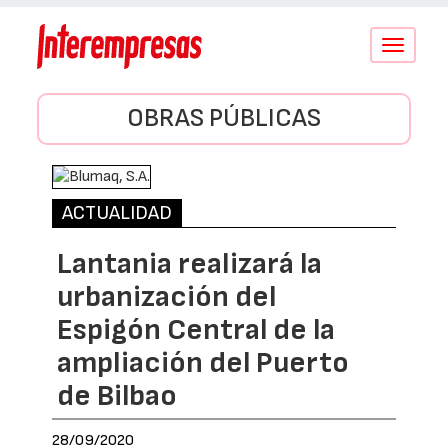
Conmutar
navegació
OBRAS PÚBLICAS
ACTUALIDAD
Lantania realizará la
urbanización del
Espigón Central de la
ampliación del Puerto
de Bilbao
28/09/2020