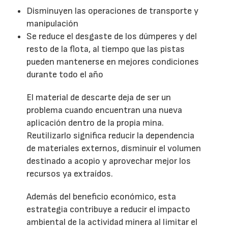
Disminuyen las operaciones de transporte y
manipulación
Se reduce el desgaste de los dúmperes y del
resto de la flota, al tiempo que las pistas
pueden mantenerse en mejores condiciones
durante todo el año
El material de descarte deja de ser un
problema cuando encuentran una nueva
aplicación dentro de la propia mina.
Reutilizarlo significa reducir la dependencia
de materiales externos, disminuir el volumen
destinado a acopio y aprovechar mejor los
recursos ya extraídos.
Además del beneficio económico, esta
estrategia contribuye a reducir el impacto
ambiental de la actividad minera al limitar el