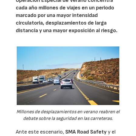
Operación Especial de Verano concentra
cada año millones de viajes en un periodo
marcado por una mayor intensidad
circulatoria, desplazamientos de larga
distancia y una mayor exposición al riesgo.
Millones de desplazamientos en verano reabren el
debate sobre la seguridad en las carreteras.
Ante este escenario,
SMA Road Safety
y el