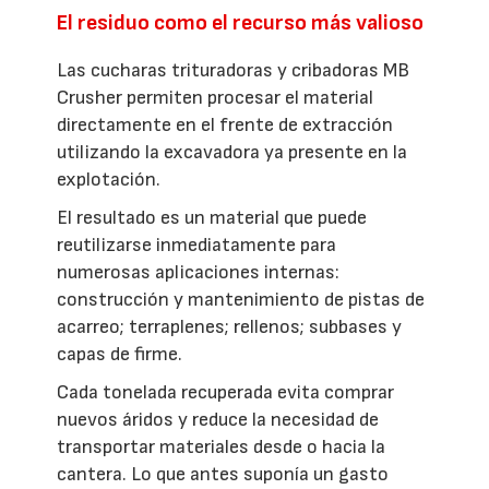
El residuo como el recurso más valioso
Las cucharas trituradoras y cribadoras MB
Crusher permiten procesar el material
directamente en el frente de extracción
utilizando la excavadora ya presente en la
explotación.
El resultado es un material que puede
reutilizarse inmediatamente para
numerosas aplicaciones internas:
construcción y mantenimiento de pistas de
acarreo; terraplenes; rellenos; subbases y
capas de firme.
Cada tonelada recuperada evita comprar
nuevos áridos y reduce la necesidad de
transportar materiales desde o hacia la
cantera. Lo que antes suponía un gasto