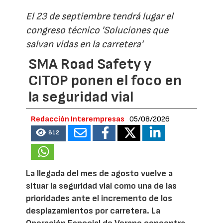
El 23 de septiembre tendrá lugar el
congreso técnico 'Soluciones que
salvan vidas en la carretera'
SMA Road Safety y
CITOP ponen el foco en
la seguridad vial
Redacción Interempresas
05/08/2026
812
La llegada del mes de agosto vuelve a
situar la seguridad vial como una de las
prioridades ante el incremento de los
desplazamientos por carretera. La