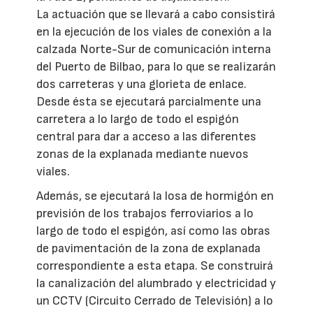
La actuación que se llevará a cabo consistirá
en la ejecución de los viales de conexión a la
calzada Norte-Sur de comunicación interna
del Puerto de Bilbao, para lo que se realizarán
dos carreteras y una glorieta de enlace.
Desde ésta se ejecutará parcialmente una
carretera a lo largo de todo el espigón
central para dar a acceso a las diferentes
zonas de la explanada mediante nuevos
viales.
Además, se ejecutará la losa de hormigón en
previsión de los trabajos ferroviarios a lo
largo de todo el espigón, así como las obras
de pavimentación de la zona de explanada
correspondiente a esta etapa. Se construirá
la canalización del alumbrado y electricidad y
un CCTV (Circuito Cerrado de Televisión) a lo