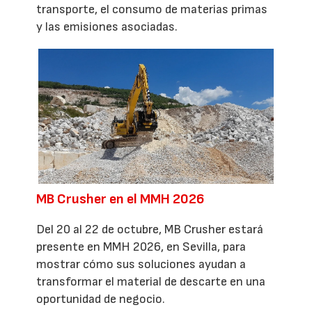
transporte, el consumo de materias primas
y las emisiones asociadas.
MB Crusher en el MMH 2026
Del 20 al 22 de octubre, MB Crusher estará
presente en MMH 2026, en Sevilla, para
mostrar cómo sus soluciones ayudan a
transformar el material de descarte en una
oportunidad de negocio.