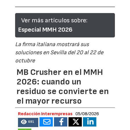
Ver más artículos sobre:
Especial MMH 2026
La firma italiana mostrará sus
soluciones en Sevilla del 20 al 22 de
octubre
MB Crusher en el MMH
2026: cuando un
residuo se convierte en
el mayor recurso
Redacción Interempresas
05/08/2026
691