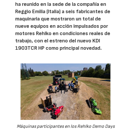
ha reunido en la sede de la compañía en
Reggio Emilia (Italia) a seis fabricantes de
maquinaria que mostraron un total de
nueve equipos en acción impulsados por
motores Rehlko en condiciones reales de
trabajo, con el estreno del nuevo KDI
1903TCR HP como principal novedad.
Máquinas participantes en los Rehlko Demo Days