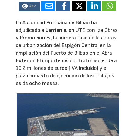
427
La Autoridad Portuaria de Bilbao ha
adjudicado a
Lantania
, en UTE con Iza Obras
y Promociones, la primera fase de las obras
de urbanización del Espigón Central en la
ampliación del Puerto de Bilbao en el Abra
Exterior. El importe del contrato asciende a
10,2 millones de euros (IVA incluido) y el
plazo previsto de ejecución de los trabajos
es de ocho meses.