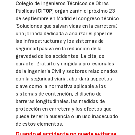
Colegio de Ingenieros Técnicos de Obras
Públicas (
CITOP
) organizarán el próximo 23
de septiembre en Madrid el congreso técnico
'Soluciones que salvan vidas en la carretera',
una jornada dedicada a analizar el papel de
las infraestructuras y los sistemas de
seguridad pasiva en la reducción de la
gravedad de los accidentes. La cita, de
carácter gratuito y dirigida a profesionales
de la Ingeniería Civil y sectores relacionados
con la seguridad viaria, abordará aspectos
clave como la normativa aplicable a los
sistemas de contención, el diseño de
barreras longitudinales, las medidas de
protección en carretera y los efectos que
puede tener la ausencia o un uso inadecuado
de estos elementos.
Cuando el accidente no puede evitarse,