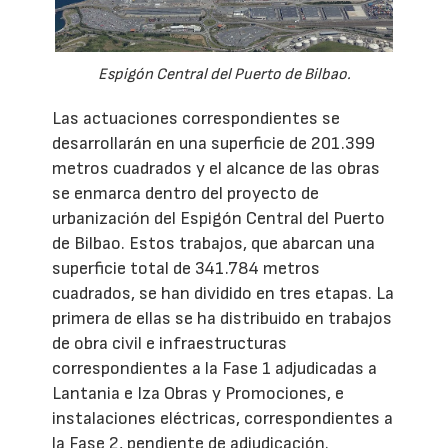
Espigón Central del Puerto de Bilbao.
Las actuaciones correspondientes se
desarrollarán en una superficie de 201.399
metros cuadrados y el alcance de las obras
se enmarca dentro del proyecto de
urbanización del Espigón Central del Puerto
de Bilbao. Estos trabajos, que abarcan una
superficie total de 341.784 metros
cuadrados, se han dividido en tres etapas. La
primera de ellas se ha distribuido en trabajos
de obra civil e infraestructuras
correspondientes a la Fase 1 adjudicadas a
Lantania e Iza Obras y Promociones, e
instalaciones eléctricas, correspondientes a
la Fase 2, pendiente de adjudicación.