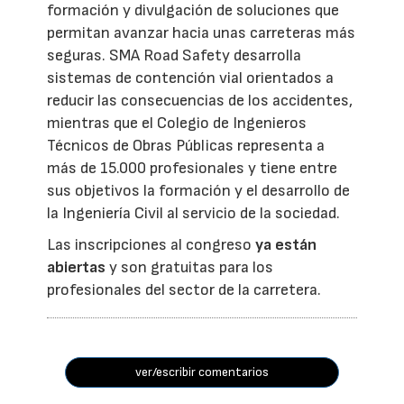
formación y divulgación de soluciones que
permitan avanzar hacia unas carreteras más
seguras. SMA Road Safety desarrolla
sistemas de contención vial orientados a
reducir las consecuencias de los accidentes,
mientras que el Colegio de Ingenieros
Técnicos de Obras Públicas representa a
más de 15.000 profesionales y tiene entre
sus objetivos la formación y el desarrollo de
la Ingeniería Civil al servicio de la sociedad.
Las inscripciones al congreso
ya están
abiertas
y son gratuitas para los
profesionales del sector de la carretera.
ver/escribir comentarios