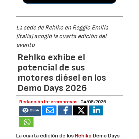
La sede de Rehlko en Reggio Emilia
(Italia) acogió la cuarta edición del
evento
Rehlko exhibe el
potencial de sus
motores diésel en los
Demo Days 2026
Redacción Interempresas
04/08/2026
2584
La cuarta edición de los
Rehlko
Demo Days