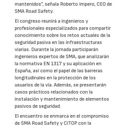
mantenidos”, señala Roberto Impero, CEO de
SMA Road Safety.
El congreso reunirá a ingenieros y
profesionales especializados para compartir
conocimiento sobre los retos actuales de la
seguridad pasiva en las infraestructuras
viarias. Durante la jornada participarán
ingenieros expertos de SMA, que analizarán
la normativa EN 1317 y su aplicación en
España, así como el papel de las barreras
longitudinales en la protección de los
usuarios de la vía. Además, se presentarán
casos prácticos relacionados con la
instalación y mantenimiento de elementos
pasivos de seguridad.
El encuentro se enmarca en el compromiso
de SMA Road Safety y CITOP con la