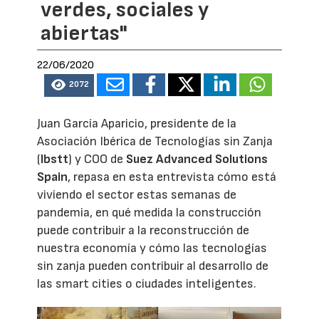
verdes, sociales y
abiertas"
22/06/2020
2072
Juan García Aparicio, presidente de la
Asociación Ibérica de Tecnologías sin Zanja
(
Ibstt
) y COO de
Suez Advanced Solutions
Spain
, repasa en esta entrevista cómo está
viviendo el sector estas semanas de
pandemia, en qué medida la construcción
puede contribuir a la reconstrucción de
nuestra economía y cómo las tecnologías
sin zanja pueden contribuir al desarrollo de
las smart cities o ciudades inteligentes.