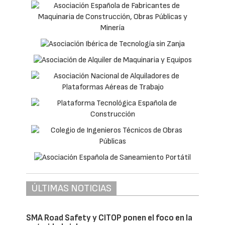
ÚLTIMAS NOTICIAS
SMA Road Safety y CITOP ponen el foco en la