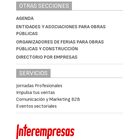
OTRAS SECCIONES
AGENDA
ENTIDADES Y ASOCIACIONES PARA OBRAS
PÚBLICAS
ORGANIZADORES DE FERIAS PARA OBRAS
PÚBLICAS Y CONSTRUCCIÓN
DIRECTORIO POR EMPRESAS
SERVICIOS
Jornadas Profesionales
Impulsa tus ventas
Comunicación y Marketing B2B
Eventos sectoriales