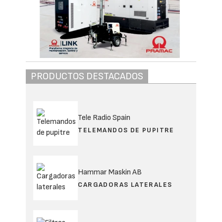
PRODUCTOS DESTACADOS
Tele Radio Spain
TELEMANDOS DE PUPITRE
Hammar Maskin AB
CARGADORAS LATERALES