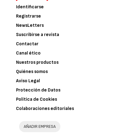
Identificarse
Registrarse
NewsLetters
Suscribirse a revista
Contactar
Canal ético
Nuestros productos
Quiénes somos
Aviso Legal
Protección de Datos
Política de Cookies
Colaboraciones editoriales
AÑADIR EMPRESA