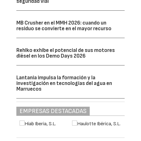
seguridad vial
MB Crusher en el MMH 2026: cuando un
residuo se convierte en el mayor recurso
Rehlko exhibe el potencial de sus motores
diésel en los Demo Days 2026
Lantania impulsa la formación y la
investigación en tecnologías del agua en
Marruecos
EMPRESAS DESTACADAS