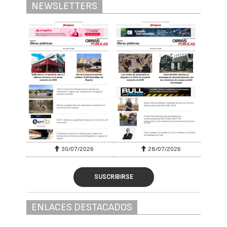
NEWSLETTERS
30/07/2026
28/07/2026
SUSCRIBIRSE
ENLACES DESTACADOS