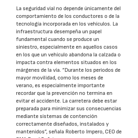
La seguridad vial no depende únicamente del
comportamiento de los conductores o de la
tecnología incorporada en los vehículos. La
infraestructura desempeña un papel
fundamental cuando se produce un
siniestro, especialmente en aquellos casos
en los que un vehículo abandona la calzada o
impacta contra elementos situados en los
márgenes de la vía. “Durante los periodos de
mayor movilidad, como los meses de
verano, es especialmente importante
recordar que la prevención no termina en
evitar el accidente. La carretera debe estar
preparada para minimizar sus consecuencias
mediante sistemas de contención
correctamente diseñados, instalados y
mantenidos”, señala Roberto Impero, CEO de