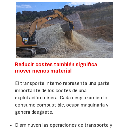
Reducir costes también significa
mover menos material
El transporte interno representa una parte
importante de los costes de una
explotación minera. Cada desplazamiento
consume combustible, ocupa maquinaria y
genera desgaste.
Disminuyen las operaciones de transporte y