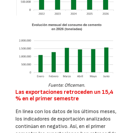
Fuente: Oficemen.
Las exportaciones retroceden un 15,4
% en el primer semestre
En línea con los datos de los últimos meses,
los indicadores de exportación analizados
continúan en negativo. Así, en el primer