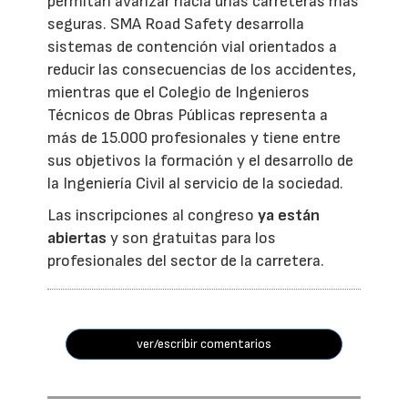
permitan avanzar hacia unas carreteras más
seguras. SMA Road Safety desarrolla
sistemas de contención vial orientados a
reducir las consecuencias de los accidentes,
mientras que el Colegio de Ingenieros
Técnicos de Obras Públicas representa a
más de 15.000 profesionales y tiene entre
sus objetivos la formación y el desarrollo de
la Ingeniería Civil al servicio de la sociedad.
Las inscripciones al congreso
ya están
abiertas
y son gratuitas para los
profesionales del sector de la carretera.
ver/escribir comentarios