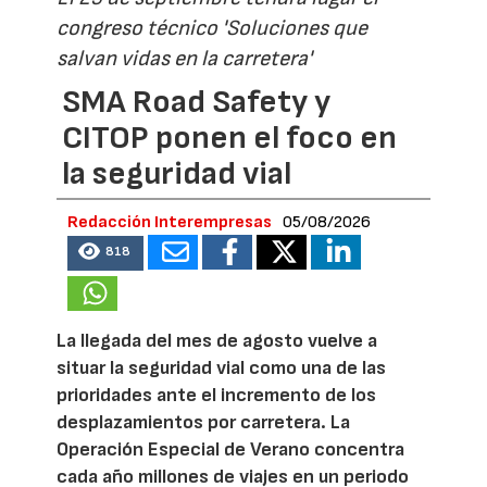
congreso técnico 'Soluciones que
salvan vidas en la carretera'
SMA Road Safety y
CITOP ponen el foco en
la seguridad vial
Redacción Interempresas
05/08/2026
818
La llegada del mes de agosto vuelve a
situar la seguridad vial como una de las
prioridades ante el incremento de los
desplazamientos por carretera. La
Operación Especial de Verano concentra
cada año millones de viajes en un periodo