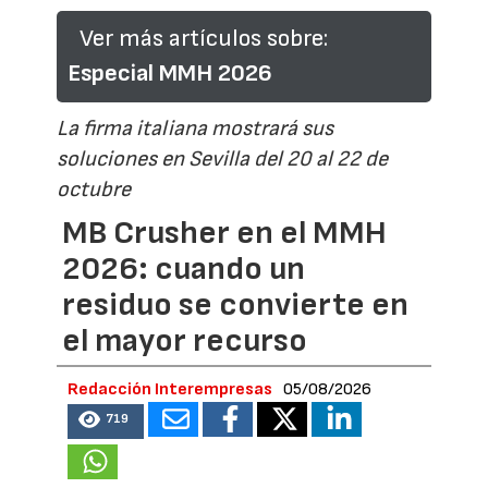
Ver más artículos sobre:
Especial MMH 2026
La firma italiana mostrará sus
soluciones en Sevilla del 20 al 22 de
octubre
MB Crusher en el MMH
2026: cuando un
residuo se convierte en
el mayor recurso
Redacción Interempresas
05/08/2026
719