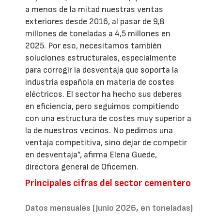
a menos de la mitad nuestras ventas
exteriores desde 2016, al pasar de 9,8
millones de toneladas a 4,5 millones en
2025. Por eso, necesitamos también
soluciones estructurales, especialmente
para corregir la desventaja que soporta la
industria española en materia de costes
eléctricos. El sector ha hecho sus deberes
en eficiencia, pero seguimos compitiendo
con una estructura de costes muy superior a
la de nuestros vecinos. No pedimos una
ventaja competitiva, sino dejar de competir
en desventaja”, afirma Elena Guede,
directora general de Oficemen.
Principales cifras del sector cementero
Datos mensuales (junio 2026, en toneladas)