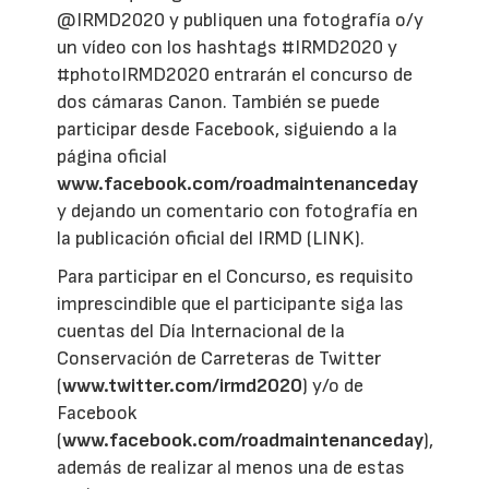
@IRMD2020 y publiquen una fotografía o/y
un vídeo con los hashtags #IRMD2020 y
#photoIRMD2020 entrarán el concurso de
dos cámaras Canon. También se puede
participar desde Facebook, siguiendo a la
página oficial
www.facebook.com/roadmaintenanceday
y dejando un comentario con fotografía en
la publicación oficial del IRMD (LINK).
Para participar en el Concurso, es requisito
imprescindible que el participante siga las
cuentas del Día Internacional de la
Conservación de Carreteras de Twitter
(
www.twitter.com/irmd2020
) y/o de
Facebook
(
www.facebook.com/roadmaintenanceday
),
además de realizar al menos una de estas