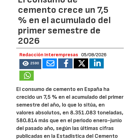
cemento crece un 7,5
% en el acumulado del
primer semestre de
2026
Redacción Interempresas
05/08/2026
2590
El consumo de cemento en España ha
crecido un 7,5 % en el acumulado del primer
semestre del año, lo que lo sitúa, en
valores absolutos, en 8.351.083 toneladas,
580.814 más que en el periodo enero-junio
del pasado año, según las últimas cifras
publicadas en la Estadística del Cemento