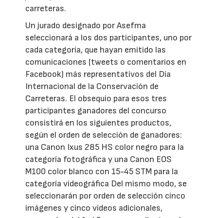
carreteras.
Un jurado designado por Asefma
seleccionará a los dos participantes, uno por
cada categoría, que hayan emitido las
comunicaciones (tweets o comentarios en
Facebook) más representativos del Día
Internacional de la Conservación de
Carreteras. El obsequio para esos tres
participantes ganadores del concurso
consistirá en los siguientes productos,
según el orden de selección de ganadores:
una Canon Ixus 285 HS color negro para la
categoría fotográfica y una Canon EOS
M100 color blanco con 15-45 STM para la
categoría videográfica Del mismo modo, se
seleccionarán por orden de selección cinco
imágenes y cinco vídeos adicionales,