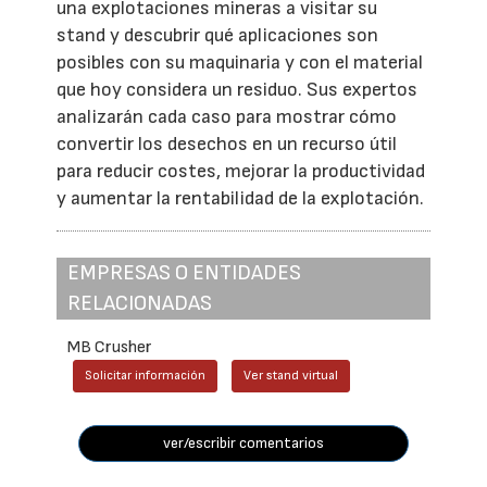
una explotaciones mineras a visitar su
stand y descubrir qué aplicaciones son
posibles con su maquinaria y con el material
que hoy considera un residuo. Sus expertos
analizarán cada caso para mostrar cómo
convertir los desechos en un recurso útil
para reducir costes, mejorar la productividad
y aumentar la rentabilidad de la explotación.
EMPRESAS O ENTIDADES
RELACIONADAS
MB Crusher
Solicitar información
Ver stand virtual
ver/escribir comentarios