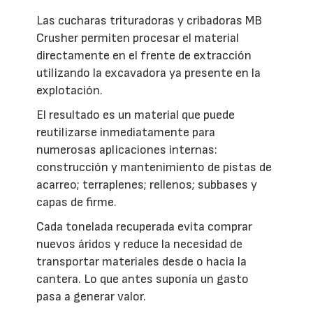
Las cucharas trituradoras y cribadoras MB
Crusher permiten procesar el material
directamente en el frente de extracción
utilizando la excavadora ya presente en la
explotación.
El resultado es un material que puede
reutilizarse inmediatamente para
numerosas aplicaciones internas:
construcción y mantenimiento de pistas de
acarreo; terraplenes; rellenos; subbases y
capas de firme.
Cada tonelada recuperada evita comprar
nuevos áridos y reduce la necesidad de
transportar materiales desde o hacia la
cantera. Lo que antes suponía un gasto
pasa a generar valor.