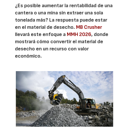
¿Es posible aumentar la rentabilidad de una
cantera o una mina sin extraer una sola
tonelada más? La respuesta puede estar
en el material de desecho.
MB Crusher
llevará este enfoque a
MMH 2026
, donde
mostrará cómo convertir el material de
desecho en un recurso con valor
económico.