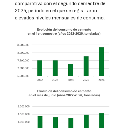
comparativa con el segundo semestre de
2025, período en el que se registraron
elevados niveles mensuales de consumo.