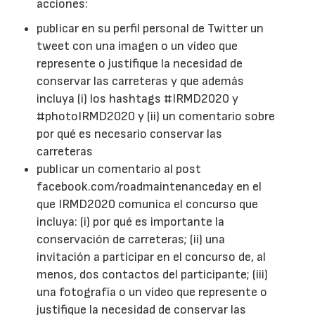
acciones:
publicar en su perfil personal de Twitter un
tweet con una imagen o un vídeo que
represente o justifique la necesidad de
conservar las carreteras y que además
incluya (i) los hashtags #IRMD2020 y
#photoIRMD2020 y (ii) un comentario sobre
por qué es necesario conservar las
carreteras
publicar un comentario al post
facebook.com/roadmaintenanceday en el
que IRMD2020 comunica el concurso que
incluya: (i) por qué es importante la
conservación de carreteras; (ii) una
invitación a participar en el concurso de, al
menos, dos contactos del participante; (iii)
una fotografía o un vídeo que represente o
justifique la necesidad de conservar las