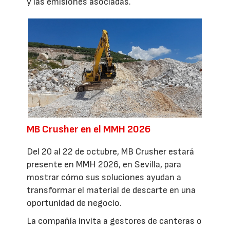
y las emisiones asociadas.
MB Crusher en el MMH 2026
Del 20 al 22 de octubre, MB Crusher estará
presente en MMH 2026, en Sevilla, para
mostrar cómo sus soluciones ayudan a
transformar el material de descarte en una
oportunidad de negocio.
La compañía invita a gestores de canteras o