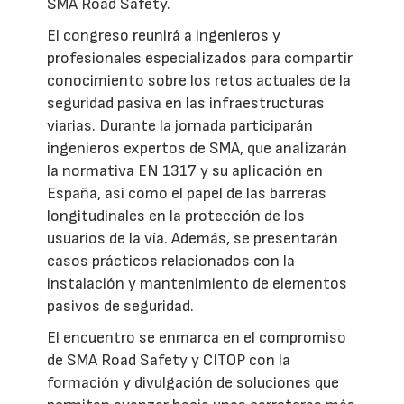
SMA Road Safety.
El congreso reunirá a ingenieros y
profesionales especializados para compartir
conocimiento sobre los retos actuales de la
seguridad pasiva en las infraestructuras
viarias. Durante la jornada participarán
ingenieros expertos de SMA, que analizarán
la normativa EN 1317 y su aplicación en
España, así como el papel de las barreras
longitudinales en la protección de los
usuarios de la vía. Además, se presentarán
casos prácticos relacionados con la
instalación y mantenimiento de elementos
pasivos de seguridad.
El encuentro se enmarca en el compromiso
de SMA Road Safety y CITOP con la
formación y divulgación de soluciones que