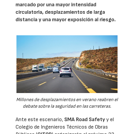
marcado por una mayor intensidad
circulatoria, desplazamientos de larga
distancia y una mayor exposición al riesgo.
Millones de desplazamientos en verano reabren el
debate sobre la seguridad en las carreteras.
Ante este escenario,
SMA Road Safety
y el
Colegio de Ingenieros Técnicos de Obras