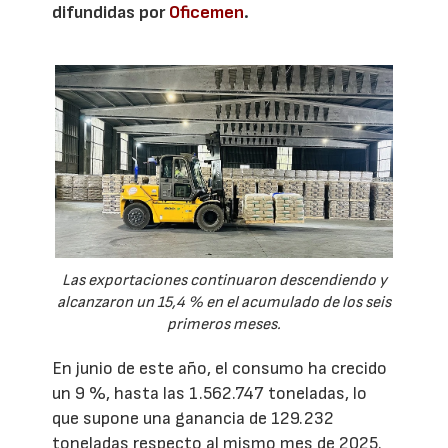
difundidas por
Oficemen
.
Las exportaciones continuaron descendiendo y
alcanzaron un 15,4 % en el acumulado de los seis
primeros meses.
En junio de este año, el consumo ha crecido
un 9 %, hasta las 1.562.747 toneladas, lo
que supone una ganancia de 129.232
toneladas respecto al mismo mes de 2025.