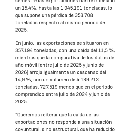
semestre las exportaciones han retrocedido
un 15,4%, hasta las 1.945.191 toneladas, lo
que supone una pérdida de 353.708
toneladas respecto al mismo período de
2025.
En junio, las exportaciones se situaron en
357.194 toneladas, con una caída del 11,5 %,
mientras que la comparativa de los datos de
año móvil (entre julio de 2025 y junio de
2026) arroja igualmente un descenso del
14,9 %, con un volumen de 4.139.213
toneladas, 727.519 menos que en el periodo
comprendido entre julio de 2024 y junio de
2025.
“Queremos reiterar que la caída de las
exportaciones no responde a una situación
coyuntural, sino estructural, que ha reducido