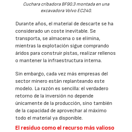
Cuchara cribadora BF90.3 montada en una
excavadora Volvo EC240.
Durante años, el material de descarte se ha
considerado un coste inevitable. Se
transporta, se almacena o se elimina,
mientras la explotación sigue comprando
áridos para construir pistas, realizar rellenos
o mantener la infraestructura interna.
Sin embargo, cada vez más empresas del
sector minero están replanteando este
modelo. La razón es sencilla: el verdadero
retorno de la inversión no depende
únicamente de la producción, sino también
de la capacidad de aprovechar al máximo
todo el material ya disponible.
El residuo como el recurso más valioso