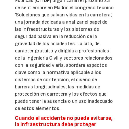
Públicas (
CITOP
) organizarán el próximo 23
de septiembre en Madrid el congreso técnico
'Soluciones que salvan vidas en la carretera',
una jornada dedicada a analizar el papel de
las infraestructuras y los sistemas de
seguridad pasiva en la reducción de la
gravedad de los accidentes. La cita, de
carácter gratuito y dirigida a profesionales
de la Ingeniería Civil y sectores relacionados
con la seguridad viaria, abordará aspectos
clave como la normativa aplicable a los
sistemas de contención, el diseño de
barreras longitudinales, las medidas de
protección en carretera y los efectos que
puede tener la ausencia o un uso inadecuado
de estos elementos.
Cuando el accidente no puede evitarse,
la infraestructura debe proteger