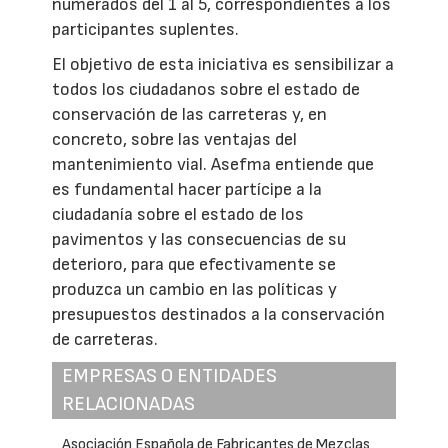
numerados del 1 al 5, correspondientes a los
participantes suplentes.
El objetivo de esta iniciativa es sensibilizar a
todos los ciudadanos sobre el estado de
conservación de las carreteras y, en
concreto, sobre las ventajas del
mantenimiento vial. Asefma entiende que
es fundamental hacer partícipe a la
ciudadanía sobre el estado de los
pavimentos y las consecuencias de su
deterioro, para que efectivamente se
produzca un cambio en las políticas y
presupuestos destinados a la conservación
de carreteras.
EMPRESAS O ENTIDADES
RELACIONADAS
Asociación Española de Fabricantes de Mezclas