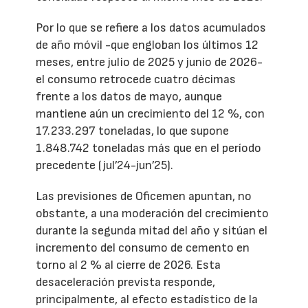
Por lo que se refiere a los datos acumulados
de año móvil -que engloban los últimos 12
meses, entre julio de 2025 y junio de 2026-
el consumo retrocede cuatro décimas
frente a los datos de mayo, aunque
mantiene aún un crecimiento del 12 %, con
17.233.297 toneladas, lo que supone
1.848.742 toneladas más que en el período
precedente (jul’24-jun’25).
Las previsiones de Oficemen apuntan, no
obstante, a una moderación del crecimiento
durante la segunda mitad del año y sitúan el
incremento del consumo de cemento en
torno al 2 % al cierre de 2026. Esta
desaceleración prevista responde,
principalmente, al efecto estadístico de la