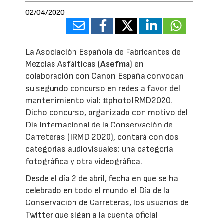
02/04/2020
La Asociación Española de Fabricantes de
Mezclas Asfálticas (
Asefma
) en
colaboración con Canon España convocan
su segundo concurso en redes a favor del
mantenimiento vial: #photoIRMD2020.
Dicho concurso, organizado con motivo del
Día Internacional de la Conservación de
Carreteras (IRMD 2020), contará con dos
categorías audiovisuales: una categoría
fotográfica y otra videográfica.
Desde el día 2 de abril, fecha en que se ha
celebrado en todo el mundo el Día de la
Conservación de Carreteras, los usuarios de
Twitter que sigan a la cuenta oficial