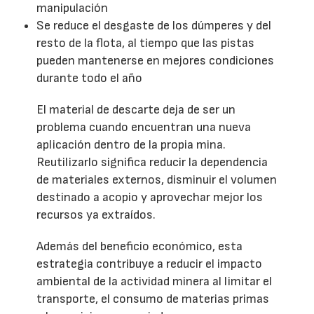
manipulación
Se reduce el desgaste de los dúmperes y del
resto de la flota, al tiempo que las pistas
pueden mantenerse en mejores condiciones
durante todo el año
El material de descarte deja de ser un
problema cuando encuentran una nueva
aplicación dentro de la propia mina.
Reutilizarlo significa reducir la dependencia
de materiales externos, disminuir el volumen
destinado a acopio y aprovechar mejor los
recursos ya extraídos.
Además del beneficio económico, esta
estrategia contribuye a reducir el impacto
ambiental de la actividad minera al limitar el
transporte, el consumo de materias primas