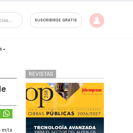
SUSCRIBIRSE GRATIS
AS
REVISTAS
de
e esta