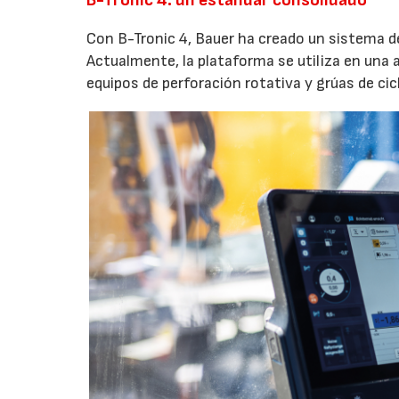
Con B-Tronic 4, Bauer ha creado un sistema d
Actualmente, la plataforma se utiliza en una
equipos de perforación rotativa y grúas de cic