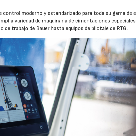
e control moderno y estandarizado para toda su gama de e
 amplia variedad de maquinaria de cimentaciones especiales
lo de trabajo de Bauer hasta equipos de pilotaje de RTG.