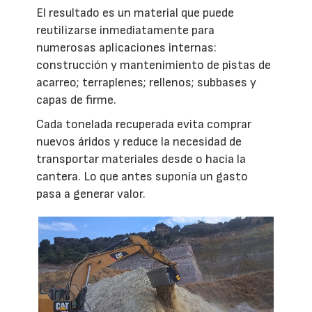
El resultado es un material que puede
reutilizarse inmediatamente para
numerosas aplicaciones internas:
construcción y mantenimiento de pistas de
acarreo; terraplenes; rellenos; subbases y
capas de firme.
Cada tonelada recuperada evita comprar
nuevos áridos y reduce la necesidad de
transportar materiales desde o hacia la
cantera. Lo que antes suponía un gasto
pasa a generar valor.