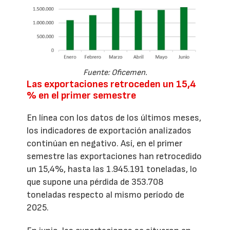
Fuente: Oficemen.
Las exportaciones retroceden un 15,4
% en el primer semestre
En línea con los datos de los últimos meses,
los indicadores de exportación analizados
continúan en negativo. Así, en el primer
semestre las exportaciones han retrocedido
un 15,4%, hasta las 1.945.191 toneladas, lo
que supone una pérdida de 353.708
toneladas respecto al mismo período de
2025.