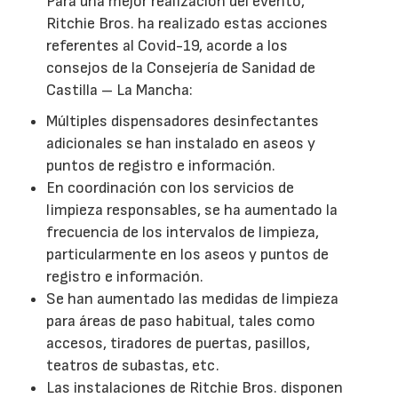
Para una mejor realización del evento,
Ritchie Bros. ha realizado estas acciones
referentes al Covid-19, acorde a los
consejos de la Consejería de Sanidad de
Castilla – La Mancha:
Múltiples dispensadores desinfectantes
adicionales se han instalado en aseos y
puntos de registro e información.
En coordinación con los servicios de
limpieza responsables, se ha aumentado la
frecuencia de los intervalos de limpieza,
particularmente en los aseos y puntos de
registro e información.
Se han aumentado las medidas de limpieza
para áreas de paso habitual, tales como
accesos, tiradores de puertas, pasillos,
teatros de subastas, etc.
Las instalaciones de Ritchie Bros. disponen