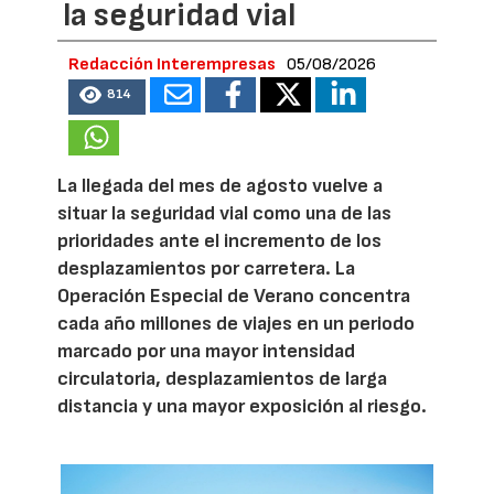
la seguridad vial
Redacción Interempresas
05/08/2026
814
La llegada del mes de agosto vuelve a
situar la seguridad vial como una de las
prioridades ante el incremento de los
desplazamientos por carretera. La
Operación Especial de Verano concentra
cada año millones de viajes en un periodo
marcado por una mayor intensidad
circulatoria, desplazamientos de larga
distancia y una mayor exposición al riesgo.