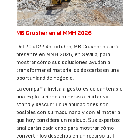
MB Crusher en el MMH 2026
Del 20 al 22 de octubre, MB Crusher estará
presente en MMH 2026, en Sevilla, para
mostrar cómo sus soluciones ayudan a
transformar el material de descarte en una
oportunidad de negocio.
La compañía invita a gestores de canteras o
una explotaciones mineras a visitar su
stand y descubrir qué aplicaciones son
posibles con su maquinaria y con el material
que hoy considera un residuo. Sus expertos
analizarán cada caso para mostrar cómo
convertir los desechos en un recurso útil