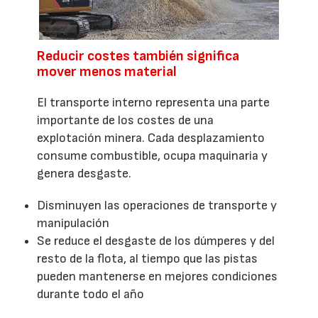
Reducir costes también significa
mover menos material
El transporte interno representa una parte
importante de los costes de una
explotación minera. Cada desplazamiento
consume combustible, ocupa maquinaria y
genera desgaste.
Disminuyen las operaciones de transporte y
manipulación
Se reduce el desgaste de los dúmperes y del
resto de la flota, al tiempo que las pistas
pueden mantenerse en mejores condiciones
durante todo el año