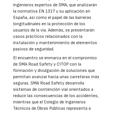
ingenieros expertos de SMA, que analizarán
la normativa EN 1317 y su aplicación en
España, así como el papel de las barreras
longitudinales en la protección de los
usuarios de la vía. Además, se presentarán
casos prácticos relacionados con la
instalación y mantenimiento de elementos
pasivos de seguridad.
El encuentro se enmarca en el compromiso
de SMA Road Safety y CITOP con la
formación y divulgación de soluciones que
permitan avanzar hacia unas carreteras más
seguras. SMA Road Safety desarrolla
sistemas de contención vial orientados a
reducir las consecuencias de los accidentes,
mientras que el Colegio de Ingenieros
Técnicos de Obras Públicas representa a