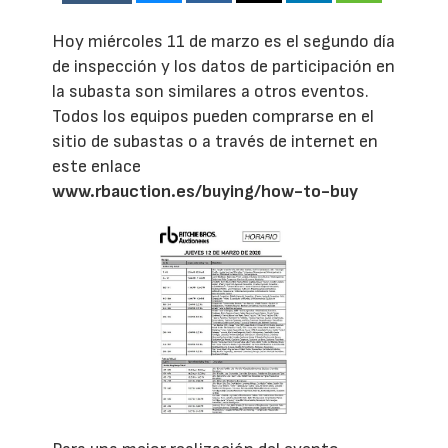
Hoy miércoles 11 de marzo es el segundo día
de inspección y los datos de participación en
la subasta son similares a otros eventos.
Todos los equipos pueden comprarse en el
sitio de subastas o a través de internet en
este enlace
www.rbauction.es/buying/how-to-buy