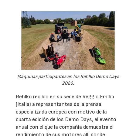
Máquinas participantes en los Rehlko Demo Days
2026.
Rehlko recibió en su sede de Reggio Emilia
(Italia) a representantes de la prensa
especializada europea con motivo de la
cuarta edición de los Demo Days, el evento
anual con el que la compañía demuestra el
rendimiento de sus motores allí donde