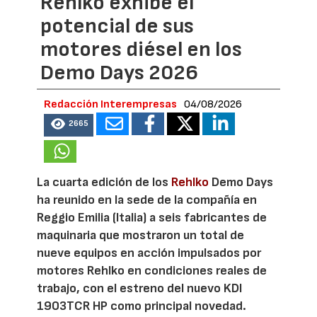
Rehlko exhibe el
potencial de sus
motores diésel en los
Demo Days 2026
Redacción Interempresas
04/08/2026
2665
La cuarta edición de los
Rehlko
Demo Days
ha reunido en la sede de la compañía en
Reggio Emilia (Italia) a seis fabricantes de
maquinaria que mostraron un total de
nueve equipos en acción impulsados por
motores Rehlko en condiciones reales de
trabajo, con el estreno del nuevo KDI
1903TCR HP como principal novedad.