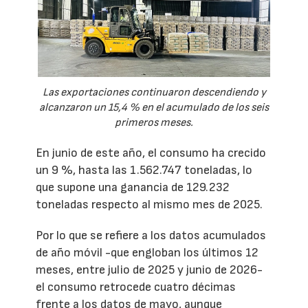
Las exportaciones continuaron descendiendo y
alcanzaron un 15,4 % en el acumulado de los seis
primeros meses.
En junio de este año, el consumo ha crecido
un 9 %, hasta las 1.562.747 toneladas, lo
que supone una ganancia de 129.232
toneladas respecto al mismo mes de 2025.
Por lo que se refiere a los datos acumulados
de año móvil -que engloban los últimos 12
meses, entre julio de 2025 y junio de 2026-
el consumo retrocede cuatro décimas
frente a los datos de mayo, aunque