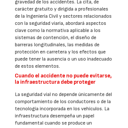
gravedad de los accidentes. La cita, de
carácter gratuito y dirigida a profesionales
de la Ingeniería Civil y sectores relacionados
con la seguridad viaria, abordará aspectos
clave como la normativa aplicable a los
sistemas de contención, el diseño de
barreras longitudinales, las medidas de
protección en carretera y los efectos que
puede tener la ausencia o un uso inadecuado
de estos elementos.
Cuando el accidente no puede evitarse,
la infraestructura debe proteger
La seguridad vial no depende únicamente del
comportamiento de los conductores o de la
tecnología incorporada en los vehículos. La
infraestructura desempeña un papel
fundamental cuando se produce un