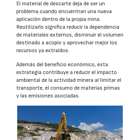
El material de descarte deja de ser un
problema cuando encuentran una nueva
aplicación dentro de la propia mina.
Reutilizarlo significa reducir la dependencia
de materiales externos, disminuir el volumen
destinado a acopio y aprovechar mejor los
recursos ya extraídos.
Además del beneficio económico, esta
estrategia contribuye a reducir el impacto
ambiental de la actividad minera al limitar el
transporte, el consumo de materias primas
y las emisiones asociadas.