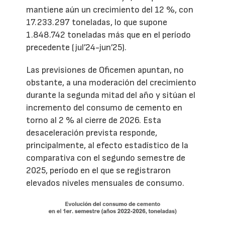
mantiene aún un crecimiento del 12 %, con
17.233.297 toneladas, lo que supone
1.848.742 toneladas más que en el período
precedente (jul’24-jun’25).
Las previsiones de Oficemen apuntan, no
obstante, a una moderación del crecimiento
durante la segunda mitad del año y sitúan el
incremento del consumo de cemento en
torno al 2 % al cierre de 2026. Esta
desaceleración prevista responde,
principalmente, al efecto estadístico de la
comparativa con el segundo semestre de
2025, período en el que se registraron
elevados niveles mensuales de consumo.