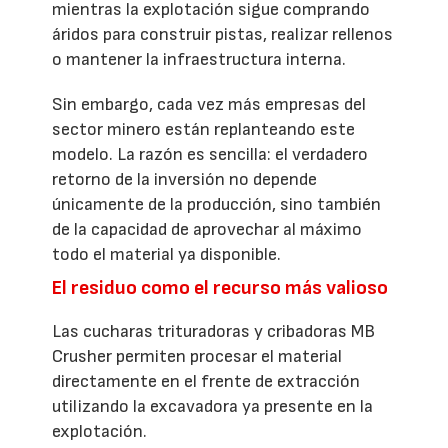
mientras la explotación sigue comprando
áridos para construir pistas, realizar rellenos
o mantener la infraestructura interna.
Sin embargo, cada vez más empresas del
sector minero están replanteando este
modelo. La razón es sencilla: el verdadero
retorno de la inversión no depende
únicamente de la producción, sino también
de la capacidad de aprovechar al máximo
todo el material ya disponible.
El residuo como el recurso más valioso
Las cucharas trituradoras y cribadoras MB
Crusher permiten procesar el material
directamente en el frente de extracción
utilizando la excavadora ya presente en la
explotación.