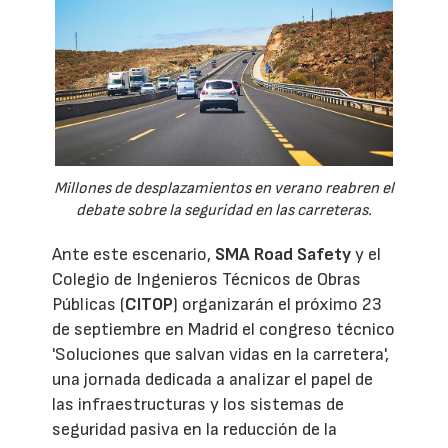
Millones de desplazamientos en verano reabren el
debate sobre la seguridad en las carreteras.
Ante este escenario,
SMA Road Safety
y el
Colegio de Ingenieros Técnicos de Obras
Públicas (
CITOP
) organizarán el próximo 23
de septiembre en Madrid el congreso técnico
'Soluciones que salvan vidas en la carretera',
una jornada dedicada a analizar el papel de
las infraestructuras y los sistemas de
seguridad pasiva en la reducción de la