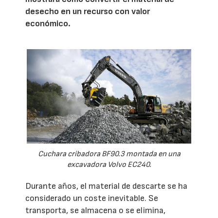
desecho en un recurso con valor
económico.
Cuchara cribadora BF90.3 montada en una
excavadora Volvo EC240.
Durante años, el material de descarte se ha
considerado un coste inevitable. Se
transporta, se almacena o se elimina,