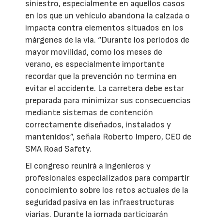
siniestro, especialmente en aquellos casos
en los que un vehículo abandona la calzada o
impacta contra elementos situados en los
márgenes de la vía. “Durante los periodos de
mayor movilidad, como los meses de
verano, es especialmente importante
recordar que la prevención no termina en
evitar el accidente. La carretera debe estar
preparada para minimizar sus consecuencias
mediante sistemas de contención
correctamente diseñados, instalados y
mantenidos”, señala Roberto Impero, CEO de
SMA Road Safety.
El congreso reunirá a ingenieros y
profesionales especializados para compartir
conocimiento sobre los retos actuales de la
seguridad pasiva en las infraestructuras
viarias. Durante la jornada participarán