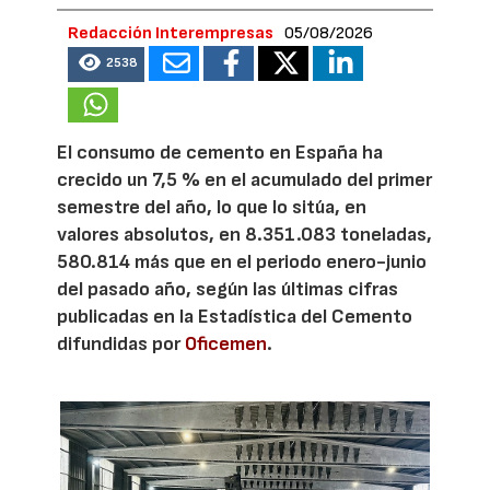
Redacción Interempresas
05/08/2026
2538
El consumo de cemento en España ha
crecido un 7,5 % en el acumulado del primer
semestre del año, lo que lo sitúa, en
valores absolutos, en 8.351.083 toneladas,
580.814 más que en el periodo enero-junio
del pasado año, según las últimas cifras
publicadas en la Estadística del Cemento
difundidas por
Oficemen
.