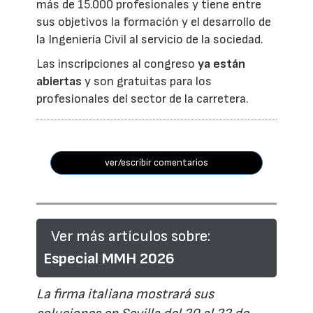
más de 15.000 profesionales y tiene entre
sus objetivos la formación y el desarrollo de
la Ingeniería Civil al servicio de la sociedad.
Las inscripciones al congreso
ya están
abiertas
y son gratuitas para los
profesionales del sector de la carretera.
ver/escribir comentarios
Ver más artículos sobre:
Especial MMH 2026
La firma italiana mostrará sus