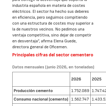
industria española en materia de costes
eléctricos. El sector ha hecho sus deberes
en eficiencia, pero seguimos compitiendo
con una estructura de costes muy superior a
la de nuestros vecinos. No pedimos una
ventaja competitiva, sino dejar de competir
en desventaja”, afirma Elena Guede,
directora general de Oficemen.
Principales cifras del sector cementero
Datos mensuales (junio 2026, en toneladas)
2026
2025
Producción cemento
1.752.089
1.747.4
Consumo nacional (cemento)
1.562.747
1.433.5